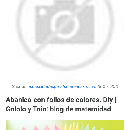
Source:
manualidadesparahacerencasa.com
600 x 800
Abanico con folios de colores. Diy |
Gololo y Toin: blog de maternidad