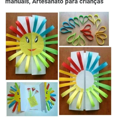
manuais, Artesanato para crianças