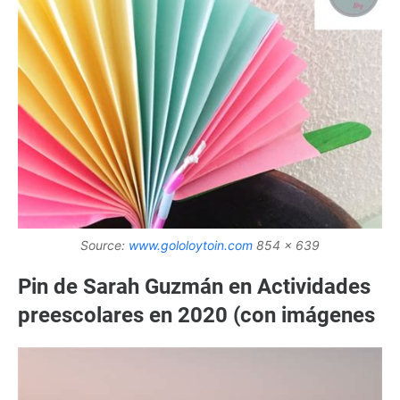
Source:
www.gololoytoin.com
854 x 639
Pin de Sarah Guzmán en Actividades
preescolares en 2020 (con imágenes