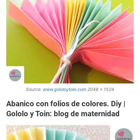
Source:
www.gololoytoin.com
2048 x 1524
Abanico con folios de colores. Diy |
Gololo y Toin: blog de maternidad