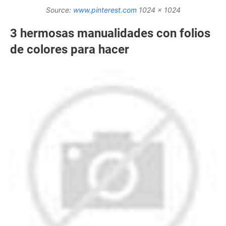
Source:
www.pinterest.com
1024 x 1024
3 hermosas manualidades con folios
de colores para hacer