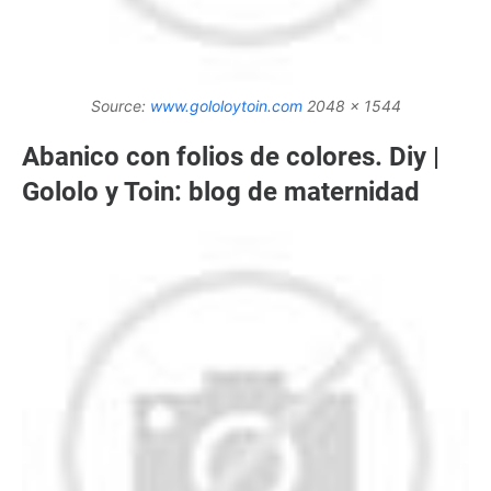
Source:
www.gololoytoin.com
2048 x 1544
Abanico con folios de colores. Diy |
Gololo y Toin: blog de maternidad