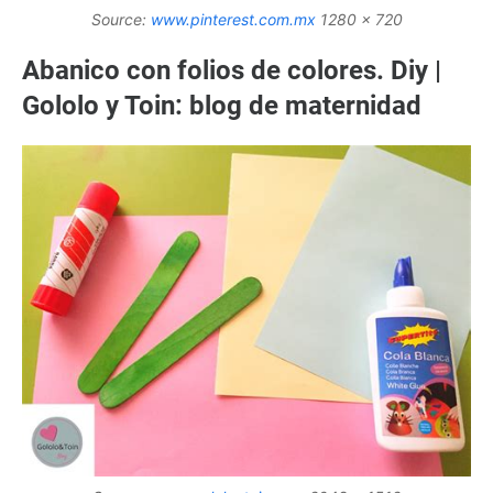
Source:
www.pinterest.com.mx
1280 x 720
Abanico con folios de colores. Diy |
Gololo y Toin: blog de maternidad