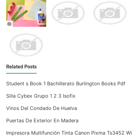
Related Posts
Student s Book 1 Bachillerato Burlington Books Pdf
Silla Cybex Grupo 1 2 3 Isofix
Vinos Del Condado De Huelva
Puertas De Exterior En Madera
Impresora Multifunción Tinta Canon Pixma Ts3452 Wi