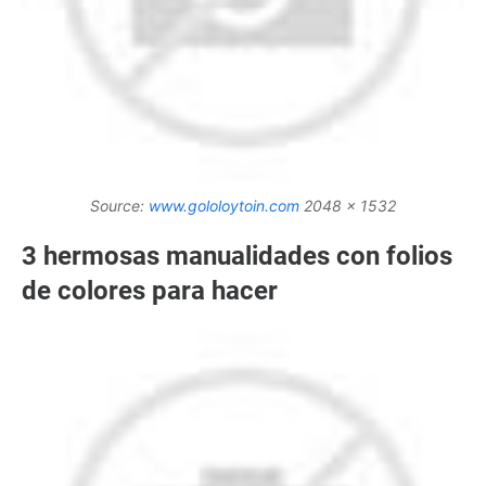
Source:
www.gololoytoin.com
2048 x 1532
3 hermosas manualidades con folios
de colores para hacer