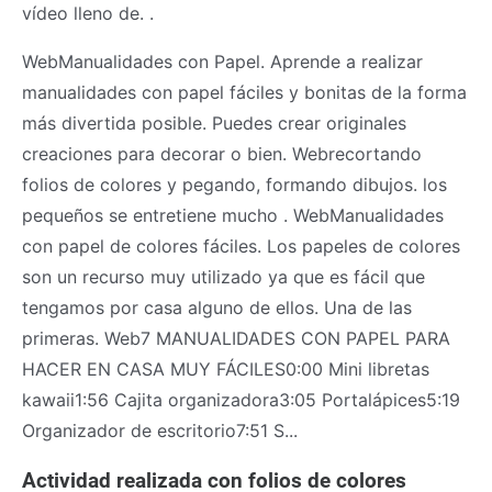
vídeo lleno de. .
WebManualidades con Papel. Aprende a realizar
manualidades con papel fáciles y bonitas de la forma
más divertida posible. Puedes crear originales
creaciones para decorar o bien. Webrecortando
folios de colores y pegando, formando dibujos. los
pequeños se entretiene mucho . WebManualidades
con papel de colores fáciles. Los papeles de colores
son un recurso muy utilizado ya que es fácil que
tengamos por casa alguno de ellos. Una de las
primeras. Web7 MANUALIDADES CON PAPEL PARA
HACER EN CASA MUY FÁCILES0:00 Mini libretas
kawaii1:56 Cajita organizadora3:05 Portalápices5:19
Organizador de escritorio7:51 S...
Actividad realizada con folios de colores