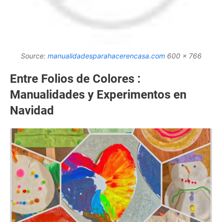
Source:
manualidadesparahacerencasa.com
600 x 766
Entre Folios de Colores :
Manualidades y Experimentos en
Navidad