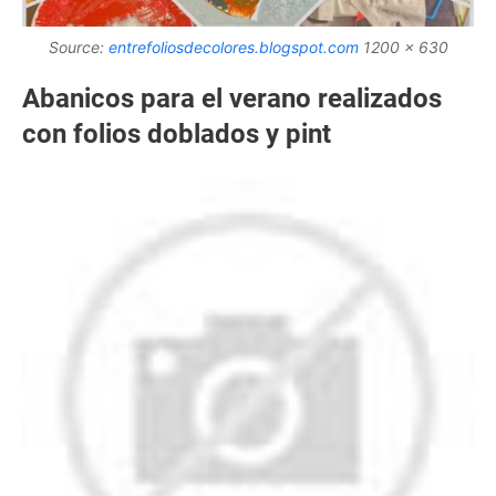
Source:
entrefoliosdecolores.blogspot.com
1200 x 630
Abanicos para el verano realizados
con folios doblados y pint