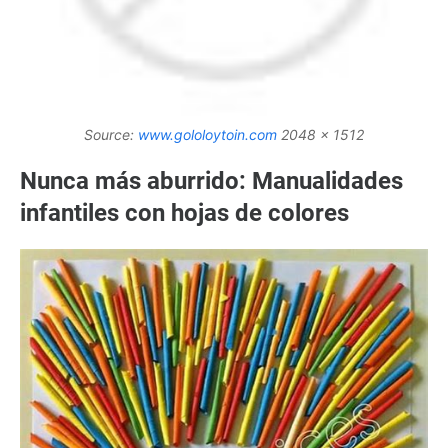
Source:
www.gololoytoin.com
2048 x 1512
Nunca más aburrido: Manualidades
infantiles con hojas de colores