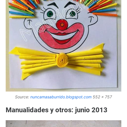
Source:
nuncamasaburrido.blogspot.com
552 x 757
Manualidades y otros: junio 2013