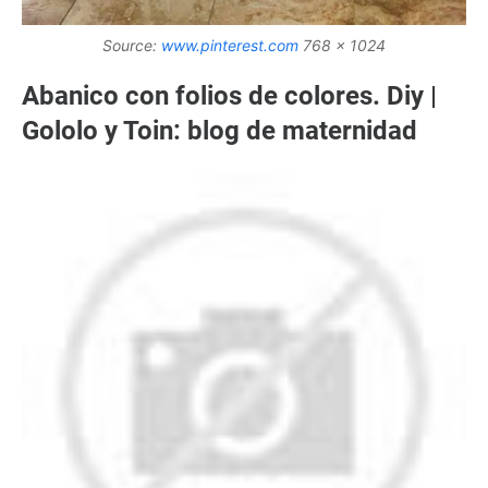
Source:
www.pinterest.com
768 x 1024
Abanico con folios de colores. Diy |
Gololo y Toin: blog de maternidad