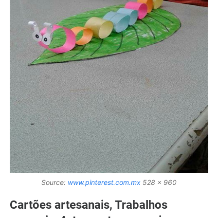
Source:
www.pinterest.com.mx
528 x 960
Cartões artesanais, Trabalhos