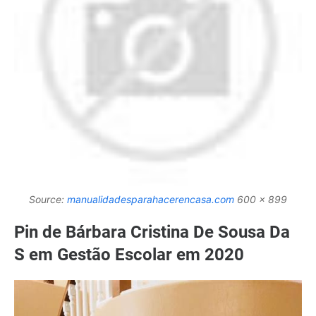
Source:
manualidadesparahacerencasa.com
600 x 899
Pin de Bárbara Cristina De Sousa Da
S em Gestão Escolar em 2020