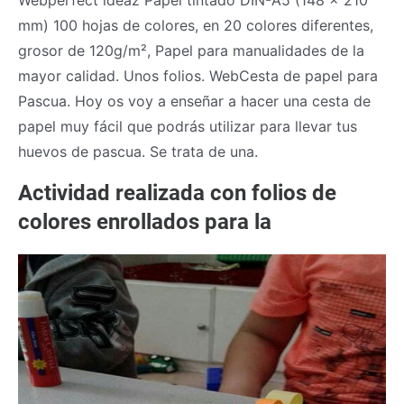
mm) 100 hojas de colores, en 20 colores diferentes,
grosor de 120g/m², Papel para manualidades de la
mayor calidad. Unos folios. WebCesta de papel para
Pascua. Hoy os voy a enseñar a hacer una cesta de
papel muy fácil que podrás utilizar para llevar tus
huevos de pascua. Se trata de una.
Actividad realizada con folios de
colores enrollados para la