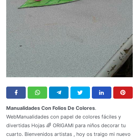
Manualidades Con Folios De Colores
.
WebManualidades con papel de colores fáciles y
divertidas Hojas 🌈 ORIGAMI para niños decorar tu
cuarto. Bienvenidos artistas , hoy os traigo mi nuevo