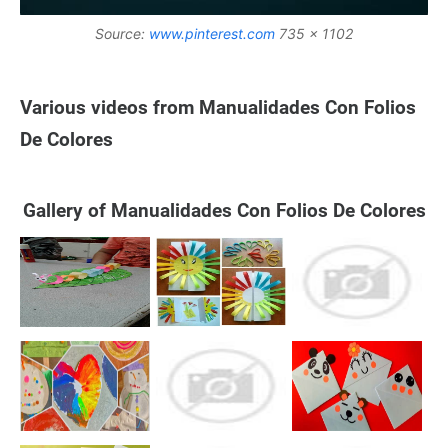
Source:
www.pinterest.com
735 x 1102
Various videos from Manualidades Con Folios
De Colores
Gallery of Manualidades Con Folios De Colores