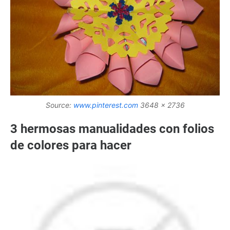
Source:
www.pinterest.com
3648 x 2736
3 hermosas manualidades con folios
de colores para hacer