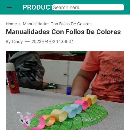
PRODUCTO INTERESANTE
Home
›
Manualidades Con Folios De Colores
Manualidades Con Folios De Colores
By
Cindy
2023-04-02 14:09:34