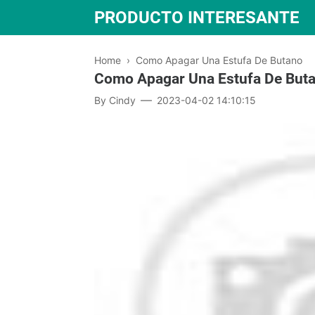
PRODUCTO INTERESANTE
Home
›
Como Apagar Una Estufa De Butano
Como Apagar Una Estufa De But
By
Cindy
2023-04-02 14:10:15