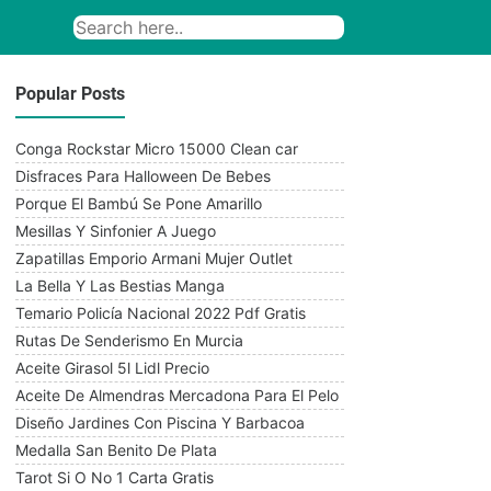
Popular Posts
Conga Rockstar Micro 15000 Clean car
Disfraces Para Halloween De Bebes
Porque El Bambú Se Pone Amarillo
Mesillas Y Sinfonier A Juego
Zapatillas Emporio Armani Mujer Outlet
La Bella Y Las Bestias Manga
Temario Policía Nacional 2022 Pdf Gratis
Rutas De Senderismo En Murcia
Aceite Girasol 5l Lidl Precio
Aceite De Almendras Mercadona Para El Pelo
Diseño Jardines Con Piscina Y Barbacoa
Medalla San Benito De Plata
Tarot Si O No 1 Carta Gratis