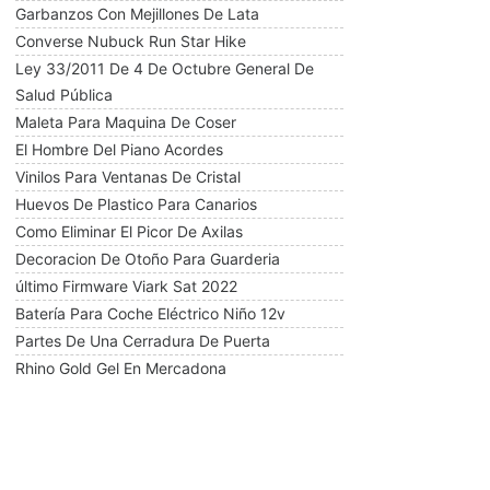
Garbanzos Con Mejillones De Lata
Converse Nubuck Run Star Hike
Ley 33/2011 De 4 De Octubre General De
Salud Pública
Maleta Para Maquina De Coser
El Hombre Del Piano Acordes
Vinilos Para Ventanas De Cristal
Huevos De Plastico Para Canarios
Como Eliminar El Picor De Axilas
Decoracion De Otoño Para Guarderia
último Firmware Viark Sat 2022
Batería Para Coche Eléctrico Niño 12v
Partes De Una Cerradura De Puerta
Rhino Gold Gel En Mercadona