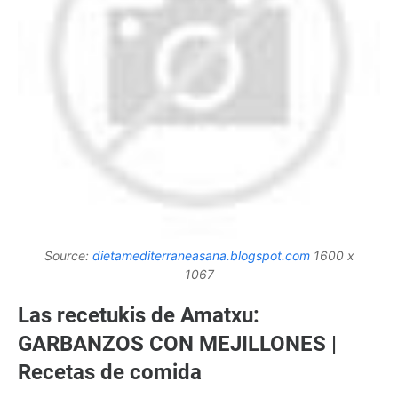
Source:
dietamediterraneasana.blogspot.com
1600 x
1067
Las recetukis de Amatxu:
GARBANZOS CON MEJILLONES |
Recetas de comida