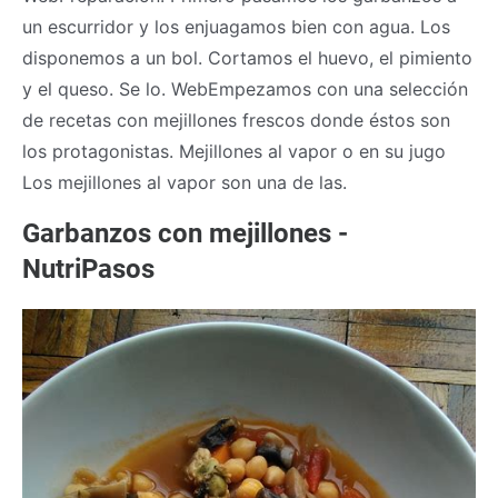
un escurridor y los enjuagamos bien con agua. Los
disponemos a un bol. Cortamos el huevo, el pimiento
y el queso. Se lo. WebEmpezamos con una selección
de recetas con mejillones frescos donde éstos son
los protagonistas. Mejillones al vapor o en su jugo
Los mejillones al vapor son una de las.
Garbanzos con mejillones -
NutriPasos