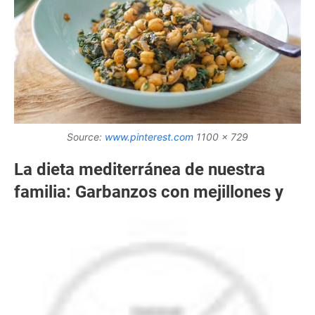
Source:
www.pinterest.com
1100 x 729
La dieta mediterránea de nuestra
familia: Garbanzos con mejillones y