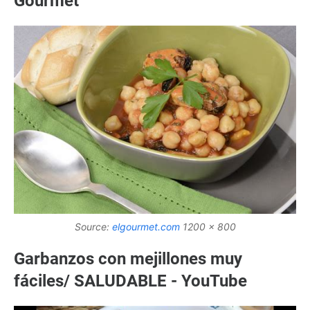
Gourmet
Source:
elgourmet.com
1200 x 800
Garbanzos con mejillones muy
fáciles/ SALUDABLE - YouTube