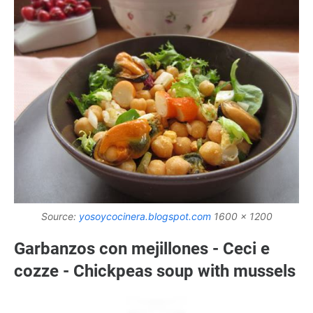
Source:
yosoycocinera.blogspot.com
1600 x 1200
Garbanzos con mejillones - Ceci e
cozze - Chickpeas soup with mussels