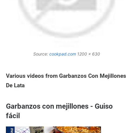
Source:
cookpad.com
1200 x 630
Various videos from Garbanzos Con Mejillones
De Lata
Garbanzos con mejillones - Guiso
fácil