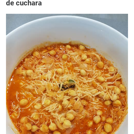
de cuchara