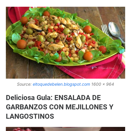
Source:
eltoquedebelen.blogspot.com
1600 x 964
Deliciosa Gula: ENSALADA DE
GARBANZOS CON MEJILLONES Y
LANGOSTINOS