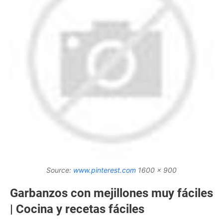
Source:
www.pinterest.com
1600 x 900
Garbanzos con mejillones muy fáciles
| Cocina y recetas fáciles