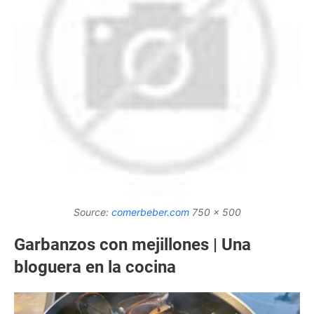
Source:
comerbeber.com
750 x 500
Garbanzos con mejillones | Una
bloguera en la cocina