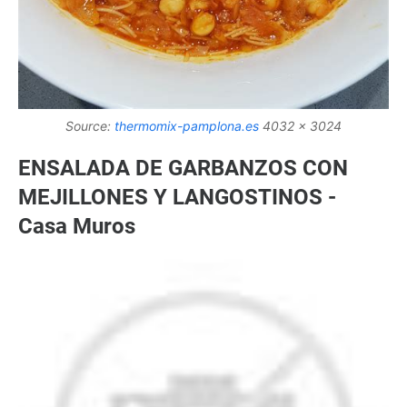
Source:
thermomix-pamplona.es
4032 x 3024
ENSALADA DE GARBANZOS CON
MEJILLONES Y LANGOSTINOS -
Casa Muros