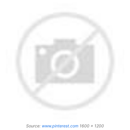
Source:
www.pinterest.com
1600 x 1200