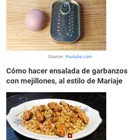
Source:
Youtube.com
Cómo hacer ensalada de garbanzos
con mejillones, al estilo de Mariaje