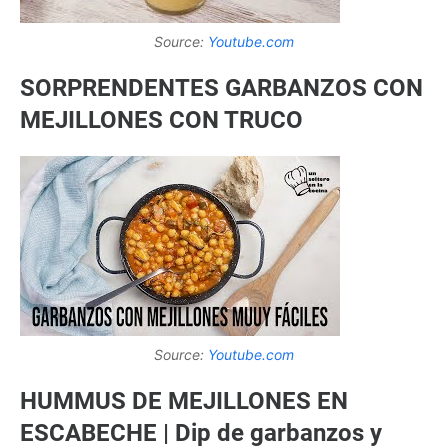
Source:
Youtube.com
SORPRENDENTES GARBANZOS CON
MEJILLONES CON TRUCO
Source:
Youtube.com
HUMMUS DE MEJILLONES EN
ESCABECHE | Dip de garbanzos y