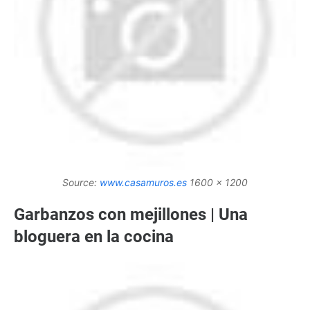
Source:
www.casamuros.es
1600 x 1200
Garbanzos con mejillones | Una
bloguera en la cocina