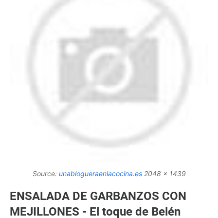
Source:
unablogueraenlacocina.es
2048 x 1439
ENSALADA DE GARBANZOS CON
MEJILLONES - El toque de Belén