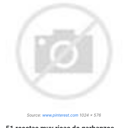
Source:
www.pinterest.com
1024 x 576