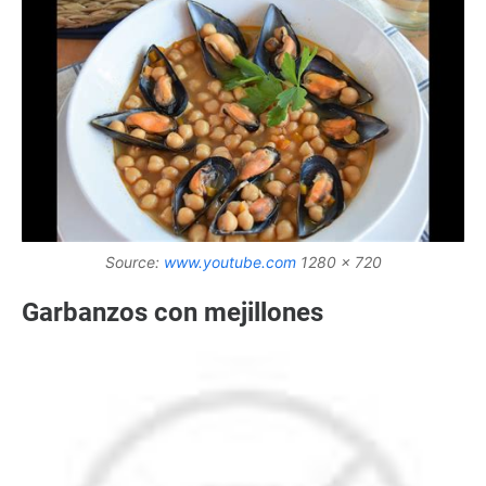
Source:
www.youtube.com
1280 x 720
Garbanzos con mejillones