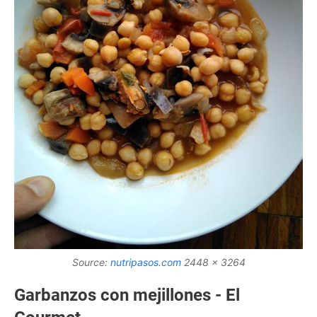
Source:
nutripasos.com
2448 x 3264
Garbanzos con mejillones - El