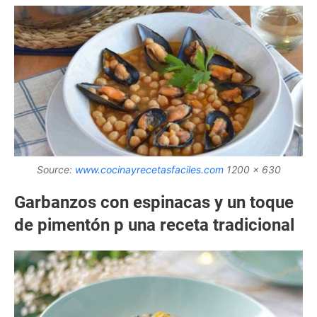
Source:
www.cocinayrecetasfaciles.com
1200 x 630
Garbanzos con espinacas y un toque
de pimentón p una receta tradicional