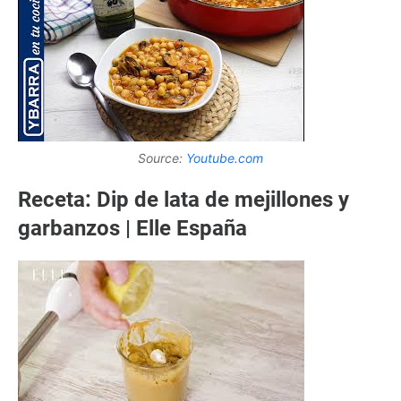
Source:
Youtube.com
Receta: Dip de lata de mejillones y
garbanzos | Elle España