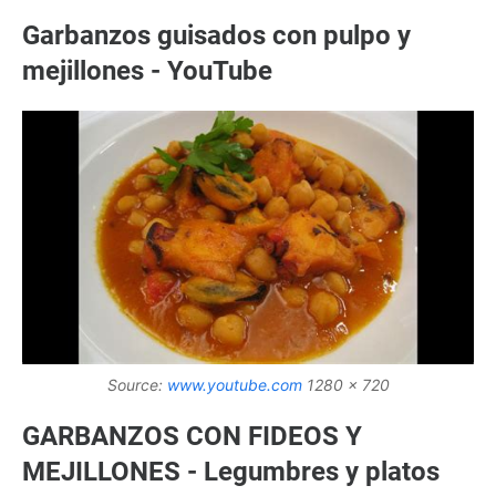
Garbanzos guisados con pulpo y
mejillones - YouTube
Source:
www.youtube.com
1280 x 720
GARBANZOS CON FIDEOS Y
MEJILLONES - Legumbres y platos