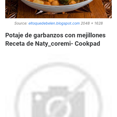
Source:
eltoquedebelen.blogspot.com
2048 x 1628
Potaje de garbanzos con mejillones
Receta de Naty_coremi- Cookpad