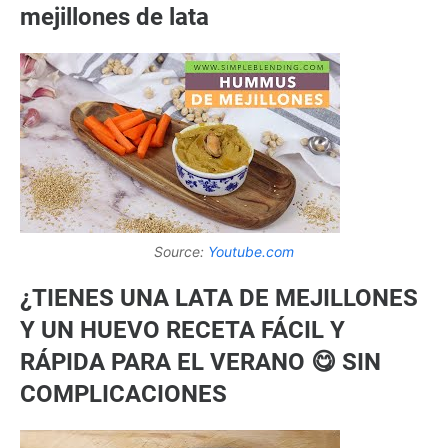
mejillones de lata
Source:
Youtube.com
¿TIENES UNA LATA DE MEJILLONES
Y UN HUEVO RECETA FÁCIL Y
RÁPIDA PARA EL VERANO 😋 SIN
COMPLICACIONES