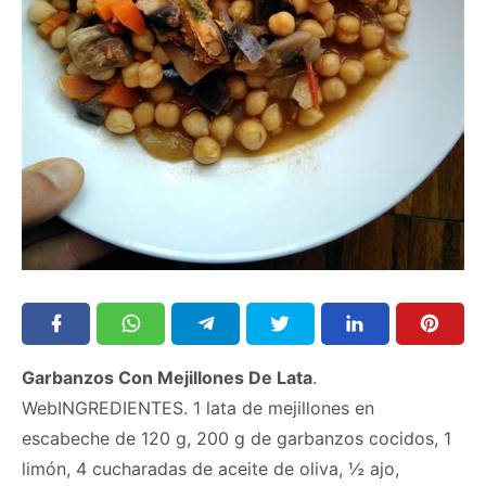
Garbanzos Con Mejillones De Lata
.
WebINGREDIENTES. 1 lata de mejillones en
escabeche de 120 g, 200 g de garbanzos cocidos, 1
limón, 4 cucharadas de aceite de oliva, ½ ajo,