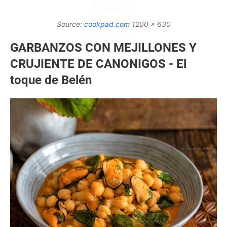
Source:
cookpad.com
1200 x 630
GARBANZOS CON MEJILLONES Y
CRUJIENTE DE CANONIGOS - El
toque de Belén