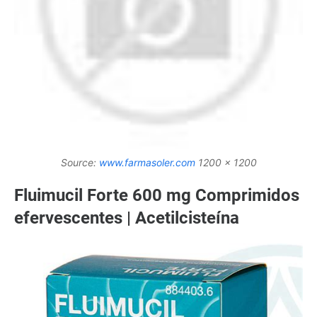
Source:
www.farmasoler.com
1200 x 1200
Fluimucil Forte 600 mg Comprimidos
efervescentes | Acetilcisteína