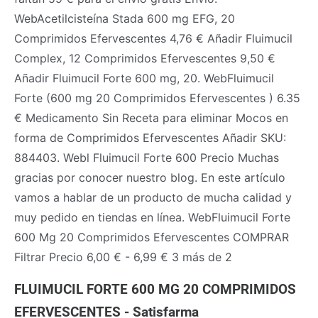
WebAcetilcisteína Stada 600 mg EFG, 20
Comprimidos Efervescentes 4,76 € Añadir Fluimucil
Complex, 12 Comprimidos Efervescentes 9,50 €
Añadir Fluimucil Forte 600 mg, 20. WebFluimucil
Forte (600 mg 20 Comprimidos Efervescentes ) 6.35
€ Medicamento Sin Receta para eliminar Mocos en
forma de Comprimidos Efervescentes Añadir SKU:
884403. Webl Fluimucil Forte 600 Precio ️Muchas
gracias por conocer nuestro blog. En este artículo
vamos a hablar de un producto de mucha calidad y
muy pedido en tiendas en línea. WebFluimucil Forte
600 Mg 20 Comprimidos Efervescentes COMPRAR
Filtrar Precio 6,00 € - 6,99 € 3 más de 2
FLUIMUCIL FORTE 600 MG 20 COMPRIMIDOS
EFERVESCENTES - Satisfarma