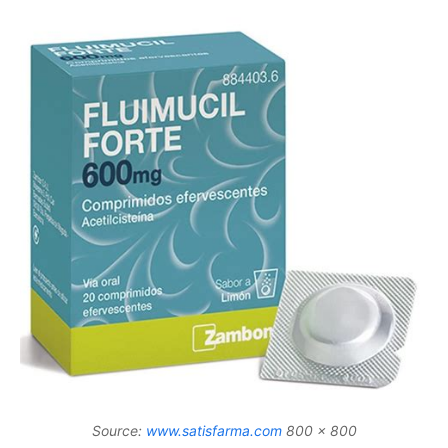
Source:
www.satisfarma.com
800 x 800