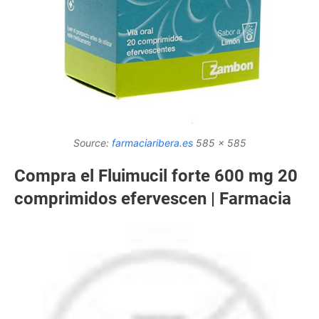
Source:
farmaciaribera.es
585 x 585
Compra el Fluimucil forte 600 mg 20
comprimidos efervescen | Farmacia