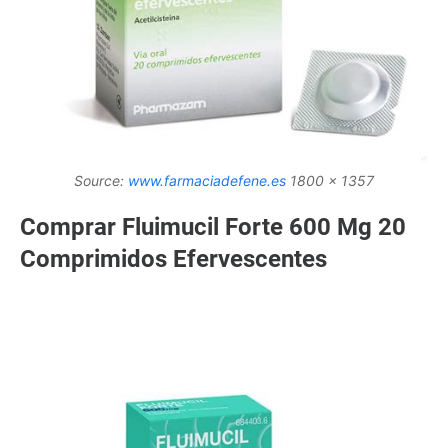
Source:
www.farmaciadefene.es
1800 x 1357
Comprar Fluimucil Forte 600 Mg 20
Comprimidos Efervescentes