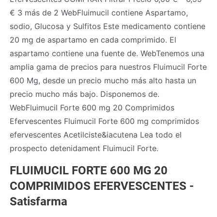
€ 3 más de 2 WebFluimucil contiene Aspartamo,
sodio, Glucosa y Sulfitos Este medicamento contiene
20 mg de aspartamo en cada comprimido. El
aspartamo contiene una fuente de. WebTenemos una
amplia gama de precios para nuestros Fluimucil Forte
600 Mg, desde un precio mucho más alto hasta un
precio mucho más bajo. Disponemos de.
WebFluimucil Forte 600 mg 20 Comprimidos
Efervescentes Fluimucil Forte 600 mg comprimidos
efervescentes Acetilciste&iacutena Lea todo el
prospecto detenidament Fluimucil Forte.
FLUIMUCIL FORTE 600 MG 20
COMPRIMIDOS EFERVESCENTES -
Satisfarma