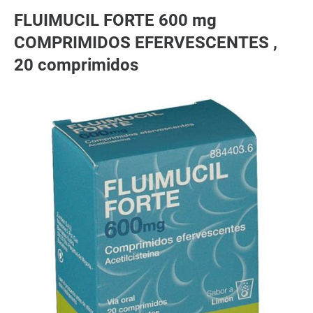
FLUIMUCIL FORTE 600 mg
COMPRIMIDOS EFERVESCENTES ,
20 comprimidos