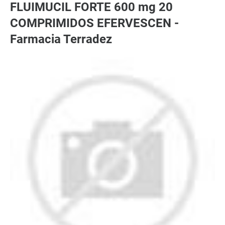
FLUIMUCIL FORTE 600 mg 20
COMPRIMIDOS EFERVESCEN -
Farmacia Terradez