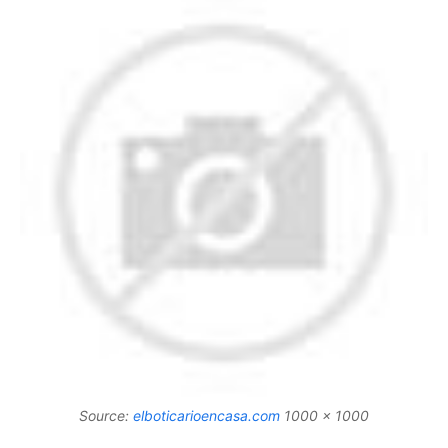
Source:
elboticarioencasa.com
1000 x 1000