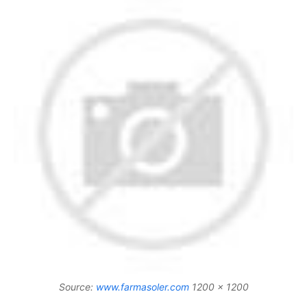
Source:
www.farmasoler.com
1200 x 1200