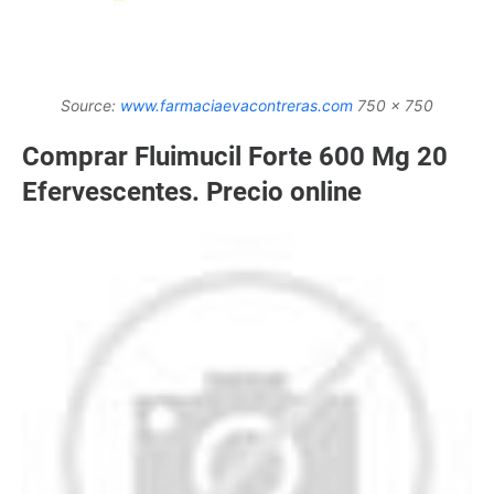
Source:
www.farmaciaevacontreras.com
750 x 750
Comprar Fluimucil Forte 600 Mg 20
Efervescentes. Precio online