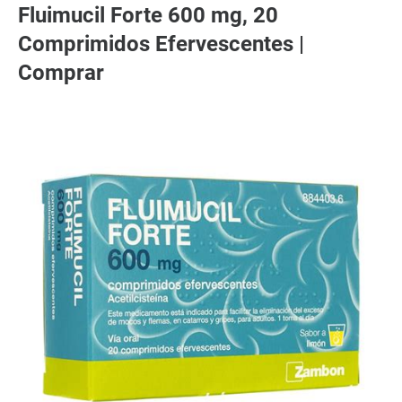
Fluimucil Forte 600 mg, 20
Comprimidos Efervescentes |
Comprar