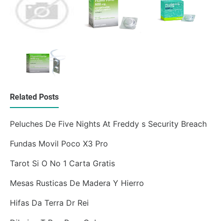
Related Posts
Peluches De Five Nights At Freddy s Security Breach
Fundas Movil Poco X3 Pro
Tarot Si O No 1 Carta Gratis
Mesas Rusticas De Madera Y Hierro
Hifas Da Terra Dr Rei