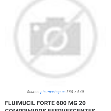
Source:
pharmashop.es
568 x 649
FLUIMUCIL FORTE 600 MG 20
COMPRIMIDOS EFERVESCENTES