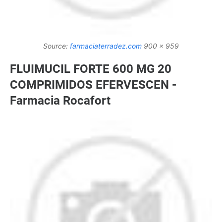
Source:
farmaciaterradez.com
900 x 959
FLUIMUCIL FORTE 600 MG 20
COMPRIMIDOS EFERVESCEN -
Farmacia Rocafort