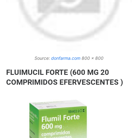
Source:
donfarma.com
800 x 800
FLUIMUCIL FORTE (600 MG 20
COMPRIMIDOS EFERVESCENTES )