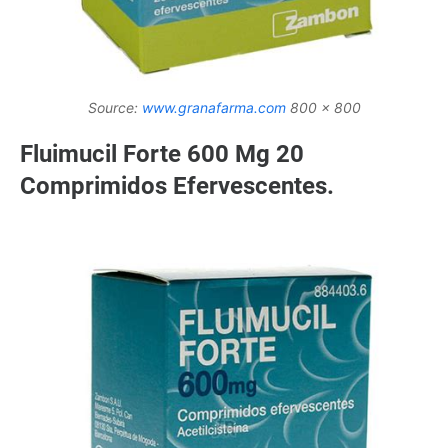
Source:
www.granafarma.com
800 x 800
Fluimucil Forte 600 Mg 20
Comprimidos Efervescentes.