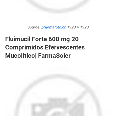
Source:
pharmafoto.ch
1920 x 1920
Fluimucil Forte 600 mg 20
Comprimidos Efervescentes
Mucolítico| FarmaSoler