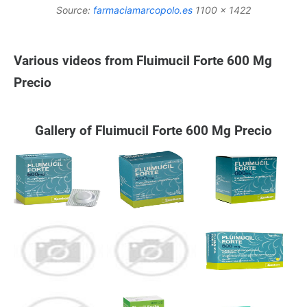
Source:
farmaciamarcopolo.es
1100 x 1422
Various videos from Fluimucil Forte 600 Mg
Precio
Gallery of Fluimucil Forte 600 Mg Precio