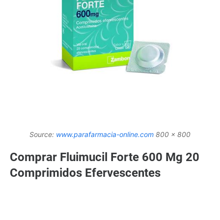
Source:
www.parafarmacia-online.com
800 x 800
Comprar Fluimucil Forte 600 Mg 20
Comprimidos Efervescentes