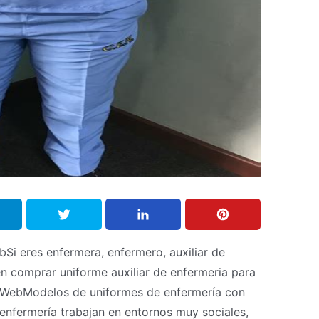
bSi eres enfermera, enfermero, auxiliar de
n comprar uniforme auxiliar de enfermeria para
o. WebModelos de uniformes de enfermería con
enfermería trabajan en entornos muy sociales,