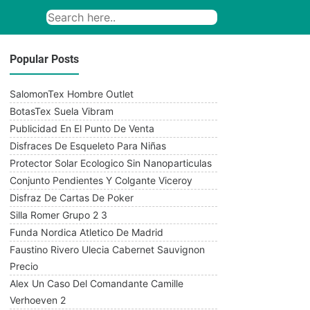
Popular Posts
SalomonTex Hombre Outlet
BotasTex Suela Vibram
Publicidad En El Punto De Venta
Disfraces De Esqueleto Para Niñas
Protector Solar Ecologico Sin Nanoparticulas
Conjunto Pendientes Y Colgante Viceroy
Disfraz De Cartas De Poker
Silla Romer Grupo 2 3
Funda Nordica Atletico De Madrid
Faustino Rivero Ulecia Cabernet Sauvignon
Precio
Alex Un Caso Del Comandante Camille
Verhoeven 2