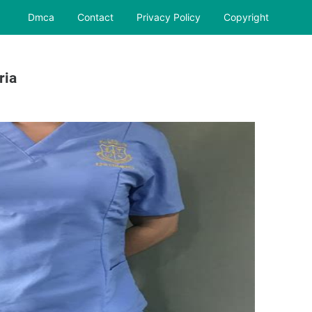
Dmca
Contact
Privacy Policy
Copyright
ria