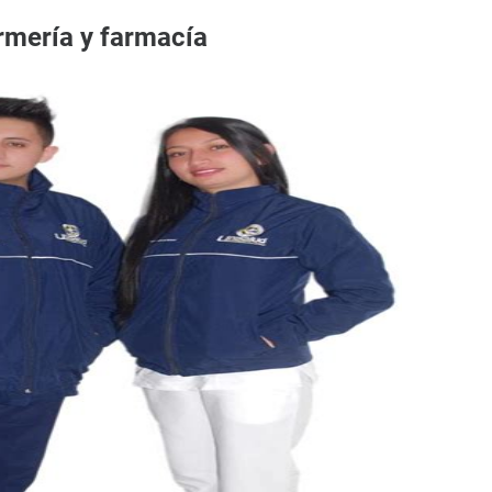
rmería y farmacía