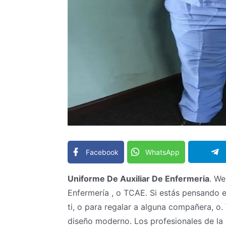
Facebook
WhatsApp
Uniforme De Auxiliar De Enfermeria
. We
Enfermería , o TCAE. Si estás pensando e
ti, o para regalar a alguna compañera, 
diseño moderno. Los profesionales de la 