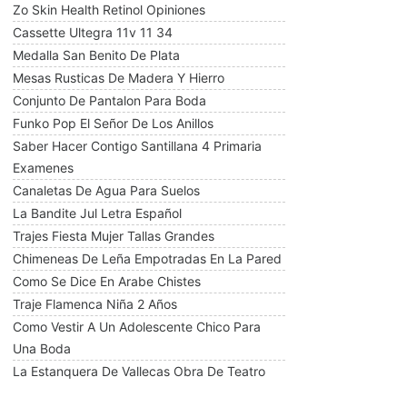
Zo Skin Health Retinol Opiniones
Cassette Ultegra 11v 11 34
Medalla San Benito De Plata
Mesas Rusticas De Madera Y Hierro
Conjunto De Pantalon Para Boda
Funko Pop El Señor De Los Anillos
Saber Hacer Contigo Santillana 4 Primaria
Examenes
Canaletas De Agua Para Suelos
La Bandite Jul Letra Español
Trajes Fiesta Mujer Tallas Grandes
Chimeneas De Leña Empotradas En La Pared
Como Se Dice En Arabe Chistes
Traje Flamenca Niña 2 Años
Como Vestir A Un Adolescente Chico Para
Una Boda
La Estanquera De Vallecas Obra De Teatro