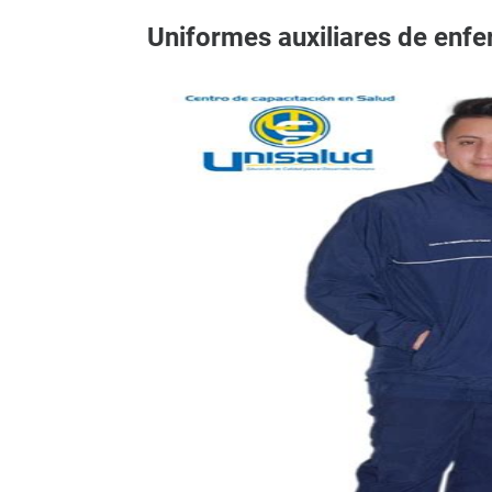
Uniformes auxiliares de enfe