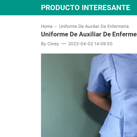
PRODUCTO INTERESANTE
Home
›
Uniforme De Auxiliar De Enfermeria
Uniforme De Auxiliar De Enferme
By
Cindy
2023-04-02 14:09:50