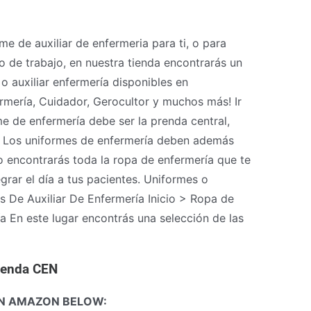
 de auxiliar de enfermeria para ti, o para
 de trabajo, en nuestra tienda encontrarás un
 auxiliar enfermería disponibles en
rmería, Cuidador, Gerocultor y muchos más! Ir
e de enfermería debe ser la prenda central,
. Los uniformes de enfermería deben además
 encontrarás toda la ropa de enfermería que te
grar el día a tus pacientes. Uniformes o
es De Auxiliar De Enfermería Inicio > Ropa de
a En este lugar encontrás una selección de las
Tienda CEN
N AMAZON BELOW: