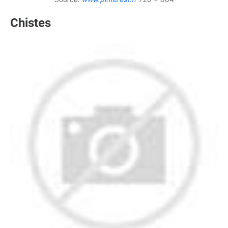
Chistes