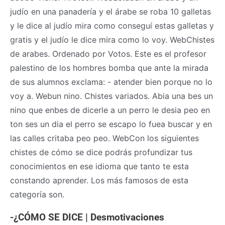
judío en una panadería y el árabe se roba 10 galletas
y le dice al judío mira como conseguí estas galletas y
gratis y el judío le dice mira como lo voy. WebChistes
de arabes. Ordenado por Votos. Este es el profesor
palestino de los hombres bomba que ante la mirada
de sus alumnos exclama: - atender bien porque no lo
voy a. Webun nino. Chistes variados. Abia una bes un
nino que enbes de dicerle a un perro le desia peo en
ton ses un dia el perro se escapo lo fuea buscar y en
las calles critaba peo peo. WebCon los siguientes
chistes de cómo se dice podrás profundizar tus
conocimientos en ese idioma que tanto te esta
constando aprender. Los más famosos de esta
categoría son.
-¿CÓMO SE DICE | Desmotivaciones