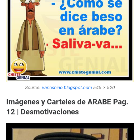
Source:
variosnino.blogspot.com
545 x 520
Imágenes y Carteles de ARABE Pag.
12 | Desmotivaciones