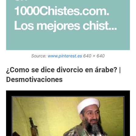
Source:
www.pinterest.es
640 x 640
¿Como se dice divorcio en árabe? |
Desmotivaciones