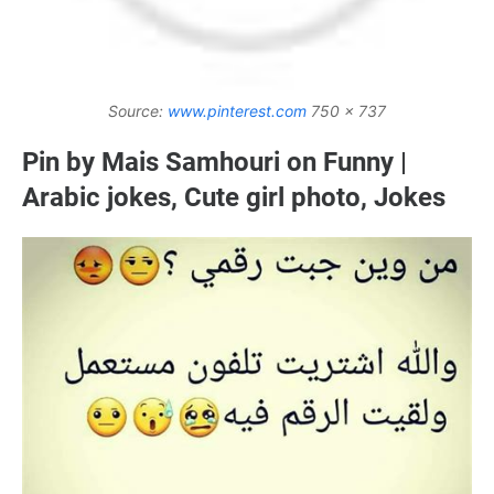
Source:
www.pinterest.com
750 x 737
Pin by Mais Samhouri on Funny |
Arabic jokes, Cute girl photo, Jokes