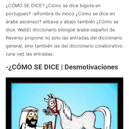
¿CÓMO SE DICE? ¿Cómo se dice bigote en
portugues? -alfombra du moco ¿Cómo se dice en
árabe ascensor? alibava y abajo también ¿Cómo se
dice. WebEl diccionario bilingüe árabe-español de
Reverso propone no solo las entradas del diccionario
general, sino también las del diccionario colaborativo
(una vez las entradas.
-¿CÓMO SE DICE | Desmotivaciones