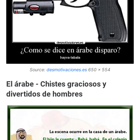
Source:
desmotivaciones.es
650 x 554
El árabe - Chistes graciosos y
divertidos de hombres