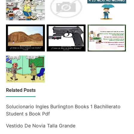
Related Posts
Solucionario Ingles Burlington Books 1 Bachillerato
Student s Book Pdf
Vestido De Novia Talla Grande