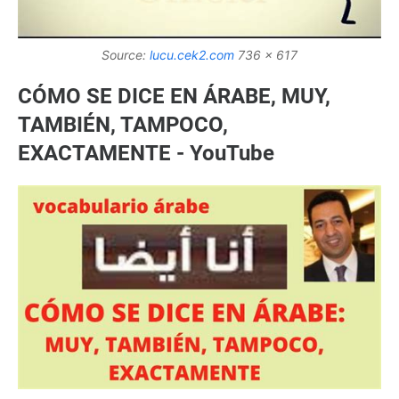
Source:
lucu.cek2.com
736 x 617
CÓMO SE DICE EN ÁRABE, MUY,
TAMBIÉN, TAMPOCO,
EXACTAMENTE - YouTube