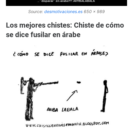
Source:
desmotivaciones.es
650 x 989
Los mejores chistes: Chiste de cómo
se dice fusilar en árabe