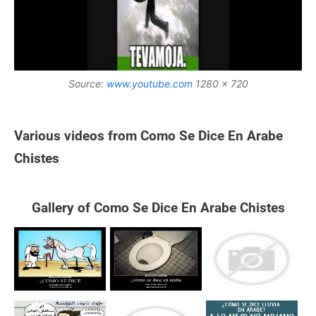
Source:
www.youtube.com
1280 x 720
Various videos from Como Se Dice En Arabe
Chistes
Gallery of Como Se Dice En Arabe Chistes