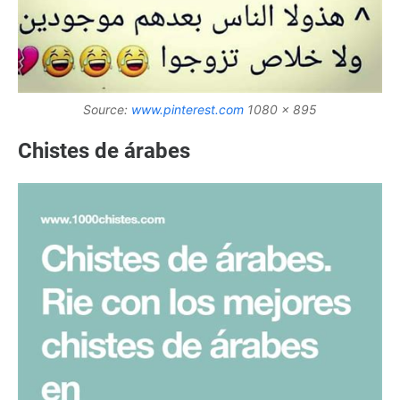
Source:
www.pinterest.com
1080 x 895
Chistes de árabes