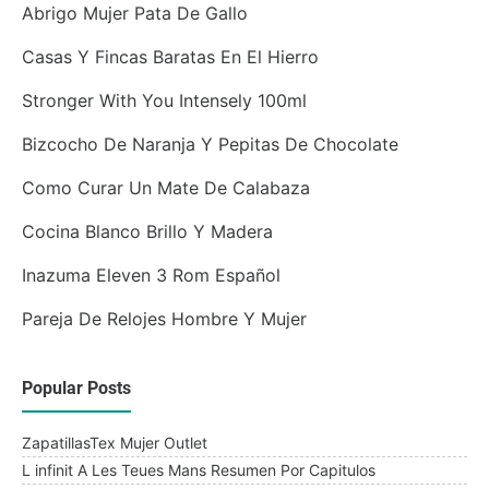
Abrigo Mujer Pata De Gallo
Casas Y Fincas Baratas En El Hierro
Stronger With You Intensely 100ml
Bizcocho De Naranja Y Pepitas De Chocolate
Como Curar Un Mate De Calabaza
Cocina Blanco Brillo Y Madera
Inazuma Eleven 3 Rom Español
Pareja De Relojes Hombre Y Mujer
Popular Posts
ZapatillasTex Mujer Outlet
L infinit A Les Teues Mans Resumen Por Capitulos