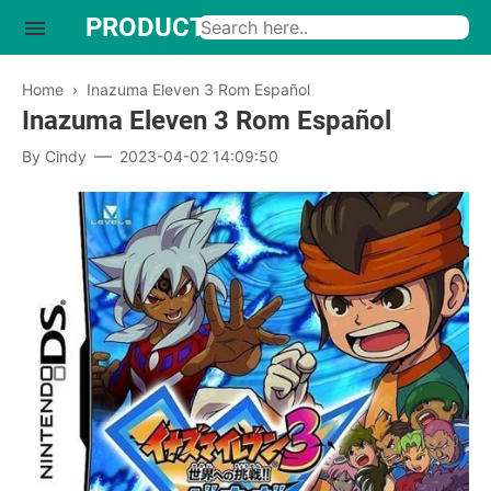
PRODUCTO INTERESANTE
Home
›
Inazuma Eleven 3 Rom Español
Inazuma Eleven 3 Rom Español
By
Cindy
2023-04-02 14:09:50