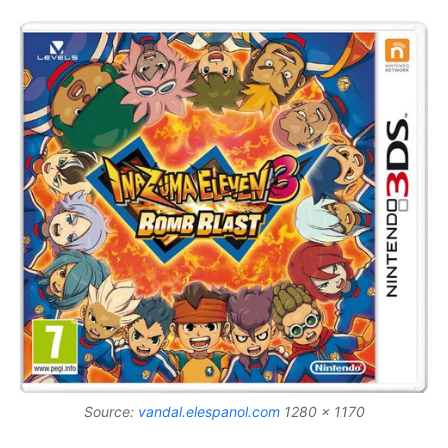
Source:
vandal.elespanol.com
1280 x 1170