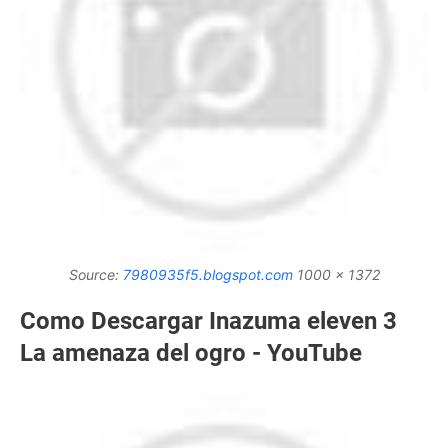
Source:
7980935f5.blogspot.com
1000 x 1372
Como Descargar Inazuma eleven 3
La amenaza del ogro - YouTube