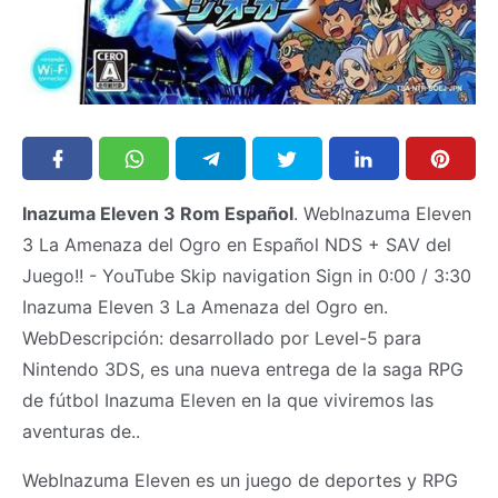
Inazuma Eleven 3 Rom Español
. WebInazuma Eleven
3 La Amenaza del Ogro en Español NDS + SAV del
Juego!! - YouTube Skip navigation Sign in 0:00 / 3:30
Inazuma Eleven 3 La Amenaza del Ogro en.
WebDescripción: desarrollado por Level-5 para
Nintendo 3DS, es una nueva entrega de la saga RPG
de fútbol Inazuma Eleven en la que viviremos las
aventuras de..
WebInazuma Eleven es un juego de deportes y RPG