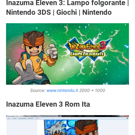
Inazuma Eleven 3: Lampo folgorante |
Nintendo 3DS | Giochi | Nintendo
Source:
www.nintendo.it
2000 x 1000
Inazuma Eleven 3 Rom Ita