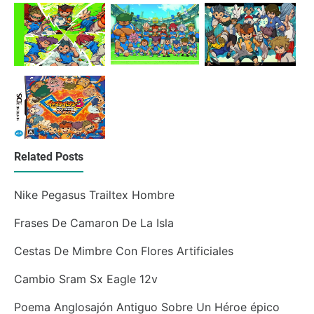
Related Posts
Nike Pegasus Trailtex Hombre
Frases De Camaron De La Isla
Cestas De Mimbre Con Flores Artificiales
Cambio Sram Sx Eagle 12v
Poema Anglosajón Antiguo Sobre Un Héroe épico