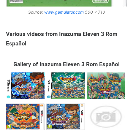
Source:
www.gamulator.com
500 x 710
Various videos from Inazuma Eleven 3 Rom
Español
Gallery of Inazuma Eleven 3 Rom Español