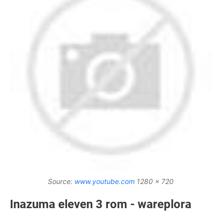
Source:
www.youtube.com
1280 x 720
Inazuma eleven 3 rom - wareplora