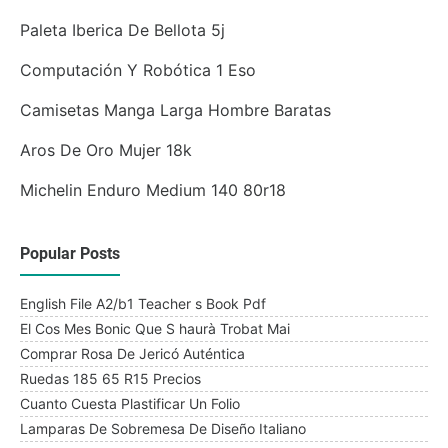
Paleta Iberica De Bellota 5j
Computación Y Robótica 1 Eso
Camisetas Manga Larga Hombre Baratas
Aros De Oro Mujer 18k
Michelin Enduro Medium 140 80r18
Popular Posts
English File A2/b1 Teacher s Book Pdf
El Cos Mes Bonic Que S haurà Trobat Mai
Comprar Rosa De Jericó Auténtica
Ruedas 185 65 R15 Precios
Cuanto Cuesta Plastificar Un Folio
Lamparas De Sobremesa De Diseño Italiano