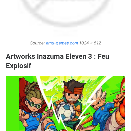
Source:
emu-games.com
1024 x 512
Artworks Inazuma Eleven 3 : Feu
Explosif