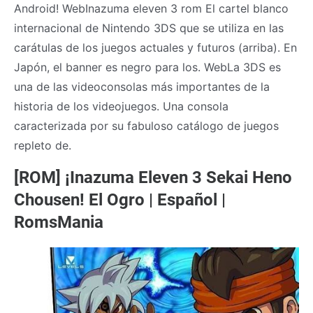
Android! WebInazuma eleven 3 rom El cartel blanco
internacional de Nintendo 3DS que se utiliza en las
carátulas de los juegos actuales y futuros (arriba). En
Japón, el banner es negro para los. WebLa 3DS es
una de las videoconsolas más importantes de la
historia de los videojuegos. Una consola
caracterizada por su fabuloso catálogo de juegos
repleto de.
[ROM] ¡Inazuma Eleven 3 Sekai Heno
Chousen! El Ogro | Español |
RomsMania