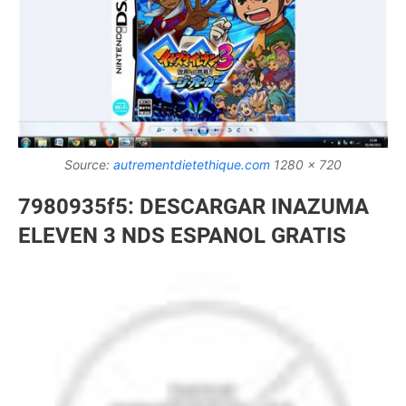
Source:
autrementdietethique.com
1280 x 720
7980935f5: DESCARGAR INAZUMA
ELEVEN 3 NDS ESPANOL GRATIS