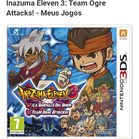
Inazuma Eleven 3: Team Ogre
Attacks! - Meus Jogos