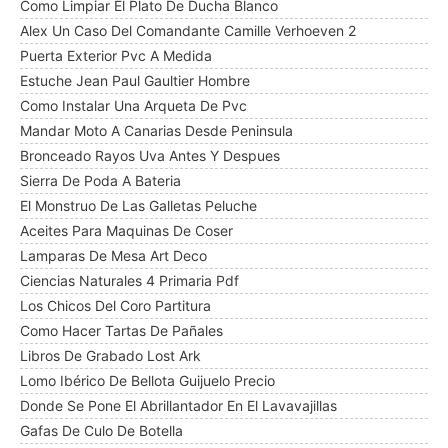
Como Limpiar El Plato De Ducha Blanco
Alex Un Caso Del Comandante Camille Verhoeven 2
Puerta Exterior Pvc A Medida
Estuche Jean Paul Gaultier Hombre
Como Instalar Una Arqueta De Pvc
Mandar Moto A Canarias Desde Peninsula
Bronceado Rayos Uva Antes Y Despues
Sierra De Poda A Bateria
El Monstruo De Las Galletas Peluche
Aceites Para Maquinas De Coser
Lamparas De Mesa Art Deco
Ciencias Naturales 4 Primaria Pdf
Los Chicos Del Coro Partitura
Como Hacer Tartas De Pañales
Libros De Grabado Lost Ark
Lomo Ibérico De Bellota Guijuelo Precio
Donde Se Pone El Abrillantador En El Lavavajillas
Gafas De Culo De Botella