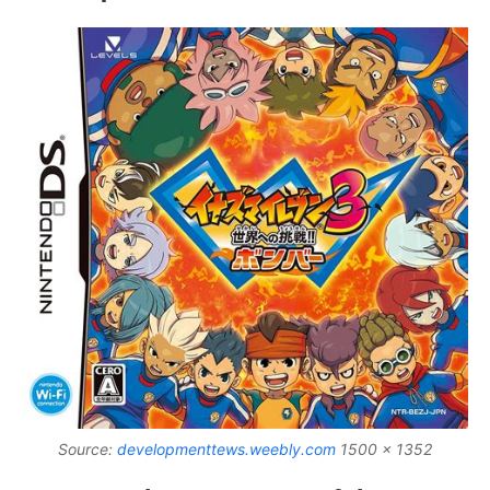
Source:
developmenttews.weebly.com
1500 x 1352