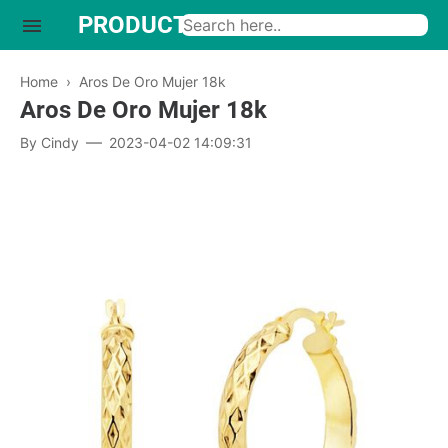
PRODUCTO INTERESANTE
Home
›
Aros De Oro Mujer 18k
Aros De Oro Mujer 18k
By
Cindy
2023-04-02 14:09:31