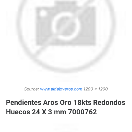
Source:
www.aldajoyeros.com
1200 x 1200
Pendientes Aros Oro 18kts Redondos
Huecos 24 X 3 mm 7000762