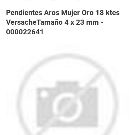
Pendientes Aros Mujer Oro 18 ktes
VersacheTamaño 4 x 23 mm -
000022641