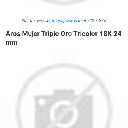
Source:
www.carmenajoyeros.com
722 x 846
Aros Mujer Triple Oro Tricolor 18K 24
mm