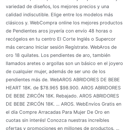
variedad de diseños, los mejores precios y una
calidad indiscutible. Elige entre los modelos más
clásicos y. WebCompra online los mejores productos
de Pendientes aros joyería con envío 48 horas o
recógelos en tu centro El Corte Inglés o Supercor
más cercano Iniciar sesión Regístrate. WebAros de
oro 18 quilates. Los pendientes de aro, también
llamados aretes o argollas son un básico en el joyero
de cualquier mujer, además de ser uno de los
pendientes más de. WebAROS ABRIDORES DE BEBE
HEART 18K. de $78.965 $98.900. AROS ABRIDORES
DE BEBE ZIRCÓN 18K. Rebajado. AROS ABRIDORES
DE BEBE ZIRCÓN 18K. ... AROS. WebEnvíos Gratis en
el día Compre Arracadas Para Mujer De Oro en
cuotas sin interés! Conozca nuestras increíbles
ofertas y promociones en millones de productos. ...