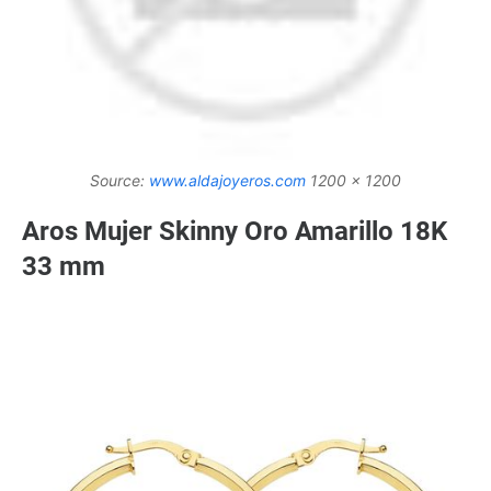
Source:
www.aldajoyeros.com
1200 x 1200
Aros Mujer Skinny Oro Amarillo 18K
33 mm