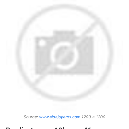
Source:
www.aldajoyeros.com
1200 x 1200