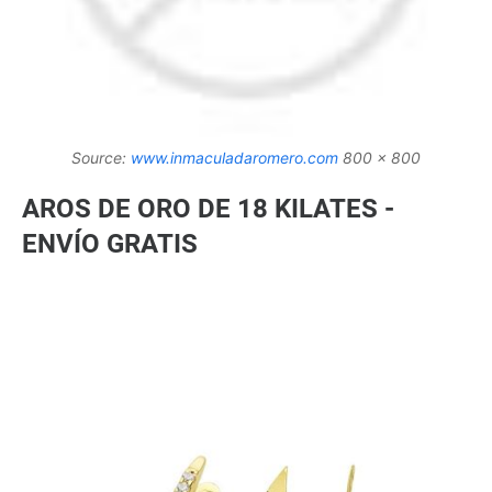
Source:
www.inmaculadaromero.com
800 x 800
AROS DE ORO DE 18 KILATES -
ENVÍO GRATIS