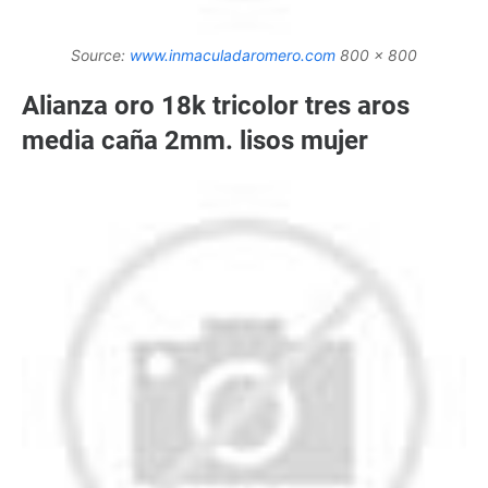
Source:
www.inmaculadaromero.com
800 x 800
Alianza oro 18k tricolor tres aros
media caña 2mm. lisos mujer