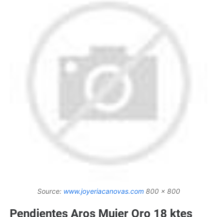
Source:
www.joyeriacanovas.com
800 x 800
Pendientes Aros Mujer Oro 18 ktes