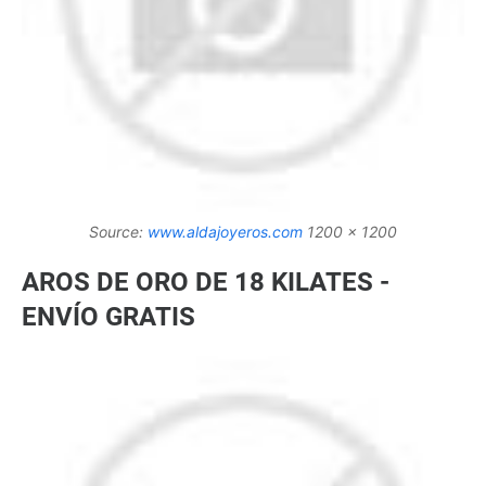
Source:
www.aldajoyeros.com
1200 x 1200
AROS DE ORO DE 18 KILATES -
ENVÍO GRATIS