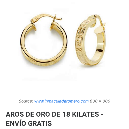
Source:
www.inmaculadaromero.com
800 x 800
AROS DE ORO DE 18 KILATES -
ENVÍO GRATIS