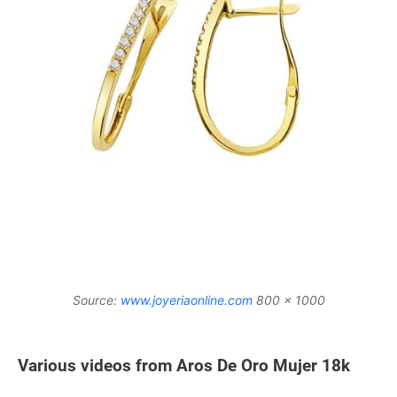
Source:
www.joyeriaonline.com
800 x 1000
Various videos from Aros De Oro Mujer 18k