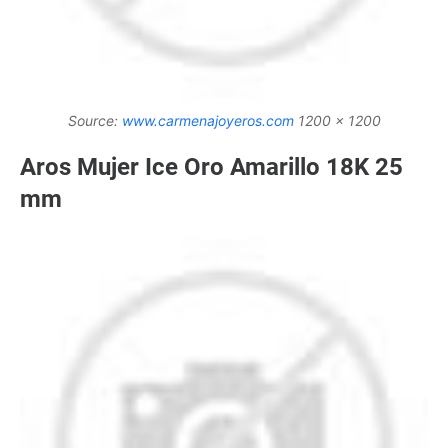
Source:
www.carmenajoyeros.com
1200 x 1200
Aros Mujer Ice Oro Amarillo 18K 25
mm