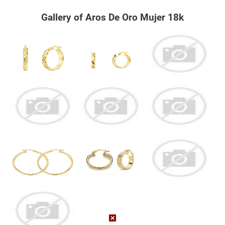
Gallery of Aros De Oro Mujer 18k