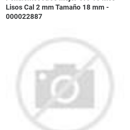
Lisos Cal 2 mm Tamaño 18 mm -
000022887