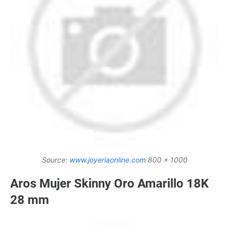
Source:
www.joyeriaonline.com
800 x 1000
Aros Mujer Skinny Oro Amarillo 18K
28 mm