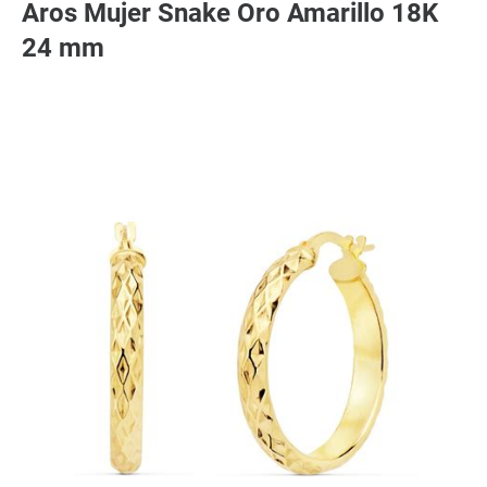
Aros Mujer Snake Oro Amarillo 18K
24 mm