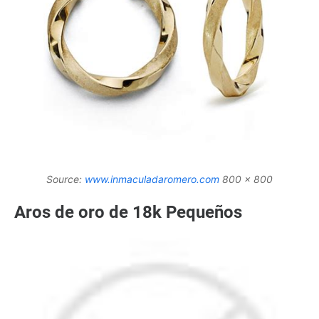
Source:
www.inmaculadaromero.com
800 x 800
Aros de oro de 18k Pequeños