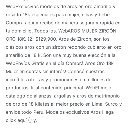
WebExclusivos modelos de aros en oro amarillo y
rosado 18k especiales para mujer, niñas y bebé.
Compra aquí y recibe de manera segura y rápida en
tu domicilio. Todos los. WebAROS MUJER ZIRCÓN
ORO 18K. (2) $129,900. Aros de Zircón, son los
clásicos aros con un zircón redondo cubierto en oro
amarillo de 18 k. Son una muy buena elección a la.
WebEnvíos Gratis en el día Comprá Aros Oro 18k
Mujer en cuotas sin interés! Conocé nuestras
increíbles ofertas y promociones en millones de
productos. Ir al contenido principal. WebEl mejor
catalogo de alianzas, argollas y aros de matrimonio
de oro de 18 kilates al mejor precio en Lima, Surco y
envios todo Peru. Modelos exclusivos Aros Haga
click aquí 👆 y.