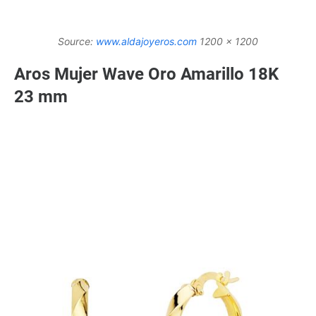
Source:
www.aldajoyeros.com
1200 x 1200
Aros Mujer Wave Oro Amarillo 18K
23 mm