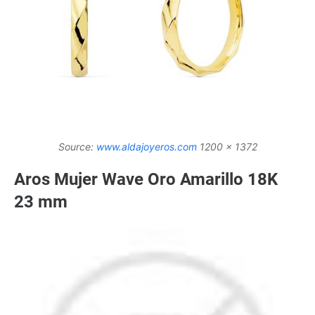
Source:
www.aldajoyeros.com
1200 x 1372
Aros Mujer Wave Oro Amarillo 18K
23 mm