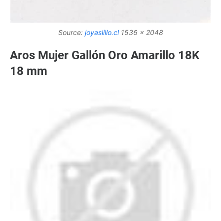
Source:
joyaslillo.cl
1536 x 2048
Aros Mujer Gallón Oro Amarillo 18K
18 mm