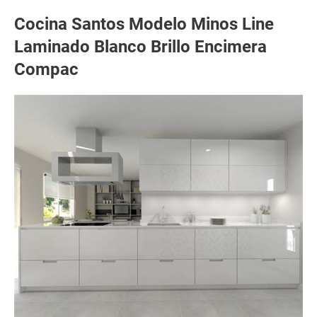
Cocina Santos Modelo Minos Line
Laminado Blanco Brillo Encimera
Compac