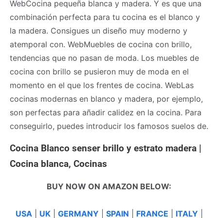
WebCocina pequeña blanca y madera. Y es que una
combinación perfecta para tu cocina es el blanco y
la madera. Consigues un diseño muy moderno y
atemporal con. WebMuebles de cocina con brillo,
tendencias que no pasan de moda. Los muebles de
cocina con brillo se pusieron muy de moda en el
momento en el que los frentes de cocina. WebLas
cocinas modernas en blanco y madera, por ejemplo,
son perfectas para añadir calidez en la cocina. Para
conseguirlo, puedes introducir los famosos suelos de.
Cocina Blanco senser brillo y estrato madera |
Cocina blanca, Cocinas
BUY NOW ON AMAZON BELOW:
USA
|
UK
|
GERMANY
|
SPAIN
|
FRANCE
|
ITALY
|