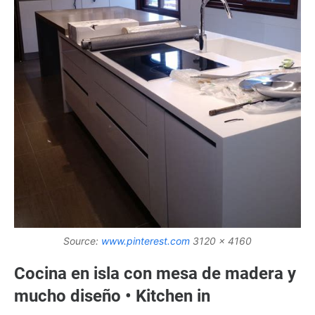
Source:
www.pinterest.com
3120 x 4160
Cocina en isla con mesa de madera y
mucho diseño • Kitchen in