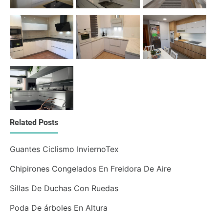
Related Posts
Guantes Ciclismo InviernoTex
Chipirones Congelados En Freidora De Aire
Sillas De Duchas Con Ruedas
Poda De árboles En Altura