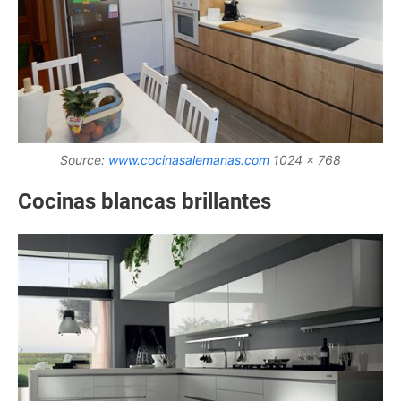
Source:
www.cocinasalemanas.com
1024 x 768
Cocinas blancas brillantes