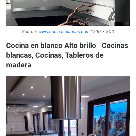
Source:
www.cocinasblancas.com
1200 x 800
Cocina en blanco Alto brillo | Cocinas
blancas, Cocinas, Tableros de
madera