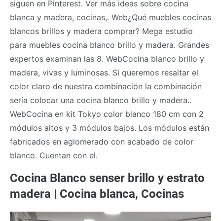
siguen en Pinterest. Ver más ideas sobre cocina
blanca y madera, cocinas,. Web¿Qué muebles cocinas
blancos brillos y madera comprar? Mega estudio
para muebles cocina blanco brillo y madera. Grandes
expertos examinan las 8. WebCocina blanco brillo y
madera, vivas y luminosas. Si queremos resaltar el
color claro de nuestra combinación la combinación
sería colocar una cocina blanco brillo y madera..
WebCocina en kit Tokyo color blanco 180 cm con 2
módulos altos y 3 módulos bajos. Los módulos están
fabricados en aglomerado con acabado de color
blanco. Cuentan con el.
Cocina Blanco senser brillo y estrato
madera | Cocina blanca, Cocinas