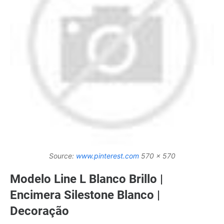
Source:
www.pinterest.com
570 x 570
Modelo Line L Blanco Brillo |
Encimera Silestone Blanco |
Decoração