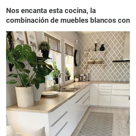
Nos encanta esta cocina, la
combinación de muebles blancos con