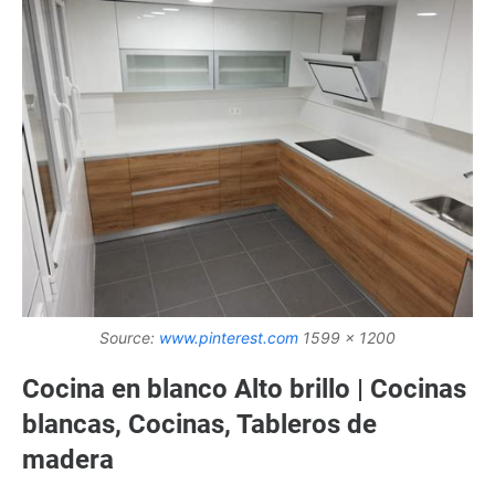
Source:
www.pinterest.com
1599 x 1200
Cocina en blanco Alto brillo | Cocinas
blancas, Cocinas, Tableros de
madera