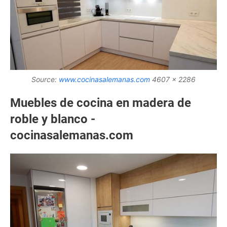
Source:
www.cocinasalemanas.com
4607 x 2286
Muebles de cocina en madera de
roble y blanco -
cocinasalemanas.com