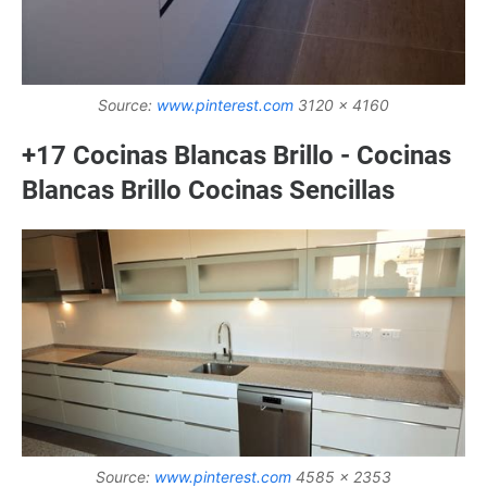
Source:
www.pinterest.com
3120 x 4160
+17 Cocinas Blancas Brillo - Cocinas
Blancas Brillo Cocinas Sencillas
Source:
www.pinterest.com
4585 x 2353