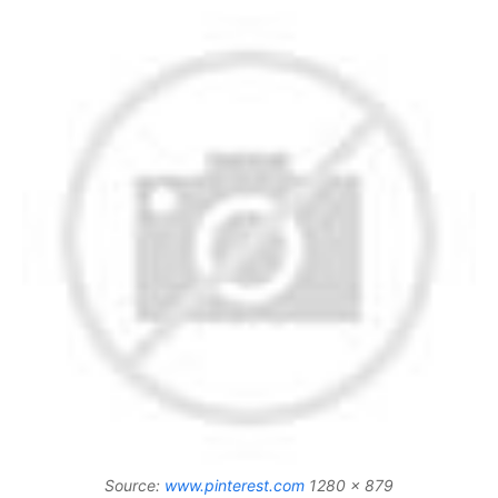
Source:
www.pinterest.com
1280 x 879