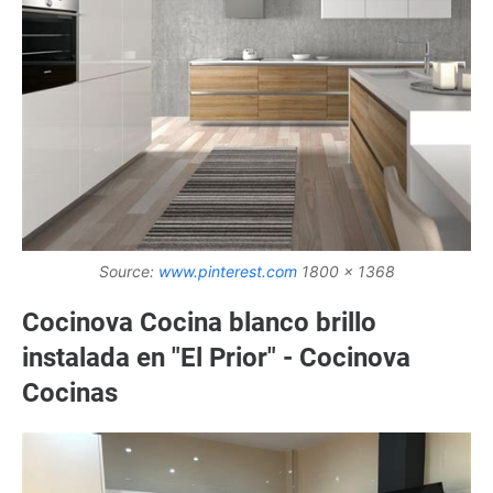
Source:
www.pinterest.com
1800 x 1368
Cocinova Cocina blanco brillo
instalada en "El Prior" - Cocinova
Cocinas