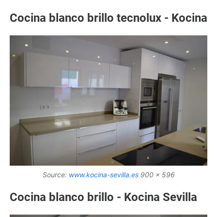
Cocina blanco brillo tecnolux - Kocina
Source:
www.kocina-sevilla.es
900 x 596
Cocina blanco brillo - Kocina Sevilla