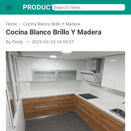
PRODUCTO INTERESANTE
Home
›
Cocina Blanco Brillo Y Madera
Cocina Blanco Brillo Y Madera
By
Cindy
2023-04-02 14:09:57