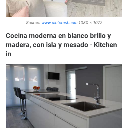
Source:
www.pinterest.com
1080 x 1072
Cocina moderna en blanco brillo y
madera, con isla y mesado · Kitchen
in