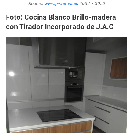
Source:
www.pinterest.es
4032 x 3022
Foto: Cocina Blanco Brillo-madera
con Tirador Incorporado de J.A.C