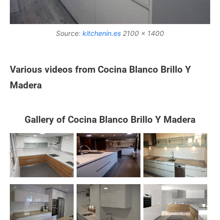
Source:
kitchenin.es
2100 x 1400
Various videos from Cocina Blanco Brillo Y
Madera
Gallery of Cocina Blanco Brillo Y Madera