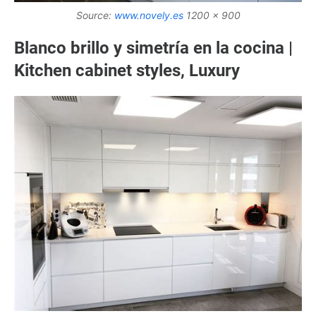
Source:
www.novely.es
1200 x 900
Blanco brillo y simetría en la cocina |
Kitchen cabinet styles, Luxury