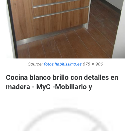
Source:
fotos.habitissimo.es
675 x 900
Cocina blanco brillo con detalles en
madera - MyC -Mobiliario y