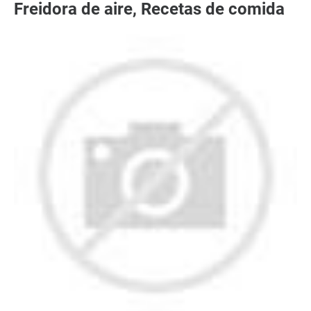
Freidora de aire, Recetas de comida