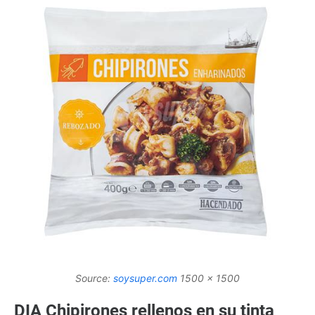
Source:
soysuper.com
1500 x 1500
DIA Chipirones rellenos en su tinta