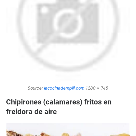
Source:
lacocinadempili.com
1280 x 745
Chipirones (calamares) fritos en
freidora de aire