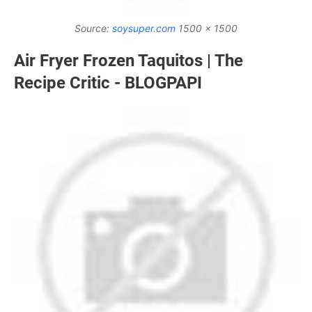
Source:
soysuper.com
1500 x 1500
Air Fryer Frozen Taquitos | The
Recipe Critic - BLOGPAPI