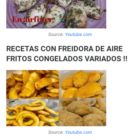
Source:
Youtube.com
RECETAS CON FREIDORA DE AIRE
FRITOS CONGELADOS VARIADOS !!
Source:
Youtube.com