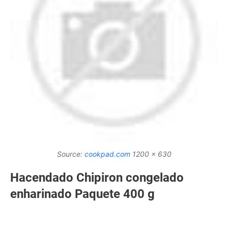
Source:
cookpad.com
1200 x 630
Hacendado Chipiron congelado
enharinado Paquete 400 g