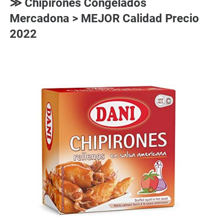
≫ Chipirones Congelados
Mercadona > MEJOR Calidad Precio
2022