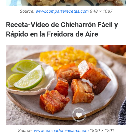
Source:
www.comparterecetas.com
948 x 1087
Receta-Video de Chicharrón Fácil y
Rápido en la Freidora de Aire
Source:
www.cocinadominicana.com
1800 x 1201