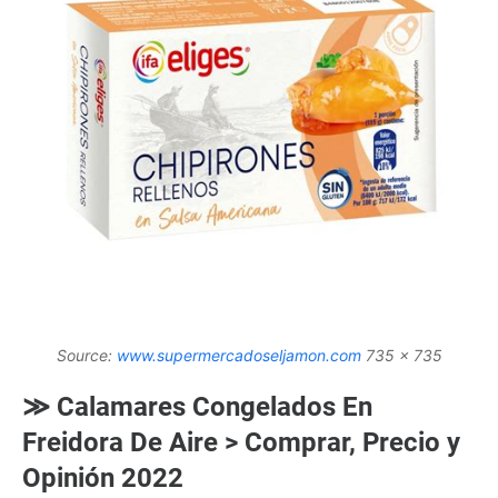
Source:
www.supermercadoseljamon.com
735 x 735
≫ Calamares Congelados En
Freidora De Aire > Comprar, Precio y
Opinión 2022