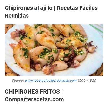
Chipirones al ajillo | Recetas Fáciles
Reunidas
Source:
www.recetasfacilesreunidas.com
1200 x 630
CHIPIRONES FRITOS |
Comparterecetas.com