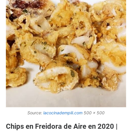
Source:
lacocinadempili.com
500 x 500
Chips en Freidora de Aire en 2020 |