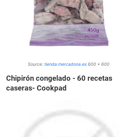
Source:
tienda.mercadona.es
600 x 600
Chipirón congelado - 60 recetas
caseras- Cookpad