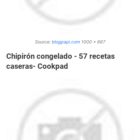
Source:
blogpapi.com
1000 x 667
Chipirón congelado - 57 recetas
caseras- Cookpad