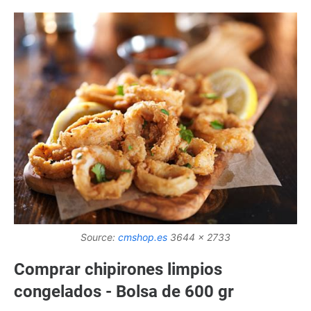
Source:
cmshop.es
3644 x 2733
Comprar chipirones limpios
congelados - Bolsa de 600 gr