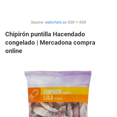
Source:
webchats.es
500 x 500
Chipirón puntilla Hacendado
congelado | Mercadona compra
online