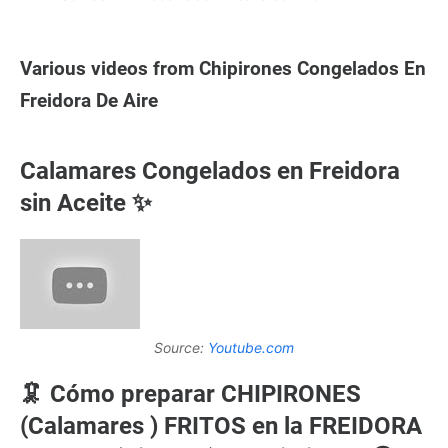
Various videos from Chipirones Congelados En
Freidora De Aire
Calamares Congelados en Freidora
sin Aceite ✨
Source:
Youtube.com
🦑 Cómo preparar CHIPIRONES
(Calamares ) FRITOS en la FREIDORA