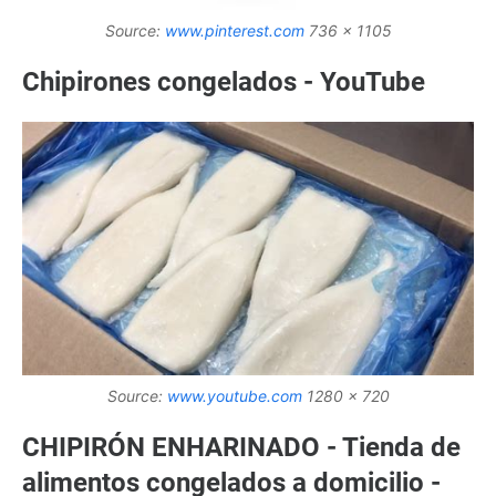
Source:
www.pinterest.com
736 x 1105
Chipirones congelados - YouTube
Source:
www.youtube.com
1280 x 720
CHIPIRÓN ENHARINADO - Tienda de
alimentos congelados a domicilio -