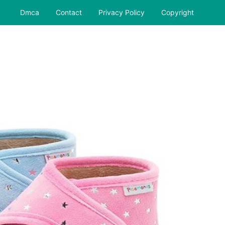
Dmca
Contact
Privacy Policy
Copyright