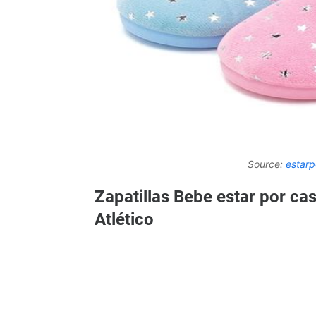
Source:
estar
Zapatillas Bebe estar por cas
Atlético