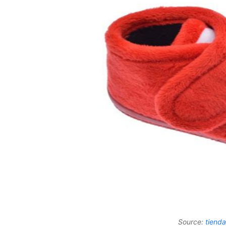
Source:
tienda