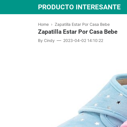
PRODUCTO INTERESANTE
Home
›
Zapatilla Estar Por Casa Bebe
Zapatilla Estar Por Casa Bebe
By
Cindy
2023-04-02 14:10:22