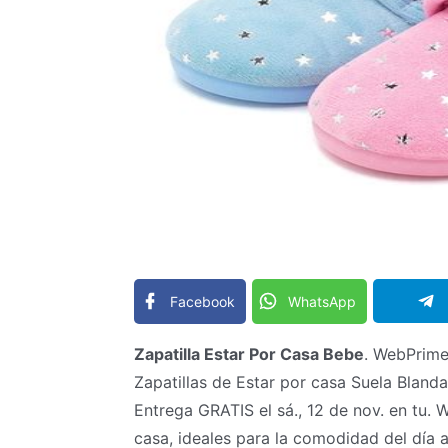
Facebook
WhatsApp
Zapatilla Estar Por Casa Bebe
. WebPrime
Zapatillas de Estar por casa Suela Blanda 
Entrega GRATIS el sá., 12 de nov. en tu. W
casa, ideales para la comodidad del día 