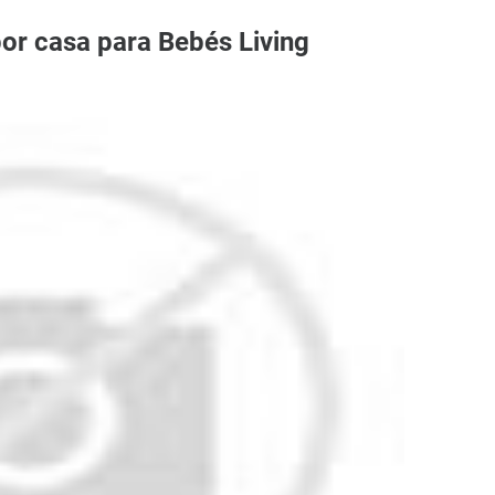
por casa para Bebés Living