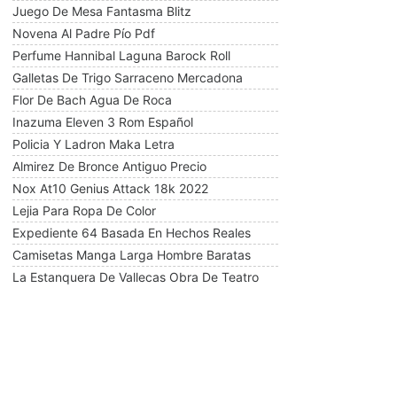
Juego De Mesa Fantasma Blitz
Novena Al Padre Pío Pdf
Perfume Hannibal Laguna Barock Roll
Galletas De Trigo Sarraceno Mercadona
Flor De Bach Agua De Roca
Inazuma Eleven 3 Rom Español
Policia Y Ladron Maka Letra
Almirez De Bronce Antiguo Precio
Nox At10 Genius Attack 18k 2022
Lejia Para Ropa De Color
Expediente 64 Basada En Hechos Reales
Camisetas Manga Larga Hombre Baratas
La Estanquera De Vallecas Obra De Teatro