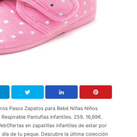
ros Pasos Zapatos para Bebé Niñas Niños
Respirable Pantuflas Infantiles. 259. 16,99€.
ebOfertas en zapatillas infantiles de estar por
a día de tu peque. Descubre la última colección