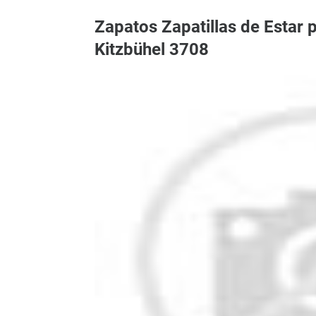
Zapatos Zapatillas de Estar 
Kitzbühel 3708