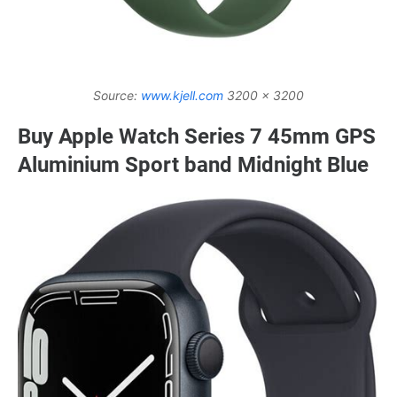
Source:
www.kjell.com
3200 x 3200
Buy Apple Watch Series 7 45mm GPS
Aluminium Sport band Midnight Blue