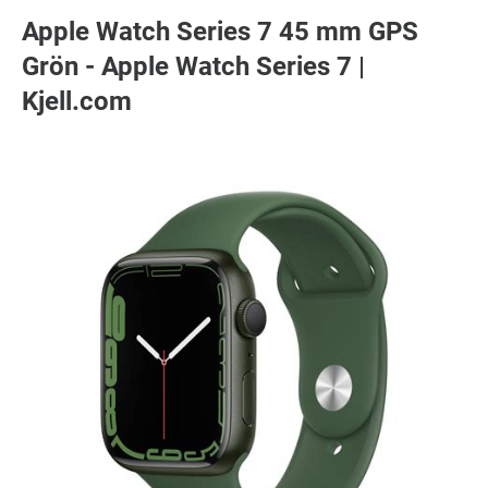
Apple Watch Series 7 45 mm GPS
Grön - Apple Watch Series 7 |
Kjell.com