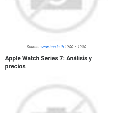
Source:
www.bnn.in.th
1000 x 1000
Apple Watch Series 7: Análisis y
precios