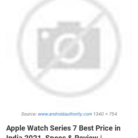
Source:
www.androidauthority.com
1340 x 754
Apple Watch Series 7 Best Price in