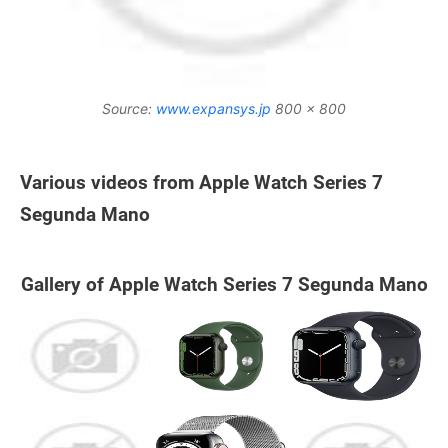
Source:
www.expansys.jp
800 x 800
Various videos from Apple Watch Series 7
Segunda Mano
Gallery of Apple Watch Series 7 Segunda Mano