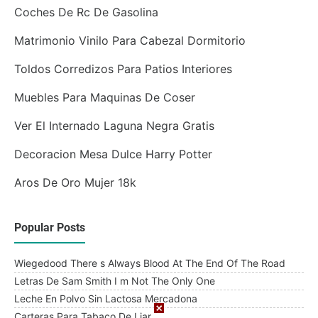
Coches De Rc De Gasolina
Matrimonio Vinilo Para Cabezal Dormitorio
Toldos Corredizos Para Patios Interiores
Muebles Para Maquinas De Coser
Ver El Internado Laguna Negra Gratis
Decoracion Mesa Dulce Harry Potter
Aros De Oro Mujer 18k
Popular Posts
Wiegedood There s Always Blood At The End Of The Road
Letras De Sam Smith I m Not The Only One
Leche En Polvo Sin Lactosa Mercadona
Carteras Para Tabaco De Liar