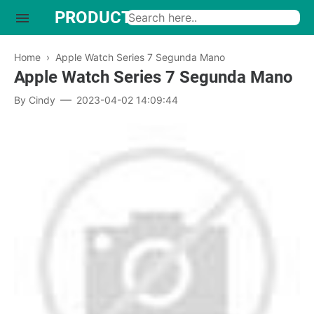
PRODUCTO INTERESANTE
Home
›
Apple Watch Series 7 Segunda Mano
Apple Watch Series 7 Segunda Mano
By
Cindy
2023-04-02 14:09:44