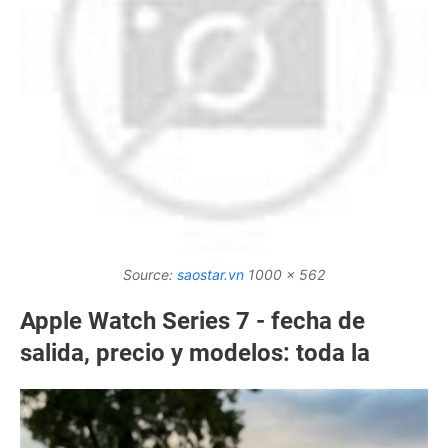
Source:
saostar.vn
1000 x 562
Apple Watch Series 7 - fecha de
salida, precio y modelos: toda la