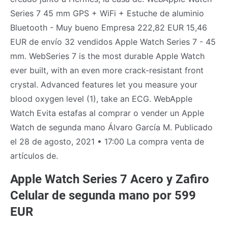
Series 7 45 mm GPS + WiFi + Estuche de aluminio
Bluetooth - Muy bueno Empresa 222,82 EUR 15,46
EUR de envío 32 vendidos Apple Watch Series 7 - 45
mm. WebSeries 7 is the most durable Apple Watch
ever built, with an even more crack-resistant front
crystal. Advanced features let you measure your
blood oxygen level (1), take an ECG. WebApple
Watch Evita estafas al comprar o vender un Apple
Watch de segunda mano Álvaro García M. Publicado
el 28 de agosto, 2021 • 17:00 La compra venta de
artículos de.
Apple Watch Series 7 Acero y Zafiro
Celular de segunda mano por 599
EUR