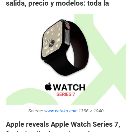
salida, precio y modelos: toda la
Source:
www.xataka.com
1366 x 1040
Apple reveals Apple Watch Series 7,