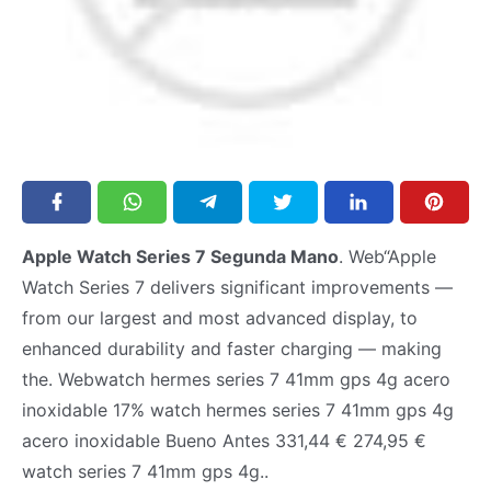
Apple Watch Series 7 Segunda Mano
. Web“Apple
Watch Series 7 delivers significant improvements —
from our largest and most advanced display, to
enhanced durability and faster charging — making
the. Webwatch hermes series 7 41mm gps 4g acero
inoxidable 17% watch hermes series 7 41mm gps 4g
acero inoxidable Bueno Antes 331,44 € 274,95 €
watch series 7 41mm gps 4g..