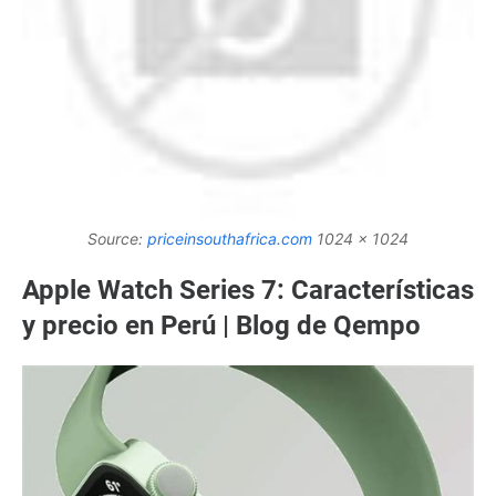
Source:
priceinsouthafrica.com
1024 x 1024
Apple Watch Series 7: Características
y precio en Perú | Blog de Qempo