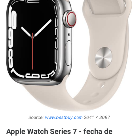
Source:
www.bestbuy.com
2641 x 3087
Apple Watch Series 7 - fecha de