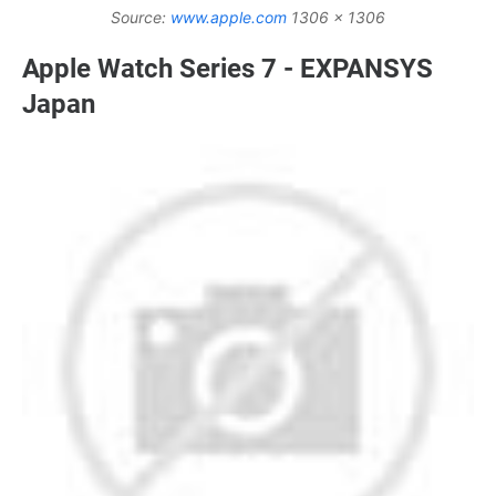
Source:
www.apple.com
1306 x 1306
Apple Watch Series 7 - EXPANSYS
Japan