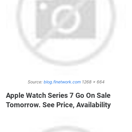
Source:
blog.finetwork.com
1268 x 664
Apple Watch Series 7 Go On Sale
Tomorrow. See Price, Availability