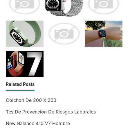
Related Posts
Colchon De 200 X 200
Tes De Prevencion De Riesgos Laborales
New Balance 410 V7 Hombre