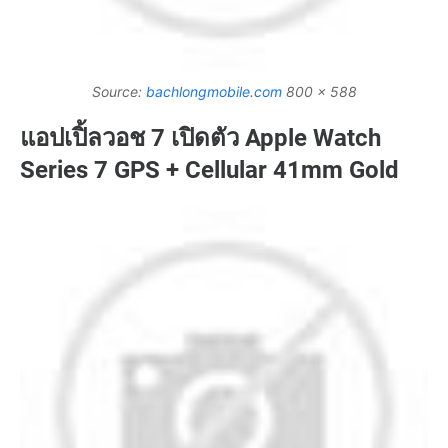
Source:
bachlongmobile.com
800 x 588
แอปเปิ้ลวอช 7 เปิดตัว Apple Watch
Series 7 GPS + Cellular 41mm Gold