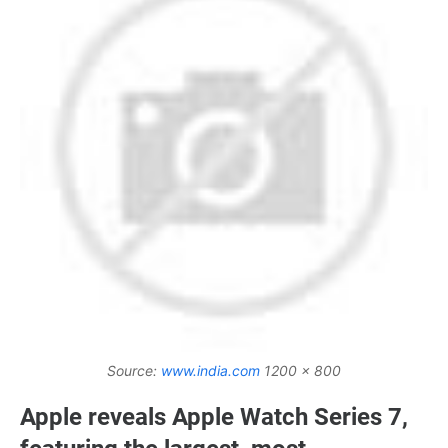
Source:
www.india.com
1200 x 800
Apple reveals Apple Watch Series 7,