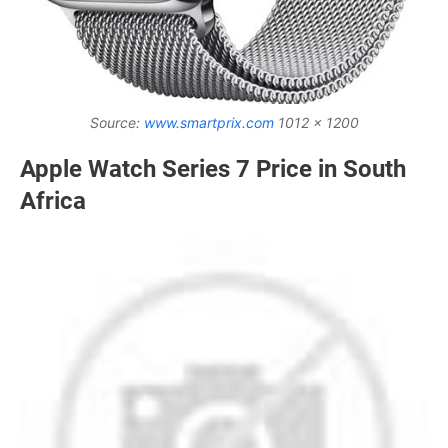
Source:
www.smartprix.com
1012 x 1200
Apple Watch Series 7 Price in South
Africa