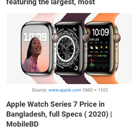
featuring the largest, most
Source:
www.apple.com
1960 x 1102
Apple Watch Series 7 Price in
Bangladesh, full Specs ( 2020) |
MobileBD