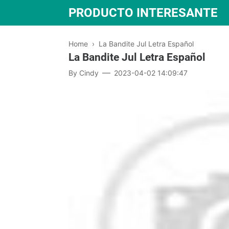
PRODUCTO INTERESANTE
Home
›
La Bandite Jul Letra Español
La Bandite Jul Letra Español
By
Cindy
2023-04-02 14:09:47