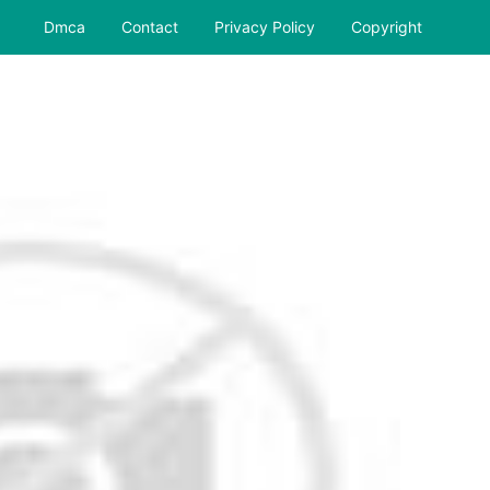
Dmca
Contact
Privacy Policy
Copyright