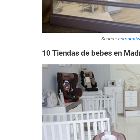
Source:
corporati
10 Tiendas de bebes en Mad