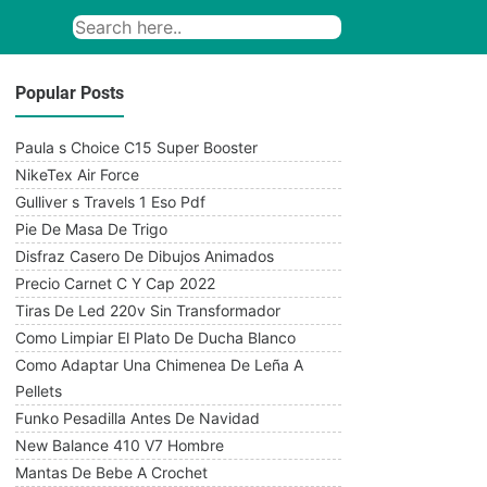
Popular Posts
Paula s Choice C15 Super Booster
NikeTex Air Force
Gulliver s Travels 1 Eso Pdf
Pie De Masa De Trigo
Disfraz Casero De Dibujos Animados
Precio Carnet C Y Cap 2022
Tiras De Led 220v Sin Transformador
Como Limpiar El Plato De Ducha Blanco
Como Adaptar Una Chimenea De Leña A
Pellets
Funko Pesadilla Antes De Navidad
New Balance 410 V7 Hombre
Mantas De Bebe A Crochet