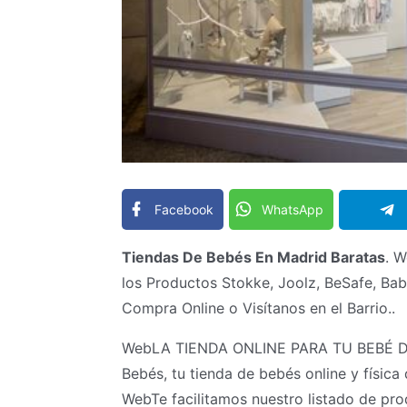
Facebook
WhatsApp
Tiendas De Bebés En Madrid Baratas
. W
los Productos Stokke, Joolz, BeSafe, Bab
Compra Online o Visítanos en el Barrio..
WebLA TIENDA ONLINE PARA TU BEBÉ 
Bebés, tu tienda de bebés online y física
WebTe facilitamos nuestro listado de pro