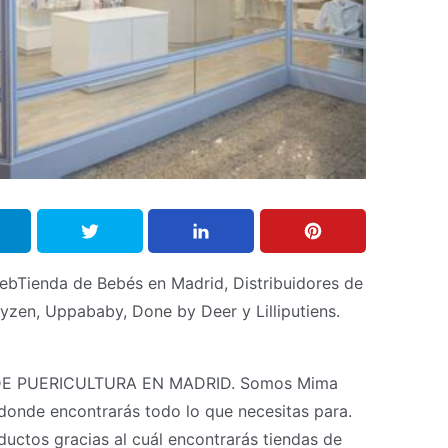
ebTienda de Bebés en Madrid, Distribuidores de
yzen, Uppababy, Done by Deer y Lilliputiens.
DE PUERICULTURA EN MADRID. Somos Mima
 donde encontrarás todo lo que necesitas para.
ductos gracias al cuál encontrarás tiendas de