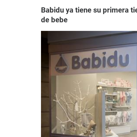
Babidu ya tiene su primera t
de bebe