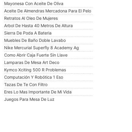
Mayonesa Con Aceite De Oliva
Aceite De Almendras Mercadona Para El Pelo
Retratos Al Oleo De Mujeres
Arbol De Hasta 40 Metros De Altura
Sierra De Poda A Bateria
Muebles De Baño Doble Lavabo
Nike Mercurial Superfly 8 Academy Ag
Como Abrir Caja Fuerte Sin Llave
Lamparas De Mesa Art Deco
Kymco Xciting 500 R Problemas
Computación Y Robótica 1 Eso
Tazas De Te Con Filtro
Eres Lo Mas Importante De Mi Vida
Juegos Para Mesa De Luz