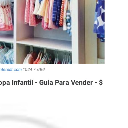
nterest.com
1024 x 696
a Infantil - Guía Para Vender - $