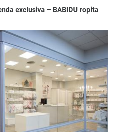
ienda exclusiva – BABIDU ropita