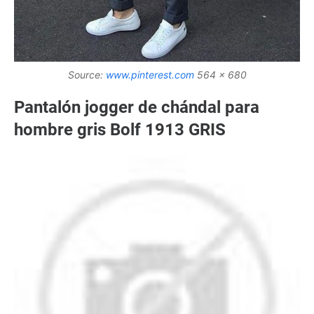
Source:
www.pinterest.com
564 x 680
Pantalón jogger de chándal para
hombre gris Bolf 1913 GRIS