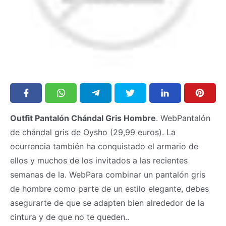
Outfit Pantalón Chándal Gris Hombre
. WebPantalón
de chándal gris de Oysho (29,99 euros). La
ocurrencia también ha conquistado el armario de
ellos y muchos de los invitados a las recientes
semanas de la. WebPara combinar un pantalón gris
de hombre como parte de un estilo elegante, debes
asegurarte de que se adapten bien alrededor de la
cintura y de que no te queden..