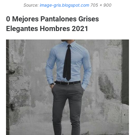
Source:
image-gris.blogspot.com
705 x 900
0 Mejores Pantalones Grises
Elegantes Hombres 2021