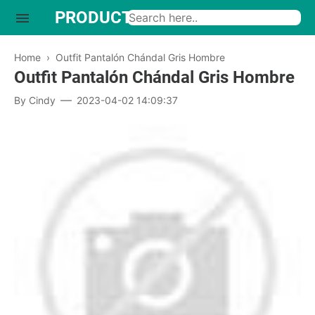
PRODUCTO INTERESANTE
Home
›
Outfit Pantalón Chándal Gris Hombre
Outfit Pantalón Chándal Gris Hombre
By
Cindy
2023-04-02 14:09:37