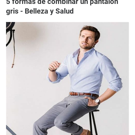
5 formas de combinar un pantalón
gris - Belleza y Salud