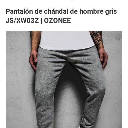
Pantalón de chándal de hombre gris
JS/XW03Z | OZONEE