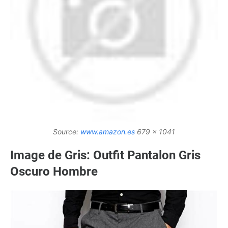
Source:
www.amazon.es
679 x 1041
Image de Gris: Outfit Pantalon Gris
Oscuro Hombre