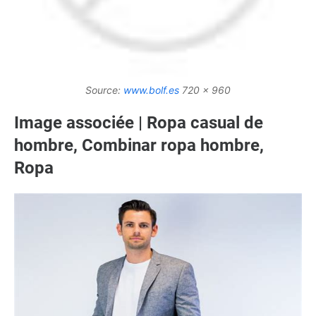
Source:
www.bolf.es
720 x 960
Image associée | Ropa casual de
hombre, Combinar ropa hombre,
Ropa