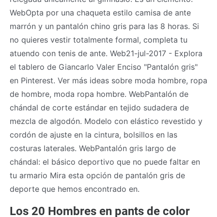
WebOpta por una chaqueta estilo camisa de ante
marrón y un pantalón chino gris para las 8 horas. Si
no quieres vestir totalmente formal, completa tu
atuendo con tenis de ante. Web21-jul-2017 - Explora
el tablero de Giancarlo Valer Enciso "Pantalón gris"
en Pinterest. Ver más ideas sobre moda hombre, ropa
de hombre, moda ropa hombre. WebPantalón de
chándal de corte estándar en tejido sudadera de
mezcla de algodón. Modelo con elástico revestido y
cordón de ajuste en la cintura, bolsillos en las
costuras laterales. WebPantalón gris largo de
chándal: el básico deportivo que no puede faltar en
tu armario Mira esta opción de pantalón gris de
deporte que hemos encontrado en.
Los 20 Hombres en pants de color