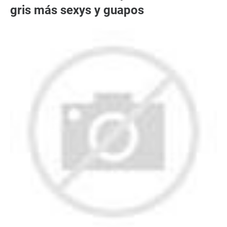
gris más sexys y guapos