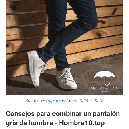
Source:
www.pinterest.com
4024 x 6048
Consejos para combinar un pantalón
gris de hombre - Hombre10.top