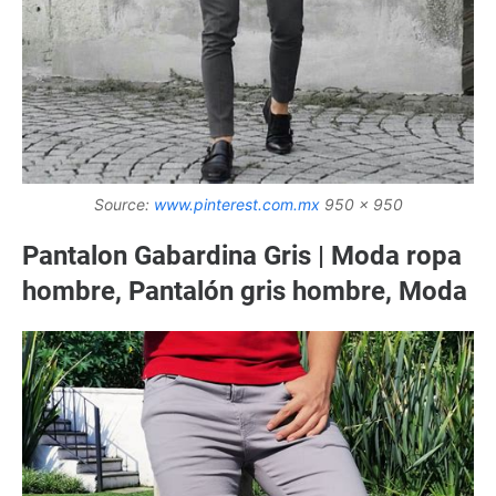
Source:
www.pinterest.com.mx
950 x 950
Pantalon Gabardina Gris | Moda ropa
hombre, Pantalón gris hombre, Moda