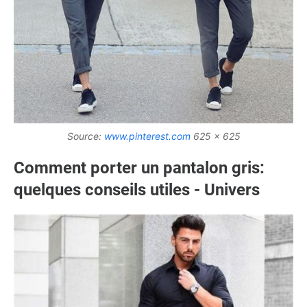
Source:
www.pinterest.com
625 x 625
Comment porter un pantalon gris:
quelques conseils utiles - Univers