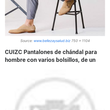
Source:
www.bellezaysalud.biz
750 x 1104
CUIZC Pantalones de chándal para
hombre con varios bolsillos, de un