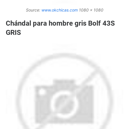
Source:
www.okchicas.com
1080 x 1080
Chándal para hombre gris Bolf 43S
GRIS