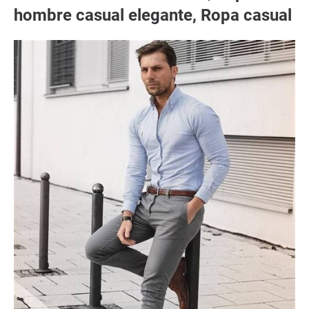
hombre casual elegante, Ropa casual