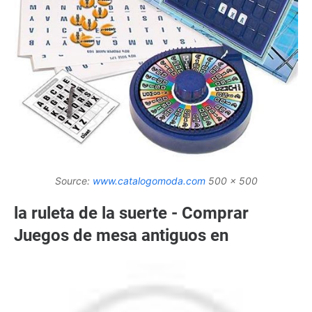
Source:
www.catalogomoda.com
500 x 500
la ruleta de la suerte - Comprar
Juegos de mesa antiguos en