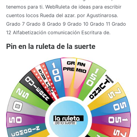
tenemos para ti. WebRuleta de ideas para escribir
cuentos locos Rueda del azar. por Agustinarosa.
Grado 7 Grado 8 Grado 9 Grado 10 Grado 11 Grado
12 Alfabetización comunicación Escritura de.
Pin en la ruleta de la suerte