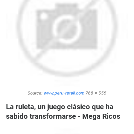
Source:
www.peru-retail.com
768 x 555
La ruleta, un juego clásico que ha
sabido transformarse - Mega Ricos