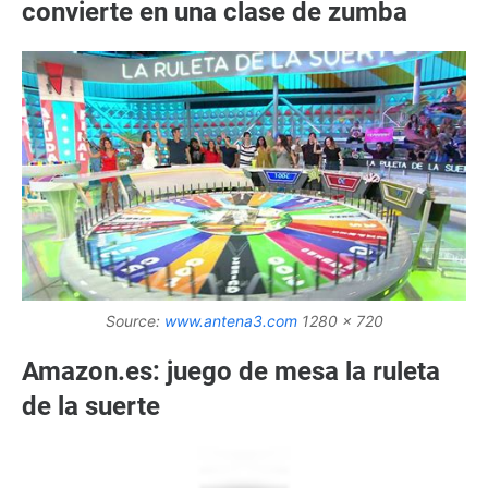
convierte en una clase de zumba
Source:
www.antena3.com
1280 x 720
Amazon.es: juego de mesa la ruleta
de la suerte