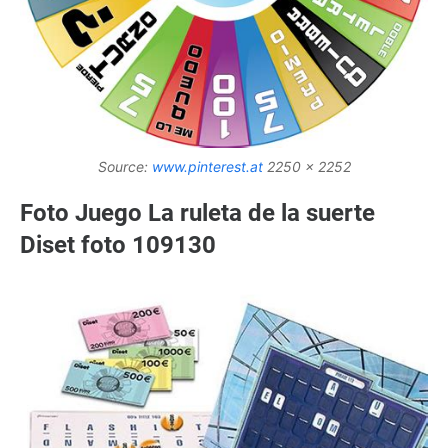
Source:
www.pinterest.at
2250 x 2252
Foto Juego La ruleta de la suerte
Diset foto 109130