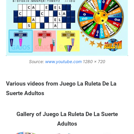
Source:
www.youtube.com
1280 x 720
Various videos from Juego La Ruleta De La
Suerte Adultos
Gallery of Juego La Ruleta De La Suerte
Adultos