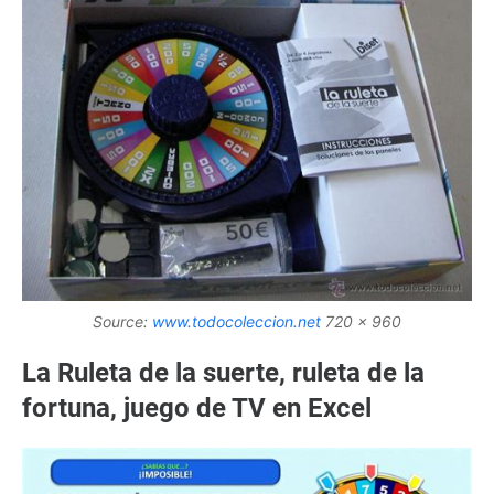
Source:
www.todocoleccion.net
720 x 960
La Ruleta de la suerte, ruleta de la
fortuna, juego de TV en Excel