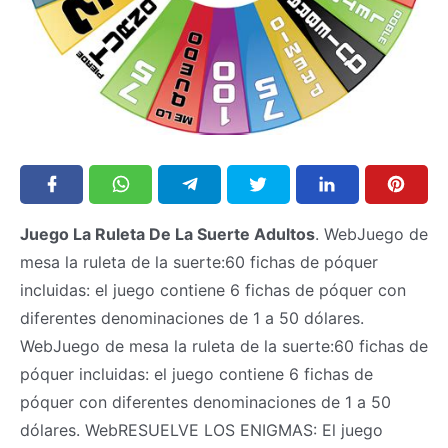
Juego La Ruleta De La Suerte Adultos
. WebJuego de
mesa la ruleta de la suerte:60 fichas de póquer
incluidas: el juego contiene 6 fichas de póquer con
diferentes denominaciones de 1 a 50 dólares.
WebJuego de mesa la ruleta de la suerte:60 fichas de
póquer incluidas: el juego contiene 6 fichas de
póquer con diferentes denominaciones de 1 a 50
dólares. WebRESUELVE LOS ENIGMAS: El juego