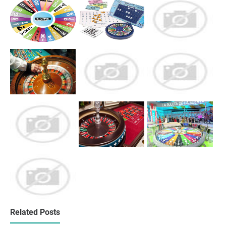
Related Posts