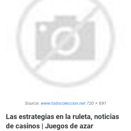
Source:
www.todocoleccion.net
720 x 691
Las estrategias en la ruleta, noticias
de casinos | Juegos de azar