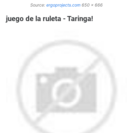
Source:
ergoprojects.com
650 x 666
juego de la ruleta - Taringa!