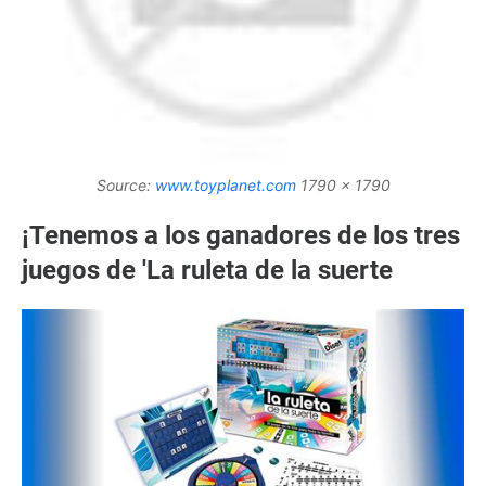
Source:
www.toyplanet.com
1790 x 1790
¡Tenemos a los ganadores de los tres
juegos de 'La ruleta de la suerte