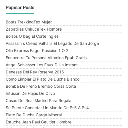
Popular Posts
Botas TrekkingTex Mujer
Zapatillas ChirucaTex Hombre
Bolsos O bag El Corte Ingles
Assassin s Creed Valhalla El Legado De San Jorge
Olla Express Fagor Posicion 1 O 2
Encuentra Tu Persona Vitamina Epub Gratis
Angel Schlesser Les Eaux D Un Instant
Dehesas Del Rey Reserva 2015
Como Limpiar El Plato De Ducha Blanco
Bomba De Freno Brembo Corsa Corta
Infusion De Hojas De Olivo
Cosas Del Real Madrid Para Regalar
Se Puede Conectar Un Mando De Ps5 A Ps4
Plato De Ducha Carga Mineral
Estuche Jean Paul Gaultier Hombre