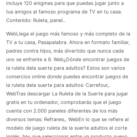
incluye 120 enigmas para que puedas jugar junto a
tus amigos al famoso programa de TV en tu casa.
Contenido: Ruleta, panel..
WebLlega el juego más famoso y más completo de la
TV a tu casa, Pasapalabra. Ahora en formato familiar,
padres contra hijos, más divertido que nunca cada
uno se enfrente a 6. Web¿Dónde encontrar juegos de
la ruleta dela suerte para adultos? Estos son varios
comercios online donde puedes encontrar juegos de
la ruleta dela suerte para adultos: Carrefour,.
WebTras descargar La Ruleta de la Suerte para jugar
gratis en tu ordenador, comprobarás que el juego
cuenta con 2.000 paneles diferentes de los más
diversos temas: Refranes,. WebEn lo que se refiere al
modelo de juego ruleta de la suerte adultos el corte
inglés, hay que seleccionar entre un producto nuevo