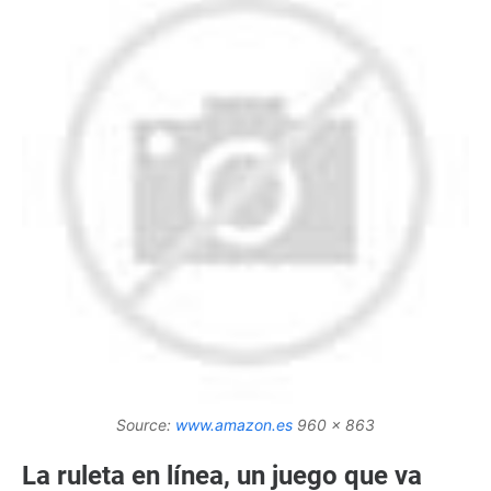
Source:
www.amazon.es
960 x 863
La ruleta en línea, un juego que va