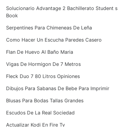
Solucionario Advantage 2 Bachillerato Student s
Book
Serpentines Para Chimeneas De Leña
Como Hacer Un Escucha Paredes Casero
Flan De Huevo Al Baño Maria
Vigas De Hormigon De 7 Metros
Fleck Duo 7 80 Litros Opiniones
Dibujos Para Sabanas De Bebe Para Imprimir
Blusas Para Bodas Tallas Grandes
Escudos De La Real Sociedad
Actualizar Kodi En Fire Tv