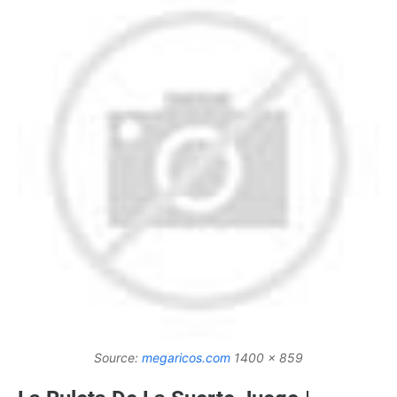
Source:
megaricos.com
1400 x 859