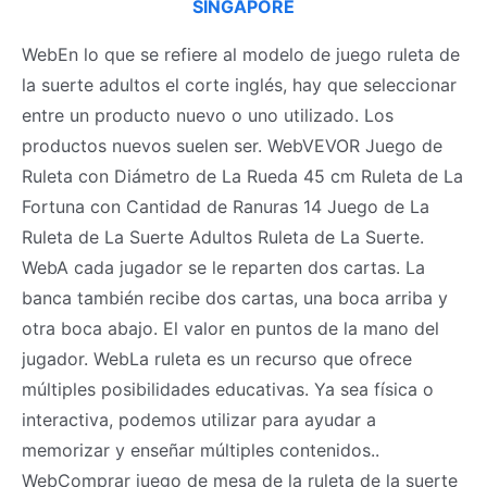
SINGAPORE
WebEn lo que se refiere al modelo de juego ruleta de
la suerte adultos el corte inglés, hay que seleccionar
entre un producto nuevo o uno utilizado. Los
productos nuevos suelen ser. WebVEVOR Juego de
Ruleta con Diámetro de La Rueda 45 cm Ruleta de La
Fortuna con Cantidad de Ranuras 14 Juego de La
Ruleta de La Suerte Adultos Ruleta de La Suerte.
WebA cada jugador se le reparten dos cartas. La
banca también recibe dos cartas, una boca arriba y
otra boca abajo. El valor en puntos de la mano del
jugador. WebLa ruleta es un recurso que ofrece
múltiples posibilidades educativas. Ya sea física o
interactiva, podemos utilizar para ayudar a
memorizar y enseñar múltiples contenidos..
WebComprar juego de mesa de la ruleta de la suerte