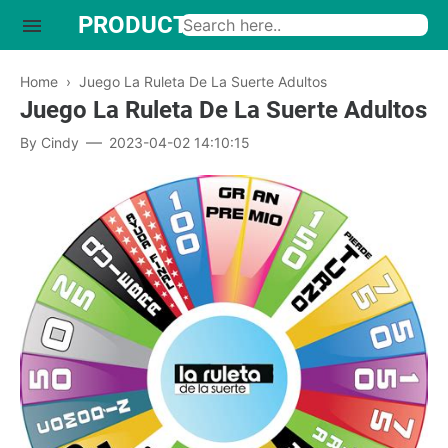
PRODUCTO INTERESANTE
Home
›
Juego La Ruleta De La Suerte Adultos
Juego La Ruleta De La Suerte Adultos
By
Cindy
2023-04-02 14:10:15