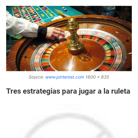
Source:
www.pinterest.com
1600 x 835
Tres estrategias para jugar a la ruleta