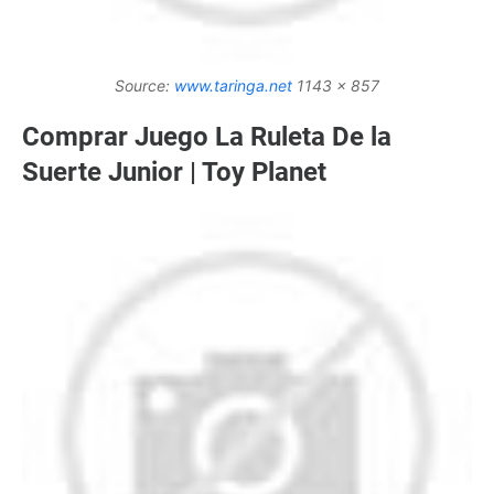
Source:
www.taringa.net
1143 x 857
Comprar Juego La Ruleta De la
Suerte Junior | Toy Planet