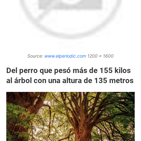
Source:
www.elperiodic.com
1200 x 1600
Del perro que pesó más de 155 kilos
al árbol con una altura de 135 metros