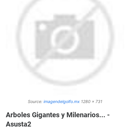
Source:
imagendelgolfo.mx
1280 x 731
Arboles Gigantes y Milenarios... -
Asusta2