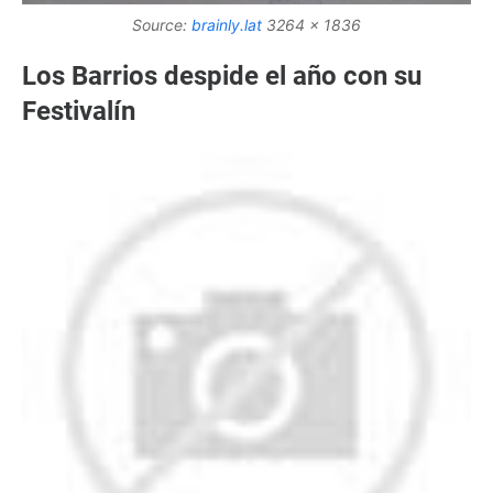
Source:
brainly.lat
3264 x 1836
Los Barrios despide el año con su
Festivalín