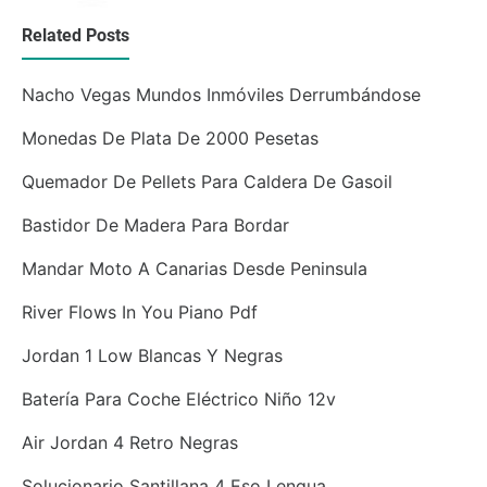
Related Posts
Nacho Vegas Mundos Inmóviles Derrumbándose
Monedas De Plata De 2000 Pesetas
Quemador De Pellets Para Caldera De Gasoil
Bastidor De Madera Para Bordar
Mandar Moto A Canarias Desde Peninsula
River Flows In You Piano Pdf
Jordan 1 Low Blancas Y Negras
Batería Para Coche Eléctrico Niño 12v
Air Jordan 4 Retro Negras
Solucionario Santillana 4 Eso Lengua