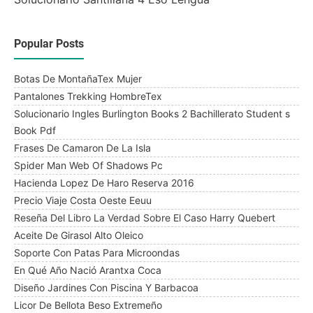
Popular Posts
Botas De MontañaTex Mujer
Pantalones Trekking HombreTex
Solucionario Ingles Burlington Books 2 Bachillerato Student s
Book Pdf
Frases De Camaron De La Isla
Spider Man Web Of Shadows Pc
Hacienda Lopez De Haro Reserva 2016
Precio Viaje Costa Oeste Eeuu
Reseña Del Libro La Verdad Sobre El Caso Harry Quebert
Aceite De Girasol Alto Oleico
Soporte Con Patas Para Microondas
En Qué Año Nació Arantxa Coca
Diseño Jardines Con Piscina Y Barbacoa
Licor De Bellota Beso Extremeño