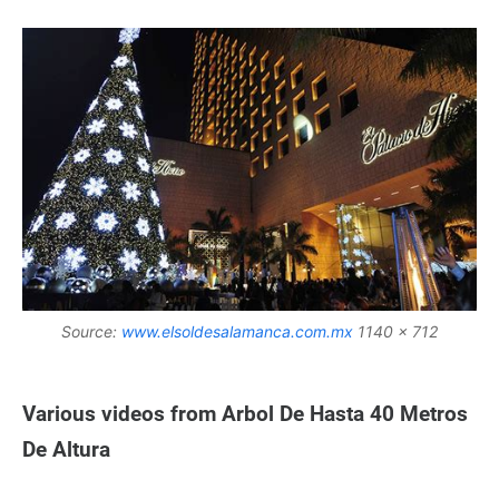
Source:
www.elsoldesalamanca.com.mx
1140 x 712
Various videos from Arbol De Hasta 40 Metros
De Altura