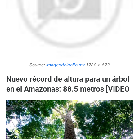
Source:
imagendelgolfo.mx
1280 x 622
Nuevo récord de altura para un árbol
en el Amazonas: 88.5 metros [VIDEO