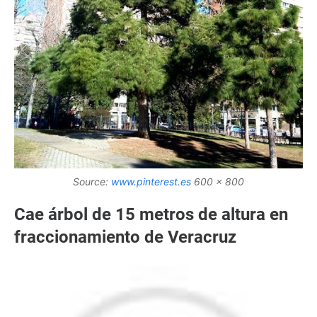
Source:
www.pinterest.es
600 x 800
Cae árbol de 15 metros de altura en
fraccionamiento de Veracruz