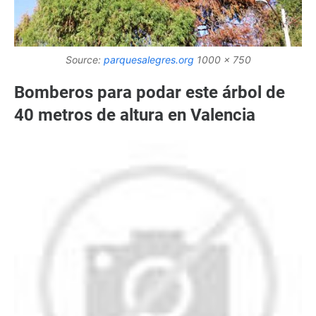
Source:
parquesalegres.org
1000 x 750
Bomberos para podar este árbol de
40 metros de altura en Valencia