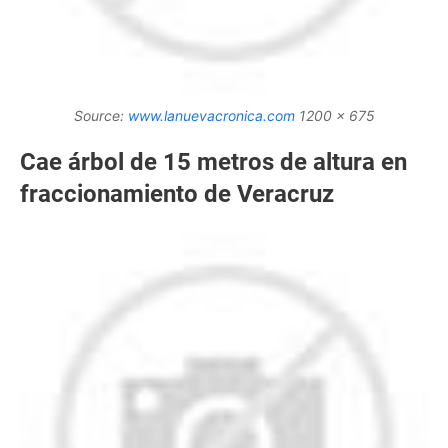
Source:
www.lanuevacronica.com
1200 x 675
Cae árbol de 15 metros de altura en
fraccionamiento de Veracruz