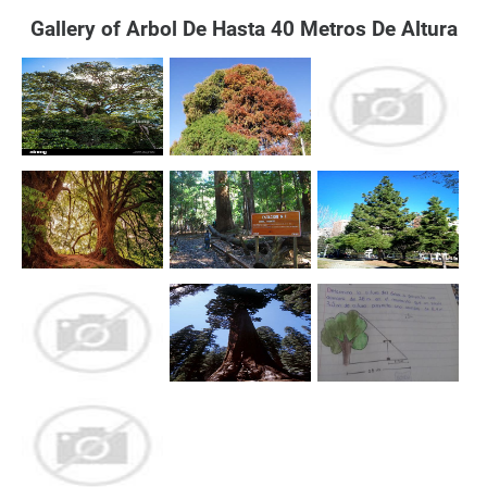
Gallery of Arbol De Hasta 40 Metros De Altura