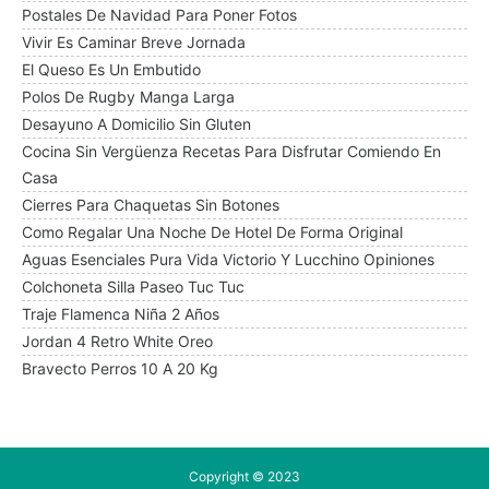
Postales De Navidad Para Poner Fotos
Vivir Es Caminar Breve Jornada
El Queso Es Un Embutido
Polos De Rugby Manga Larga
Desayuno A Domicilio Sin Gluten
Cocina Sin Vergüenza Recetas Para Disfrutar Comiendo En
Casa
Cierres Para Chaquetas Sin Botones
Como Regalar Una Noche De Hotel De Forma Original
Aguas Esenciales Pura Vida Victorio Y Lucchino Opiniones
Colchoneta Silla Paseo Tuc Tuc
Traje Flamenca Niña 2 Años
Jordan 4 Retro White Oreo
Bravecto Perros 10 A 20 Kg
Copyright © 2023