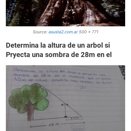
Source:
asusta2.com.ar
500 x 771
Determina la altura de un arbol si
Pryecta una sombra de 28m en el