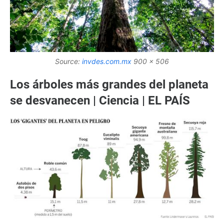
Source:
invdes.com.mx
900 x 506
Los árboles más grandes del planeta
se desvanecen | Ciencia | EL PAÍS