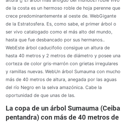
de la costa es un hermoso roble de hoja perenne que
crece predominantemente al oeste de. WebGigante
de la Estratosfera. Es, como sabe, el primer árbol o
ser vivo catalogado como el más alto del mundo,
hasta que fue desbancado por sus hermanos..
WebEste árbol caducifolio consigue un altura de
hasta 40 metros y 2 metros de diámetro y posee una
corteza de color gris-marrón con grietas irregulares
y ramillas nuevas. WebUn árbol Sumauma con mucho
más de 40 metros de altura, anegada por las aguas
del río Negro en la selva amazónica. Cabe la
oportunidad de que unas de las.
La copa de un árbol Sumauma (Ceiba
pentandra) con más de 40 metros de