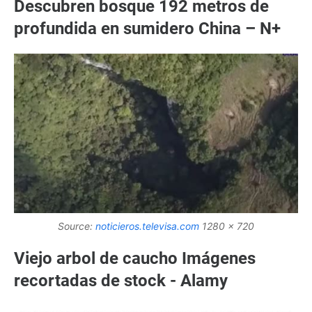
Descubren bosque 192 metros de
profundida en sumidero China – N+
Source:
noticieros.televisa.com
1280 x 720
Viejo arbol de caucho Imágenes
recortadas de stock - Alamy