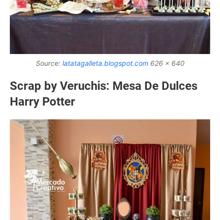
Source:
latatagalleta.blogspot.com
626 x 640
Scrap by Veruchis: Mesa De Dulces
Harry Potter