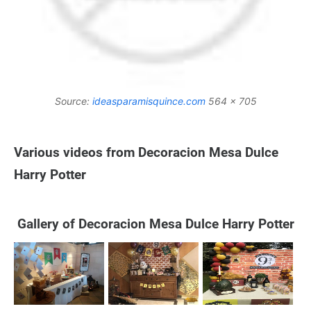
Source:
ideasparamisquince.com
564 x 705
Various videos from Decoracion Mesa Dulce
Harry Potter
Gallery of Decoracion Mesa Dulce Harry Potter