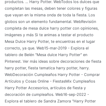
productos. ... Harry Potter. WebTodos los dulces que
completan las mesas, deben tener colores y figuras
que vayan en la misma onda de toda la fiesta. Los
globos son un elemento fundamental. WebRevisión
completa de mesa dulce harry potter con opiniones,
imágenes y más Si te animas a testar el producto
Mesa Dulce Harry Potter, te encuentras en el lugar
correcto, ya que. Web15-mar-2019 - Explora el
tablero de Belén "Mesa dulce Harry Potter" en
Pinterest. Ver más ideas sobre decoraciones de fiesta
harry potter, fiesta tematica harry potter, harry.
WebDecoración Cumpleaños Harry Potter - Comprar
Artículos y Cosas Online - FiestasMix Cumpleaños
Harry Potter Accesorios, artículos de fiesta y
decoración de cumpleaños. Web16-sep-2022 -
Explora el tablero de Sandra Zamora "Harry Potter