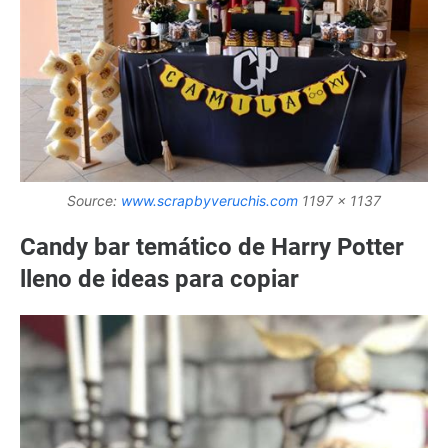
Source:
www.scrapbyveruchis.com
1197 x 1137
Candy bar temático de Harry Potter
lleno de ideas para copiar