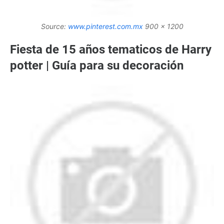
Source:
www.pinterest.com.mx
900 x 1200
Fiesta de 15 años tematicos de Harry
potter | Guía para su decoración