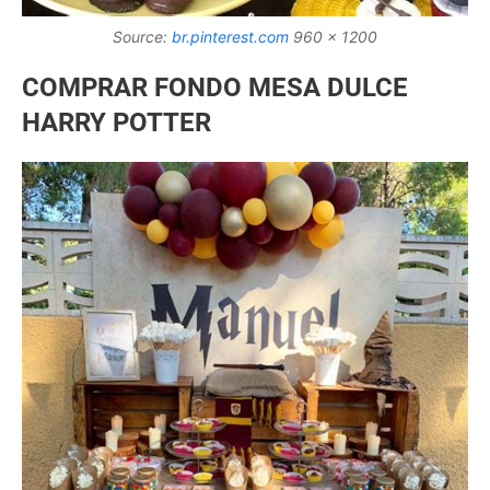
Source:
br.pinterest.com
960 x 1200
COMPRAR FONDO MESA DULCE
HARRY POTTER