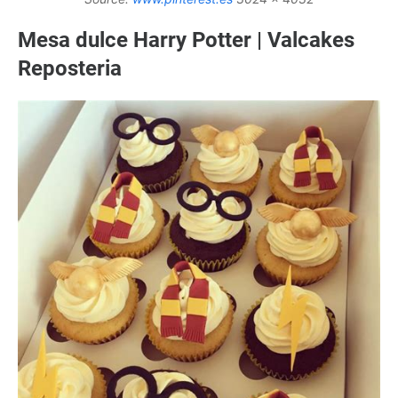
Mesa dulce Harry Potter | Valcakes
Reposteria