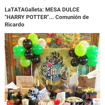
LaTATAGalleta: MESA DULCE
"HARRY POTTER"... Comunión de
Ricardo