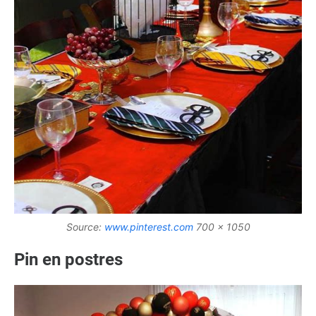
Source:
www.pinterest.com
700 x 1050
Pin en postres