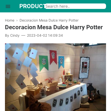
PRODUCTO INTERESANTE
Home
›
Decoracion Mesa Dulce Harry Potter
Decoracion Mesa Dulce Harry Potter
By
Cindy
2023-04-02 14:09:34