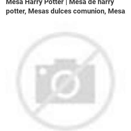
Mesa Harry Potter | Mesa de harry
potter, Mesas dulces comunion, Mesa