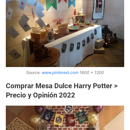
Source:
www.pinterest.com
1600 x 1200
Comprar Mesa Dulce Harry Potter >
Precio y Opinión 2022