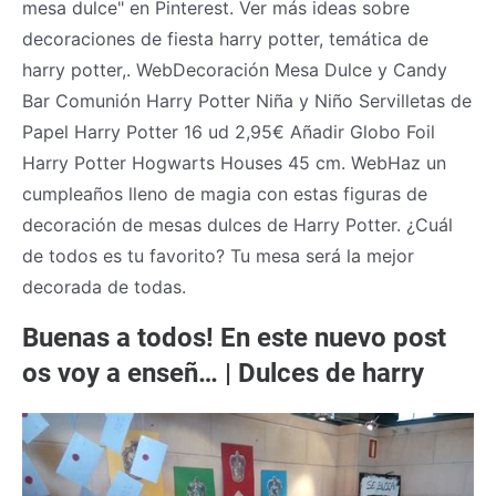
mesa dulce" en Pinterest. Ver más ideas sobre
decoraciones de fiesta harry potter, temática de
harry potter,. WebDecoración Mesa Dulce y Candy
Bar Comunión Harry Potter Niña y Niño Servilletas de
Papel Harry Potter 16 ud 2,95€ Añadir Globo Foil
Harry Potter Hogwarts Houses 45 cm. WebHaz un
cumpleaños lleno de magia con estas figuras de
decoración de mesas dulces de Harry Potter. ¿Cuál
de todos es tu favorito? Tu mesa será la mejor
decorada de todas.
Buenas a todos! En este nuevo post
os voy a enseñ… | Dulces de harry