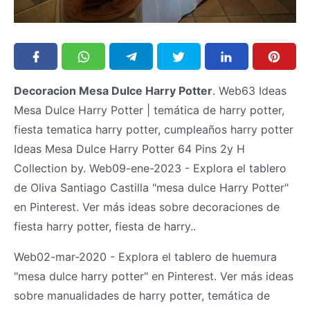
Decoracion Mesa Dulce Harry Potter
. Web63 Ideas
Mesa Dulce Harry Potter | temática de harry potter,
fiesta tematica harry potter, cumpleaños harry potter
Ideas Mesa Dulce Harry Potter 64 Pins 2y H
Collection by. Web09-ene-2023 - Explora el tablero
de Oliva Santiago Castilla "mesa dulce Harry Potter"
en Pinterest. Ver más ideas sobre decoraciones de
fiesta harry potter, fiesta de harry..
Web02-mar-2020 - Explora el tablero de huemura
"mesa dulce harry potter" en Pinterest. Ver más ideas
sobre manualidades de harry potter, temática de