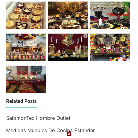
Related Posts
SalomonTex Hombre Outlet
Medidas Muebles De Cocina Estandar