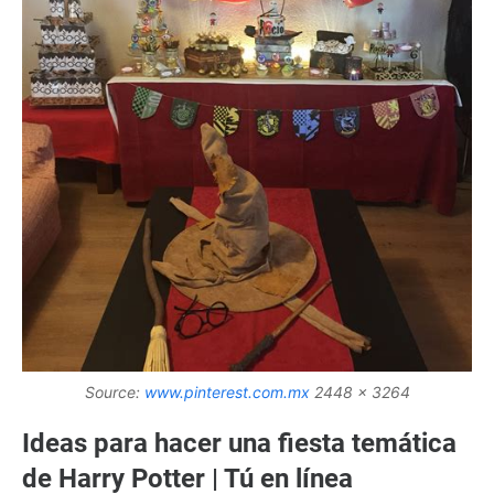
Source:
www.pinterest.com.mx
2448 x 3264
Ideas para hacer una fiesta temática
de Harry Potter | Tú en línea