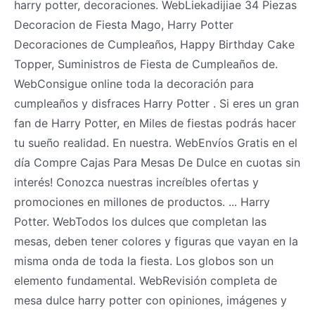
harry potter, decoraciones. WebLiekadijiae 34 Piezas
Decoracion de Fiesta Mago, Harry Potter
Decoraciones de Cumpleaños, Happy Birthday Cake
Topper, Suministros de Fiesta de Cumpleaños de.
WebConsigue online toda la decoración para
cumpleaños y disfraces Harry Potter . Si eres un gran
fan de Harry Potter, en Miles de fiestas podrás hacer
tu sueño realidad. En nuestra. WebEnvíos Gratis en el
día Compre Cajas Para Mesas De Dulce en cuotas sin
interés! Conozca nuestras increíbles ofertas y
promociones en millones de productos. ... Harry
Potter. WebTodos los dulces que completan las
mesas, deben tener colores y figuras que vayan en la
misma onda de toda la fiesta. Los globos son un
elemento fundamental. WebRevisión completa de
mesa dulce harry potter con opiniones, imágenes y