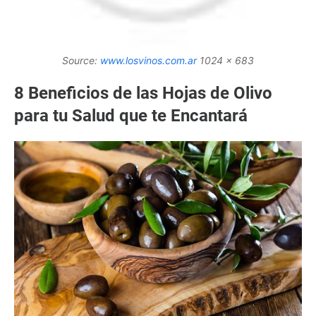
Source:
www.losvinos.com.ar
1024 x 683
8 Beneficios de las Hojas de Olivo
para tu Salud que te Encantará