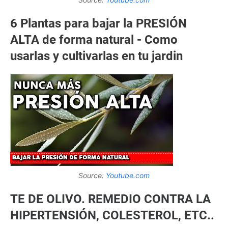
6 Plantas para bajar la PRESIÓN
ALTA de forma natural - Como
usarlas y cultivarlas en tu jardin
Source:
Youtube.com
TE DE OLIVO. REMEDIO CONTRA LA
HIPERTENSIÓN, COLESTEROL, ETC..