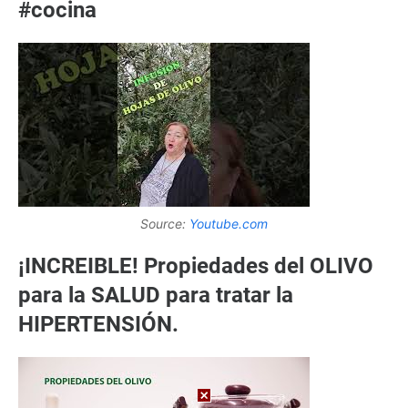
#cocina
Source:
Youtube.com
¡INCREIBLE! Propiedades del OLIVO
para la SALUD para tratar la
HIPERTENSIÓN.