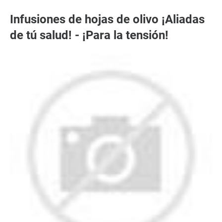
Infusiones de hojas de olivo ¡Aliadas
de tú salud! - ¡Para la tensión!