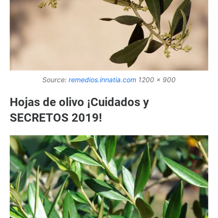
Source:
remedios.innatia.com
1200 x 900
Hojas de olivo ¡Cuidados y
SECRETOS 2019!