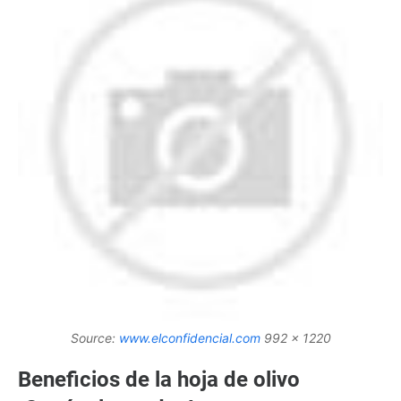
Source:
www.elconfidencial.com
992 x 1220
Beneficios de la hoja de olivo