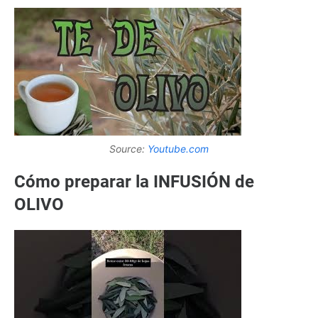
Source:
Youtube.com
Cómo preparar la INFUSIÓN de
OLIVO