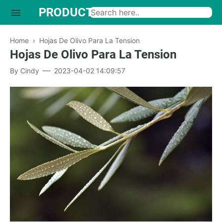
PRODUCTO INTERESANTE
Home
›
Hojas De Olivo Para La Tension
Hojas De Olivo Para La Tension
By
Cindy
2023-04-02 14:09:57