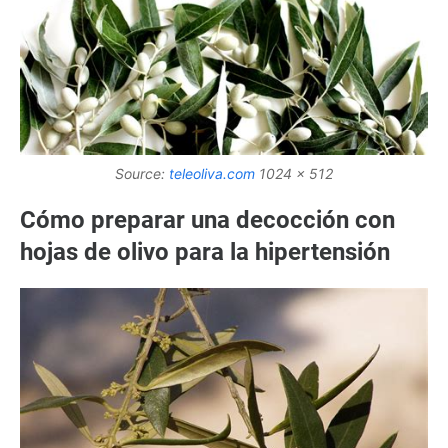
Source:
teleoliva.com
1024 x 512
Cómo preparar una decocción con
hojas de olivo para la hipertensión