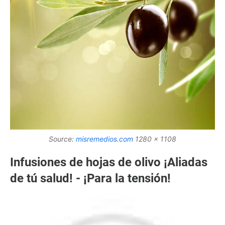
Source:
misremedios.com
1280 x 1108
Infusiones de hojas de olivo ¡Aliadas
de tú salud! - ¡Para la tensión!