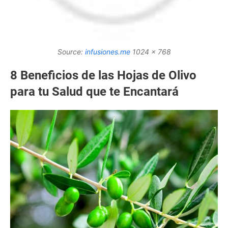
Source:
infusiones.me
1024 x 768
8 Beneficios de las Hojas de Olivo
para tu Salud que te Encantará