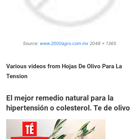
Source:
www.2000agro.com.mx
2048 x 1365
Various videos from Hojas De Olivo Para La
Tension
El mejor remedio natural para la
hipertensión o colesterol. Te de olivo