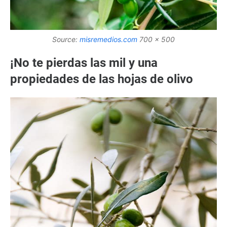
Source:
misremedios.com
700 x 500
¡No te pierdas las mil y una
propiedades de las hojas de olivo