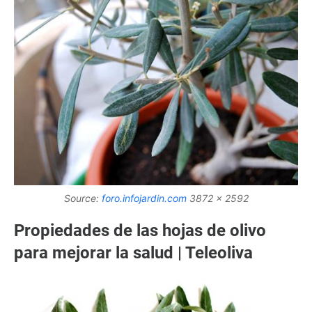
Source:
foro.infojardin.com
3872 x 2592
Propiedades de las hojas de olivo
para mejorar la salud | Teleoliva