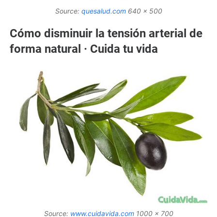
Source:
quesalud.com
640 x 500
Cómo disminuir la tensión arterial de
forma natural · Cuida tu vida
Source:
www.cuidavida.com
1000 x 700