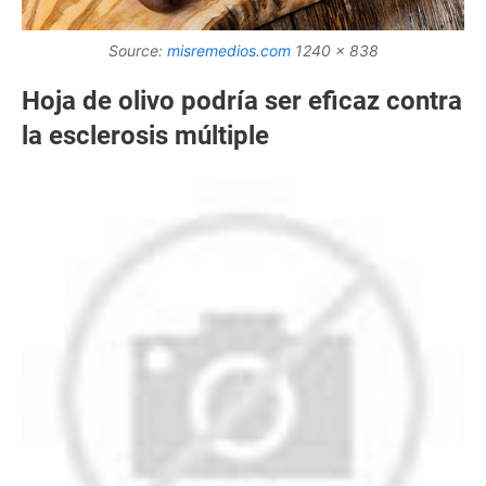
Source:
misremedios.com
1240 x 838
Hoja de olivo podría ser eficaz contra
la esclerosis múltiple