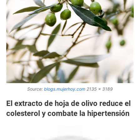
Source:
blogs.mujerhoy.com
2135 x 3189
El extracto de hoja de olivo reduce el
colesterol y combate la hipertensión