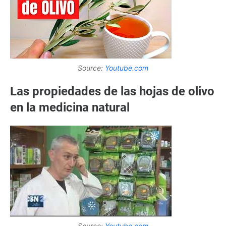
Source:
Youtube.com
Las propiedades de las hojas de olivo
en la medicina natural
Source:
Youtube.com