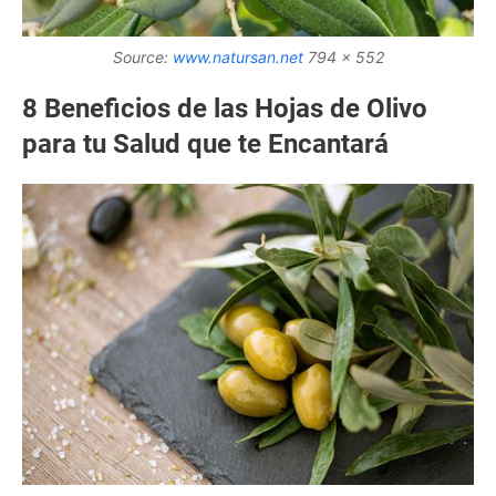
Source:
www.natursan.net
794 x 552
8 Beneficios de las Hojas de Olivo
para tu Salud que te Encantará