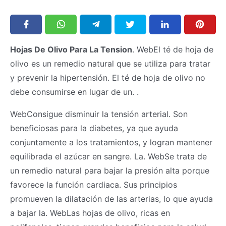
Hojas De Olivo Para La Tension
. WebEl té de hoja de
olivo es un remedio natural que se utiliza para tratar
y prevenir la hipertensión. El té de hoja de olivo no
debe consumirse en lugar de un. .
WebConsigue disminuir la tensión arterial. Son
beneficiosas para la diabetes, ya que ayuda
conjuntamente a los tratamientos, y logran mantener
equilibrada el azúcar en sangre. La. WebSe trata de
un remedio natural para bajar la presión alta porque
favorece la función cardiaca. Sus principios
promueven la dilatación de las arterias, lo que ayuda
a bajar la. WebLas hojas de olivo, ricas en