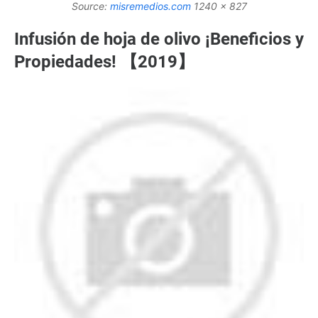
Source:
misremedios.com
1240 x 827
Infusión de hoja de olivo ¡Beneficios y
Propiedades! 【2019】