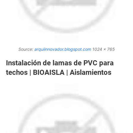
Source:
arquiinnovador.blogspot.com
1024 x 765
Instalación de lamas de PVC para
techos | BIOAISLA | Aislamientos