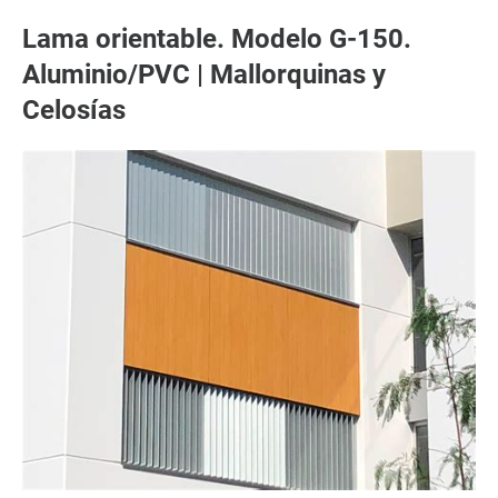
Lama orientable. Modelo G-150.
Aluminio/PVC | Mallorquinas y
Celosías