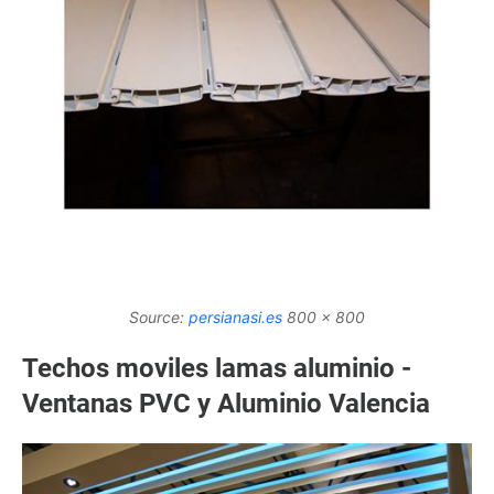
Source:
persianasi.es
800 x 800
Techos moviles lamas aluminio -
Ventanas PVC y Aluminio Valencia