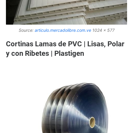
Source:
articulo.mercadolibre.com.ve
1024 x 577
Cortinas Lamas de PVC | Lisas, Polar
y con Ribetes | Plastigen