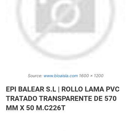
Source:
www.bioaisla.com
1600 x 1200
EPI BALEAR S.L | ROLLO LAMA PVC
TRATADO TRANSPARENTE DE 570
MM X 50 M.C226T