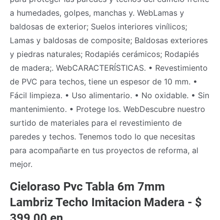
a humedades, golpes, manchas y. WebLamas y
baldosas de exterior; Suelos interiores vinílicos;
Lamas y baldosas de composite; Baldosas exteriores
y piedras naturales; Rodapiés cerámicos; Rodapiés
de madera;. WebCARACTERÍSTICAS. • Revestimiento
de PVC para techos, tiene un espesor de 10 mm. •
Fácil limpieza. • Uso alimentario. • No oxidable. • Sin
mantenimiento. • Protege los. WebDescubre nuestro
surtido de materiales para el revestimiento de
paredes y techos. Tenemos todo lo que necesitas
para acompañarte en tus proyectos de reforma, al
mejor.
Cieloraso Pvc Tabla 6m 7mm
Lambriz Techo Imitacion Madera - $
399,00 en