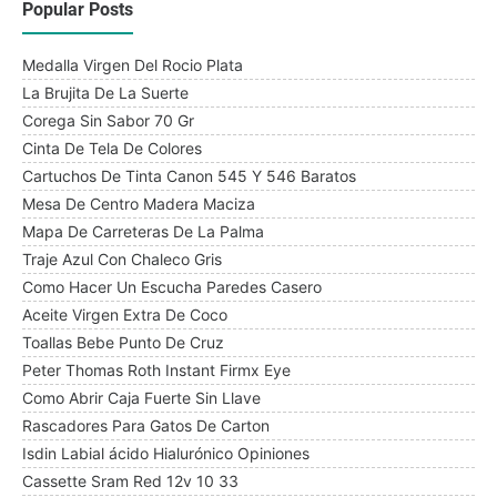
Popular Posts
Medalla Virgen Del Rocio Plata
La Brujita De La Suerte
Corega Sin Sabor 70 Gr
Cinta De Tela De Colores
Cartuchos De Tinta Canon 545 Y 546 Baratos
Mesa De Centro Madera Maciza
Mapa De Carreteras De La Palma
Traje Azul Con Chaleco Gris
Como Hacer Un Escucha Paredes Casero
Aceite Virgen Extra De Coco
Toallas Bebe Punto De Cruz
Peter Thomas Roth Instant Firmx Eye
Como Abrir Caja Fuerte Sin Llave
Rascadores Para Gatos De Carton
Isdin Labial ácido Hialurónico Opiniones
Cassette Sram Red 12v 10 33