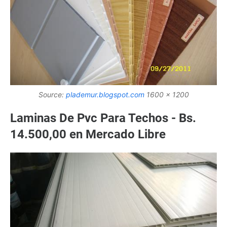
Source:
plademur.blogspot.com
1600 x 1200
Laminas De Pvc Para Techos - Bs.
14.500,00 en Mercado Libre