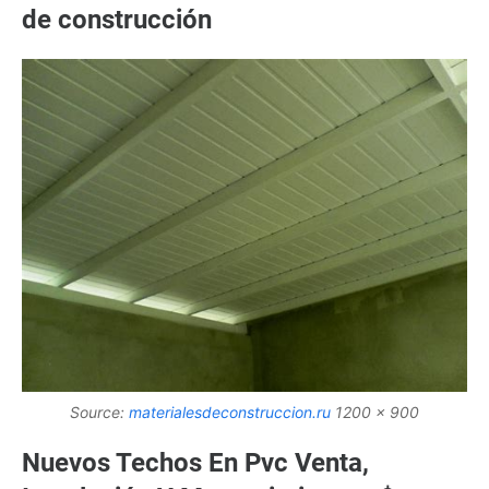
de construcción
Source:
materialesdeconstruccion.ru
1200 x 900
Nuevos Techos En Pvc Venta,