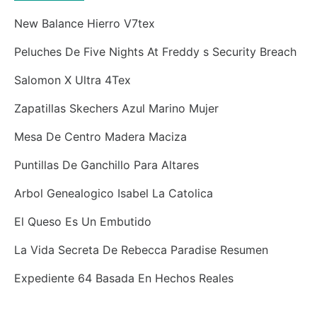
New Balance Hierro V7tex
Peluches De Five Nights At Freddy s Security Breach
Salomon X Ultra 4Tex
Zapatillas Skechers Azul Marino Mujer
Mesa De Centro Madera Maciza
Puntillas De Ganchillo Para Altares
Arbol Genealogico Isabel La Catolica
El Queso Es Un Embutido
La Vida Secreta De Rebecca Paradise Resumen
Expediente 64 Basada En Hechos Reales