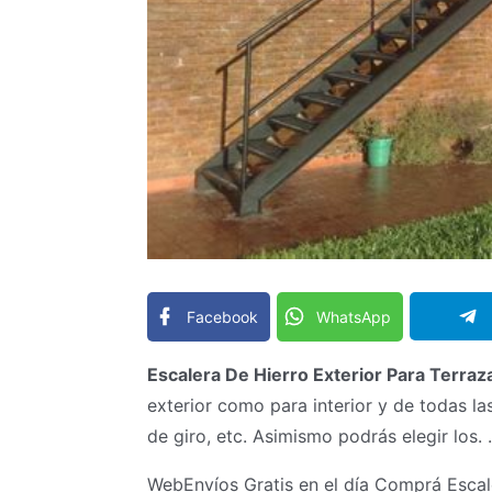
Facebook
WhatsApp
Escalera De Hierro Exterior Para Terraz
exterior como para interior y de todas la
de giro, etc. Asimismo podrás elegir los. .
WebEnvíos Gratis en el día Comprá Escal