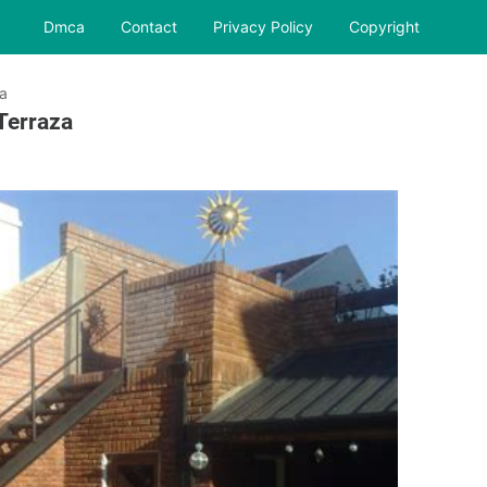
Dmca
Contact
Privacy Policy
Copyright
za
 Terraza