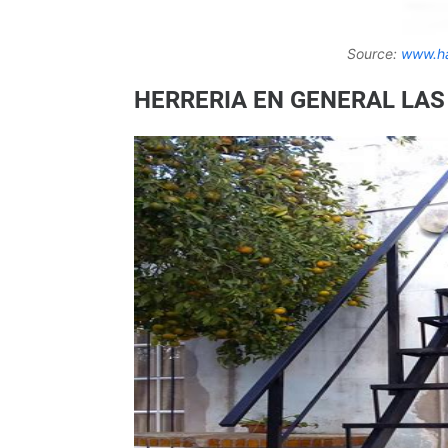
Source:
www.ha
HERRERIA EN GENERAL LAS 2