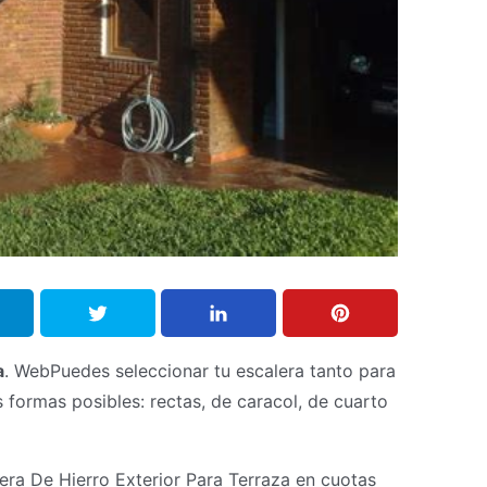
a
. WebPuedes seleccionar tu escalera tanto para
s formas posibles: rectas, de caracol, de cuarto
era De Hierro Exterior Para Terraza en cuotas