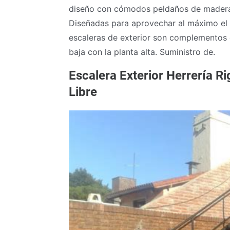
diseño con cómodos peldaños de madera y
Diseñadas para aprovechar al máximo el 
escaleras de exterior son complementos 
baja con la planta alta. Suministro de.
Escalera Exterior Herrería R
Libre