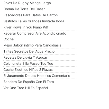
Polos De Rugby Manga Larga
Crema De Torta Del Casar
Rascadores Para Gatos De Carton
Vestidos Tallas Grandes Invitada Boda
River Flows In You Piano Pdf
Reparar Compresor Aire Acondicionado
Coche
Mejor Jabón íntimo Para Candidiasis
Tintes Secretos Del Agua Precio
Recetas De Lluvia Y Azucar
Colchoneta Silla Paseo Tuc Tuc
Coche Electrico Niños 2 Plazas
El Juramento De Los Horacios Comentario
Bandera De España Con El Toro
Ver One Tree Hill En Español