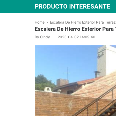
PRODUCTO INTERESANTE
Home
›
Escalera De Hierro Exterior Para Terra
Escalera De Hierro Exterior Para
By
Cindy
2023-04-02 14:09:40