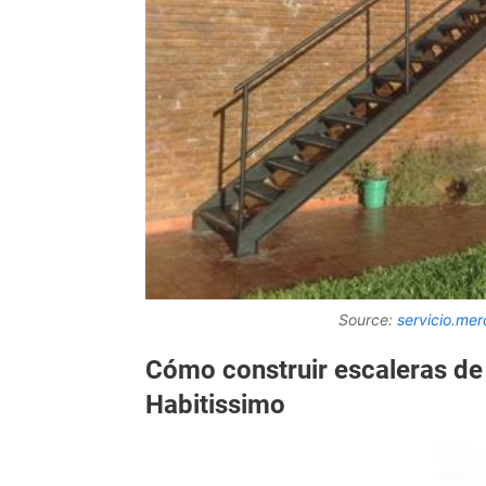
Source:
servicio.mer
Cómo construir escaleras de h
Habitissimo