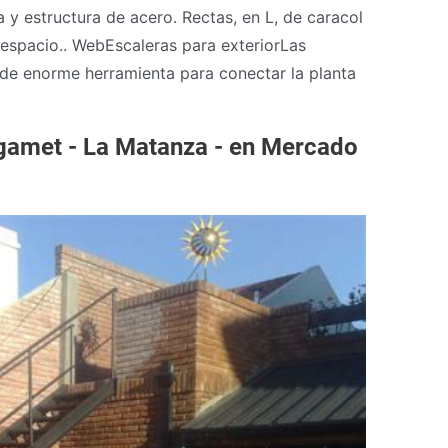
 estructura de acero. Rectas, en L, de caracol
espacio.. WebEscaleras para exteriorLas
de enorme herramienta para conectar la planta
igamet - La Matanza - en Mercado