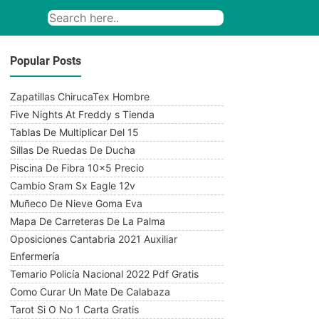
Popular Posts
Zapatillas ChirucaTex Hombre
Five Nights At Freddy s Tienda
Tablas De Multiplicar Del 15
Sillas De Ruedas De Ducha
Piscina De Fibra 10x5 Precio
Cambio Sram Sx Eagle 12v
Muñeco De Nieve Goma Eva
Mapa De Carreteras De La Palma
Oposiciones Cantabria 2021 Auxiliar
Enfermería
Temario Policía Nacional 2022 Pdf Gratis
Como Curar Un Mate De Calabaza
Tarot Si O No 1 Carta Gratis