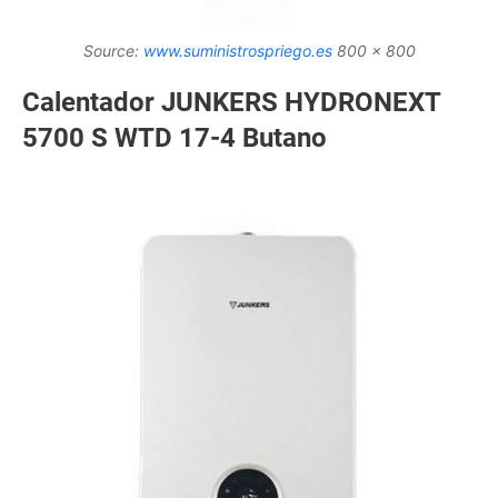
Source:
www.suministrospriego.es
800 x 800
Calentador JUNKERS HYDRONEXT
5700 S WTD 17-4 Butano