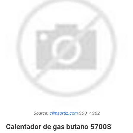
Source:
climaortiz.com
900 x 962
Calentador de gas butano 5700S