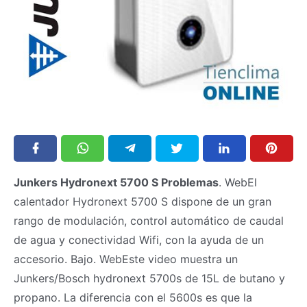
Junkers Hydronext 5700 S Problemas
. WebEl
calentador Hydronext 5700 S dispone de un gran
rango de modulación, control automático de caudal
de agua y conectividad Wifi, con la ayuda de un
accesorio. Bajo. WebEste video muestra un
Junkers/Bosch hydronext 5700s de 15L de butano y
propano. La diferencia con el 5600s es que la