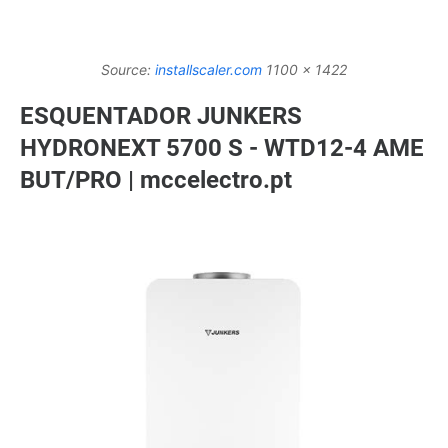
Source:
installscaler.com
1100 x 1422
ESQUENTADOR JUNKERS
HYDRONEXT 5700 S - WTD12-4 AME
BUT/PRO | mccelectro.pt