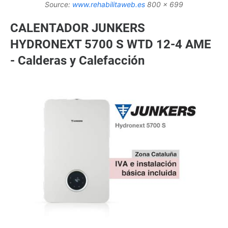
Source:
www.rehabilitaweb.es
800 x 699
CALENTADOR JUNKERS
HYDRONEXT 5700 S WTD 12-4 AME
- Calderas y Calefacción