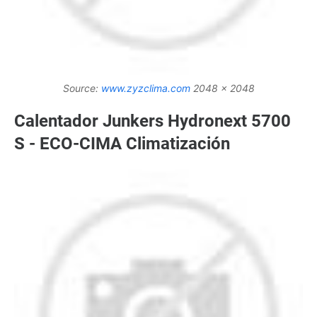
Source:
www.zyzclima.com
2048 x 2048
Calentador Junkers Hydronext 5700
S - ECO-CIMA Climatización