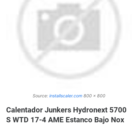
Source:
installscaler.com
800 x 800
Calentador Junkers Hydronext 5700
S WTD 17-4 AME Estanco Bajo Nox