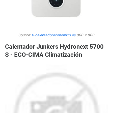
Source:
tucalentadoreconomico.es
800 x 800
Calentador Junkers Hydronext 5700
S - ECO-CIMA Climatización