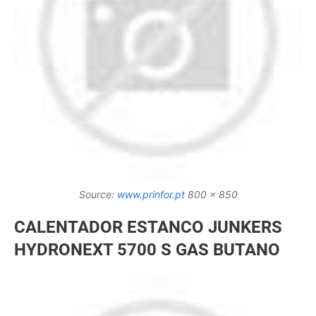
Source:
www.prinfor.pt
800 x 850
CALENTADOR ESTANCO JUNKERS
HYDRONEXT 5700 S GAS BUTANO