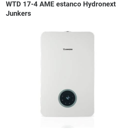
WTD 17-4 AME estanco Hydronext
Junkers