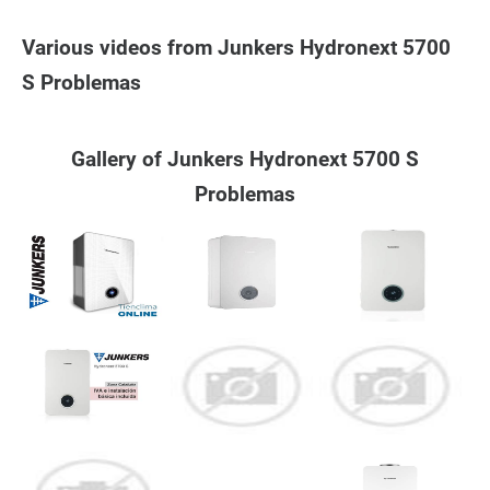
Various videos from Junkers Hydronext 5700
S Problemas
Gallery of Junkers Hydronext 5700 S
Problemas