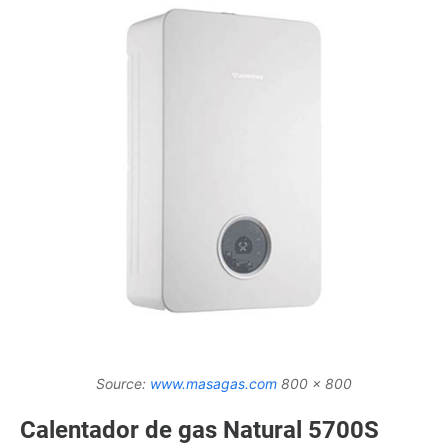
Source:
www.masagas.com
800 x 800
Calentador de gas Natural 5700S