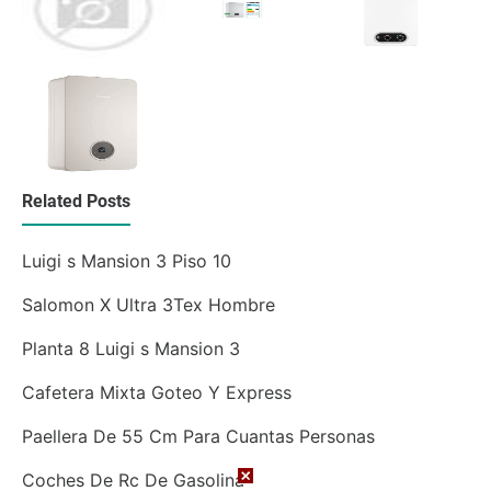
Related Posts
Luigi s Mansion 3 Piso 10
Salomon X Ultra 3Tex Hombre
Planta 8 Luigi s Mansion 3
Cafetera Mixta Goteo Y Express
Paellera De 55 Cm Para Cuantas Personas
Coches De Rc De Gasolina