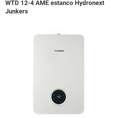
WTD 12-4 AME estanco Hydronext
Junkers