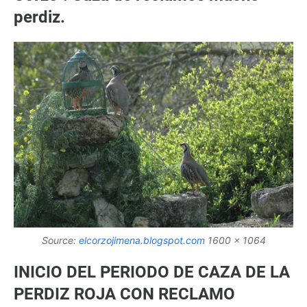
perdiz.
Source:
elcorzojimena.blogspot.com
1600 x 1064
INICIO DEL PERIODO DE CAZA DE LA
PERDIZ ROJA CON RECLAMO