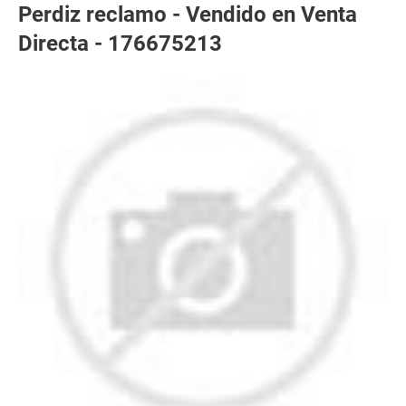
Perdiz reclamo - Vendido en Venta
Directa - 176675213