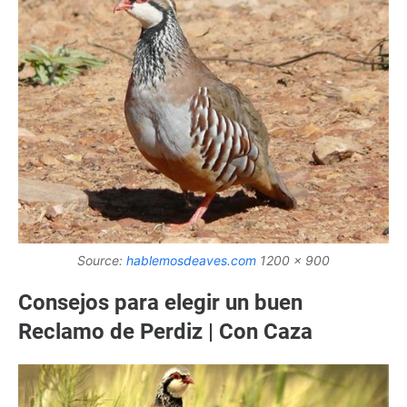
Source:
hablemosdeaves.com
1200 x 900
Consejos para elegir un buen
Reclamo de Perdiz | Con Caza