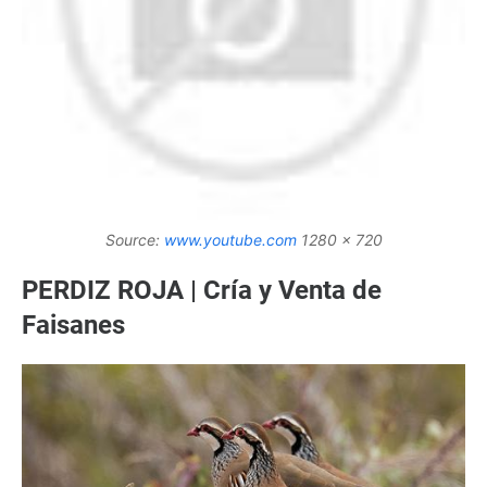
Source:
www.youtube.com
1280 x 720
PERDIZ ROJA | Cría y Venta de
Faisanes