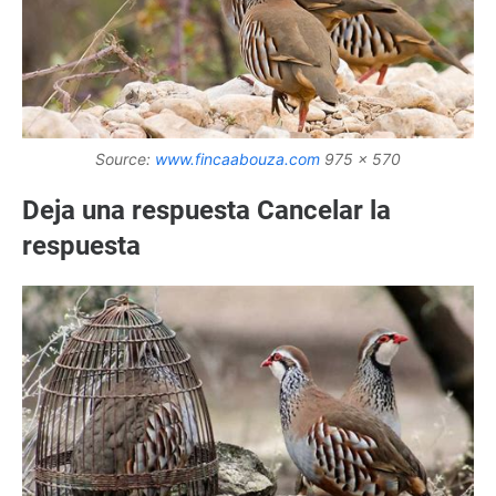
Source:
www.fincaabouza.com
975 x 570
Deja una respuesta Cancelar la
respuesta