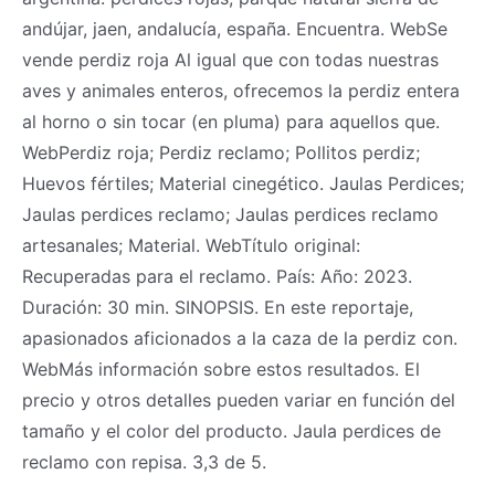
andújar, jaen, andalucía, españa. Encuentra. WebSe
vende perdiz roja Al igual que con todas nuestras
aves y animales enteros, ofrecemos la perdiz entera
al horno o sin tocar (en pluma) para aquellos que.
WebPerdiz roja; Perdiz reclamo; Pollitos perdiz;
Huevos fértiles; Material cinegético. Jaulas Perdices;
Jaulas perdices reclamo; Jaulas perdices reclamo
artesanales; Material. WebTítulo original:
Recuperadas para el reclamo. País: Año: 2023.
Duración: 30 min. SINOPSIS. En este reportaje,
apasionados aficionados a la caza de la perdiz con.
WebMás información sobre estos resultados. El
precio y otros detalles pueden variar en función del
tamaño y el color del producto. Jaula perdices de
reclamo con repisa. 3,3 de 5.