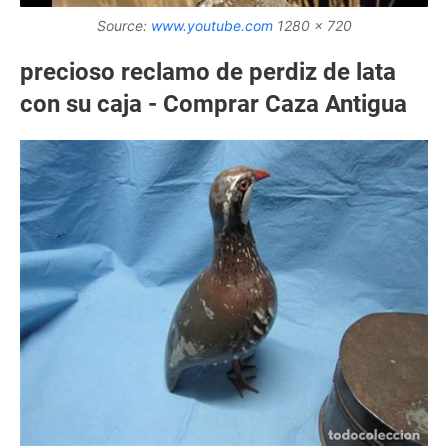
Source:
www.youtube.com
1280 x 720
precioso reclamo de perdiz de lata
con su caja - Comprar Caza Antigua