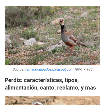
Source:
fernandomaudos.blogspot.com
1600 x 986
Perdiz: características, tipos,
alimentación, canto, reclamo, y mas