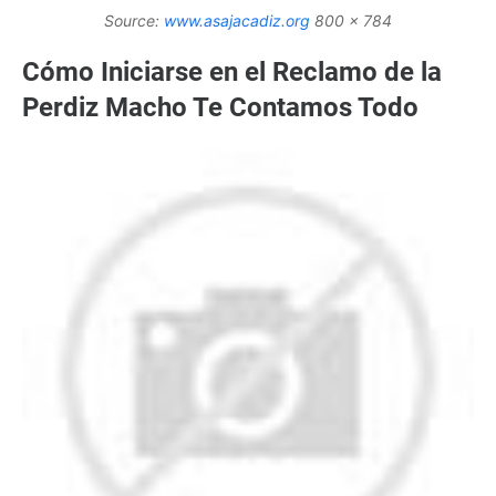
Source:
www.asajacadiz.org
800 x 784
Cómo Iniciarse en el Reclamo de la
Perdiz Macho Te Contamos Todo