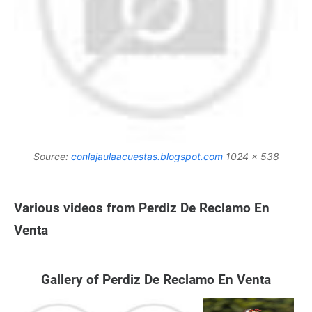
Source:
conlajaulaacuestas.blogspot.com
1024 x 538
Various videos from Perdiz De Reclamo En
Venta
Gallery of Perdiz De Reclamo En Venta