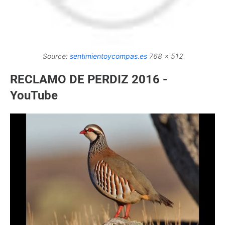
Source:
sentimientoycompas.es
768 x 512
RECLAMO DE PERDIZ 2016 -
YouTube