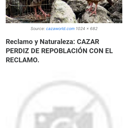
Source:
cazaworld.com
1024 x 682
Reclamo y Naturaleza: CAZAR
PERDIZ DE REPOBLACIÓN CON EL
RECLAMO.