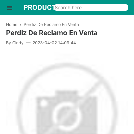
PRODUCTO INTERESANTE
Home
›
Perdiz De Reclamo En Venta
Perdiz De Reclamo En Venta
By
Cindy
2023-04-02 14:09:44