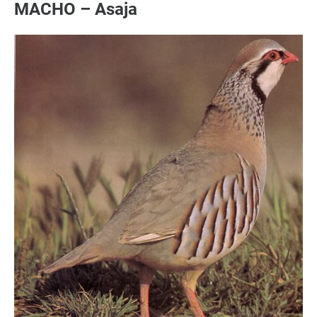
MACHO – Asaja