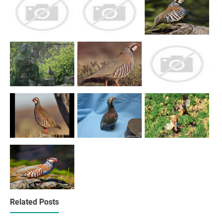
Related Posts