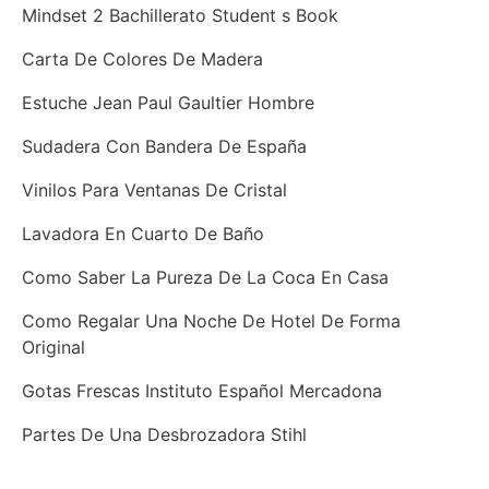
Mindset 2 Bachillerato Student s Book
Carta De Colores De Madera
Estuche Jean Paul Gaultier Hombre
Sudadera Con Bandera De España
Vinilos Para Ventanas De Cristal
Lavadora En Cuarto De Baño
Como Saber La Pureza De La Coca En Casa
Como Regalar Una Noche De Hotel De Forma
Original
Gotas Frescas Instituto Español Mercadona
Partes De Una Desbrozadora Stihl