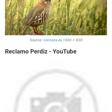
Source:
concaza.es
1300 x 600
Reclamo Perdiz - YouTube