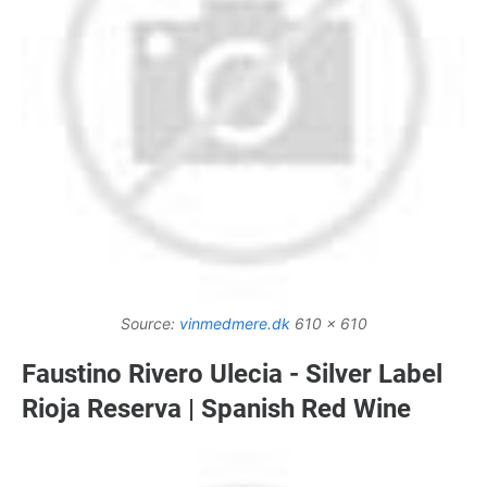
Source:
vinmedmere.dk
610 x 610
Faustino Rivero Ulecia - Silver Label
Rioja Reserva | Spanish Red Wine