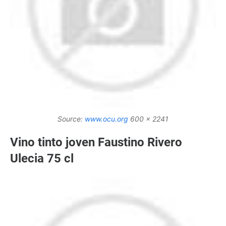
Source:
www.ocu.org
600 x 2241
Vino tinto joven Faustino Rivero
Ulecia 75 cl