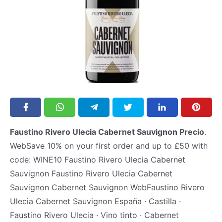
Faustino Rivero Ulecia Cabernet Sauvignon Precio
.
WebSave 10% on your first order and up to £50 with
code: WINE10 Faustino Rivero Ulecia Cabernet
Sauvignon Faustino Rivero Ulecia Cabernet
Sauvignon Cabernet Sauvignon WebFaustino Rivero
Ulecia Cabernet Sauvignon España · Castilla ·
Faustino Rivero Ulecia · Vino tinto · Cabernet