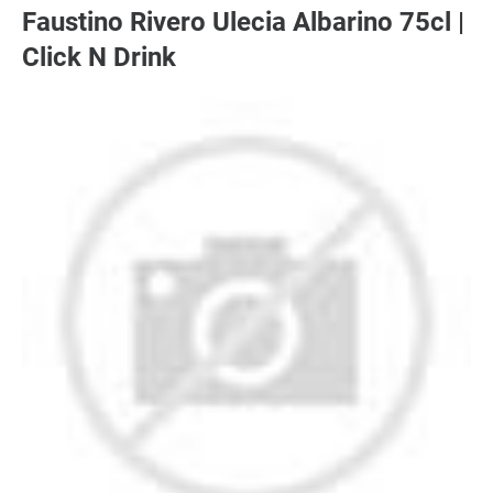
Faustino Rivero Ulecia Albarino 75cl |
Click N Drink