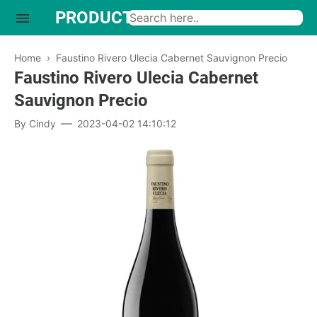
PRODUCTO INTERESANTE
Home
›
Faustino Rivero Ulecia Cabernet Sauvignon Precio
Faustino Rivero Ulecia Cabernet
Sauvignon Precio
By
Cindy
2023-04-02 14:10:12