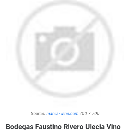
Source:
manila-wine.com
700 x 700
Bodegas Faustino Rivero Ulecia Vino