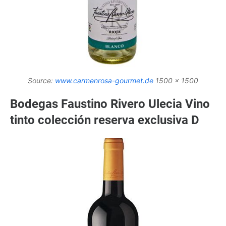
Source:
www.carmenrosa-gourmet.de
1500 x 1500
Bodegas Faustino Rivero Ulecia Vino
tinto colección reserva exclusiva D