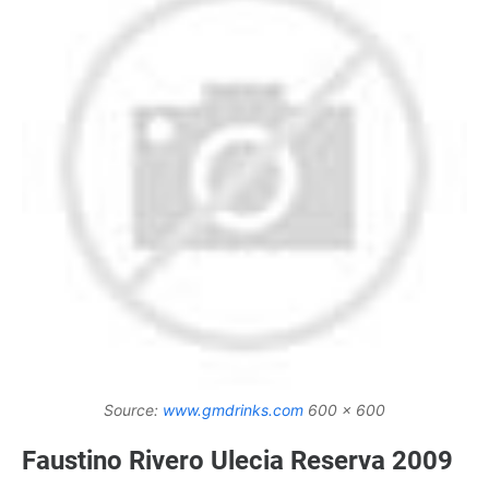
Source:
www.gmdrinks.com
600 x 600
Faustino Rivero Ulecia Reserva 2009