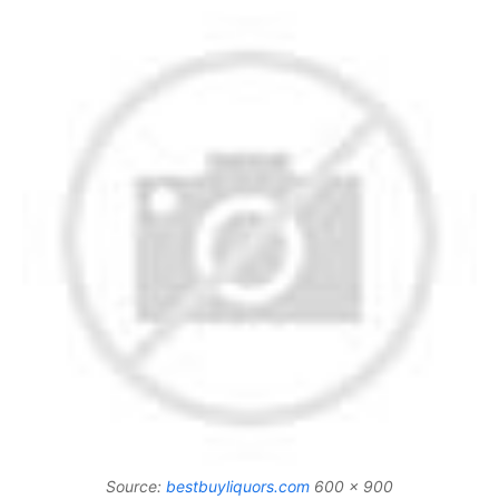
Source:
bestbuyliquors.com
600 x 900