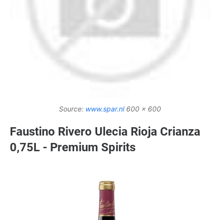
Source:
www.spar.nl
600 x 600
Faustino Rivero Ulecia Rioja Crianza
0,75L - Premium Spirits