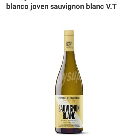
blanco joven sauvignon blanc V.T