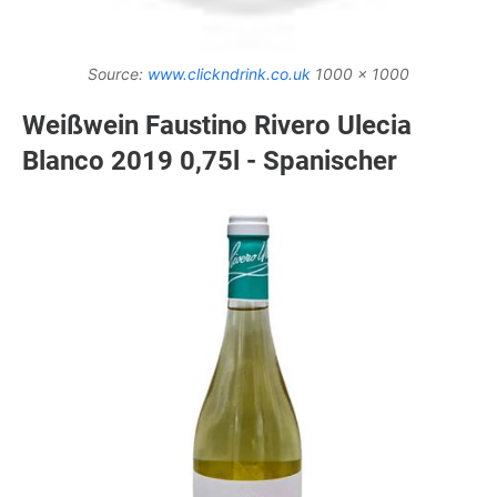
Source:
www.clickndrink.co.uk
1000 x 1000
Weißwein Faustino Rivero Ulecia
Blanco 2019 0,75l - Spanischer