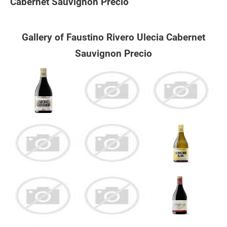
Cabernet Sauvignon Precio
Gallery of Faustino Rivero Ulecia Cabernet
Sauvignon Precio