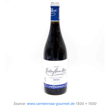
Source:
www.carmenrosa-gourmet.de
1500 x 1500