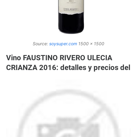
Source:
soysuper.com
1500 x 1500
Vino FAUSTINO RIVERO ULECIA
CRIANZA 2016: detalles y precios del