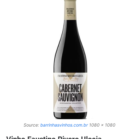
Source:
barrinhasvinhos.com.br
1080 x 1080