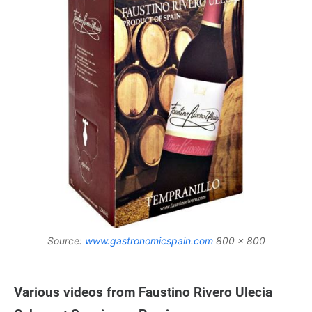
Source:
www.gastronomicspain.com
800 x 800
Various videos from Faustino Rivero Ulecia