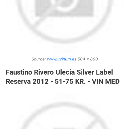
Source:
www.uvinum.es
504 x 800
Faustino Rivero Ulecia Silver Label
Reserva 2012 - 51-75 KR. - VIN MED