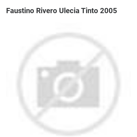
Faustino Rivero Ulecia Tinto 2005