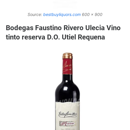
Source:
bestbuyliquors.com
600 x 900
Bodegas Faustino Rivero Ulecia Vino
tinto reserva D.O. Utiel Requena