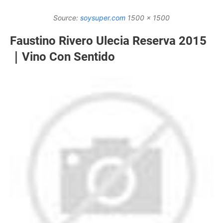
Source:
soysuper.com
1500 x 1500
Faustino Rivero Ulecia Reserva 2015
｜Vino Con Sentido