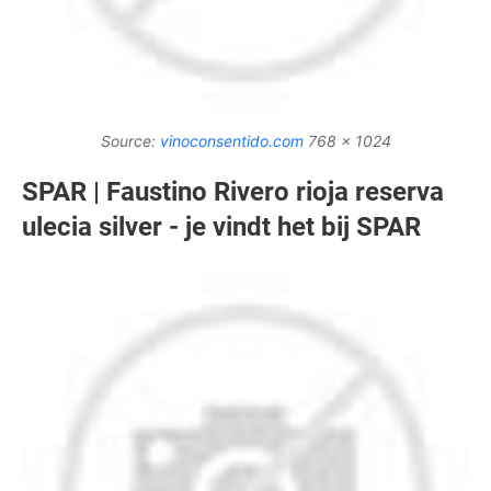
Source:
vinoconsentido.com
768 x 1024
SPAR | Faustino Rivero rioja reserva
ulecia silver - je vindt het bij SPAR