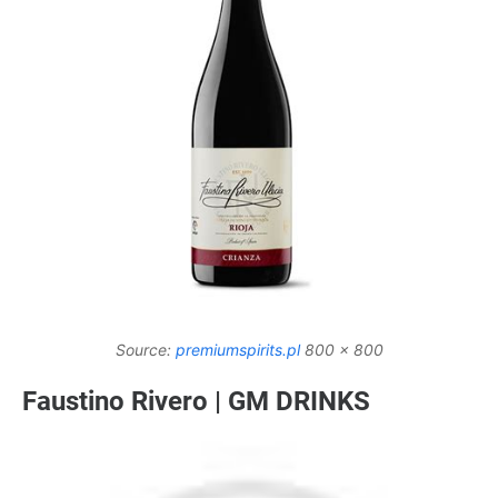
Source:
premiumspirits.pl
800 x 800
Faustino Rivero | GM DRINKS