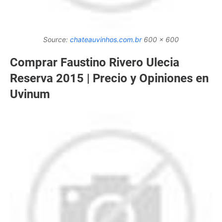
Source:
chateauvinhos.com.br
600 x 600
Comprar Faustino Rivero Ulecia
Reserva 2015 | Precio y Opiniones en
Uvinum