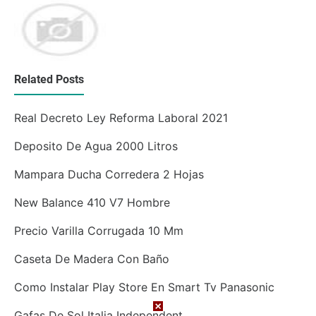
Related Posts
Real Decreto Ley Reforma Laboral 2021
Deposito De Agua 2000 Litros
Mampara Ducha Corredera 2 Hojas
New Balance 410 V7 Hombre
Precio Varilla Corrugada 10 Mm
Caseta De Madera Con Baño
Como Instalar Play Store En Smart Tv Panasonic
Gafas De Sol Italia Independent