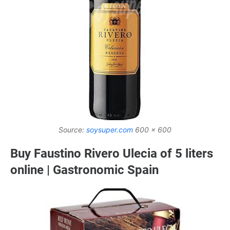
Source:
soysuper.com
600 x 600
Buy Faustino Rivero Ulecia of 5 liters
online | Gastronomic Spain