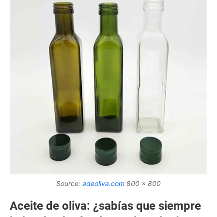
Source:
adeoliva.com
800 x 800
Aceite de oliva: ¿sabías que siempre