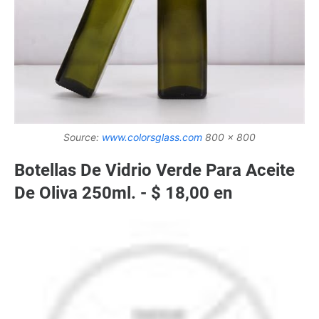
Source:
www.colorsglass.com
800 x 800
Botellas De Vidrio Verde Para Aceite
De Oliva 250ml. - $ 18,00 en