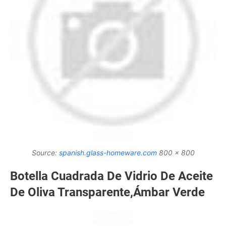
Source:
spanish.glass-homeware.com
800 x 800
Botella Cuadrada De Vidrio De Aceite
De Oliva Transparente,Ámbar Verde