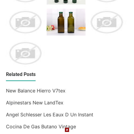
Related Posts
New Balance Hierro V7tex
Alpinestars New LandTex
Angel Schlesser Les Eaux D Un Instant
Cocina De Gas Butano Vintage