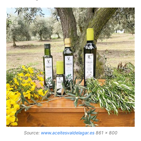
Source:
www.aceitesvaldelagar.es
861 x 800