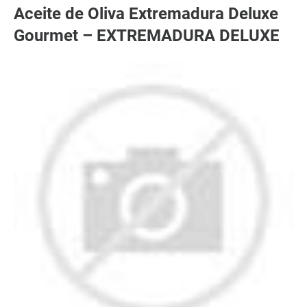
Aceite de Oliva Extremadura Deluxe
Gourmet – EXTREMADURA DELUXE