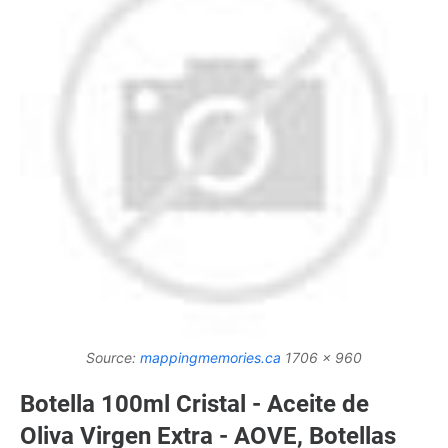
Source:
mappingmemories.ca
1706 x 960
Botella 100ml Cristal - Aceite de
Oliva Virgen Extra - AOVE, Botellas