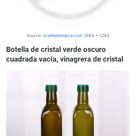
Source:
aceitedemarca.com
1684 x 1293
Botella de cristal verde oscuro
cuadrada vacía, vinagrera de cristal