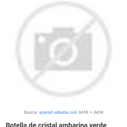
Source:
spanish.alibaba.com
3456 x 3456
Botella de cristal ambarina verde