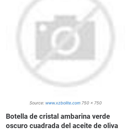
Source:
www.xzbolite.com
750 x 750
Botella de cristal ambarina verde
oscuro cuadrada del aceite de oliva