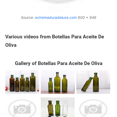
Source:
extremaduradeluxe.com
600 x 946
Various videos from Botellas Para Aceite De
Oliva
Gallery of Botellas Para Aceite De Oliva