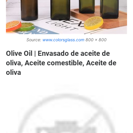
Source:
www.colorsglass.com
800 x 800
Olive Oil | Envasado de aceite de
oliva, Aceite comestible, Aceite de
oliva