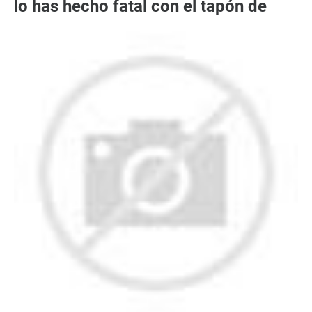
lo has hecho fatal con el tapón de