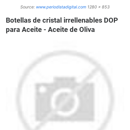
Source:
www.periodistadigital.com
1280 x 853
Botellas de cristal irrellenables DOP
para Aceite - Aceite de Oliva