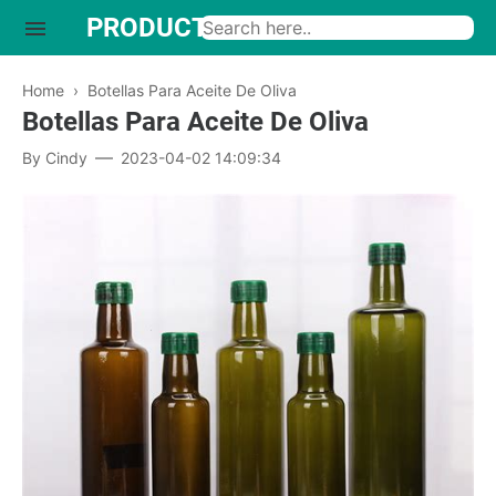
PRODUCTO INTERESANTE
Home
›
Botellas Para Aceite De Oliva
Botellas Para Aceite De Oliva
By
Cindy
2023-04-02 14:09:34