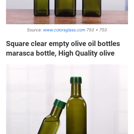
Source:
www.colorsglass.com
750 x 750
Square clear empty olive oil bottles
marasca bottle, High Quality olive