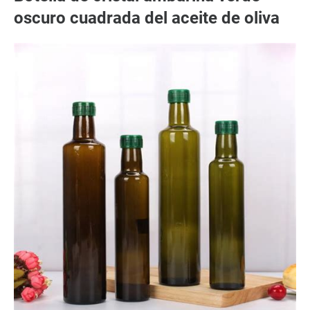
oscuro cuadrada del aceite de oliva