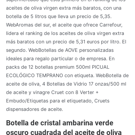
aceites de oliva virgen extra más baratos, con una
botella de 5 litros que lleva un precio de 5,35.
WebAromas del sur, el aceite que ofrece Carrefour,
lidera el ranking de los aceites de oliva virgen extra
más baratos con un precio de 5,31 euros por litro. El
segundo. WebBotellas de AOVE personalizadas
ideales para regalo particular o de empresa. En
packs de 12 botellas premium 500ml PICUAL
ECOLÓGICO TEMPRANO con etiqueta. WebBotella de
aceite de oliva, 4 Botellas de Vidrio 17 onzas/500 ml
de aceite y vinagre Cruet con 8 Verter +
Embudo/Etiquetas para el etiquetado, Cruets
dispensadores de aceite.
Botella de cristal ambarina verde
oscuro cuadrada del aceite de oliva