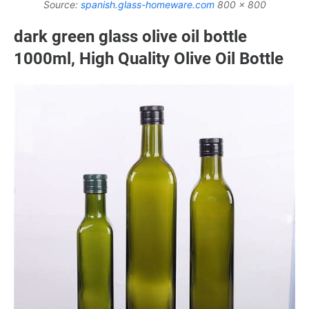
Source:
spanish.glass-homeware.com
800 x 800
dark green glass olive oil bottle
1000ml, High Quality Olive Oil Bottle