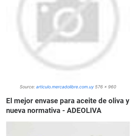
Source:
articulo.mercadolibre.com.uy
576 x 960
El mejor envase para aceite de oliva y
nueva normativa - ADEOLIVA