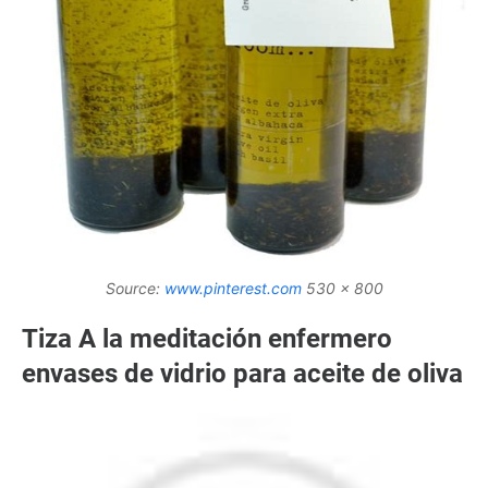
Source:
www.pinterest.com
530 x 800
Tiza A la meditación enfermero
envases de vidrio para aceite de oliva