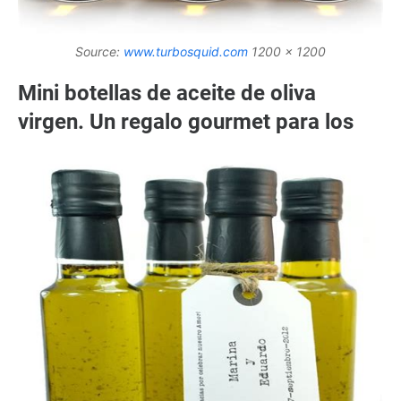
Source:
www.turbosquid.com
1200 x 1200
Mini botellas de aceite de oliva
virgen. Un regalo gourmet para los