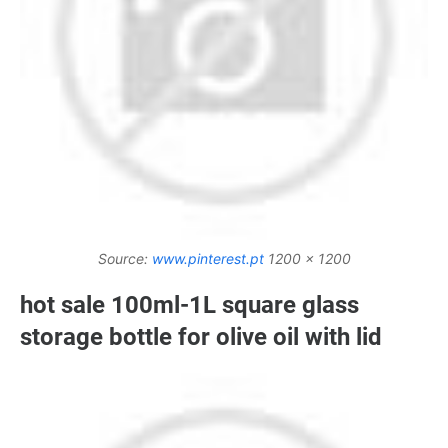
Source:
www.pinterest.pt
1200 x 1200
hot sale 100ml-1L square glass
storage bottle for olive oil with lid