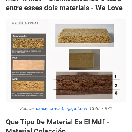
entre esses dois materiais - We Love
Source:
carisecorreia.blogspot.com
1386 x 972
Que Tipo De Material Es El Mdf -
Material Colección