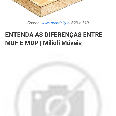
Source:
www.archdaily.cl
528 x 619
ENTENDA AS DIFERENÇAS ENTRE
MDF E MDP | Milioli Móveis