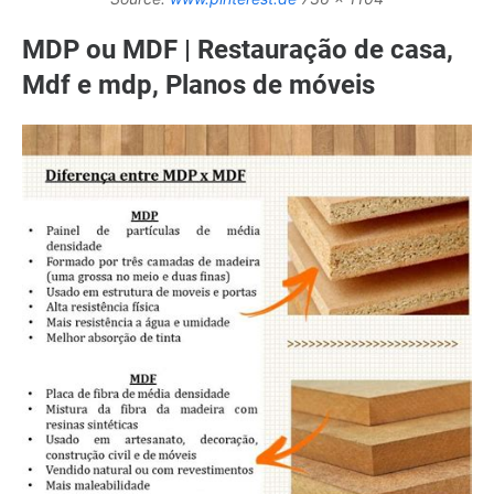
MDP ou MDF | Restauração de casa,
Mdf e mdp, Planos de móveis