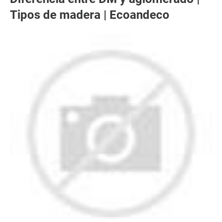
Tipos de madera | Ecoandeco