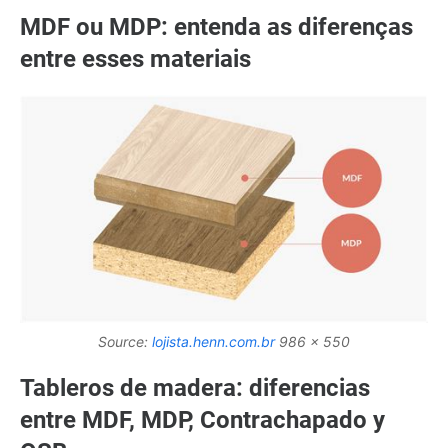
MDF ou MDP: entenda as diferenças
entre esses materiais
Source:
lojista.henn.com.br
986 x 550
Tableros de madera: diferencias
entre MDF, MDP, Contrachapado y