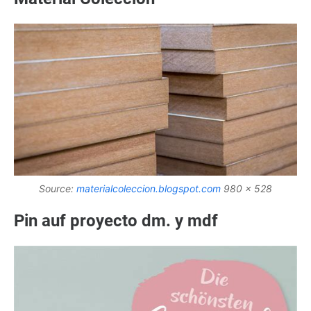
Source:
materialcoleccion.blogspot.com
980 x 528
Pin auf proyecto dm. y mdf