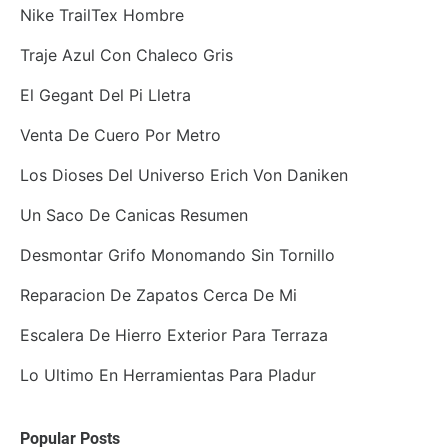
Nike TrailTex Hombre
Traje Azul Con Chaleco Gris
El Gegant Del Pi Lletra
Venta De Cuero Por Metro
Los Dioses Del Universo Erich Von Daniken
Un Saco De Canicas Resumen
Desmontar Grifo Monomando Sin Tornillo
Reparacion De Zapatos Cerca De Mi
Escalera De Hierro Exterior Para Terraza
Lo Ultimo En Herramientas Para Pladur
Popular Posts