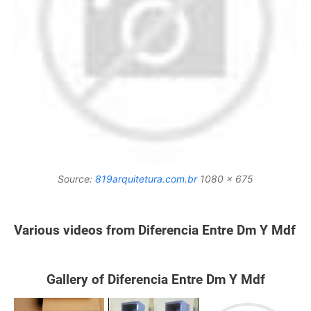
Source:
819arquitetura.com.br
1080 x 675
Various videos from Diferencia Entre Dm Y Mdf
Gallery of Diferencia Entre Dm Y Mdf