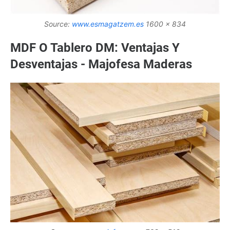
Source:
www.esmagatzem.es
1600 x 834
MDF O Tablero DM: Ventajas Y
Desventajas - Majofesa Maderas