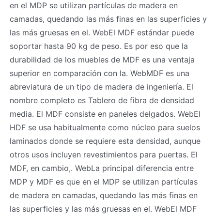
en el MDP se utilizan partículas de madera en
camadas, quedando las más finas en las superficies y
las más gruesas en el. WebEl MDF estándar puede
soportar hasta 90 kg de peso. Es por eso que la
durabilidad de los muebles de MDF es una ventaja
superior en comparación con la. WebMDF es una
abreviatura de un tipo de madera de ingeniería. El
nombre completo es Tablero de fibra de densidad
media. El MDF consiste en paneles delgados. WebEl
HDF se usa habitualmente como núcleo para suelos
laminados donde se requiere esta densidad, aunque
otros usos incluyen revestimientos para puertas. El
MDF, en cambio,. WebLa principal diferencia entre
MDP y MDF es que en el MDP se utilizan partículas
de madera en camadas, quedando las más finas en
las superficies y las más gruesas en el. WebEl MDF