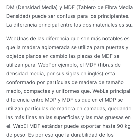
DM (Densidad Media) y MDF (Tablero de Fibra Media
Densidad) puede ser confusa para los principiantes.
La diferencia principal entre los dos materiales es su..
WebUnas de las diferencia que son más notables es
que la madera aglomerada se utiliza para puertas y
objetos planos en cambio las piezas de MDF se
utilizan para. WebPor ejemplo, el MDF (fibras de
densidad media, por sus siglas en inglés) está
conformado por partículas de madera de tamaño
medio, compactas y uniformes que. WebLa principal
diferencia entre MDP y MDF es que en el MDP se
utilizan partículas de madera en camadas, quedando
las más finas en las superficies y las más gruesas en
el. WebEl MDF estándar puede soportar hasta 90 kg
de peso. Es por eso que la durabilidad de los