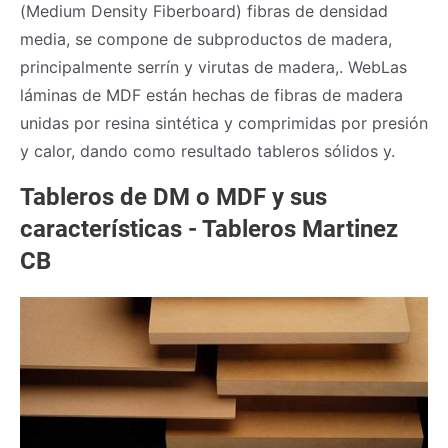
(Medium Density Fiberboard) fibras de densidad
media, se compone de subproductos de madera,
principalmente serrín y virutas de madera,. WebLas
láminas de MDF están hechas de fibras de madera
unidas por resina sintética y comprimidas por presión
y calor, dando como resultado tableros sólidos y.
Tableros de DM o MDF y sus
características - Tableros Martinez
CB