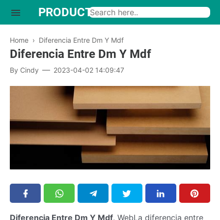
PRODUCTO INTERESANTE
Home
›
Diferencia Entre Dm Y Mdf
Diferencia Entre Dm Y Mdf
By
Cindy
2023-04-02 14:09:47
Diferencia Entre Dm Y Mdf
. WebLa diferencia entre