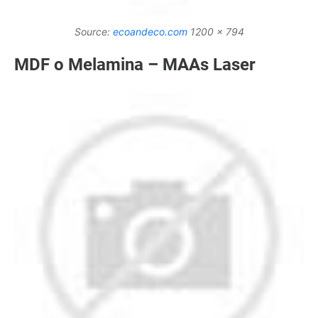
Source:
ecoandeco.com
1200 x 794
MDF o Melamina – MAAs Laser