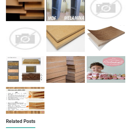
Related Posts