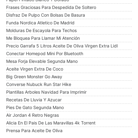
Frases Graciosas Para Despedida De Soltero
Disfraz De Pulpo Con Bolsas De Basura
Funda Nordica Atletico De Madrid
Molduras De Escayola Para Techos
Me Bloquea Para Llamar Mi Atención
Precio Garrafa 5 Litros Aceite De Oliva Virgen Extra Lidl
Conectar Homepod Mini Por Bluetooth
Mesa Forja Elevable Segunda Mano
Aceite Virgen Extra De Coco
Big Green Monster Go Away
Converse Nubuck Run Star Hike
Plantillas Arboles Navidad Para Imprimir
Recetas De Lluvia Y Azucar
Pies De Gato Segunda Mano
Air Jordan 4 Retro Negras
Alicia En El Pais De Las Maravillas 4k Torrent
Prensa Para Aceite De Oliva