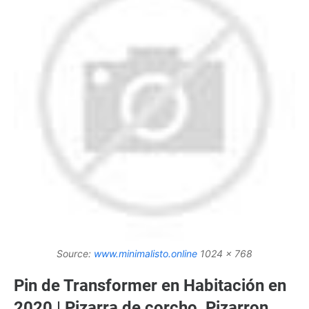
Source:
www.minimalisto.online
1024 x 768
Pin de Transformer en Habitación en
2020 | Pizarra de corcho, Pizarron