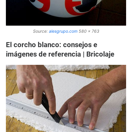
Source:
alesgrupo.com
580 x 763
El corcho blanco: consejos e
imágenes de referencia | Bricolaje