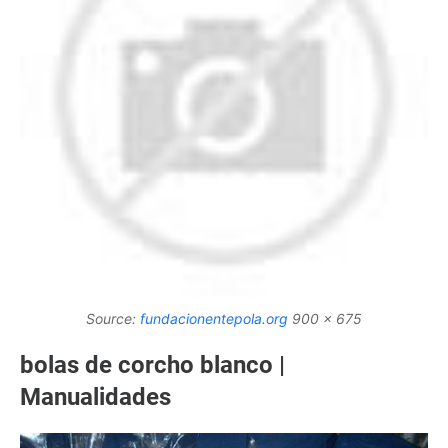
Source:
fundacionentepola.org
900 x 675
bolas de corcho blanco |
Manualidades