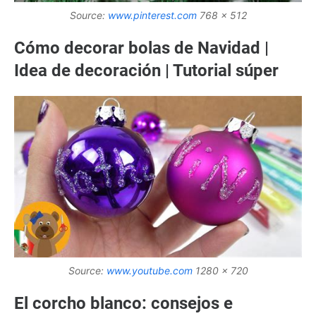
Source:
www.pinterest.com
768 x 512
Cómo decorar bolas de Navidad |
Idea de decoración | Tutorial súper
Source:
www.youtube.com
1280 x 720
El corcho blanco: consejos e