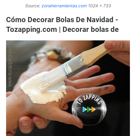
Source:
zonaherramientas.com
1024 x 733
Cómo Decorar Bolas De Navidad -
Tozapping.com | Decorar bolas de