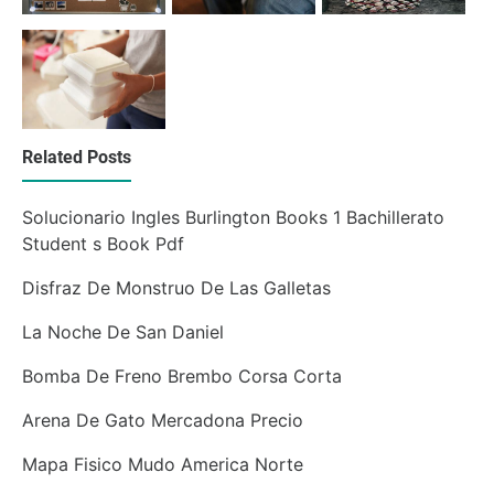
Related Posts
Solucionario Ingles Burlington Books 1 Bachillerato
Student s Book Pdf
Disfraz De Monstruo De Las Galletas
La Noche De San Daniel
Bomba De Freno Brembo Corsa Corta
Arena De Gato Mercadona Precio
Mapa Fisico Mudo America Norte