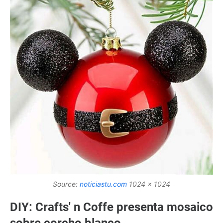
Source:
noticiastu.com
1024 x 1024
DIY: Crafts' n Coffe presenta mosaico