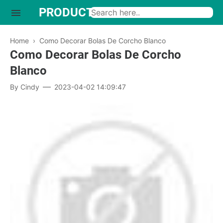
PRODUCTO INTERESANTE
Home
›
Como Decorar Bolas De Corcho Blanco
Como Decorar Bolas De Corcho
Blanco
By
Cindy
2023-04-02 14:09:47