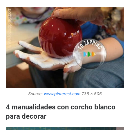
Source:
www.pinterest.com
736 x 506
4 manualidades con corcho blanco
para decorar