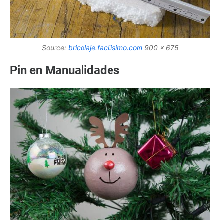
Source:
bricolaje.facilisimo.com
900 x 675
Pin en Manualidades