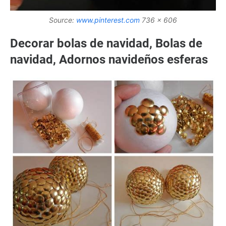
Source:
www.pinterest.com
736 x 606
Decorar bolas de navidad, Bolas de
navidad, Adornos navideños esferas