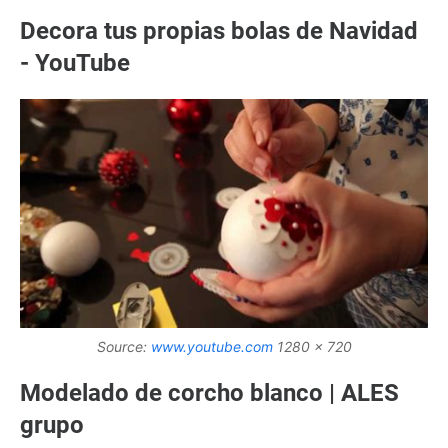
Decora tus propias bolas de Navidad
- YouTube
Source:
www.youtube.com
1280 x 720
Modelado de corcho blanco | ALES
grupo