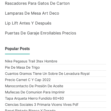
Rascadores Para Gatos De Carton
Lamparas De Mesa Art Deco
Lip Lift Antes Y Después
Puertas De Garaje Enrollables Precios
Popular Posts
Nike Pegasus Trail 3tex Hombre
Pie De Masa De Trigo
Cuantos Gramos Tiene Un Sobre De Levadura Royal
Precio Carnet C Y Cap 2022
Manocontacto De Presión De Aceite
Muñecas De Comunion Para Imprimir
Tapa Arqueta Hierro Fundido 60x60
Ciencias Sociales 3 Primaria Vicens Vives Pdf
Papel Pintado Blanco Y Dorado