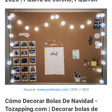
Source:
www.pinterest.com
1200 x 900
Cómo Decorar Bolas De Navidad -
Tozapping.com | Decorar bolas de