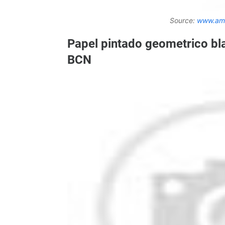
Source:
www.am
Papel pintado geometrico bl
BCN