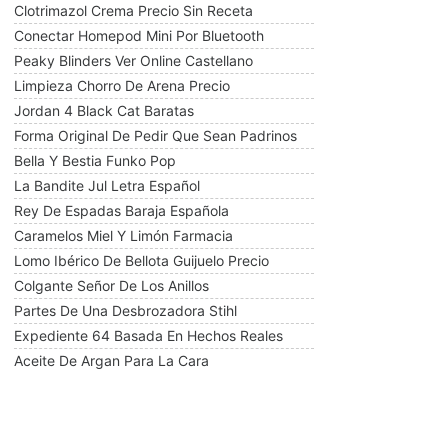
Clotrimazol Crema Precio Sin Receta
Conectar Homepod Mini Por Bluetooth
Peaky Blinders Ver Online Castellano
Limpieza Chorro De Arena Precio
Jordan 4 Black Cat Baratas
Forma Original De Pedir Que Sean Padrinos
Bella Y Bestia Funko Pop
La Bandite Jul Letra Español
Rey De Espadas Baraja Española
Caramelos Miel Y Limón Farmacia
Lomo Ibérico De Bellota Guijuelo Precio
Colgante Señor De Los Anillos
Partes De Una Desbrozadora Stihl
Expediente 64 Basada En Hechos Reales
Aceite De Argan Para La Cara