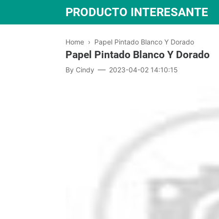
PRODUCTO INTERESANTE
Home
›
Papel Pintado Blanco Y Dorado
Papel Pintado Blanco Y Dorado
By
Cindy
2023-04-02 14:10:15