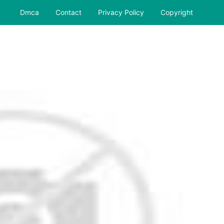
Dmca
Contact
Privacy Policy
Copyright