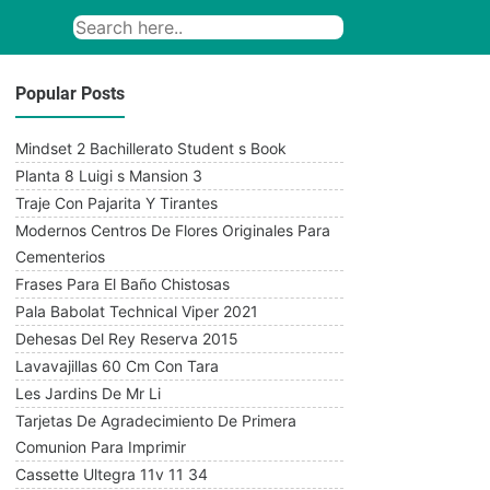
Popular Posts
Mindset 2 Bachillerato Student s Book
Planta 8 Luigi s Mansion 3
Traje Con Pajarita Y Tirantes
Modernos Centros De Flores Originales Para
Cementerios
Frases Para El Baño Chistosas
Pala Babolat Technical Viper 2021
Dehesas Del Rey Reserva 2015
Lavavajillas 60 Cm Con Tara
Les Jardins De Mr Li
Tarjetas De Agradecimiento De Primera
Comunion Para Imprimir
Cassette Ultegra 11v 11 34