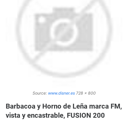
Source:
www.disner.es
728 x 800
Barbacoa y Horno de Leña marca FM,
vista y encastrable, FUSION 200