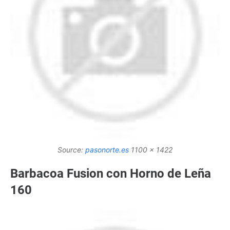
Source:
pasonorte.es
1100 x 1422
Barbacoa Fusion con Horno de Leña
160