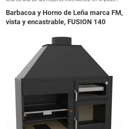
Barbacoa y Horno de Leña marca FM,
vista y encastrable, FUSION 140