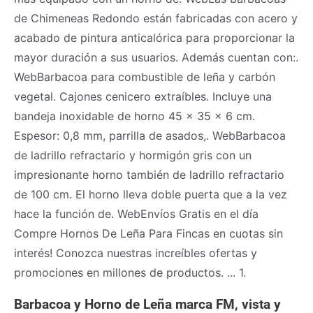
de Chimeneas Redondo están fabricadas con acero y
acabado de pintura anticalórica para proporcionar la
mayor duración a sus usuarios. Además cuentan con:.
WebBarbacoa para combustible de leña y carbón
vegetal. Cajones cenicero extraíbles. Incluye una
bandeja inoxidable de horno 45 x 35 x 6 cm.
Espesor: 0,8 mm, parrilla de asados,. WebBarbacoa
de ladrillo refractario y hormigón gris con un
impresionante horno también de ladrillo refractario
de 100 cm. El horno lleva doble puerta que a la vez
hace la función de. WebEnvíos Gratis en el día
Compre Hornos De Leña Para Fincas en cuotas sin
interés! Conozca nuestras increíbles ofertas y
promociones en millones de productos. ... 1.
Barbacoa y Horno de Leña marca FM, vista y