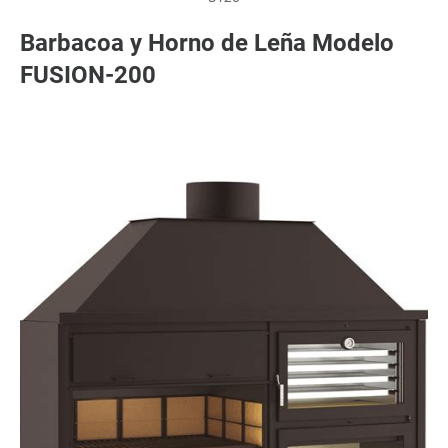
Barbacoa y Horno de Leña Modelo
FUSION-200