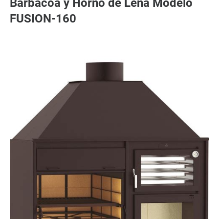
Barbacoa y Horno de Leña Modelo
FUSION-160