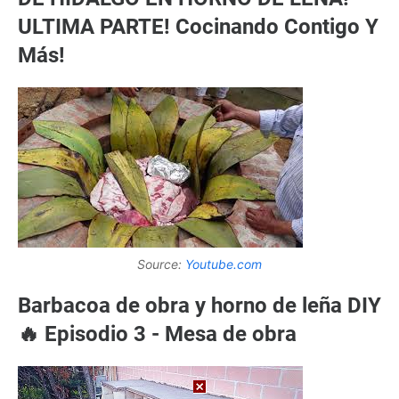
ULTIMA PARTE! Cocinando Contigo Y
Más!
Source:
Youtube.com
Barbacoa de obra y horno de leña DIY
🔥 Episodio 3 - Mesa de obra