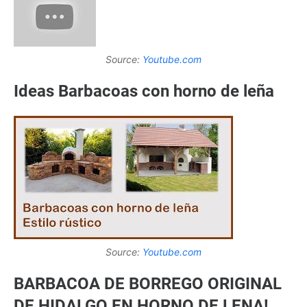
Source:
Youtube.com
Ideas Barbacoas con horno de leña
Source:
Youtube.com
BARBACOA DE BORREGO ORIGINAL
DE HIDALGO EN HORNO DE LENA!