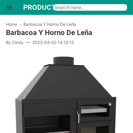
PRODUCTO INTERESANTE
Home
›
Barbacoa Y Horno De Leña
Barbacoa Y Horno De Leña
By
Cindy
2023-04-02 14:10:15