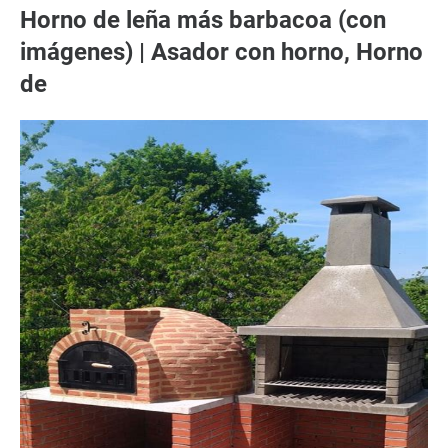
Horno de leña más barbacoa (con
imágenes) | Asador con horno, Horno
de