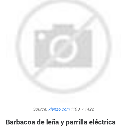
Source:
kienzo.com
1100 x 1422
Barbacoa de leña y parrilla eléctrica