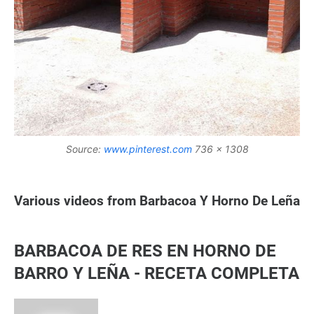
Source:
www.pinterest.com
736 x 1308
Various videos from Barbacoa Y Horno De Leña
BARBACOA DE RES EN HORNO DE
BARRO Y LEÑA - RECETA COMPLETA