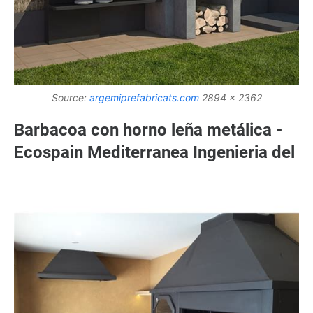
Source:
argemiprefabricats.com
2894 x 2362
Barbacoa con horno leña metálica -
Ecospain Mediterranea Ingenieria del