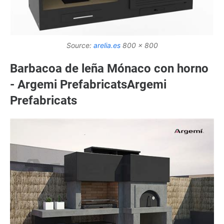
Source:
arelia.es
800 x 800
Barbacoa de leña Mónaco con horno
- Argemi PrefabricatsArgemi
Prefabricats