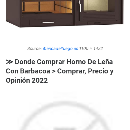
Source:
ibericadelfuego.es
1100 x 1422
≫ Donde Comprar Horno De Leña
Con Barbacoa > Comprar, Precio y
Opinión 2022