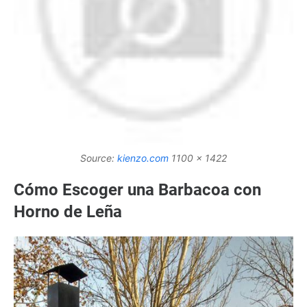
Source:
kienzo.com
1100 x 1422
Cómo Escoger una Barbacoa con
Horno de Leña