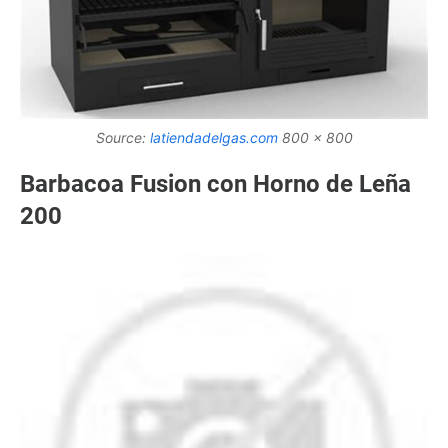
Source:
latiendadelgas.com
800 x 800
Barbacoa Fusion con Horno de Leña
200