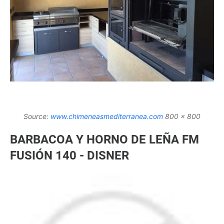
Source:
www.chimeneasmediterranea.com
800 x 800
BARBACOA Y HORNO DE LEÑA FM
FUSIÓN 140 - DISNER