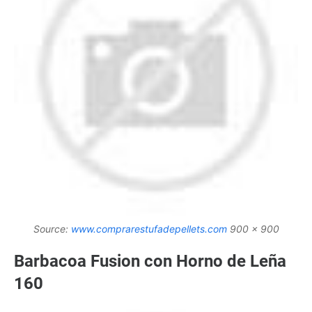
Source:
www.comprarestufadepellets.com
900 x 900
Barbacoa Fusion con Horno de Leña
160