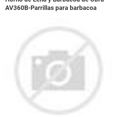
AV360B-Parrillas para barbacoa