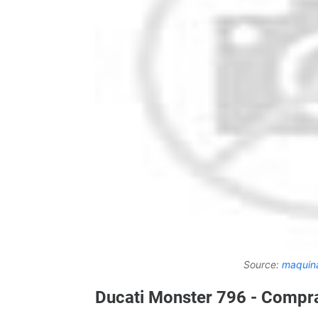
Source:
maquin
Ducati Monster 796 - Compr