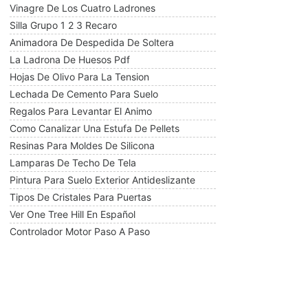
Vinagre De Los Cuatro Ladrones
Silla Grupo 1 2 3 Recaro
Animadora De Despedida De Soltera
La Ladrona De Huesos Pdf
Hojas De Olivo Para La Tension
Lechada De Cemento Para Suelo
Regalos Para Levantar El Animo
Como Canalizar Una Estufa De Pellets
Resinas Para Moldes De Silicona
Lamparas De Techo De Tela
Pintura Para Suelo Exterior Antideslizante
Tipos De Cristales Para Puertas
Ver One Tree Hill En Español
Controlador Motor Paso A Paso