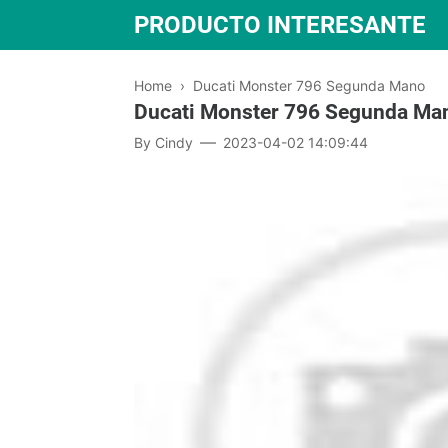
PRODUCTO INTERESANTE
Home
›
Ducati Monster 796 Segunda Mano
Ducati Monster 796 Segunda Ma
By
Cindy
2023-04-02 14:09:44