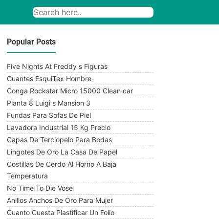
Popular Posts
Five Nights At Freddy s Figuras
Guantes EsquiTex Hombre
Conga Rockstar Micro 15000 Clean car
Planta 8 Luigi s Mansion 3
Fundas Para Sofas De Piel
Lavadora Industrial 15 Kg Precio
Capas De Terciopelo Para Bodas
Lingotes De Oro La Casa De Papel
Costillas De Cerdo Al Horno A Baja
Temperatura
No Time To Die Vose
Anillos Anchos De Oro Para Mujer
Cuanto Cuesta Plastificar Un Folio