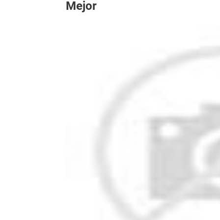
Mejor