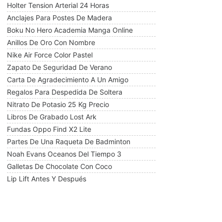
Holter Tension Arterial 24 Horas
Anclajes Para Postes De Madera
Boku No Hero Academia Manga Online
Anillos De Oro Con Nombre
Nike Air Force Color Pastel
Zapato De Seguridad De Verano
Carta De Agradecimiento A Un Amigo
Regalos Para Despedida De Soltera
Nitrato De Potasio 25 Kg Precio
Libros De Grabado Lost Ark
Fundas Oppo Find X2 Lite
Partes De Una Raqueta De Badminton
Noah Evans Oceanos Del Tiempo 3
Galletas De Chocolate Con Coco
Lip Lift Antes Y Después