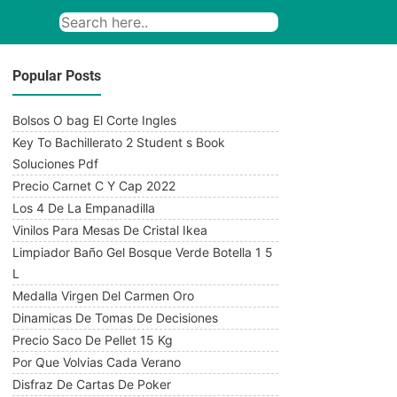
Popular Posts
Bolsos O bag El Corte Ingles
Key To Bachillerato 2 Student s Book
Soluciones Pdf
Precio Carnet C Y Cap 2022
Los 4 De La Empanadilla
Vinilos Para Mesas De Cristal Ikea
Limpiador Baño Gel Bosque Verde Botella 1 5
L
Medalla Virgen Del Carmen Oro
Dinamicas De Tomas De Decisiones
Precio Saco De Pellet 15 Kg
Por Que Volvias Cada Verano
Disfraz De Cartas De Poker