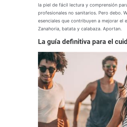
la piel de fácil lectura y comprensión p
profesionales no sanitarios. Pero debo. 
esenciales que contribuyen a mejorar el 
Zanahoria, batata y calabaza. Aportan.
La guía definitiva para el cui