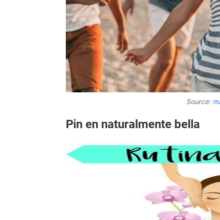
Source:
ma
Pin en naturalmente bella