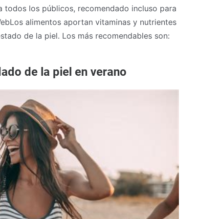
ara todos los públicos, recomendado incluso para
WebLos alimentos aportan vitaminas y nutrientes
estado de la piel. Los más recomendables son:
dado de la piel en verano