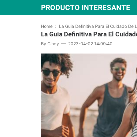
PRODUCTO INTERESANTE
Home
›
La Guia Definitiva Para El Cuidado De L
La Guia Definitiva Para El Cuidad
By
Cindy
2023-04-02 14:09:40