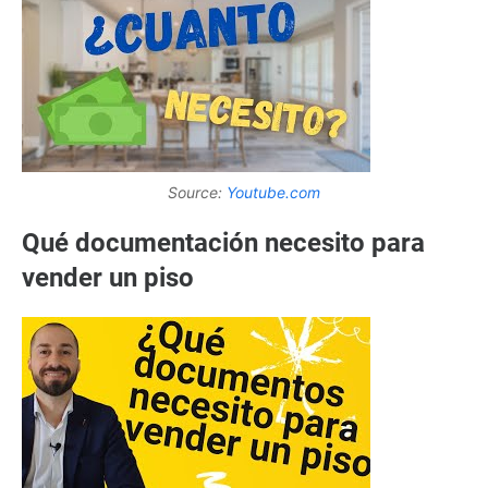
Source:
Youtube.com
Qué documentación necesito para
vender un piso