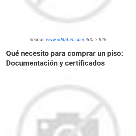
Source:
www.editatum.com
600 x 828
Qué necesito para comprar un piso:
Documentación y certificados