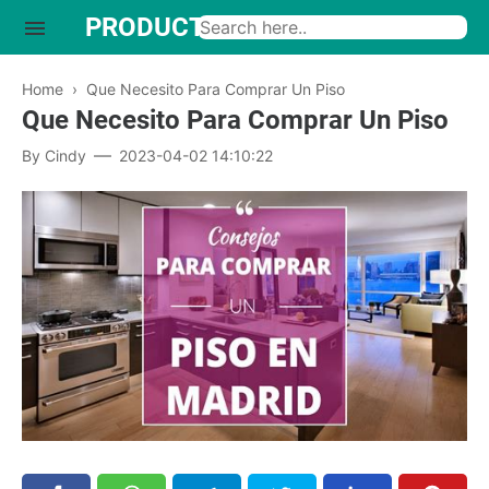
PRODUCTO INTERESANTE
Home
›
Que Necesito Para Comprar Un Piso
Que Necesito Para Comprar Un Piso
By
Cindy
2023-04-02 14:10:22