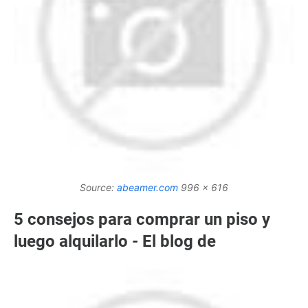
Source:
abeamer.com
996 x 616
5 consejos para comprar un piso y
luego alquilarlo - El blog de