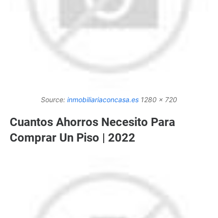
Source:
inmobiliariaconcasa.es
1280 x 720
Cuantos Ahorros Necesito Para
Comprar Un Piso | 2022