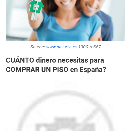
Source:
www.nasursa.es
1000 x 667
CUÁNTO dinero necesitas para
COMPRAR UN PISO en España?