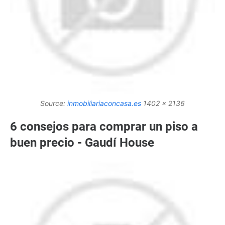
Source:
inmobiliariaconcasa.es
1402 x 2136
6 consejos para comprar un piso a
buen precio - Gaudí House