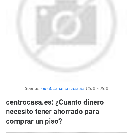
Source:
inmobiliariaconcasa.es
1200 x 800
centrocasa.es: ¿Cuanto dinero
necesito tener ahorrado para
comprar un piso?