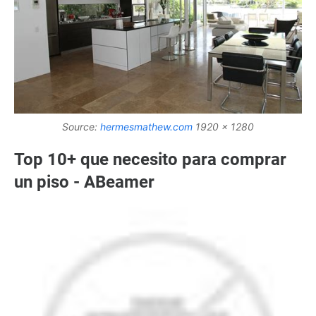
Source:
hermesmathew.com
1920 x 1280
Top 10+ que necesito para comprar
un piso - ABeamer