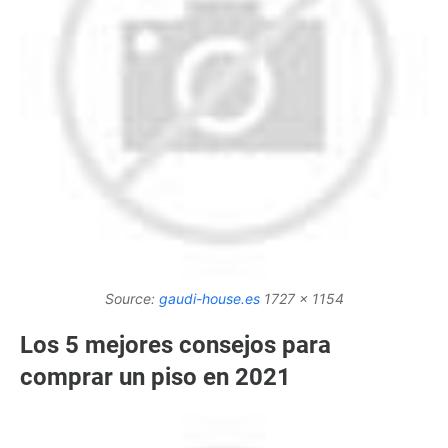
Source:
gaudi-house.es
1727 x 1154
Los 5 mejores consejos para
comprar un piso en 2021