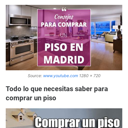
Source:
www.youtube.com
1280 x 720
Todo lo que necesitas saber para
comprar un piso