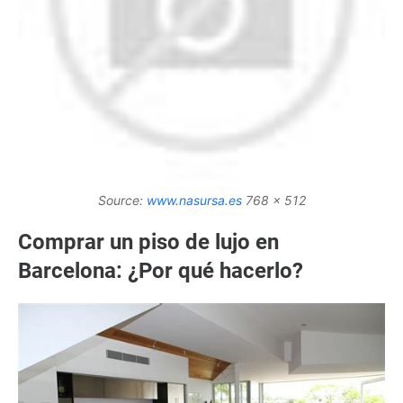
Source:
www.nasursa.es
768 x 512
Comprar un piso de lujo en
Barcelona: ¿Por qué hacerlo?