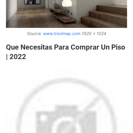
Source:
www.trovimap.com
1920 x 1024
Que Necesitas Para Comprar Un Piso
| 2022