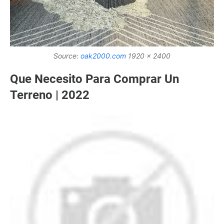
Source:
oak2000.com
1920 x 2400
Que Necesito Para Comprar Un
Terreno | 2022