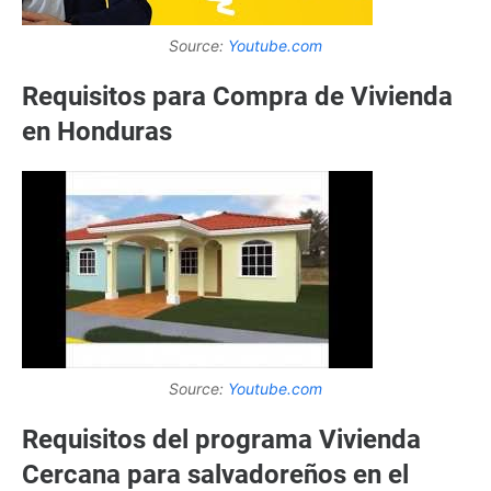
Source:
Youtube.com
Requisitos para Compra de Vivienda
en Honduras
Source:
Youtube.com
Requisitos del programa Vivienda
Cercana para salvadoreños en el