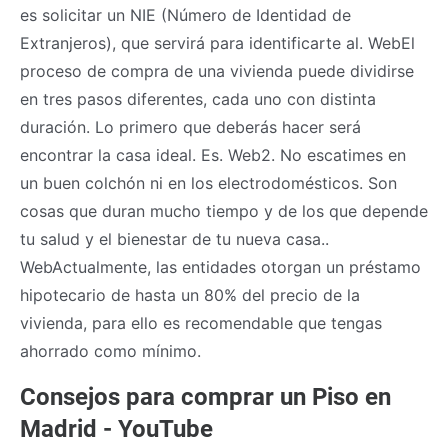
es solicitar un NIE (Número de Identidad de
Extranjeros), que servirá para identificarte al. WebEl
proceso de compra de una vivienda puede dividirse
en tres pasos diferentes, cada uno con distinta
duración. Lo primero que deberás hacer será
encontrar la casa ideal. Es. Web2. No escatimes en
un buen colchón ni en los electrodomésticos. Son
cosas que duran mucho tiempo y de los que depende
tu salud y el bienestar de tu nueva casa..
WebActualmente, las entidades otorgan un préstamo
hipotecario de hasta un 80% del precio de la
vivienda, para ello es recomendable que tengas
ahorrado como mínimo.
Consejos para comprar un Piso en
Madrid - YouTube