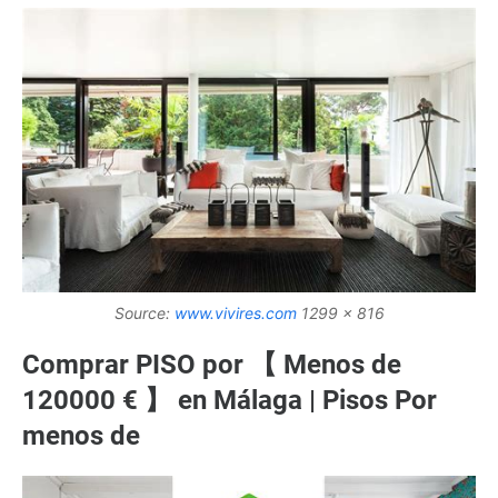
Source:
www.vivires.com
1299 x 816
Comprar PISO por 【 Menos de
120000 € 】 en Málaga | Pisos Por
menos de