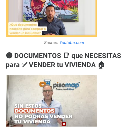
Source:
Youtube.com
🟢 DOCUMENTOS 📑 que NECESITAS
para ✅ VENDER tu VIVIENDA 🏠