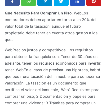
Que Necesito Para Comprar Un Piso
. WebLos
compradores deben aportar en torno a un 20% del
valor total de la tasación, aunque el futuro
propietario debe tener en cuenta otros gastos a los
que..
WebPrecios justos y competitivos. Los requisitos
para obtener la franquicia son: Tener de 30 años en
adelante, tener los recursos económicos para invertir,
tener. WebEn el caso de precisar una hipoteca, habrá
que pedir una tasación del inmueble para conocer su
valoración. La tasación es un documento que
certifica el valor del inmueble,. Web1 Requisitos para
comprar un piso; 2 Documentación y papeles para
comprar una vivienda; 3 Trámites para comprar un