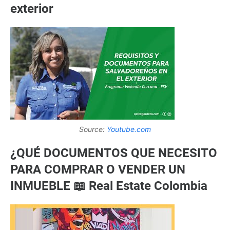
exterior
Source:
Youtube.com
¿QUÉ DOCUMENTOS QUE NECESITO
PARA COMPRAR O VENDER UN
INMUEBLE 📖 Real Estate Colombia