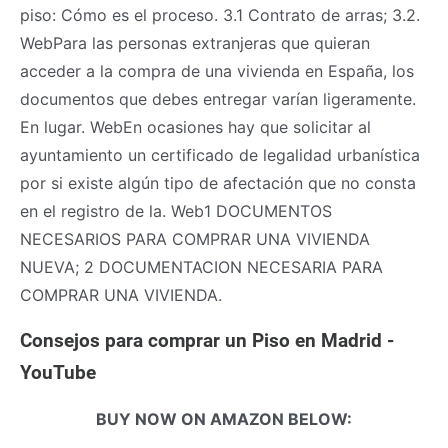
piso: Cómo es el proceso. 3.1 Contrato de arras; 3.2.
WebPara las personas extranjeras que quieran
acceder a la compra de una vivienda en España, los
documentos que debes entregar varían ligeramente.
En lugar. WebEn ocasiones hay que solicitar al
ayuntamiento un certificado de legalidad urbanística
por si existe algún tipo de afectación que no consta
en el registro de la. Web1 DOCUMENTOS
NECESARIOS PARA COMPRAR UNA VIVIENDA
NUEVA; 2 DOCUMENTACION NECESARIA PARA
COMPRAR UNA VIVIENDA.
Consejos para comprar un Piso en Madrid -
YouTube
BUY NOW ON AMAZON BELOW: