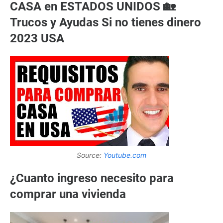
CASA en ESTADOS UNIDOS 🏡
Trucos y Ayudas Si no tienes dinero
2023 USA
Source:
Youtube.com
¿Cuanto ingreso necesito para
comprar una vivienda