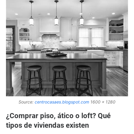
Source:
centrocasaes.blogspot.com
1600 x 1280
¿Comprar piso, ático o loft? Qué
tipos de viviendas existen