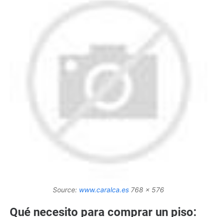
Source:
www.caralca.es
768 x 576
Qué necesito para comprar un piso: