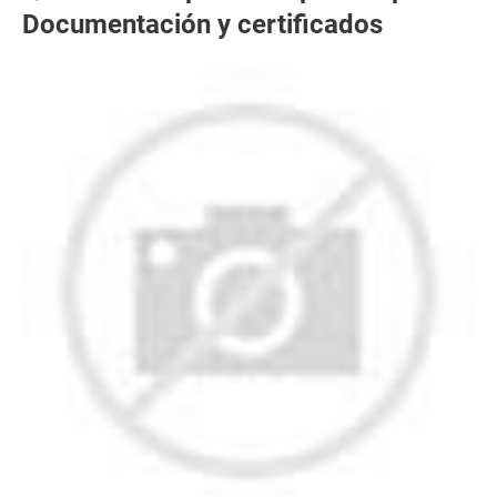
Documentación y certificados