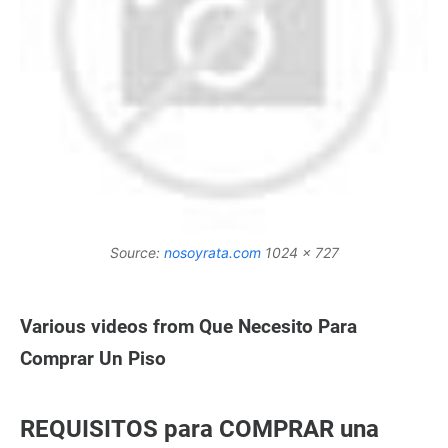
Source:
nosoyrata.com
1024 x 727
Various videos from Que Necesito Para
Comprar Un Piso
REQUISITOS para COMPRAR una