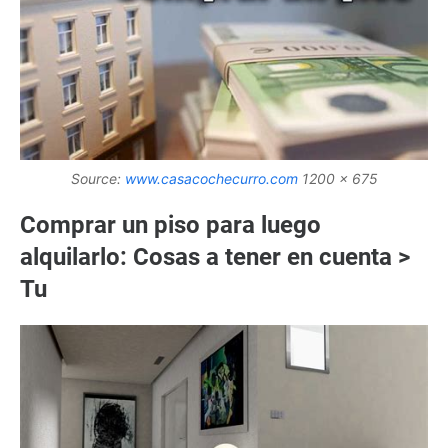
Source:
www.casacochecurro.com
1200 x 675
Comprar un piso para luego
alquilarlo: Cosas a tener en cuenta >
Tu