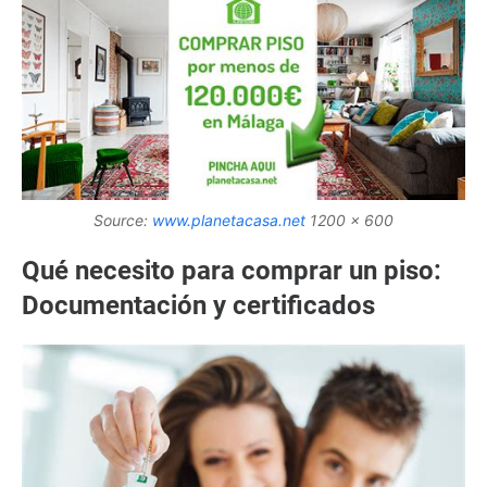
Source:
www.planetacasa.net
1200 x 600
Qué necesito para comprar un piso:
Documentación y certificados