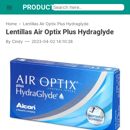
PRODUCTO INTERESANTE
Home
›
Lentillas Air Optix Plus Hydraglyde
Lentillas Air Optix Plus Hydraglyde
By
Cindy
2023-04-02 14:10:28