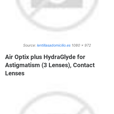
Source:
lentillasadomicilio.es
1080 x 972
Air Optix plus HydraGlyde for
Astigmatism (3 Lenses), Contact
Lenses