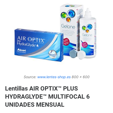
Source:
www.lentes-shop.es
800 x 600
Lentillas AIR OPTIX™ PLUS
HYDRAGLYDE™ MULTIFOCAL 6
UNIDADES MENSUAL