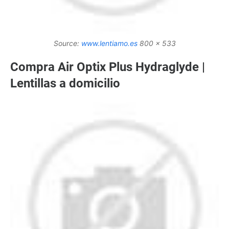
Source:
www.lentiamo.es
800 x 533
Compra Air Optix Plus Hydraglyde |
Lentillas a domicilio