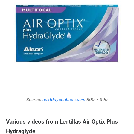
Source:
nextdaycontacts.com
800 x 800
Various videos from Lentillas Air Optix Plus
Hydraglyde