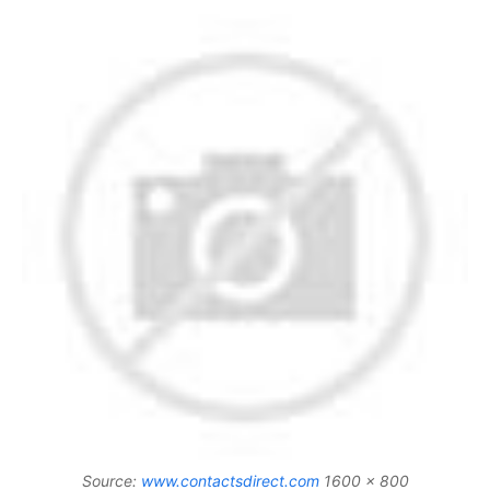
Source:
www.contactsdirect.com
1600 x 800