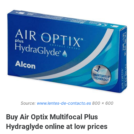
Source:
www.lentes-de-contacto.es
800 x 600
Buy Air Optix Multifocal Plus
Hydraglyde online at low prices