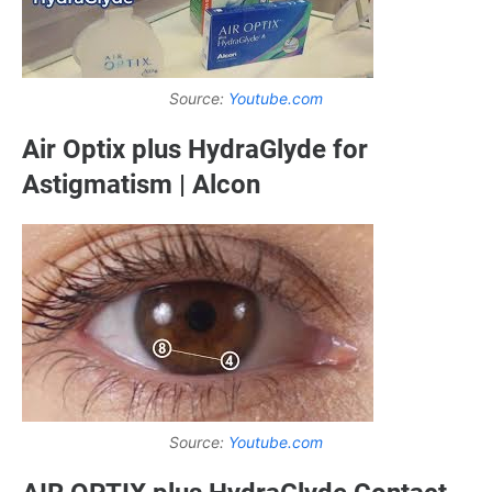
Source:
Youtube.com
Air Optix plus HydraGlyde for
Astigmatism | Alcon
Source:
Youtube.com