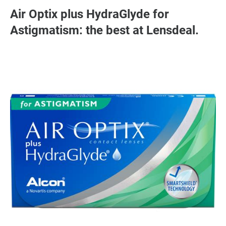
Air Optix plus HydraGlyde for
Astigmatism: the best at Lensdeal.