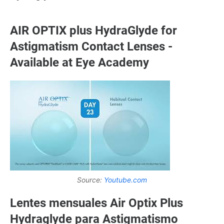
AIR OPTIX plus HydraGlyde for
Astigmatism Contact Lenses -
Available at Eye Academy
Source:
Youtube.com
Lentes mensuales Air Optix Plus
Hydraglyde para Astigmatismo