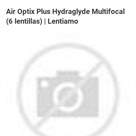
Air Optix Plus Hydraglyde Multifocal
(6 lentillas) | Lentiamo