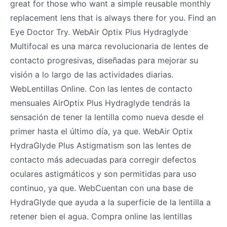
great for those who want a simple reusable monthly
replacement lens that is always there for you. Find an
Eye Doctor Try. WebAir Optix Plus Hydraglyde
Multifocal es una marca revolucionaria de lentes de
contacto progresivas, diseñadas para mejorar su
visión a lo largo de las actividades diarias.
WebLentillas Online. Con las lentes de contacto
mensuales AirOptix Plus Hydraglyde tendrás la
sensación de tener la lentilla como nueva desde el
primer hasta el último día, ya que. WebAir Optix
HydraGlyde Plus Astigmatism son las lentes de
contacto más adecuadas para corregir defectos
oculares astigmáticos y son permitidas para uso
continuo, ya que. WebCuentan con una base de
HydraGlyde que ayuda a la superficie de la lentilla a
retener bien el agua. Compra online las lentillas