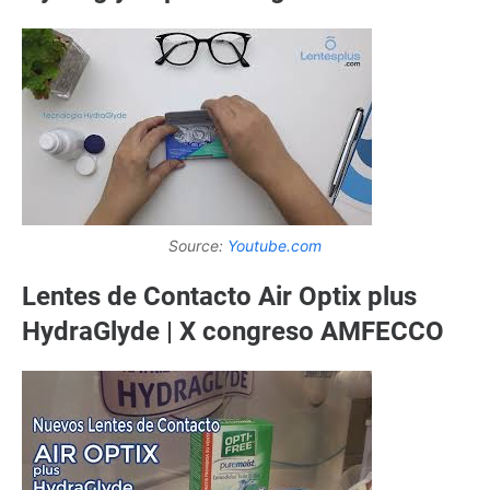
Source:
Youtube.com
Lentes de Contacto Air Optix plus
HydraGlyde | X congreso AMFECCO