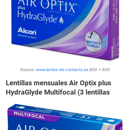
Source:
www.lentes-de-contacto.es
800 x 600
Lentillas mensuales Air Optix plus
HydraGlyde Multifocal (3 lentillas