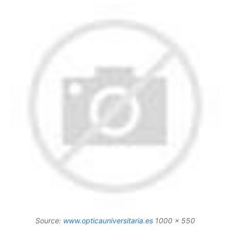
Source:
www.opticauniversitaria.es
1000 x 550