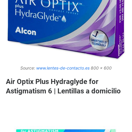
Source:
www.lentes-de-contacto.es
800 x 600
Air Optix Plus Hydraglyde for
Astigmatism 6 | Lentillas a domicilio