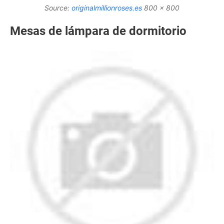
Source:
originalmillionroses.es
800 x 800
Mesas de lámpara de dormitorio