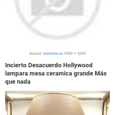
Source:
lolahome.es
1000 x 1000
Incierto Desacuerdo Hollywood
lampara mesa ceramica grande Más
que nada