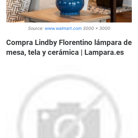
Source:
www.walmart.com
3000 x 3000
Compra Lindby Florentino lámpara de
mesa, tela y cerámica | Lampara.es