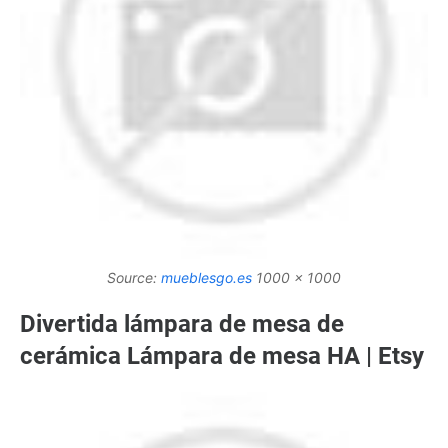
Source:
mueblesgo.es
1000 x 1000
Divertida lámpara de mesa de
cerámica Lámpara de mesa HA | Etsy