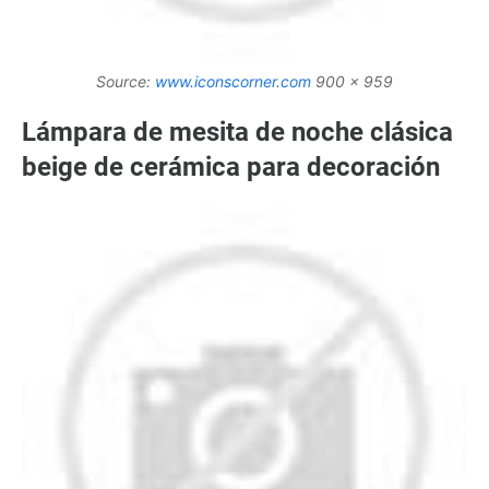
Source:
www.iconscorner.com
900 x 959
Lámpara de mesita de noche clásica
beige de cerámica para decoración