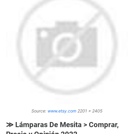
Source:
www.etsy.com
2201 x 2405
≫ Lámparas De Mesita > Comprar,