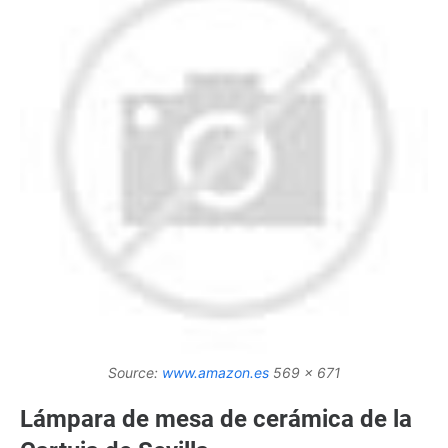
Source:
www.amazon.es
569 x 671
Lámpara de mesa de cerámica de la