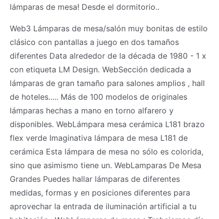
lámparas de mesa! Desde el dormitorio..
Web3 Lámparas de mesa/salón muy bonitas de estilo
clásico con pantallas a juego en dos tamaños
diferentes Data alrededor de la década de 1980 - 1 x
con etiqueta LM Design. WebSección dedicada a
lámparas de gran tamaño para salones amplios , hall
de hoteles..... Más de 100 modelos de originales
lámparas hechas a mano en torno alfarero y
disponibles. WebLámpara mesa cerámica L181 brazo
flex verde Imaginativa lámpara de mesa L181 de
cerámica Esta lámpara de mesa no sólo es colorida,
sino que asimismo tiene un. WebLamparas De Mesa
Grandes Puedes hallar lámparas de diferentes
medidas, formas y en posiciones diferentes para
aprovechar la entrada de iluminación artificial a tu