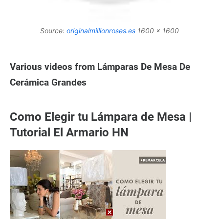
Source:
originalmillionroses.es
1600 x 1600
Various videos from Lámparas De Mesa De
Cerámica Grandes
Como Elegir tu Lámpara de Mesa |
Tutorial El Armario HN