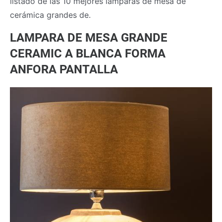
listado de las 10 mejores lámparas de mesa de
cerámica grandes de.
LAMPARA DE MESA GRANDE
CERAMIC A BLANCA FORMA
ANFORA PANTALLA