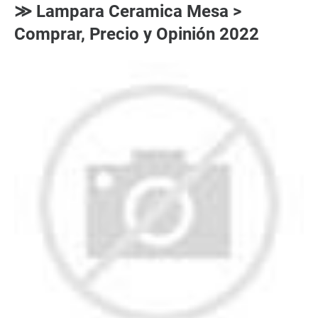
≫ Lampara Ceramica Mesa >
Comprar, Precio y Opinión 2022