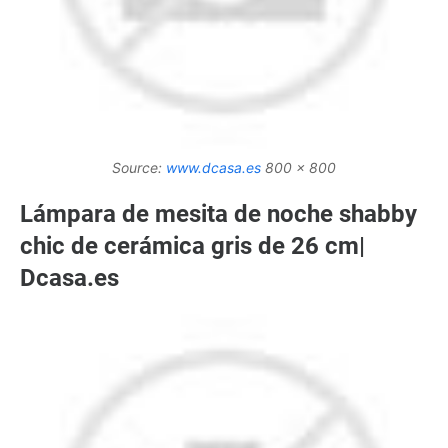
Source:
www.dcasa.es
800 x 800
Lámpara de mesita de noche shabby
chic de cerámica gris de 26 cm|
Dcasa.es