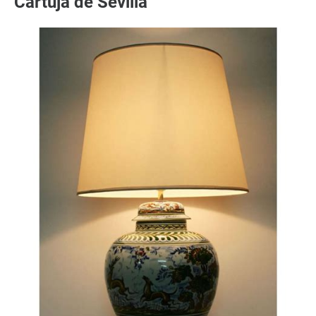
Cartuja de Sevilla