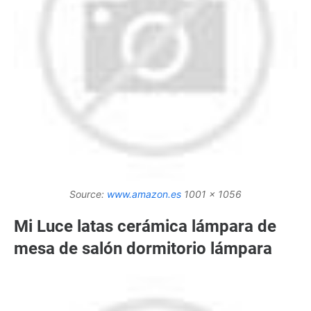
Source:
www.amazon.es
1001 x 1056
Mi Luce latas cerámica lámpara de
mesa de salón dormitorio lámpara