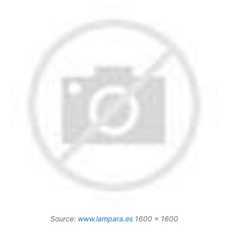
Source:
www.lampara.es
1600 x 1600