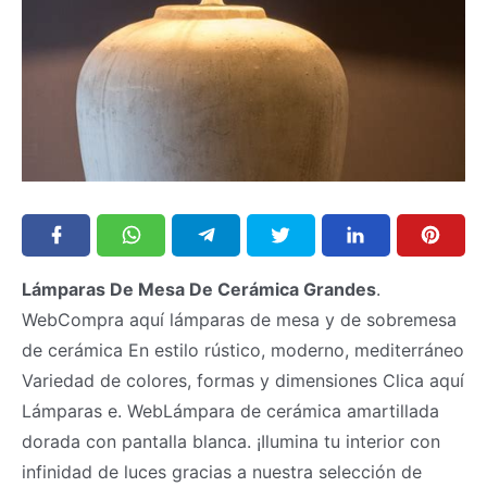
Lámparas De Mesa De Cerámica Grandes
.
WebCompra aquí lámparas de mesa y de sobremesa
de cerámica En estilo rústico, moderno, mediterráneo
Variedad de colores, formas y dimensiones Clica aquí
Lámparas e. WebLámpara de cerámica amartillada
dorada con pantalla blanca. ¡Ilumina tu interior con
infinidad de luces gracias a nuestra selección de