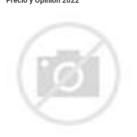
Precio y Opinión 2022