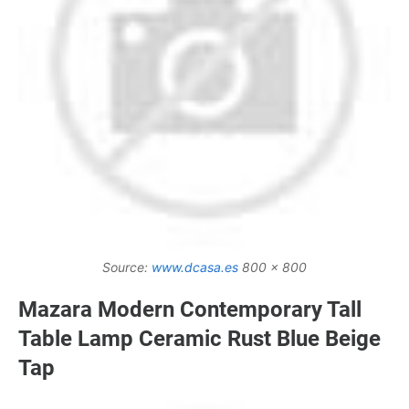
Source:
www.dcasa.es
800 x 800
Mazara Modern Contemporary Tall
Table Lamp Ceramic Rust Blue Beige
Tap