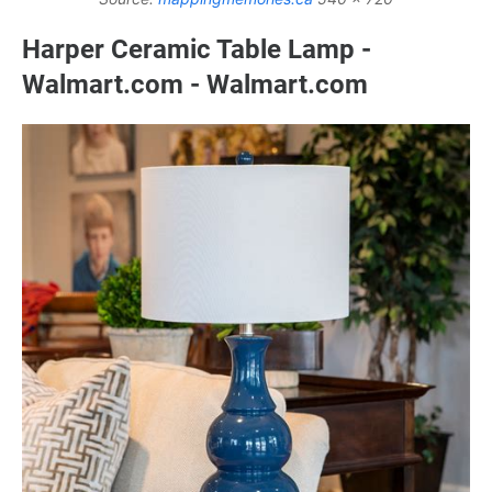
Harper Ceramic Table Lamp -
Walmart.com - Walmart.com