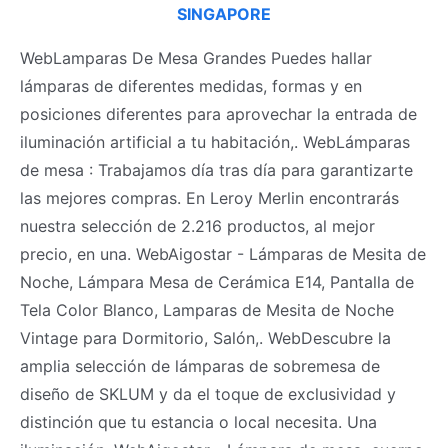
SINGAPORE
WebLamparas De Mesa Grandes Puedes hallar
lámparas de diferentes medidas, formas y en
posiciones diferentes para aprovechar la entrada de
iluminación artificial a tu habitación,. WebLámparas
de mesa : Trabajamos día tras día para garantizarte
las mejores compras. En Leroy Merlin encontrarás
nuestra selección de 2.216 productos, al mejor
precio, en una. WebAigostar - Lámparas de Mesita de
Noche, Lámpara Mesa de Cerámica E14, Pantalla de
Tela Color Blanco, Lamparas de Mesita de Noche
Vintage para Dormitorio, Salón,. WebDescubre la
amplia selección de lámparas de sobremesa de
diseño de SKLUM y da el toque de exclusividad y
distinción que tu estancia o local necesita. Una