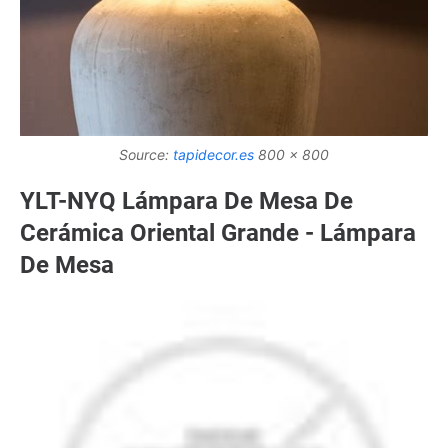
Source:
tapidecor.es
800 x 800
YLT-NYQ Lámpara De Mesa De
Cerámica Oriental Grande - Lámpara
De Mesa