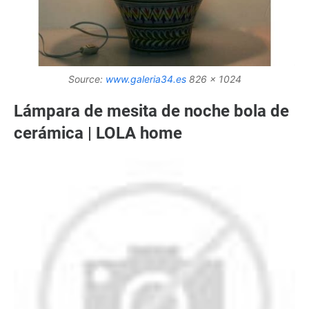
Source:
www.galeria34.es
826 x 1024
Lámpara de mesita de noche bola de
cerámica | LOLA home