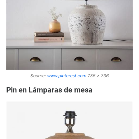
Source:
www.pinterest.com
736 x 736
Pin en Lámparas de mesa