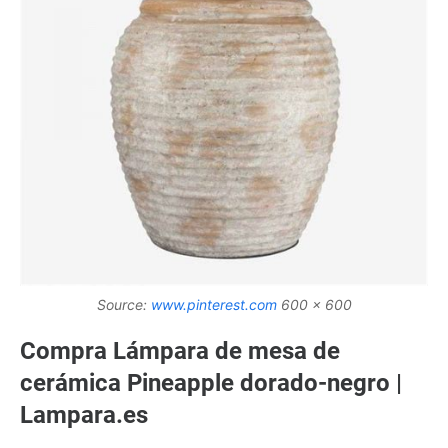
Source:
www.pinterest.com
600 x 600
Compra Lámpara de mesa de
cerámica Pineapple dorado-negro |
Lampara.es