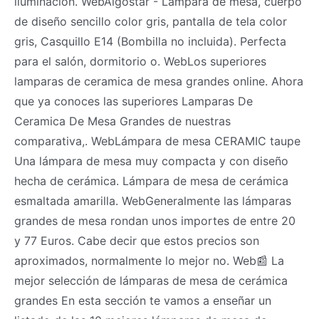
iluminación. WebAigostar - Lámpara de mesa, cuerpo
de diseño sencillo color gris, pantalla de tela color
gris, Casquillo E14 (Bombilla no incluida). Perfecta
para el salón, dormitorio o. WebLos superiores
lamparas de ceramica de mesa grandes online. Ahora
que ya conoces las superiores Lamparas De
Ceramica De Mesa Grandes de nuestras
comparativa,. WebLámpara de mesa CERAMIC taupe
Una lámpara de mesa muy compacta y con diseño
hecha de cerámica. Lámpara de mesa de cerámica
esmaltada amarilla. WebGeneralmente las lámparas
grandes de mesa rondan unos importes de entre 20
y 77 Euros. Cabe decir que estos precios son
aproximados, normalmente lo mejor no. Web📰 La
mejor selección de lámparas de mesa de cerámica
grandes En esta sección te vamos a enseñar un