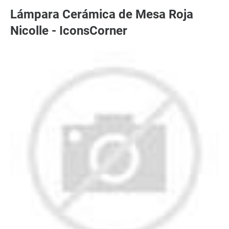
Lámpara Cerámica de Mesa Roja
Nicolle - IconsCorner