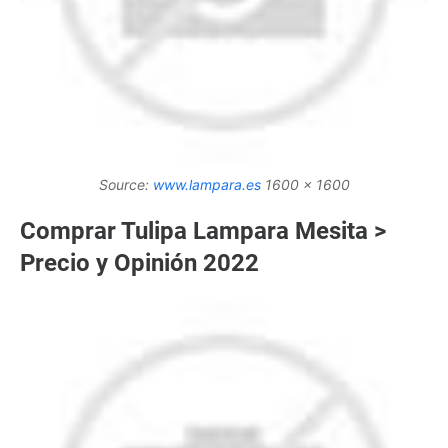
Source:
www.lampara.es
1600 x 1600
Comprar Tulipa Lampara Mesita >
Precio y Opinión 2022