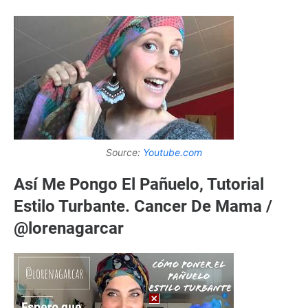
Source:
Youtube.com
Así Me Pongo El Pañuelo, Tutorial
Estilo Turbante. Cancer De Mama /
@lorenagarcar