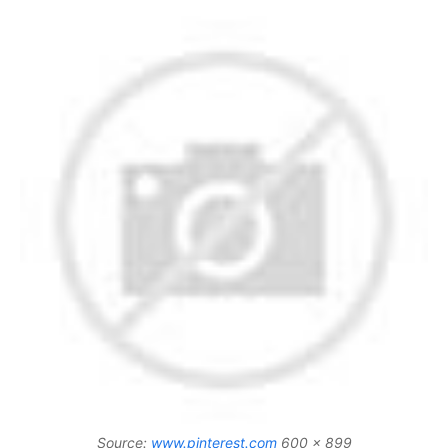
Source:
www.pinterest.com
600 x 899