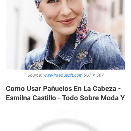
Source:
www.iraedusoft.com
567 x 567
Como Usar Pañuelos En La Cabeza -
Esmilna Castillo - Todo Sobre Moda Y