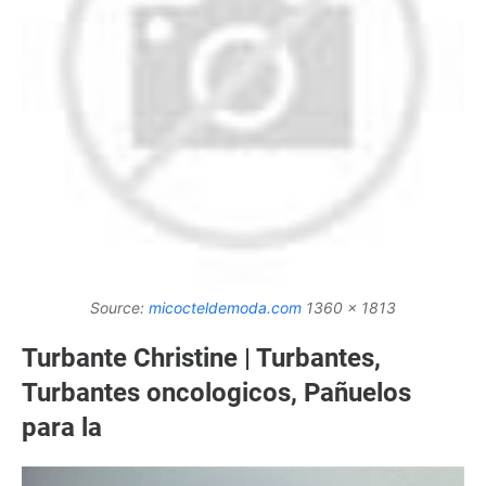
Source:
micocteldemoda.com
1360 x 1813
Turbante Christine | Turbantes,
Turbantes oncologicos, Pañuelos
para la