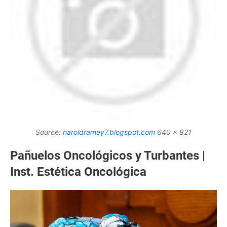
Source:
haroldramey7.blogspot.com
640 x 821
Pañuelos Oncológicos y Turbantes |
Inst. Estética Oncológica