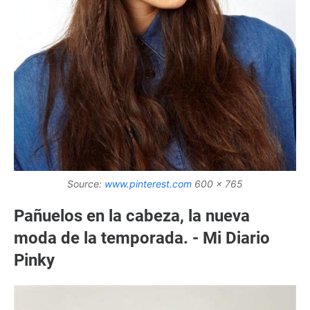
Source:
www.pinterest.com
600 x 765
Pañuelos en la cabeza, la nueva
moda de la temporada. - Mi Diario
Pinky