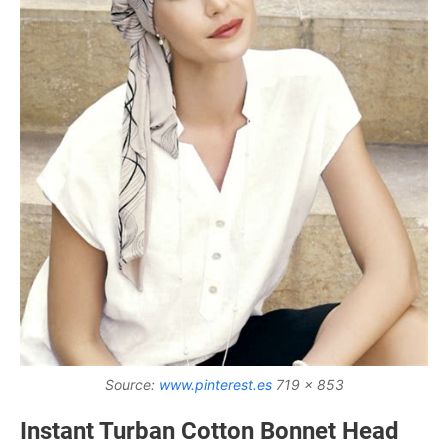
Source:
www.pinterest.es
719 x 853
Instant Turban Cotton Bonnet Head