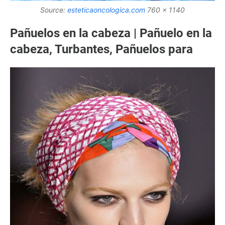
Source:
esteticaoncologica.com
760 x 1140
Pañuelos en la cabeza | Pañuelo en la
cabeza, Turbantes, Pañuelos para