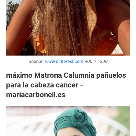
Source:
www.pinterest.com
900 x 1200
máximo Matrona Calumnia pañuelos
para la cabeza cancer -
mariacarbonell.es