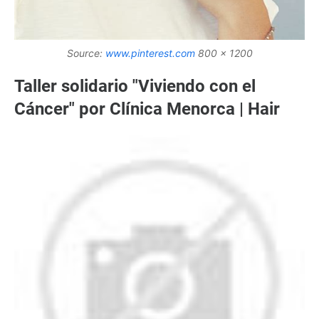
Source:
www.pinterest.com
800 x 1200
Taller solidario "Viviendo con el
Cáncer" por Clínica Menorca | Hair