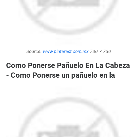
Source:
www.pinterest.com.mx
736 x 736
Como Ponerse Pañuelo En La Cabeza
- Como Ponerse un pañuelo en la