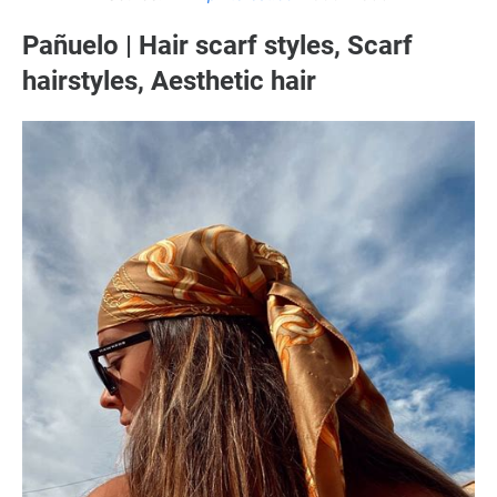
Pañuelo | Hair scarf styles, Scarf
hairstyles, Aesthetic hair