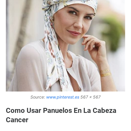
Source:
www.pinterest.es
567 x 567
Como Usar Panuelos En La Cabeza
Cancer