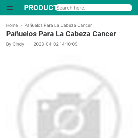
PRODUCTO INTERESANTE
Home
›
Pañuelos Para La Cabeza Cancer
Pañuelos Para La Cabeza Cancer
By
Cindy
2023-04-02 14:10:09