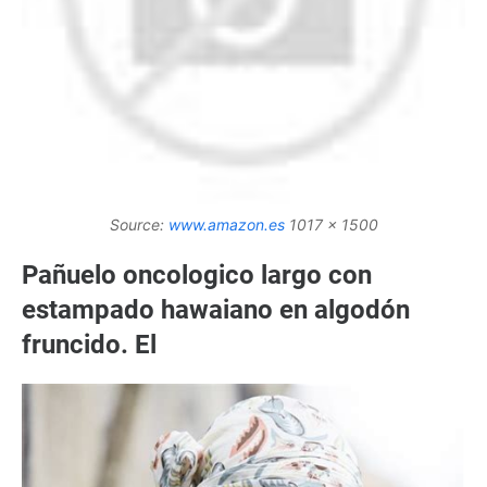
Source:
www.amazon.es
1017 x 1500
Pañuelo oncologico largo con
estampado hawaiano en algodón
fruncido. El