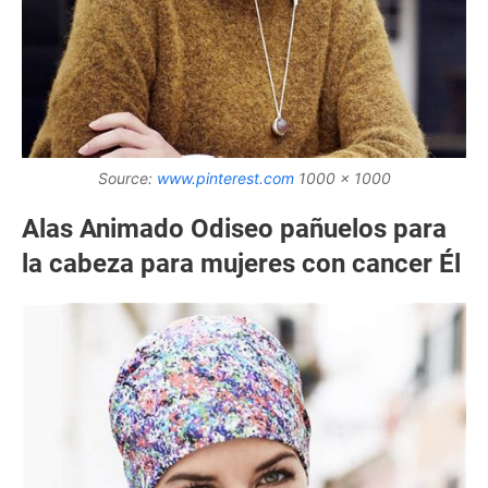
Source:
www.pinterest.com
1000 x 1000
Alas Animado Odiseo pañuelos para
la cabeza para mujeres con cancer Él