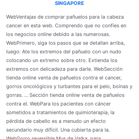
SINGAPORE
WebVentajas de comprar pañuelos para la cabeza
cancer en esta web. Comprendo que no confíes en
los negocios online debido a las numerosas.
WebPrimero, siga los pasos que se detallan arriba,
luego: Ate los extremos del pañuelo con un nudo
colocando un extremo sobre otro. Extienda los
extremos con delicadeza para darle. WebSección
tienda online venta de pañuelos contra el cancer,
gorros oncológicos y turbantes para el pelo, boínas y
gorras. ... Sección tienda online venta de pañuelos
contra el. WebPara los pacientes con cáncer
sometidos a tratamientos de quimioterapia, la
pérdida de cabello es a menudo un efecto
secundario muy difícil. Una cubierta para la.
WebGorro reversible Mus de Valka, para