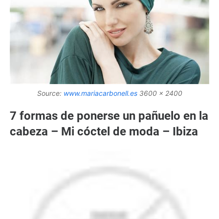
Source:
www.mariacarbonell.es
3600 x 2400
7 formas de ponerse un pañuelo en la
cabeza – Mi cóctel de moda – Ibiza