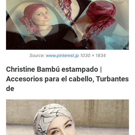
Source:
www.pinterest.jp
1030 x 1834
Christine Bambú estampado |
Accesorios para el cabello, Turbantes
de