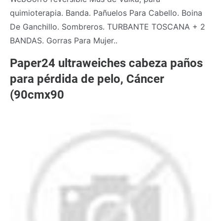
quimioterapia. Banda. Pañuelos Para Cabello. Boina
De Ganchillo. Sombreros. TURBANTE TOSCANA + 2
BANDAS. Gorras Para Mujer..
Paper24 ultraweiches cabeza paños
para pérdida de pelo, Cáncer
(90cmx90