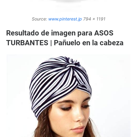
Source:
www.pinterest.jp
794 x 1191
Resultado de imagen para ASOS
TURBANTES | Pañuelo en la cabeza