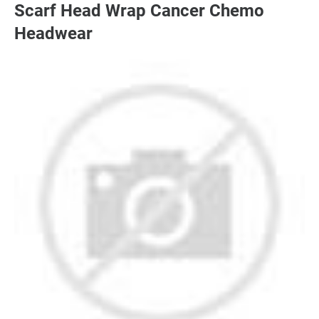
Scarf Head Wrap Cancer Chemo
Headwear