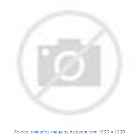
Source:
peinados-magicos.blogspot.com
1000 x 1000