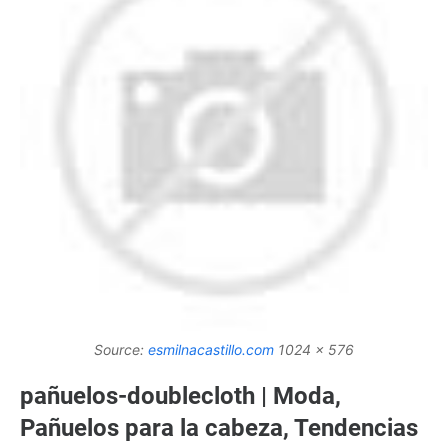
Source:
esmilnacastillo.com
1024 x 576
pañuelos-doublecloth | Moda,
Pañuelos para la cabeza, Tendencias