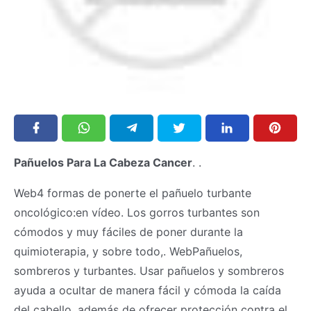
Pañuelos Para La Cabeza Cancer
. .
Web4 formas de ponerte el pañuelo turbante
oncológico:en vídeo. Los gorros turbantes son
cómodos y muy fáciles de poner durante la
quimioterapia, y sobre todo,. WebPañuelos,
sombreros y turbantes. Usar pañuelos y sombreros
ayuda a ocultar de manera fácil y cómoda la caída
del cabello, además de ofrecer protección contra el