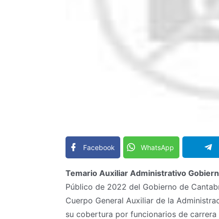
Facebook
WhatsApp
Temario Auxiliar Administrativo Gobier
Público de 2022 del Gobierno de Cantabri
Cuerpo General Auxiliar de la Administr
su cobertura por funcionarios de carrera 