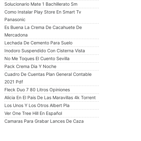
Solucionario Mate 1 Bachillerato Sm
Como Instalar Play Store En Smart Tv
Panasonic
Es Buena La Crema De Cacahuete De
Mercadona
Lechada De Cemento Para Suelo
Inodoro Suspendido Con Cisterna Vista
No Me Toques El Cuento Sevilla
Pack Crema Dia Y Noche
Cuadro De Cuentas Plan General Contable
2021 Pdf
Fleck Duo 7 80 Litros Opiniones
Alicia En El Pais De Las Maravillas 4k Torrent
Los Unos Y Los Otros Albert Pla
Ver One Tree Hill En Español
Camaras Para Grabar Lances De Caza