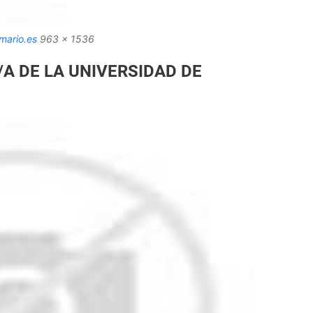
mario.es
963 x 1536
/A DE LA UNIVERSIDAD DE