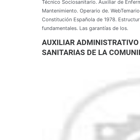
Técnico Sociosanitario. Auxiliar de Enfer
Mantenimiento. Operario de. WebTemario A
Constitución Española de 1978. Estructu
fundamentales. Las garantías de los.
AUXILIAR ADMINISTRATIVO
SANITARIAS DE LA COMUN