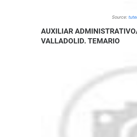
Source:
tute
AUXILIAR ADMINISTRATIVO
VALLADOLID. TEMARIO