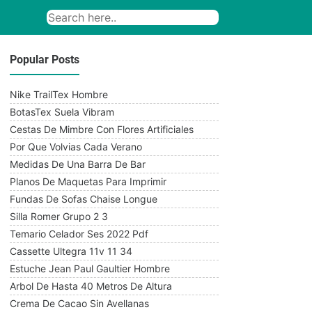
Popular Posts
Nike TrailTex Hombre
BotasTex Suela Vibram
Cestas De Mimbre Con Flores Artificiales
Por Que Volvias Cada Verano
Medidas De Una Barra De Bar
Planos De Maquetas Para Imprimir
Fundas De Sofas Chaise Longue
Silla Romer Grupo 2 3
Temario Celador Ses 2022 Pdf
Cassette Ultegra 11v 11 34
Estuche Jean Paul Gaultier Hombre
Arbol De Hasta 40 Metros De Altura
Crema De Cacao Sin Avellanas