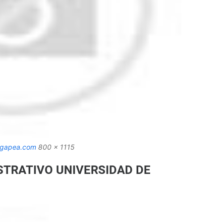
gapea.com
800 x 1115
STRATIVO UNIVERSIDAD DE