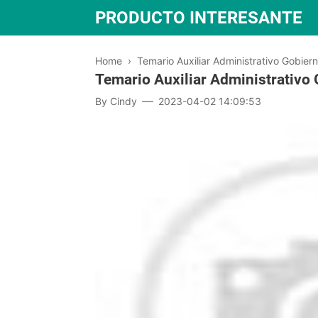
PRODUCTO INTERESANTE
Home
›
Temario Auxiliar Administrativo Gobier
Temario Auxiliar Administrativo
By
Cindy
2023-04-02 14:09:53