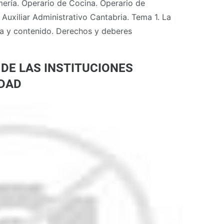
mería. Operario de Cocina. Operario de
uxiliar Administrativo Cantabria. Tema 1. La
ra y contenido. Derechos y deberes
 DE LAS INSTITUCIONES
IDAD