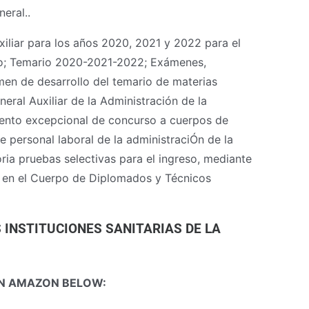
eral..
liar para los años 2020, 2021 y 2022 para el
poyo; Temario 2020-2021-2022; Exámenes,
umen de desarrollo del temario de materias
eral Auxiliar de la Administración de la
nto excepcional de concurso a cuerpos de
e personal laboral de la administraciÓn de la
 pruebas selectivas para el ingreso, mediante
, en el Cuerpo de Diplomados y Técnicos
 INSTITUCIONES SANITARIAS DE LA
N AMAZON BELOW: