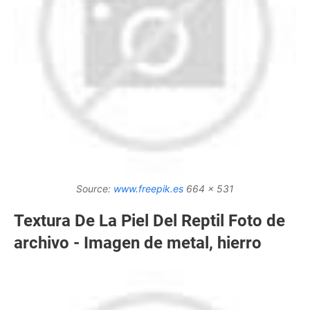
Source:
www.freepik.es
664 x 531
Textura De La Piel Del Reptil Foto de
archivo - Imagen de metal, hierro