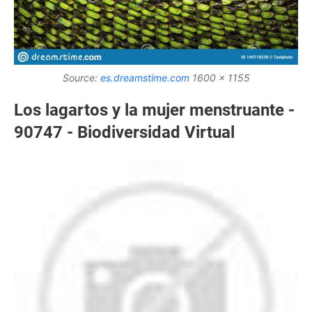
Source:
es.dreamstime.com
1600 x 1155
Los lagartos y la mujer menstruante -
90747 - Biodiversidad Virtual