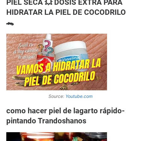
PIEL SECA 💥 DOSIS EXTRA PARA
HIDRATAR LA PIEL DE COCODRILO
🐊
Source:
Youtube.com
como hacer piel de lagarto rápido-
pintando Trandoshanos