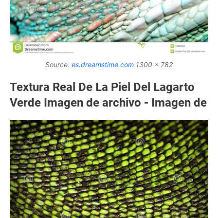
Source:
es.dreamstime.com
1300 x 782
Textura Real De La Piel Del Lagarto
Verde Imagen de archivo - Imagen de