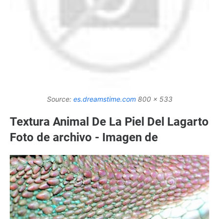
Source:
es.dreamstime.com
800 x 533
Textura Animal De La Piel Del Lagarto
Foto de archivo - Imagen de