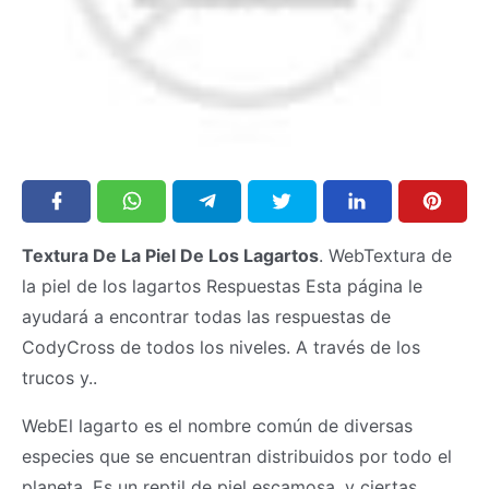
Textura De La Piel De Los Lagartos
. WebTextura de
la piel de los lagartos Respuestas Esta página le
ayudará a encontrar todas las respuestas de
CodyCross de todos los niveles. A través de los
trucos y..
WebEl lagarto es el nombre común de diversas
especies que se encuentran distribuidos por todo el
planeta. Es un reptil de piel escamosa, y ciertas