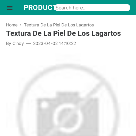
PRODUCTO INTERESANTE
Home
›
Textura De La Piel De Los Lagartos
Textura De La Piel De Los Lagartos
By
Cindy
2023-04-02 14:10:22