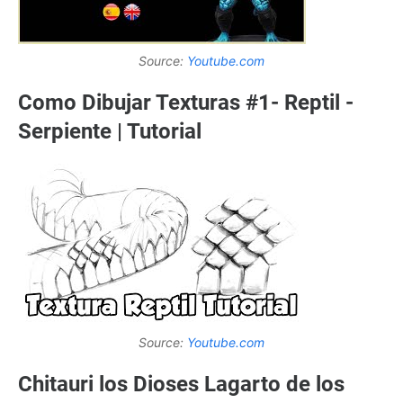
Source:
Youtube.com
Como Dibujar Texturas #1- Reptil -
Serpiente | Tutorial
Source:
Youtube.com
Chitauri los Dioses Lagarto de los