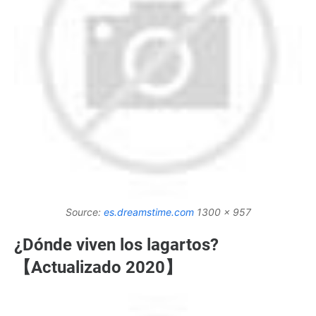
Source:
es.dreamstime.com
1300 x 957
¿Dónde viven los lagartos?
【Actualizado 2020】