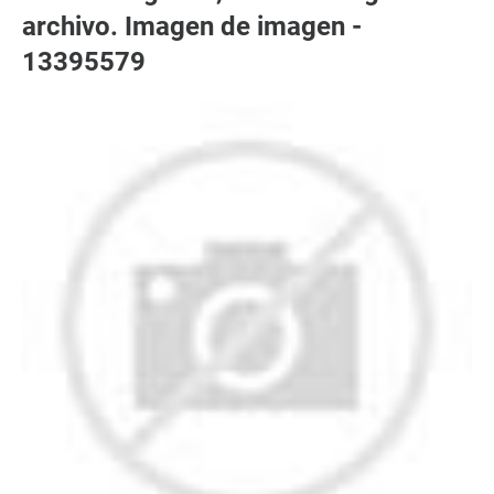
archivo. Imagen de imagen -
13395579