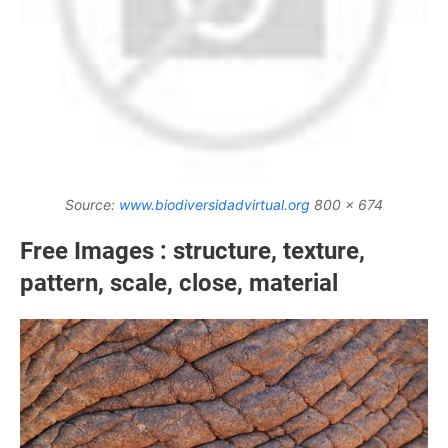
Source:
www.biodiversidadvirtual.org
800 x 674
Free Images : structure, texture,
pattern, scale, close, material