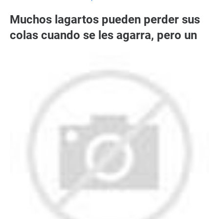
Muchos lagartos pueden perder sus
colas cuando se les agarra, pero un