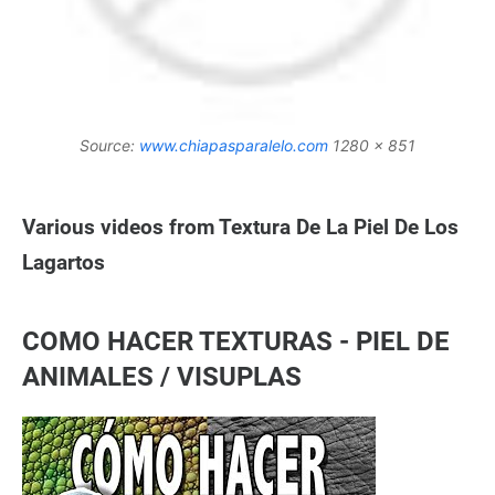
Source:
www.chiapasparalelo.com
1280 x 851
Various videos from Textura De La Piel De Los
Lagartos
COMO HACER TEXTURAS - PIEL DE
ANIMALES / VISUPLAS