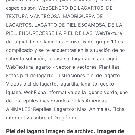
especies son. WebGENERO DE LAGARTOS. DE
TEXTURA MANTECOSA. MADRIGUERA DE
LAGARTOS. LAGARTO DE PIEL ESCAMOSA. DE LA
PIEL. ENDURECERSE LA PIEL DE LAS. WebTextura
de la piel de los lagartos. El nivel 5 del grupo 13 es
complicado y se te encuentras en la situación de no
saber la solución, llegaste al lugar acertado aquí.
WebTextura lagarto - vector e vectores. Plantillas.
Fotos piel de lagarto. Ilustraciones piel de lagarto.
Vídeos piel de lagarto. lagartija. lagarto. gecko.
iguana. WebFicha informativa de la iguana verde, uno
de los reptiles más grandes de las Américas.
ANIMALES; Reptiles; Lagartos; Más. Animales. Ficha
informativa sobre el Dragón de.
Piel del lagarto imagen de archivo. Imagen de