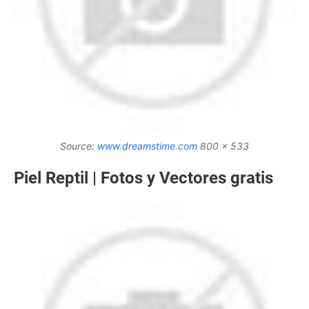
Source:
www.dreamstime.com
800 x 533
Piel Reptil | Fotos y Vectores gratis