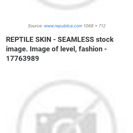
Source:
www.republica.com
1068 x 712
REPTILE SKIN - SEAMLESS stock
image. Image of level, fashion -
17763989