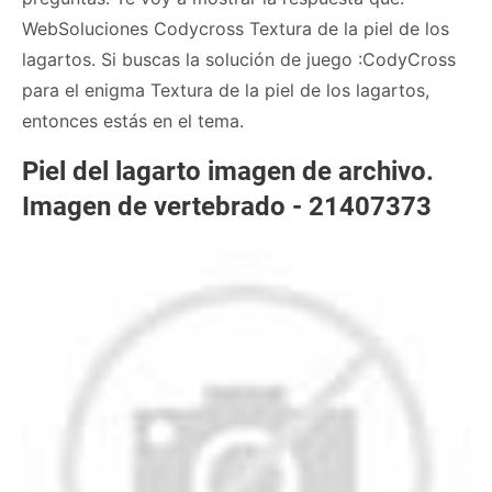
WebSoluciones Codycross Textura de la piel de los
lagartos. Si buscas la solución de juego :CodyCross
para el enigma Textura de la piel de los lagartos,
entonces estás en el tema.
Piel del lagarto imagen de archivo.
Imagen de vertebrado - 21407373