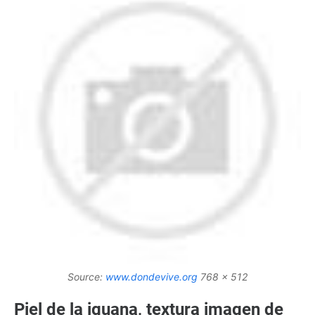
Source:
www.dondevive.org
768 x 512
Piel de la iguana, textura imagen de