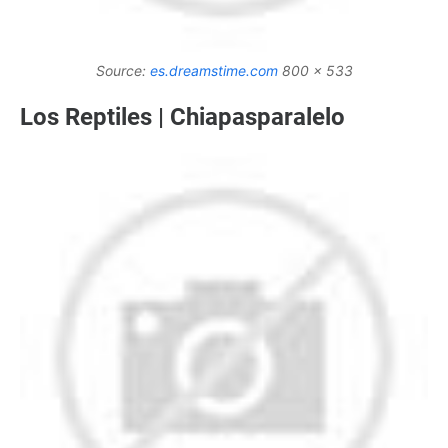
Source:
es.dreamstime.com
800 x 533
Los Reptiles | Chiapasparalelo