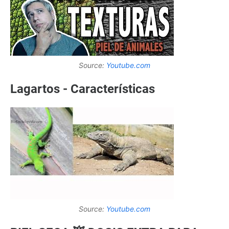
Source:
Youtube.com
Lagartos - Características
Source:
Youtube.com