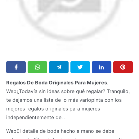
Regalos De Boda Originales Para Mujeres
.
Web¿Todavía sin ideas sobre qué regalar? Tranquilo,
te dejamos una lista de lo más variopinta con los
mejores regalos originales para mujeres
independientemente de. .
WebEl detalle de boda hecho a mano se debe