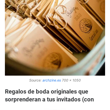
Source:
archzine.es
700 x 1050
Regalos de boda originales que
sorprenderan a tus invitados (con