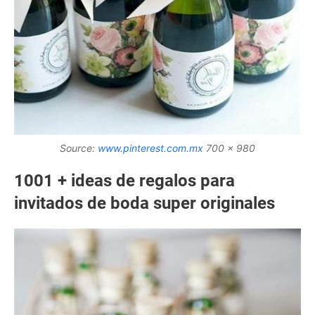
Source:
www.pinterest.com.mx
700 x 980
1001 + ideas de regalos para
invitados de boda super originales