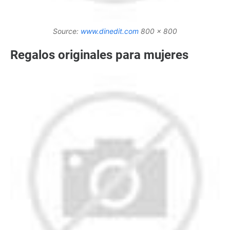
Source:
www.dinedit.com
800 x 800
Regalos originales para mujeres