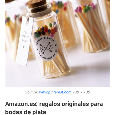
Source:
www.pinterest.com
700 x 700
Amazon.es: regalos originales para
bodas de plata