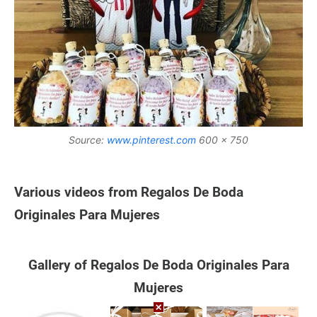
Source:
www.pinterest.com
600 x 750
Various videos from Regalos De Boda
Originales Para Mujeres
Gallery of Regalos De Boda Originales Para
Mujeres