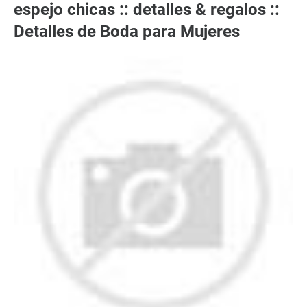
espejo chicas :: detalles & regalos ::
Detalles de Boda para Mujeres