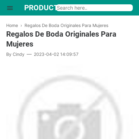
PRODUCTO INTERESANTE
Home
›
Regalos De Boda Originales Para Mujeres
Regalos De Boda Originales Para
Mujeres
By
Cindy
2023-04-02 14:09:57