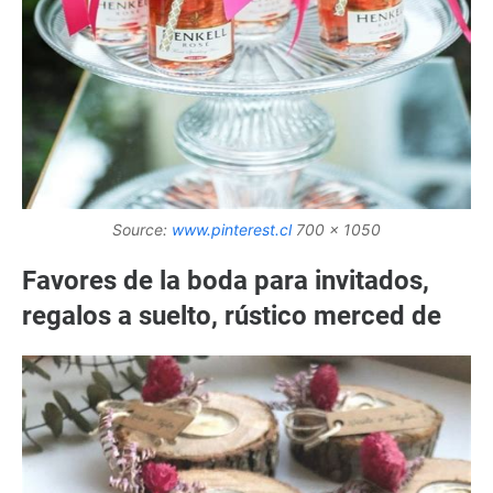
Source:
www.pinterest.cl
700 x 1050
Favores de la boda para invitados,
regalos a suelto, rústico merced de