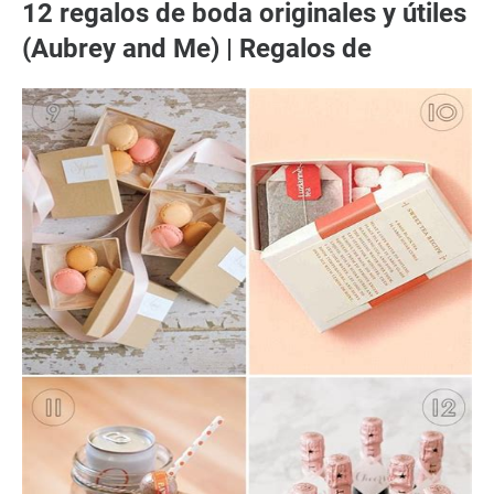
12 regalos de boda originales y útiles
(Aubrey and Me) | Regalos de