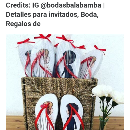
Credits: IG @bodasbalabamba |
Detalles para invitados, Boda,
Regalos de