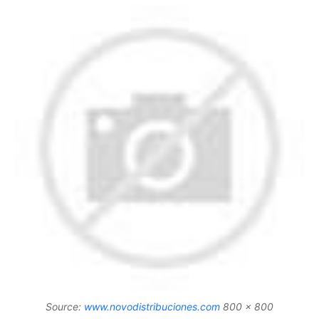
Source:
www.novodistribuciones.com
800 x 800