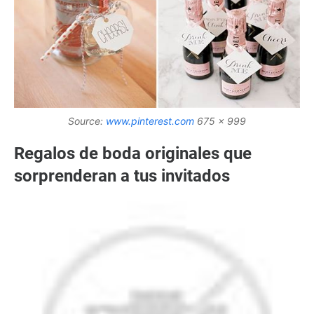
Source:
www.pinterest.com
675 x 999
Regalos de boda originales que
sorprenderan a tus invitados