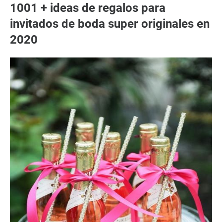
1001 + ideas de regalos para
invitados de boda super originales en
2020