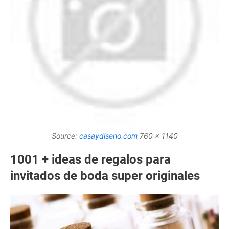
Source:
casaydiseno.com
760 x 1140
1001 + ideas de regalos para
invitados de boda super originales