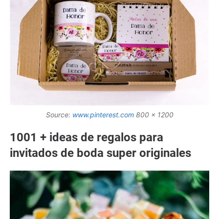
Source:
www.pinterest.com
800 x 1200
1001 + ideas de regalos para
invitados de boda super originales