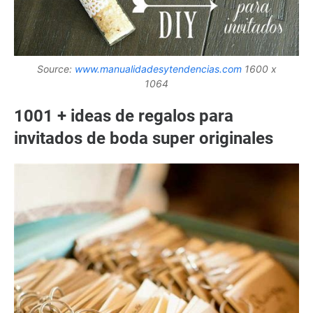
Source:
www.manualidadesytendencias.com
1600 x
1064
1001 + ideas de regalos para
invitados de boda super originales