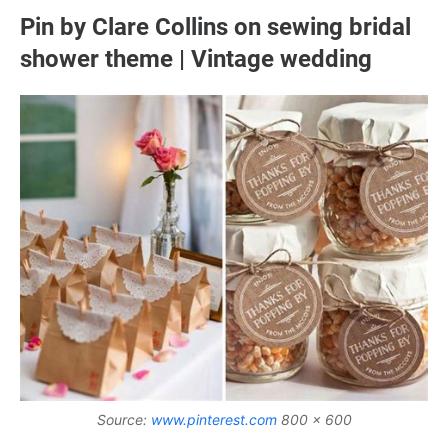
Pin by Clare Collins on sewing bridal
shower theme | Vintage wedding
Source:
www.pinterest.com
800 x 600