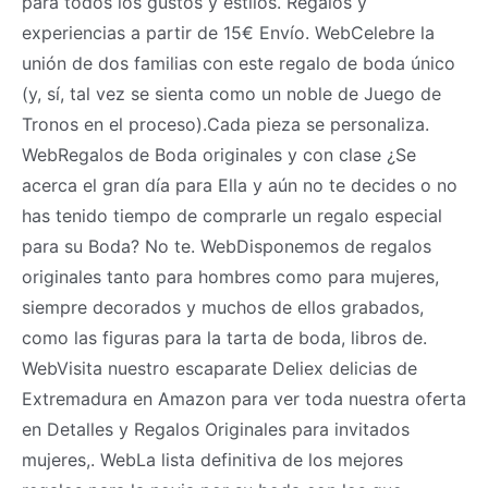
para todos los gustos y estilos. Regalos y
experiencias a partir de 15€ Envío. WebCelebre la
unión de dos familias con este regalo de boda único
(y, sí, tal vez se sienta como un noble de Juego de
Tronos en el proceso).Cada pieza se personaliza.
WebRegalos de Boda originales y con clase ¿Se
acerca el gran día para Ella y aún no te decides o no
has tenido tiempo de comprarle un regalo especial
para su Boda? No te. WebDisponemos de regalos
originales tanto para hombres como para mujeres,
siempre decorados y muchos de ellos grabados,
como las figuras para la tarta de boda, libros de.
WebVisita nuestro escaparate Deliex delicias de
Extremadura en Amazon para ver toda nuestra oferta
en Detalles y Regalos Originales para invitados
mujeres,. WebLa lista definitiva de los mejores