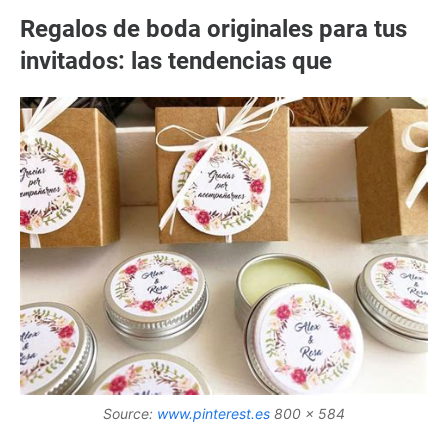
Regalos de boda originales para tus
invitados: las tendencias que
Source:
www.pinterest.es
800 x 584