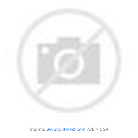
Source:
www.pinterest.com
736 x 559