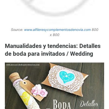
Source:
www.alfileresycomplementosdenovia.com
800
x 800
Manualidades y tendencias: Detalles
de boda para invitados / Wedding