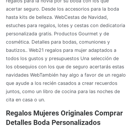
regalos para la novia por su boda con los que
acertar seguro. Desde los accesorios para la boda
hasta kits de belleza. WebCestas de Navidad,
estuches para regalos, lotes y cestas con dedicatoria
personalizada gratis. Productos Gourmet y de
cosmética. Detalles para bodas, comuniones y
bautizos.. Web21 regalos para mujer adaptados a
todos los gustos y presupuestos Una selección de
los obsequios con los que de seguro acertarás estas
navidades WebTambién hay algo a favor de un regalo
que ayude a los recién casados a crear recuerdos
juntos, como un libro de cocina para las noches de
cita en casa o un.
Regalos Mujeres Originales Comprar
Detalles Boda Personalizados