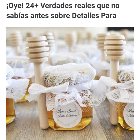
¡Oye! 24+ Verdades reales que no
sabías antes sobre Detalles Para