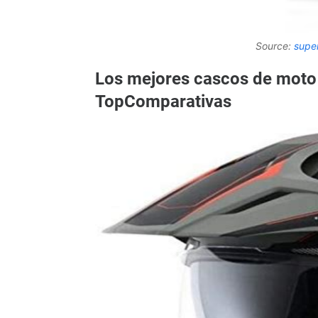
Source:
supe
Los mejores cascos de moto i
TopComparativas