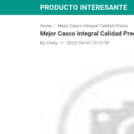
PRODUCTO INTERESANTE
Home
›
Mejor Casco Integral Calidad Precio
Mejor Casco Integral Calidad Pre
By
Cindy
2023-04-02 14:10:18