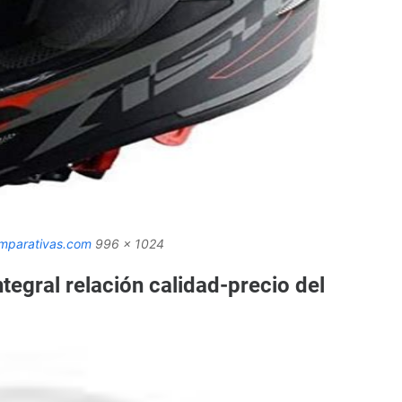
mparativas.com
996 x 1024
tegral relación calidad-precio del