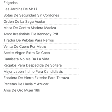
Frigorias
Les Jardins De Mr Li
Botas De Seguridad Sin Cordones
Orden De La Saga Acotar
Mesa De Centro Madera Maciza
Amor Irresistible Elle Kennedy Pdf
Tirador De Pelotas Para Perros
Venta De Cuero Por Metro
Aceite Virgen Extra De Coco
Camiseta No Me Da La Vida
Regalos Para Despedida De Soltera
Mejor Jabón íntimo Para Candidiasis
Escalera De Hierro Exterior Para Terraza
Recetas De Lluvia Y Azucar
Aros De Oro Mujer 18k