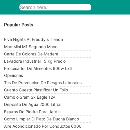
Popular Posts
Five Nights At Freddy s Tienda
Mac Mini M1 Segunda Mano
Carta De Colores De Madera
Lavadora Industrial 15 Kg Precio
Procesador De Alimentos 600w Lidl
Opiniones
Tes De Prevencion De Riesgos Laborales
Cuanto Cuesta Plastificar Un Folio
Cambio Sram Sx Eagle 12v
Deposito De Agua 2000 Litros
Figuras De Piedra Para Jardin
Como Limpiar El Plato De Ducha Blanco
Aire Acondicionado Por Conductos 6000