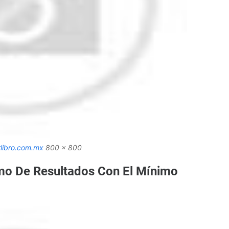
libro.com.mx
800 x 800
mo De Resultados Con El Mínimo