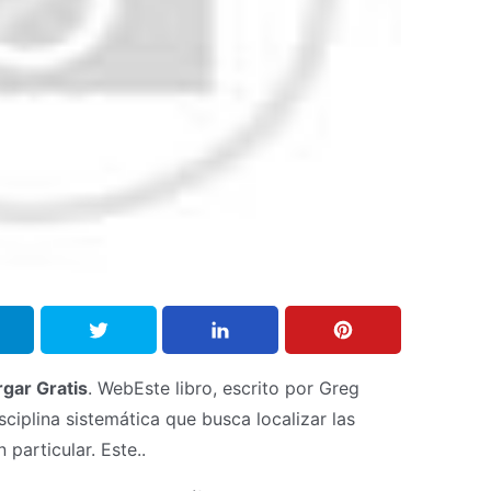
gar Gratis
. WebEste libro, escrito por Greg
ciplina sistemática que busca localizar las
particular. Este..