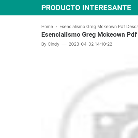
PRODUCTO INTERESANTE
Home
›
Esencialismo Greg Mckeown Pdf Desca
Esencialismo Greg Mckeown Pdf 
By
Cindy
2023-04-02 14:10:22