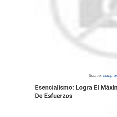
Source:
comprar
Esencialismo: Logra El Máxi
De Esfuerzos