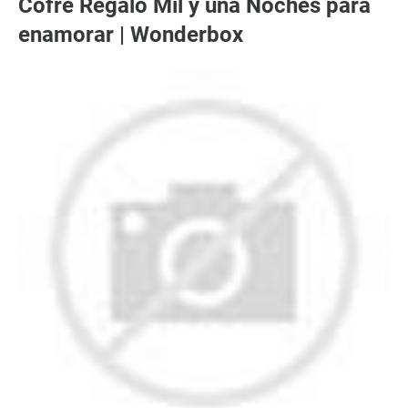
Cofre Regalo Mil y una Noches para
enamorar | Wonderbox