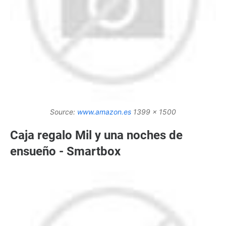
Source:
www.amazon.es
1399 x 1500
Caja regalo Mil y una noches de
ensueño - Smartbox