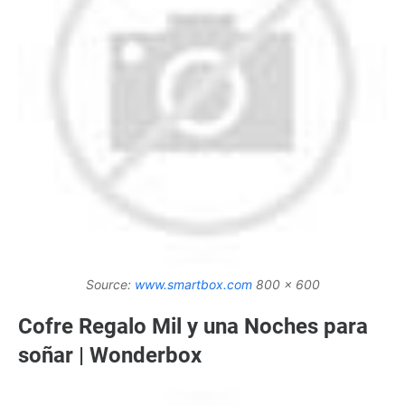
Source:
www.smartbox.com
800 x 600
Cofre Regalo Mil y una Noches para
soñar | Wonderbox