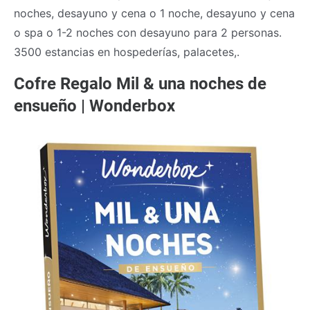
noches, desayuno y cena o 1 noche, desayuno y cena
o spa o 1-2 noches con desayuno para 2 personas.
3500 estancias en hospederías, palacetes,.
Cofre Regalo Mil & una noches de
ensueño | Wonderbox