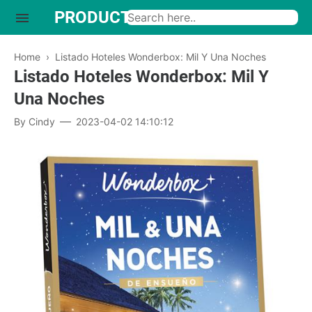
PRODUCTO INTERESANTE
Home
›
Listado Hoteles Wonderbox: Mil Y Una Noches
Listado Hoteles Wonderbox: Mil Y
Una Noches
By
Cindy
2023-04-02 14:10:12