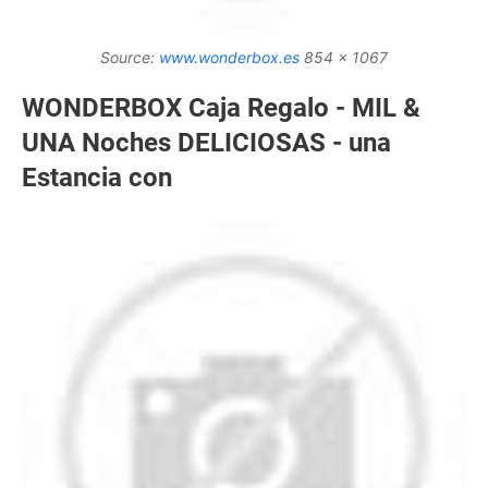
Source:
www.wonderbox.es
854 x 1067
WONDERBOX Caja Regalo - MIL &
UNA Noches DELICIOSAS - una
Estancia con