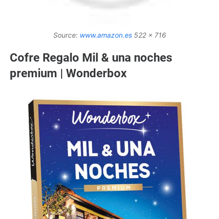
Source:
www.amazon.es
522 x 716
Cofre Regalo Mil & una noches
premium | Wonderbox