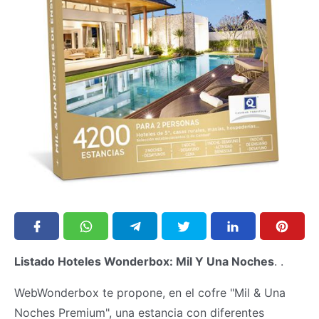
Listado Hoteles Wonderbox: Mil Y Una Noches
. .
WebWonderbox te propone, en el cofre "Mil & Una
Noches Premium", una estancia con diferentes