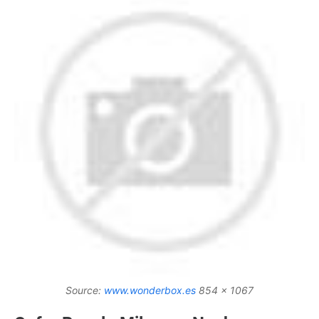
Source:
www.wonderbox.es
854 x 1067