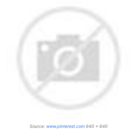
Source:
www.pinterest.com
640 x 640