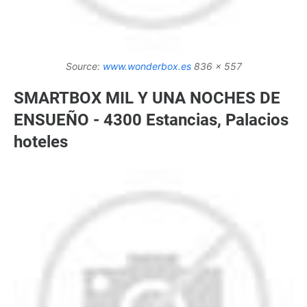
Source:
www.wonderbox.es
836 x 557
SMARTBOX MIL Y UNA NOCHES DE
ENSUEÑO - 4300 Estancias, Palacios
hoteles