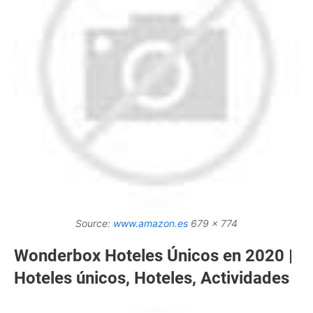
Source:
www.amazon.es
679 x 774
Wonderbox Hoteles Únicos en 2020 |
Hoteles únicos, Hoteles, Actividades