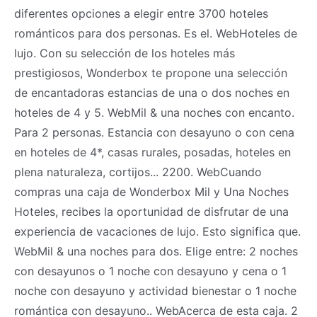
diferentes opciones a elegir entre 3700 hoteles
románticos para dos personas. Es el. WebHoteles de
lujo. Con su selección de los hoteles más
prestigiosos, Wonderbox te propone una selección
de encantadoras estancias de una o dos noches en
hoteles de 4 y 5. WebMil & una noches con encanto.
Para 2 personas. Estancia con desayuno o con cena
en hoteles de 4*, casas rurales, posadas, hoteles en
plena naturaleza, cortijos... 2200. WebCuando
compras una caja de Wonderbox Mil y Una Noches
Hoteles, recibes la oportunidad de disfrutar de una
experiencia de vacaciones de lujo. Esto significa que.
WebMil & una noches para dos. Elige entre: 2 noches
con desayunos o 1 noche con desayuno y cena o 1
noche con desayuno y actividad bienestar o 1 noche
romántica con desayuno.. WebAcerca de esta caja. 2