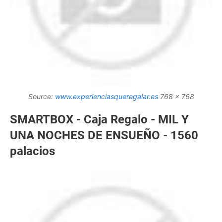
Source:
www.experienciasqueregalar.es
768 x 768
SMARTBOX - Caja Regalo - MIL Y
UNA NOCHES DE ENSUEÑO - 1560
palacios