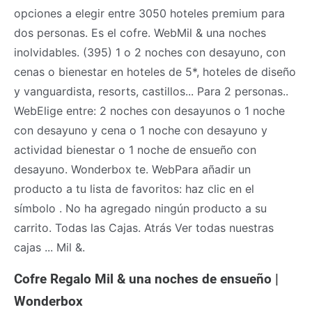
opciones a elegir entre 3050 hoteles premium para
dos personas. Es el cofre. WebMil & una noches
inolvidables. (395) 1 o 2 noches con desayuno, con
cenas o bienestar en hoteles de 5*, hoteles de diseño
y vanguardista, resorts, castillos... Para 2 personas..
WebElige entre: 2 noches con desayunos o 1 noche
con desayuno y cena o 1 noche con desayuno y
actividad bienestar o 1 noche de ensueño con
desayuno. Wonderbox te. WebPara añadir un
producto a tu lista de favoritos: haz clic en el
símbolo . No ha agregado ningún producto a su
carrito. Todas las Cajas. Atrás Ver todas nuestras
cajas ... Mil &.
Cofre Regalo Mil & una noches de ensueño |
Wonderbox