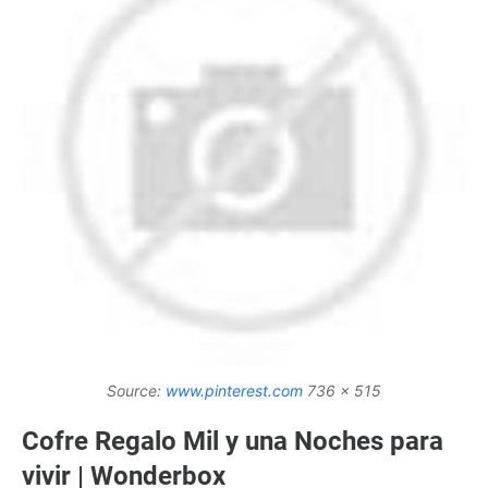
Source:
www.pinterest.com
736 x 515
Cofre Regalo Mil y una Noches para
vivir | Wonderbox