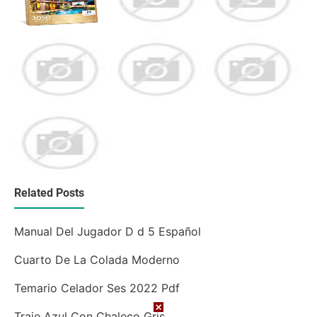
Related Posts
Manual Del Jugador D d 5 Español
Cuarto De La Colada Moderno
Temario Celador Ses 2022 Pdf
Traje Azul Con Chaleco Gris