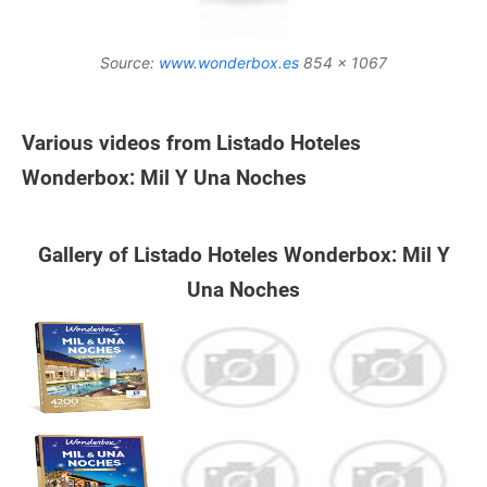
Source:
www.wonderbox.es
854 x 1067
Various videos from Listado Hoteles
Wonderbox: Mil Y Una Noches
Gallery of Listado Hoteles Wonderbox: Mil Y
Una Noches