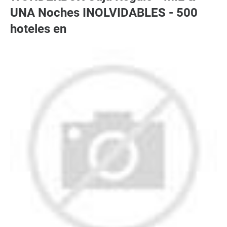
UNA Noches INOLVIDABLES - 500
hoteles en