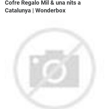
Cofre Regalo Mil & una nits a
Catalunya | Wonderbox