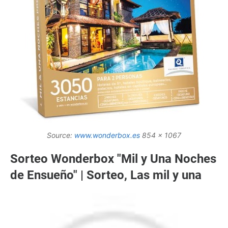
Source:
www.wonderbox.es
854 x 1067
Sorteo Wonderbox "Mil y Una Noches
de Ensueño" | Sorteo, Las mil y una