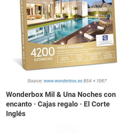
Source:
www.wonderbox.es
854 x 1067
Wonderbox Mil & Una Noches con
encanto · Cajas regalo · El Corte
Inglés