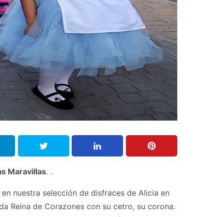
as Maravillas
. .
en nuestra selección de disfraces de Alicia en
vada Reina de Corazones con su cetro, su corona.