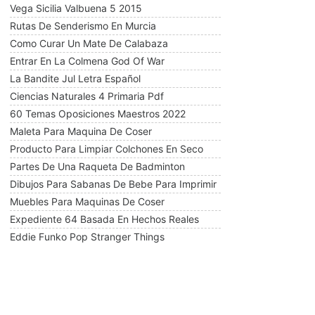
Vega Sicilia Valbuena 5 2015
Rutas De Senderismo En Murcia
Como Curar Un Mate De Calabaza
Entrar En La Colmena God Of War
La Bandite Jul Letra Español
Ciencias Naturales 4 Primaria Pdf
60 Temas Oposiciones Maestros 2022
Maleta Para Maquina De Coser
Producto Para Limpiar Colchones En Seco
Partes De Una Raqueta De Badminton
Dibujos Para Sabanas De Bebe Para Imprimir
Muebles Para Maquinas De Coser
Expediente 64 Basada En Hechos Reales
Eddie Funko Pop Stranger Things