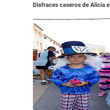
Disfraces caseros de Alicia e