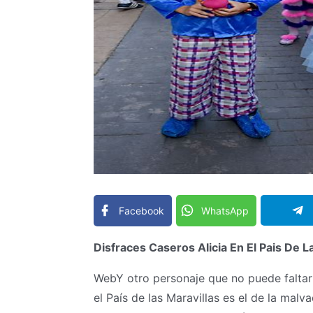
Facebook
WhatsApp
Disfraces Caseros Alicia En El Pais De L
WebY otro personaje que no puede faltar 
el País de las Maravillas es el de la mal