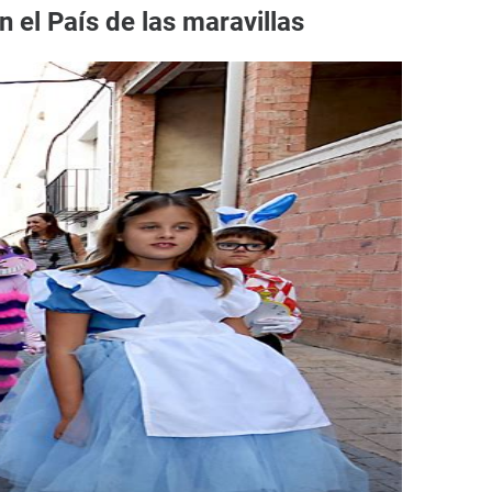
n el País de las maravillas