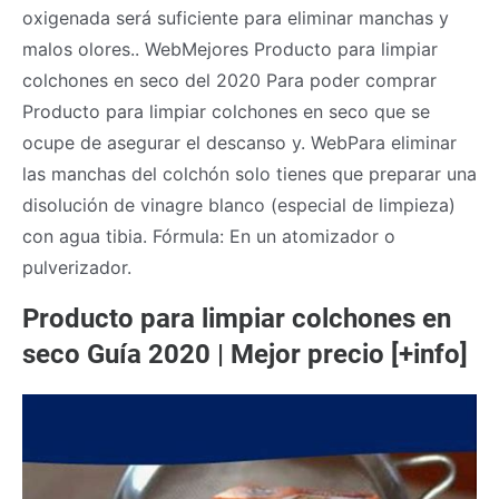
oxigenada será suficiente para eliminar manchas y
malos olores.. WebMejores Producto para limpiar
colchones en seco del 2020 Para poder comprar
Producto para limpiar colchones en seco que se
ocupe de asegurar el descanso y. WebPara eliminar
las manchas del colchón solo tienes que preparar una
disolución de vinagre blanco (especial de limpieza)
con agua tibia. Fórmula: En un atomizador o
pulverizador.
Producto para limpiar colchones en
seco Guía 2020 | Mejor precio [+info]