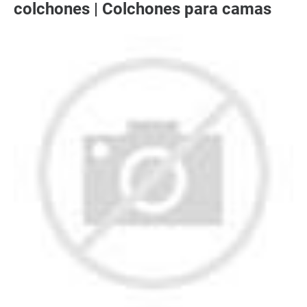
colchones | Colchones para camas