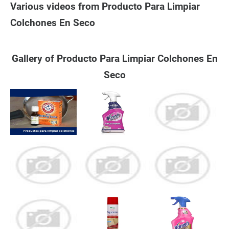
Various videos from Producto Para Limpiar
Colchones En Seco
Gallery of Producto Para Limpiar Colchones En
Seco