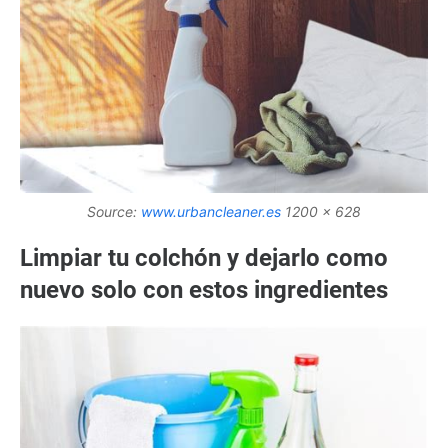
Source:
www.urbancleaner.es
1200 x 628
Limpiar tu colchón y dejarlo como
nuevo solo con estos ingredientes