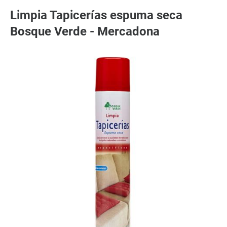
Limpia Tapicerías espuma seca
Bosque Verde - Mercadona