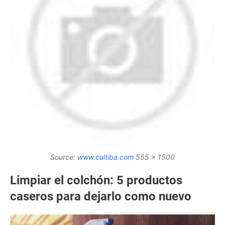
Source:
www.cultiba.com
555 x 1500
Limpiar el colchón: 5 productos
caseros para dejarlo como nuevo