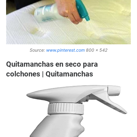
Source:
www.pinterest.com
800 x 542
Quitamanchas en seco para
colchones | Quitamanchas