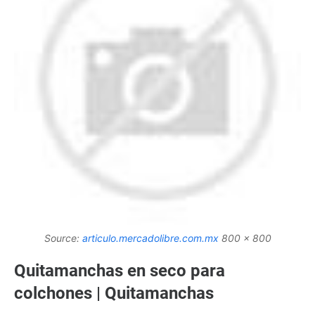
Source:
articulo.mercadolibre.com.mx
800 x 800
Quitamanchas en seco para
colchones | Quitamanchas