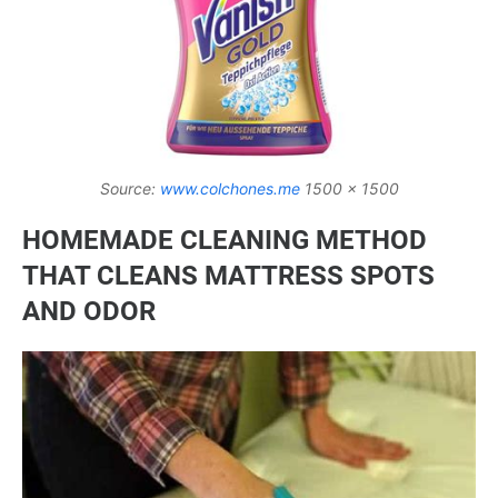
Source:
www.colchones.me
1500 x 1500
HOMEMADE CLEANING METHOD
THAT CLEANS MATTRESS SPOTS
AND ODOR