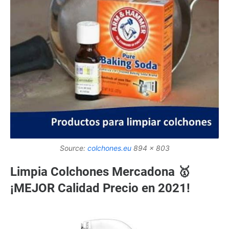
Source:
colchones.eu
894 x 803
Limpia Colchones Mercadona 🥇
¡MEJOR Calidad Precio en 2021!