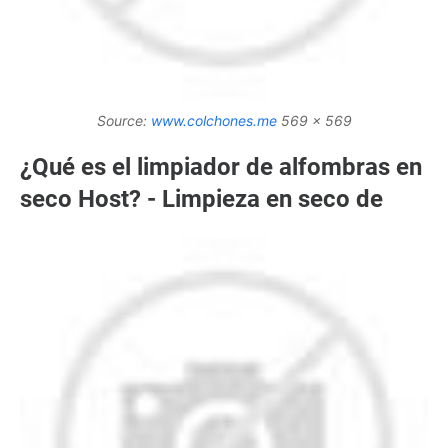
Source:
www.colchones.me
569 x 569
¿Qué es el limpiador de alfombras en
seco Host? - Limpieza en seco de