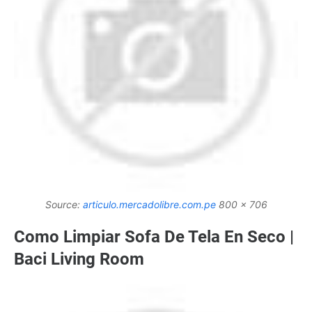
Source:
articulo.mercadolibre.com.pe
800 x 706
Como Limpiar Sofa De Tela En Seco |
Baci Living Room