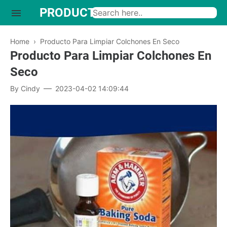
PRODUCTO INTERESANTE
Home
›
Producto Para Limpiar Colchones En Seco
Producto Para Limpiar Colchones En
Seco
By
Cindy
2023-04-02 14:09:44