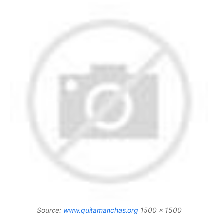
Source:
www.quitamanchas.org
1500 x 1500