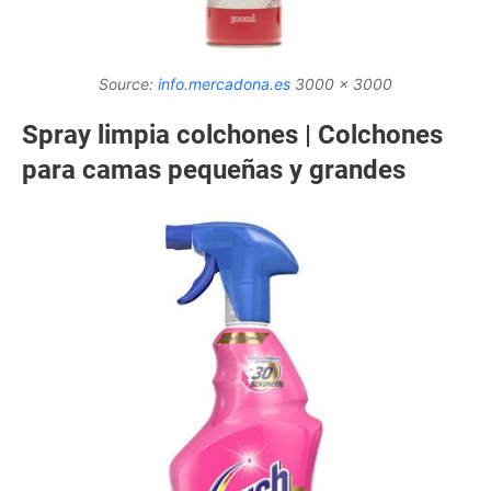
Source:
info.mercadona.es
3000 x 3000
Spray limpia colchones | Colchones
para camas pequeñas y grandes