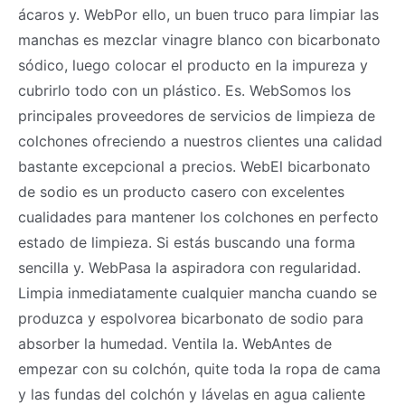
ácaros y. WebPor ello, un buen truco para limpiar las
manchas es mezclar vinagre blanco con bicarbonato
sódico, luego colocar el producto en la impureza y
cubrirlo todo con un plástico. Es. WebSomos los
principales proveedores de servicios de limpieza de
colchones ofreciendo a nuestros clientes una calidad
bastante excepcional a precios. WebEl bicarbonato
de sodio es un producto casero con excelentes
cualidades para mantener los colchones en perfecto
estado de limpieza. Si estás buscando una forma
sencilla y. WebPasa la aspiradora con regularidad.
Limpia inmediatamente cualquier mancha cuando se
produzca y espolvorea bicarbonato de sodio para
absorber la humedad. Ventila la. WebAntes de
empezar con su colchón, quite toda la ropa de cama
y las fundas del colchón y lávelas en agua caliente