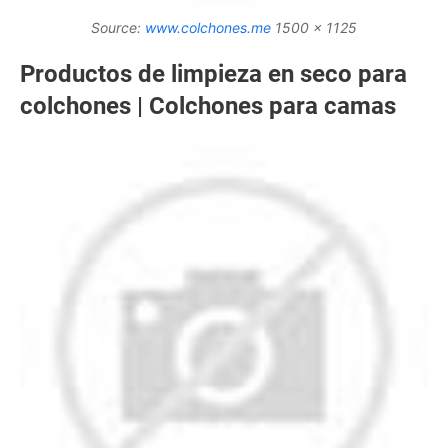
Source:
www.colchones.me
1500 x 1125
Productos de limpieza en seco para
colchones | Colchones para camas