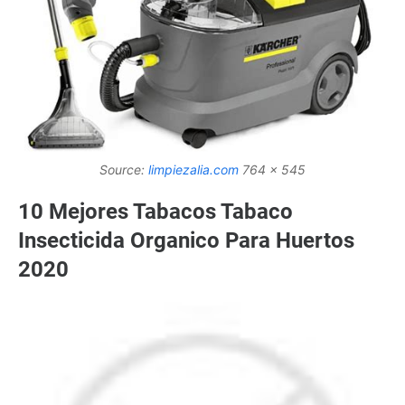
Source:
limpiezalia.com
764 x 545
10 Mejores Tabacos Tabaco
Insecticida Organico Para Huertos
2020