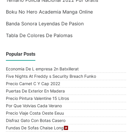
Boku No Hero Academia Manga Online
Banda Sonora Leyendas De Pasion
Tabla De Colores De Palomas
Popular Posts
Economia De L empresa 2n Batxillerat
Five Nights At Freddy s Security Breach Funko
Precio Carnet C Y Cap 2022
Puertas De Exterior En Madera
Precio Pintura Valentine 15 Litros
Por Que Volvias Cada Verano
Precio Viaje Costa Oeste Eeuu
Disfraz Gato Con Botas Casero
Fundas De Sofas Chaise Longue