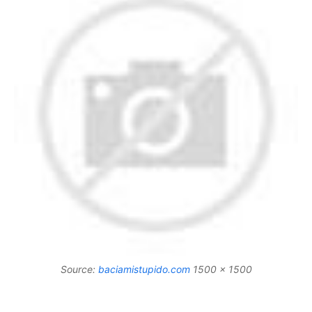
Source:
baciamistupido.com
1500 x 1500