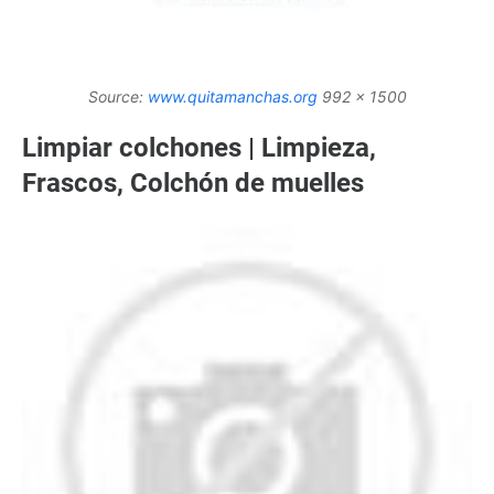
Source:
www.quitamanchas.org
992 x 1500
Limpiar colchones | Limpieza,
Frascos, Colchón de muelles