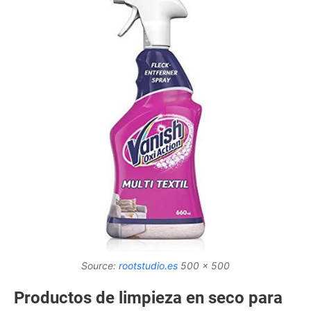
Source:
rootstudio.es
500 x 500
Productos de limpieza en seco para