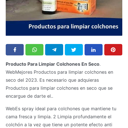
Producto Para Limpiar Colchones En Seco
.
WebMejores Productos para limpiar colchones en
seco del 2023. Es necesario que adquieras
Productos para limpiar colchones en seco que se
encargue de darte el..
WebEs spray ideal para colchones que mantiene tu
cama fresca y limpia. 2 Limpia profundamente el
colchón a la vez que tiene un potente efecto anti