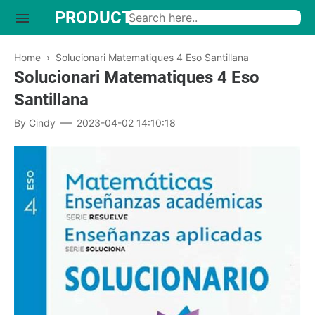
PRODUCTO INTERESANTE
Home
›
Solucionari Matematiques 4 Eso Santillana
Solucionari Matematiques 4 Eso
Santillana
By
Cindy
2023-04-02 14:10:18