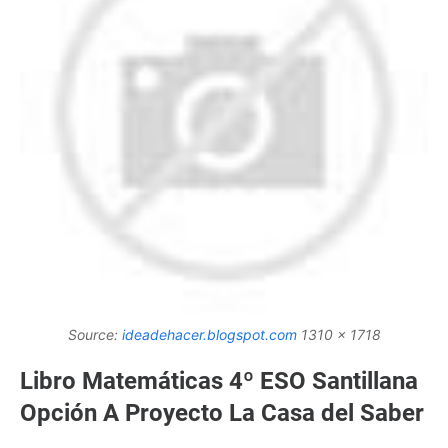
Source:
ideadehacer.blogspot.com
1310 x 1718
Libro Matemáticas 4º ESO Santillana
Opción A Proyecto La Casa del Saber