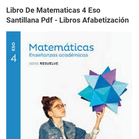
Libro De Matematicas 4 Eso
Santillana Pdf - Libros Afabetización