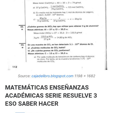
Source:
cajadelibro.blogspot.com
1198 x 1682
MATEMÁTICAS ENSEÑANZAS
ACADÉMICAS SERIE RESUELVE 3
ESO SABER HACER