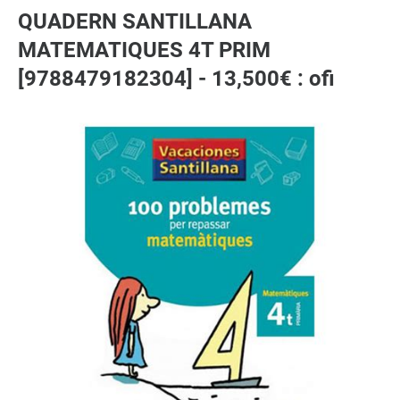
QUADERN SANTILLANA
MATEMATIQUES 4T PRIM
[9788479182304] - 13,500€ : ofi