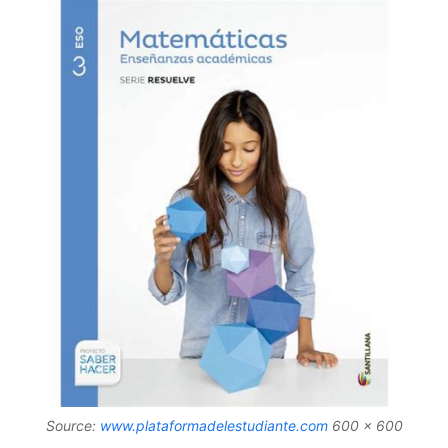
Source:
www.plataformadelestudiante.com
600 x 600