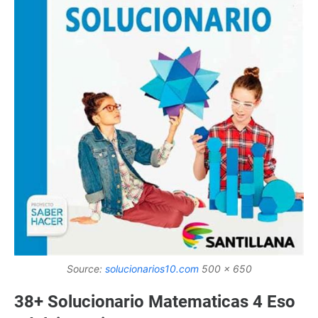
Source:
solucionarios10.com
500 x 650
38+ Solucionario Matematicas 4 Eso