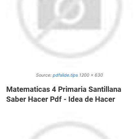
Source:
pdfslide.tips
1200 x 630
Matematicas 4 Primaria Santillana
Saber Hacer Pdf - Idea de Hacer