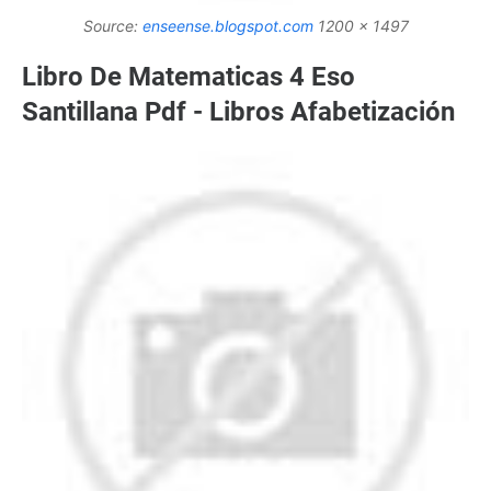
Source:
enseense.blogspot.com
1200 x 1497
Libro De Matematicas 4 Eso
Santillana Pdf - Libros Afabetización