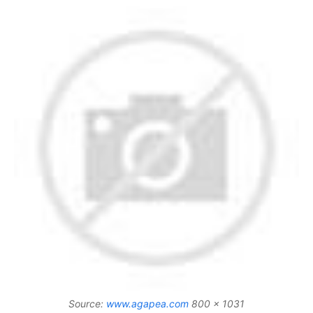
Source:
www.agapea.com
800 x 1031