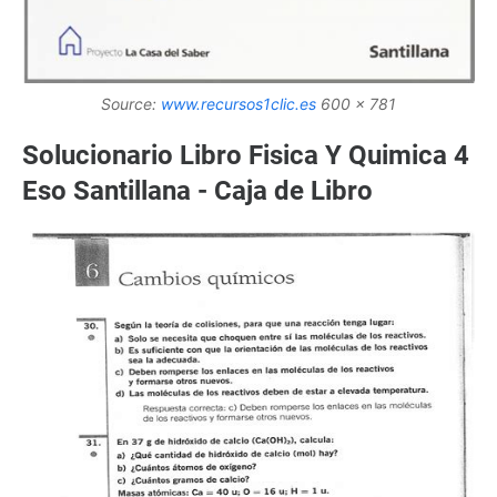
Source:
www.recursos1clic.es
600 x 781
Solucionario Libro Fisica Y Quimica 4
Eso Santillana - Caja de Libro