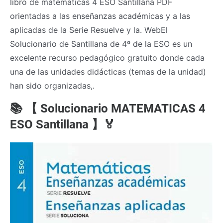
libro de matematicas 4 ESO Santillana PDF
orientadas a las enseñanzas académicas y a las
aplicadas de la Serie Resuelve y la. WebEl
Solucionario de Santillana de 4º de la ESO es un
excelente recurso pedagógico gratuito donde cada
una de las unidades didácticas (temas de la unidad)
han sido organizadas,.
📚 【 Solucionario MATEMATICAS 4
ESO Santillana 】🏅