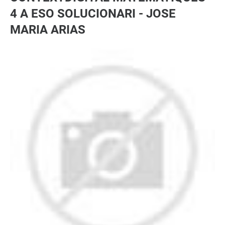
4 A ESO SOLUCIONARI - JOSE
MARIA ARIAS