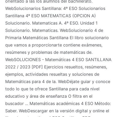
orientado a las los alumnos del bachillerato.
WebSolucionarios Santillana: 4º ESO Solucionarios
Santillana 4º ESO MATEMATICAS (OPCION A)
Solucionario. Matematicas A. 4º ESO. Unidad 1
Solucionario. Matematicas. WebSolucionario 4 de
Primaria Matemáticas Santillana El libro solucionario
que vamos a proporcionarte contiene exámenes,
resúmenes y problemas de matemáticas de.
WebSOLUCIONES - Matemáticas 4 ESO SANTILLANA
2022 / 2023 [PDF] Ejercicios resueltos, resúmenes,
ejemplos, actividades resueltas y soluciones de
Matemáticas para 4 de la. WebDéjate guiar y conoce
todo lo que te ofrece Santillana para cada nivel
educativo y área de enseñanza O filtra en el
buscador ... Matemáticas académicas 4 ESO Método:
Saber. WebDescargar en la versión digital y online el