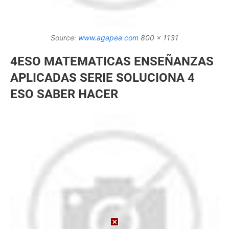
Source:
www.agapea.com
800 x 1131
4ESO MATEMATICAS ENSEÑANZAS
APLICADAS SERIE SOLUCIONA 4
ESO SABER HACER