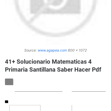
Source:
www.agapea.com
800 x 1072
41+ Solucionario Matematicas 4
Primaria Santillana Saber Hacer Pdf