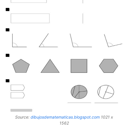
Source:
dibujosdematematicas.blogspot.com
1021 x
1562