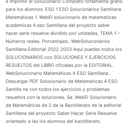
e Imprimir el Solucionario Completo totalmente gratis
para los alumnos. ESO 1 ESO Solucionarios Santillana
Matemáticas 1. WebEl solucionario de matematicas
academicas 4 eso Santillana del proyecto saber
hacer serie resuelve dividido por unidades. TEMA 1 –
Números reales. Porcentajes:. WebSolucionarios
Santillana Editorial 2022 2023 Aqui puedes todos los
SOLUCIONARIOS con SOLUCIONES Y EJERCICIOS
RESUELTOS del LIBRO oficiales por la EDITORIAL.
WebSolucionario Matemáticas 4 ESO Santillana .
Descargar PDF Solucionario de Matematicas 4 ESO
Santilla na con todos los ejercicios y problemas
resueltos con la soluciones. Se. WebEl Solucionario
de Matemáticas de 2 de la Bachillerato de la editorial
Santillana del proyecto Saber Hacer Serie Resuelve
orientado a las los alumnos del bachillerato.