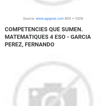
Source:
www.agapea.com
800 x 1009
COMPETENCIES QUE SUMEN.
MATEMATIQUES 4 ESO - GARCIA
PEREZ, FERNANDO