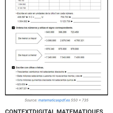
Source:
matematicaspdf.es
550 x 735
CONTEXTDIGITAL MATEMATIQUES