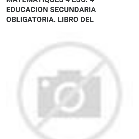
EDUCACION SECUNDARIA
OBLIGATORIA. LIBRO DEL