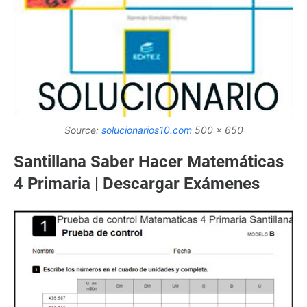
Source:
solucionarios10.com
500 x 650
Santillana Saber Hacer Matemáticas
4 Primaria | Descargar Exámenes