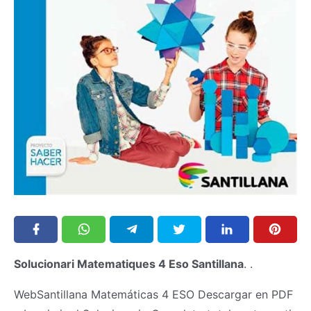
Solucionari Matematiques 4 Eso Santillana
. .
WebSantillana Matemáticas 4 ESO Descargar en PDF