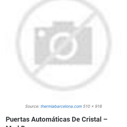
Source:
thermiabarcelona.com
510 x 918
Puertas Automáticas De Cristal –