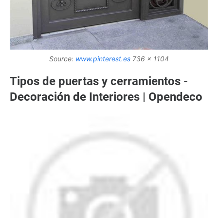
Source:
www.pinterest.es
736 x 1104
Tipos de puertas y cerramientos -
Decoración de Interiores | Opendeco