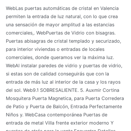
WebLas puertas automáticas de cristal en Valencia
permiten la entrada de luz natural, con lo que crea
una sensación de mayor amplitud a las estancias
comerciales,. WebPuertas de Vidrio con bisagras.
Puertas abisagras de cristal templado y securizado,
para interior viviendas o entradas de locales
comerciales, donde queramos ver la máxima luz.
WebAl instalar paredes de vidrio y puertas de vidrio,
si estas son de calidad conseguirás que con la
entrada de más luz al interior de la casa y los rayos
del sol. Web9.1 SOBRESALIENTE. 5. Auxmir Cortina
Mosquitera Puerta Magnetica, para Puerta Corredera
de Patio y Puerta de Balcón, Entrada Perfectamente
Niños y. WebCasa contemporánea Puertas de
entrada de metal Villa frente exterior moderno Y
puertas de atrás para la venta,Encuentra Detalles