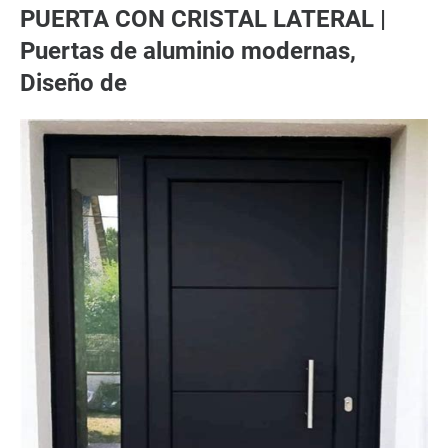
PUERTA CON CRISTAL LATERAL |
Puertas de aluminio modernas,
Diseño de