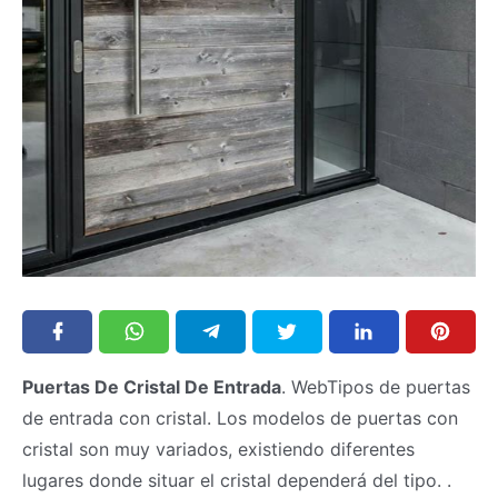
Puertas De Cristal De Entrada
. WebTipos de puertas
de entrada con cristal. Los modelos de puertas con
cristal son muy variados, existiendo diferentes
lugares donde situar el cristal dependerá del tipo. .