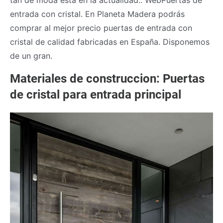
entrada con cristal. En Planeta Madera podrás
comprar al mejor precio puertas de entrada con
cristal de calidad fabricadas en España. Disponemos
de un gran.
Materiales de construccion: Puertas
de cristal para entrada principal