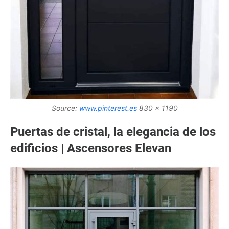
Source:
www.pinterest.es
830 x 1190
Puertas de cristal, la elegancia de los
edificios | Ascensores Elevan