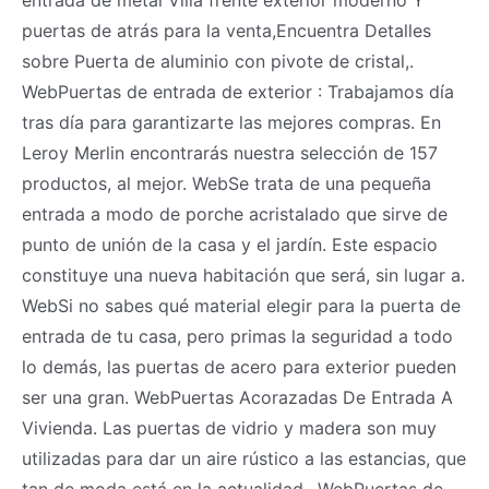
puertas de atrás para la venta,Encuentra Detalles
sobre Puerta de aluminio con pivote de cristal,.
WebPuertas de entrada de exterior : Trabajamos día
tras día para garantizarte las mejores compras. En
Leroy Merlin encontrarás nuestra selección de 157
productos, al mejor. WebSe trata de una pequeña
entrada a modo de porche acristalado que sirve de
punto de unión de la casa y el jardín. Este espacio
constituye una nueva habitación que será, sin lugar a.
WebSi no sabes qué material elegir para la puerta de
entrada de tu casa, pero primas la seguridad a todo
lo demás, las puertas de acero para exterior pueden
ser una gran. WebPuertas Acorazadas De Entrada A
Vivienda. Las puertas de vidrio y madera son muy
utilizadas para dar un aire rústico a las estancias, que
tan de moda está en la actualidad.. WebPuertas de