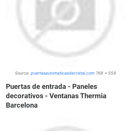
Source:
puertasautomaticasdecristal.com
768 x 559
Puertas de entrada - Paneles
decorativos - Ventanas Thermia
Barcelona