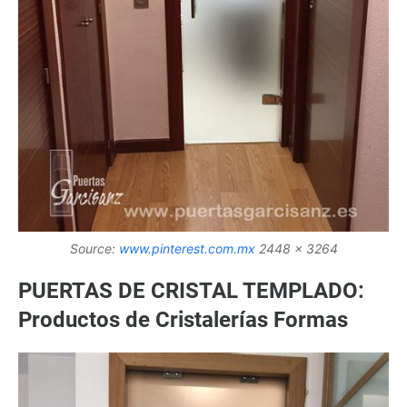
Source:
www.pinterest.com.mx
2448 x 3264
PUERTAS DE CRISTAL TEMPLADO:
Productos de Cristalerías Formas