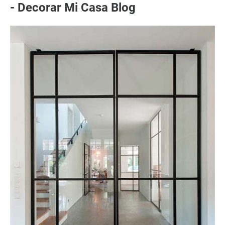
- Decorar Mi Casa Blog