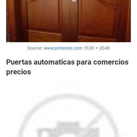
Source:
www.pinterest.com
1536 x 2048
Puertas automaticas para comercios
precios