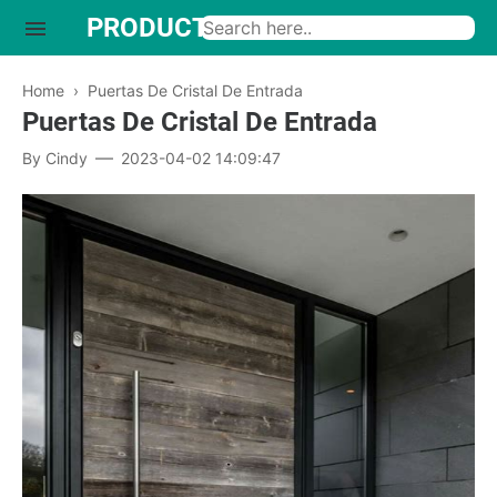
PRODUCTO INTERESANTE
Home
›
Puertas De Cristal De Entrada
Puertas De Cristal De Entrada
By
Cindy
2023-04-02 14:09:47