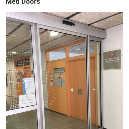
Med Doors