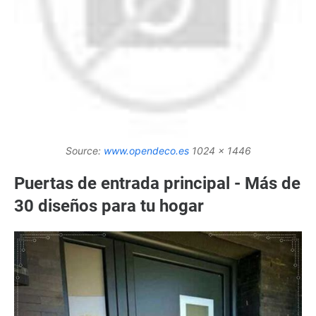
Source:
www.opendeco.es
1024 x 1446
Puertas de entrada principal - Más de
30 diseños para tu hogar