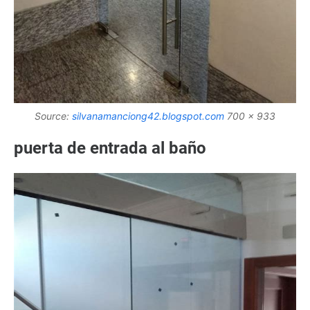
Source:
silvanamanciong42.blogspot.com
700 x 933
puerta de entrada al baño