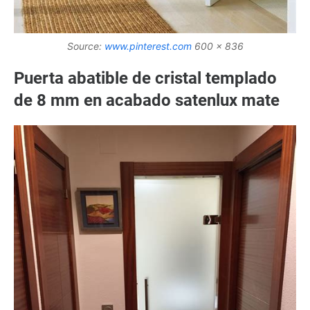
Source:
www.pinterest.com
600 x 836
Puerta abatible de cristal templado
de 8 mm en acabado satenlux mate