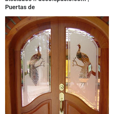
Puertas de