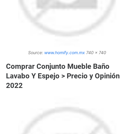
Source:
www.homify.com.mx
740 x 740
Comprar Conjunto Mueble Baño
Lavabo Y Espejo > Precio y Opinión
2022