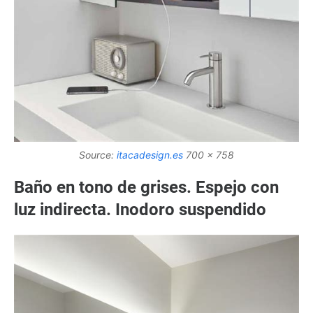
Source:
itacadesign.es
700 x 758
Baño en tono de grises. Espejo con
luz indirecta. Inodoro suspendido