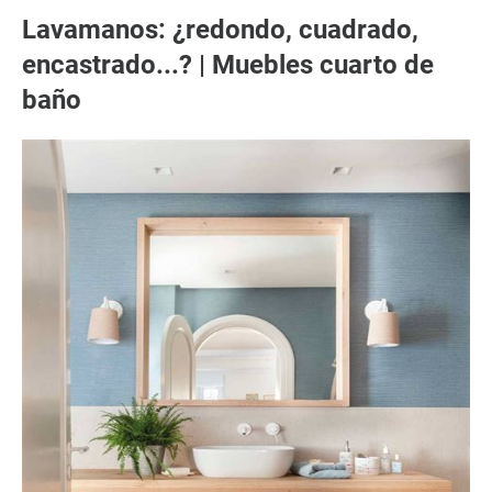
Lavamanos: ¿redondo, cuadrado,
encastrado...? | Muebles cuarto de
baño