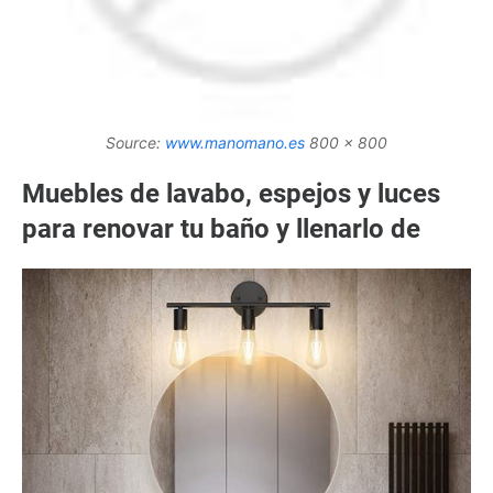
Source:
www.manomano.es
800 x 800
Muebles de lavabo, espejos y luces
para renovar tu baño y llenarlo de