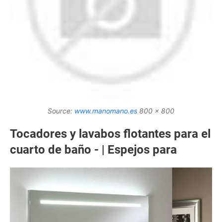
Source:
www.manomano.es
800 x 800
Tocadores y lavabos flotantes para el
cuarto de baño - | Espejos para