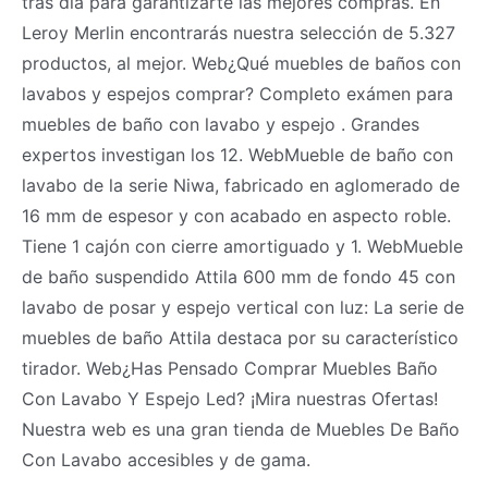
tras día para garantizarte las mejores compras. En
Leroy Merlin encontrarás nuestra selección de 5.327
productos, al mejor. Web¿Qué muebles de baños con
lavabos y espejos comprar? Completo exámen para
muebles de baño con lavabo y espejo . Grandes
expertos investigan los 12. WebMueble de baño con
lavabo de la serie Niwa, fabricado en aglomerado de
16 mm de espesor y con acabado en aspecto roble.
Tiene 1 cajón con cierre amortiguado y 1. WebMueble
de baño suspendido Attila 600 mm de fondo 45 con
lavabo de posar y espejo vertical con luz: La serie de
muebles de baño Attila destaca por su característico
tirador. Web¿Has Pensado Comprar Muebles Baño
Con Lavabo Y Espejo Led? ¡Mira nuestras Ofertas!
Nuestra web es una gran tienda de Muebles De Baño
Con Lavabo accesibles y de gama.