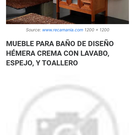
Source:
www.recamania.com
1200 x 1200
MUEBLE PARA BAÑO DE DISEÑO
HÉMERA CREMA CON LAVABO,
ESPEJO, Y TOALLERO