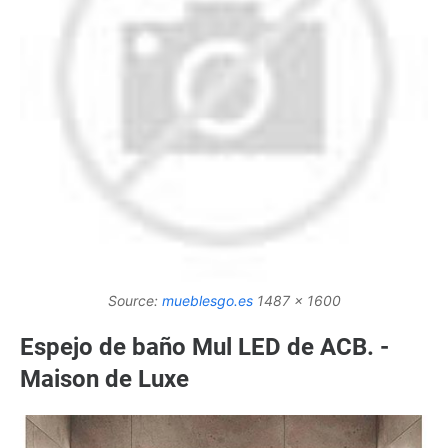
Source:
mueblesgo.es
1487 x 1600
Espejo de baño Mul LED de ACB. -
Maison de Luxe