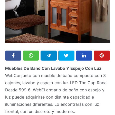
Muebles De Baño Con Lavabo Y Espejo Con Luz
.
WebConjunto con mueble de baño compacto con 3
cajones, lavabo y espejo con luz LED The Gap Roca.
Desde 599 €. WebEl armario de baño con espejo y
luz puede adquirirse con distinta capacidad e
iluminaciones diferentes. Lo encontrarás con luz
frontal, con un discreto y moderno..