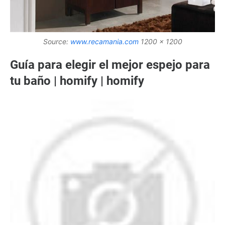
Source:
www.recamania.com
1200 x 1200
Guía para elegir el mejor espejo para
tu baño | homify | homify