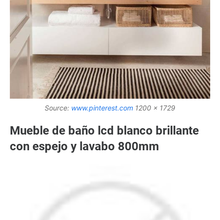
Source:
www.pinterest.com
1200 x 1729
Mueble de baño lcd blanco brillante
con espejo y lavabo 800mm