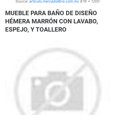
Source:
articulo.mercadolibre.com.mx
876 x 1200
MUEBLE PARA BAÑO DE DISEÑO
HÉMERA MARRÓN CON LAVABO,
ESPEJO, Y TOALLERO