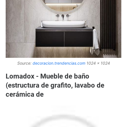
Source:
decoracion.trendencias.com
1024 x 1024
Lomadox - Mueble de baño
(estructura de grafito, lavabo de
cerámica de