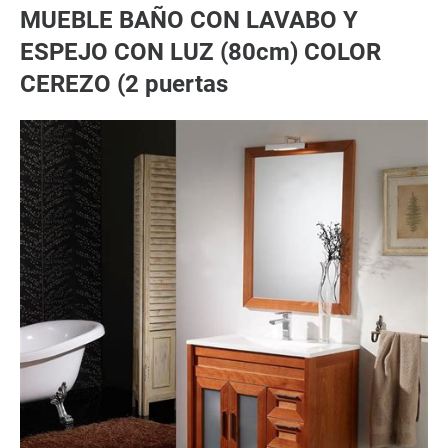
MUEBLE BAÑO CON LAVABO Y
ESPEJO CON LUZ (80cm) COLOR
CEREZO (2 puertas