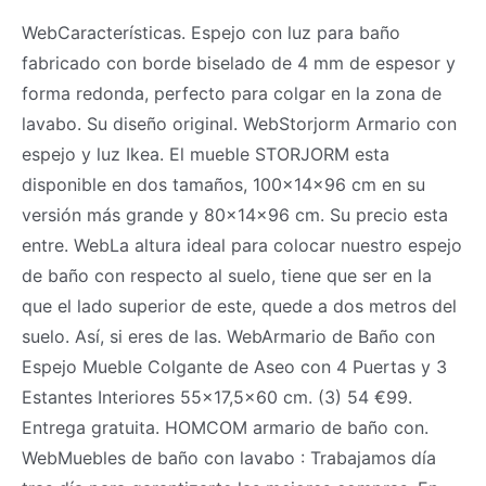
WebCaracterísticas. Espejo con luz para baño
fabricado con borde biselado de 4 mm de espesor y
forma redonda, perfecto para colgar en la zona de
lavabo. Su diseño original. WebStorjorm Armario con
espejo y luz Ikea. El mueble STORJORM esta
disponible en dos tamaños, 100x14x96 cm en su
versión más grande y 80x14x96 cm. Su precio esta
entre. WebLa altura ideal para colocar nuestro espejo
de baño con respecto al suelo, tiene que ser en la
que el lado superior de este, quede a dos metros del
suelo. Así, si eres de las. WebArmario de Baño con
Espejo Mueble Colgante de Aseo con 4 Puertas y 3
Estantes Interiores 55x17,5x60 cm. (3) 54 €99.
Entrega gratuita. HOMCOM armario de baño con.
WebMuebles de baño con lavabo : Trabajamos día