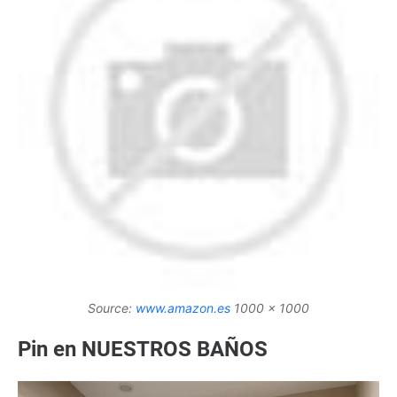
Source:
www.amazon.es
1000 x 1000
Pin en NUESTROS BAÑOS