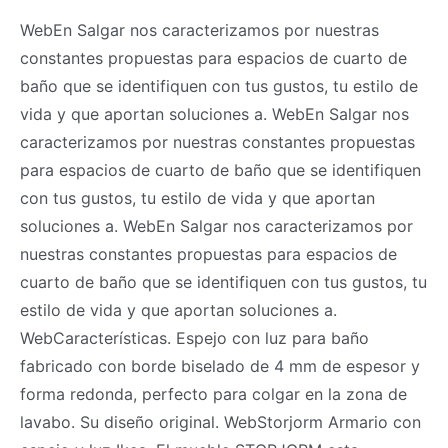
WebEn Salgar nos caracterizamos por nuestras
constantes propuestas para espacios de cuarto de
baño que se identifiquen con tus gustos, tu estilo de
vida y que aportan soluciones a. WebEn Salgar nos
caracterizamos por nuestras constantes propuestas
para espacios de cuarto de baño que se identifiquen
con tus gustos, tu estilo de vida y que aportan
soluciones a. WebEn Salgar nos caracterizamos por
nuestras constantes propuestas para espacios de
cuarto de baño que se identifiquen con tus gustos, tu
estilo de vida y que aportan soluciones a.
WebCaracterísticas. Espejo con luz para baño
fabricado con borde biselado de 4 mm de espesor y
forma redonda, perfecto para colgar en la zona de
lavabo. Su diseño original. WebStorjorm Armario con