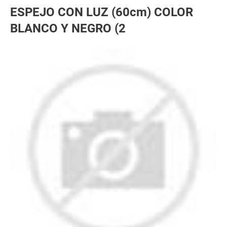
ESPEJO CON LUZ (60cm) COLOR
BLANCO Y NEGRO (2