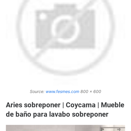
Source:
www.fesmes.com
800 x 600
Aries sobreponer | Coycama | Mueble
de baño para lavabo sobreponer