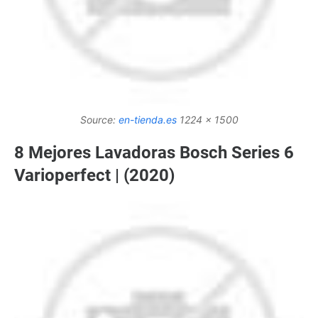
Source:
en-tienda.es
1224 x 1500
8 Mejores Lavadoras Bosch Series 6
Varioperfect | (2020)