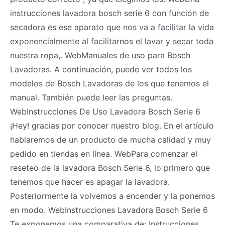
instrucciones lavadora bosch serie 6 con función de
secadora es ese aparato que nos va a facilitar la vida
exponencialmente al facilitarnos el lavar y secar toda
nuestra ropa,. WebManuales de uso para Bosch
Lavadoras. A continuación, puede ver todos los
modelos de Bosch Lavadoras de los que tenemos el
manual. También puede leer las preguntas.
WebInstrucciones De Uso Lavadora Bosch Serie 6
¡Hey! gracias por conocer nuestro blog. En el artículo
hablaremos de un producto de mucha calidad y muy
pedido en tiendas en línea. WebPara comenzar el
reseteo de la lavadora Bosch Serie 6, lo primero que
tenemos que hacer es apagar la lavadora.
Posteriormente la volvemos a encender y la ponemos
en modo. WebInstrucciones Lavadora Bosch Serie 6
Te exponemos una comparativa de: Instrucciones