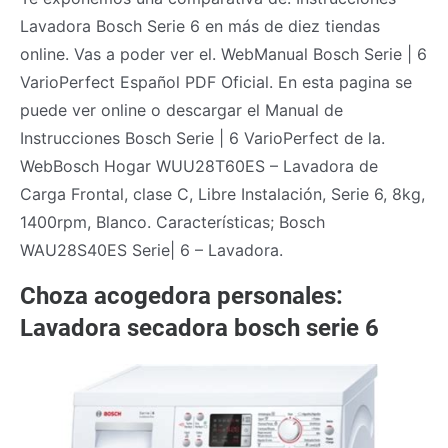
Lavadora Bosch Serie 6 en más de diez tiendas
online. Vas a poder ver el. WebManual Bosch Serie | 6
VarioPerfect Español PDF Oficial. En esta pagina se
puede ver online o descargar el Manual de
Instrucciones Bosch Serie | 6 VarioPerfect de la.
WebBosch Hogar WUU28T60ES – Lavadora de
Carga Frontal, clase C, Libre Instalación, Serie 6, 8kg,
1400rpm, Blanco. Características; Bosch
WAU28S40ES Serie| 6 – Lavadora.
Сhoza acogedora personales:
Lavadora secadora bosch serie 6