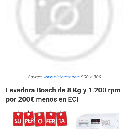
Source:
www.pinterest.com
800 x 800
Lavadora Bosch de 8 Kg y 1.200 rpm
por 200€ menos en ECI