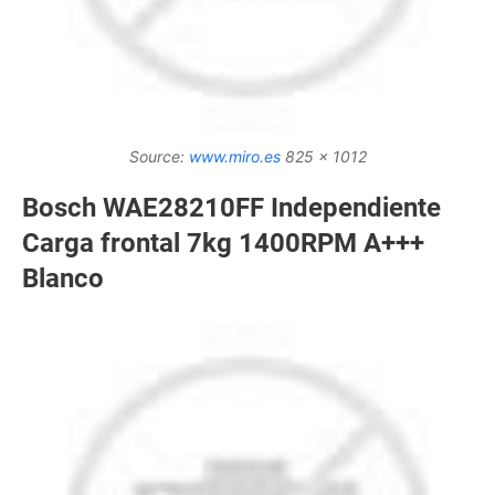
Source:
www.miro.es
825 x 1012
Bosch WAE28210FF Independiente
Carga frontal 7kg 1400RPM A+++
Blanco