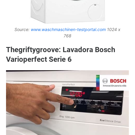
Source:
www.waschmaschinen-testportal.com
1024 x
768
Thegriftygroove: Lavadora Bosch
Varioperfect Serie 6