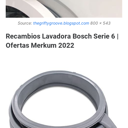
Source:
thegriftygroove.blogspot.com
800 x 543
Recambios Lavadora Bosch Serie 6 |
Ofertas Merkum 2022