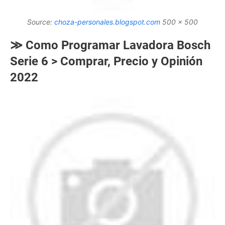
Source:
choza-personales.blogspot.com
500 x 500
≫ Como Programar Lavadora Bosch
Serie 6 > Comprar, Precio y Opinión
2022