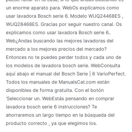
un enorme aparato para. WebOs explicamos como
usar lavadora Bosch serie 6. Modelo WUQ24468ES ,
WUQ28468ES. Gracias por seguir nuestro canal. Os
explicamos como usar lavadora Bosch serie 6..
Web¿Andas buscando las mejores lavadoras del
mercado a los mejores precios del mercado?
Entonces no te puedes perder todos y cada uno de
los modelos de lavadora bosch serie. WebConsulta
aquí abajo el manual del Bosch Serie | 6 VarioPerfect.
Todos los manuales de ManualsCat.com están
disponibles de forma gratuita. Con el botón
‘Seleccionar un. WebEstás pensando en comprar
lavadora bosch serie 6 instrucciones? Te
ahorraremos un largo tiempo en la búsqueda del
producto correcto , ya que elegimos los.