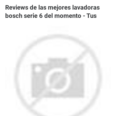
Reviews de las mejores lavadoras
bosch serie 6 del momento - Tus