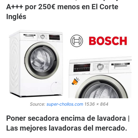
A+++ por 250€ menos en El Corte
Inglés
Source:
super-chollos.com
1536 x 864
Poner secadora encima de lavadora |
Las mejores lavadoras del mercado.