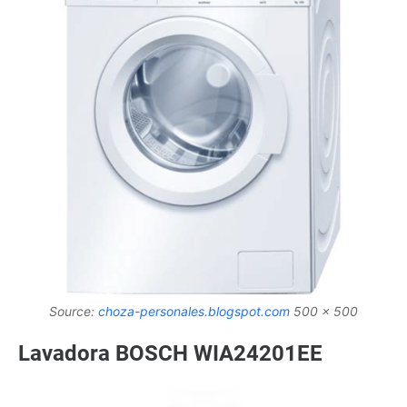
Source:
choza-personales.blogspot.com
500 x 500
Lavadora BOSCH WIA24201EE