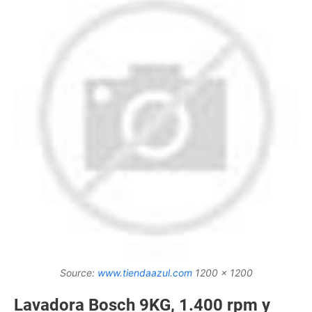
Source:
www.tiendaazul.com
1200 x 1200
Lavadora Bosch 9KG, 1.400 rpm y