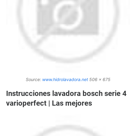
Source:
www.hidrolavadora.net
506 x 675
Instrucciones lavadora bosch serie 4
varioperfect | Las mejores