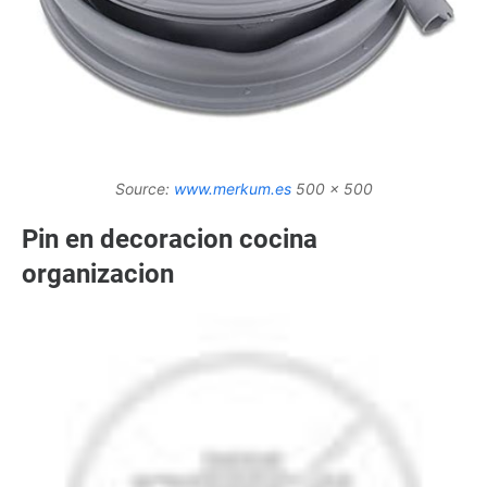
Source:
www.merkum.es
500 x 500
Pin en decoracion cocina
organizacion