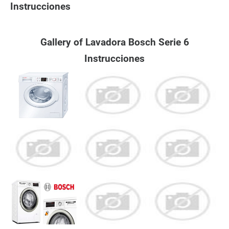
Instrucciones
Gallery of Lavadora Bosch Serie 6
Instrucciones