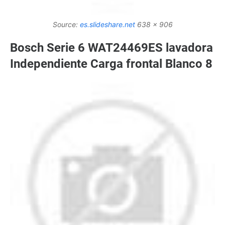
Source:
es.slideshare.net
638 x 906
Bosch Serie 6 WAT24469ES lavadora
Independiente Carga frontal Blanco 8