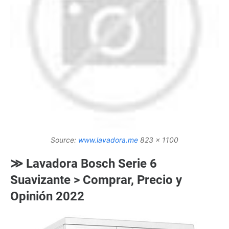
Source:
www.lavadora.me
823 x 1100
≫ Lavadora Bosch Serie 6
Suavizante > Comprar, Precio y
Opinión 2022