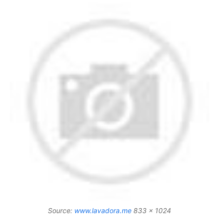
Source:
www.lavadora.me
833 x 1024