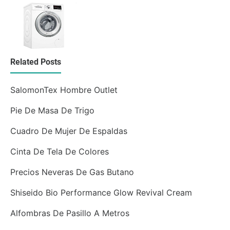
Related Posts
SalomonTex Hombre Outlet
Pie De Masa De Trigo
Cuadro De Mujer De Espaldas
Cinta De Tela De Colores
Precios Neveras De Gas Butano
Shiseido Bio Performance Glow Revival Cream
Alfombras De Pasillo A Metros