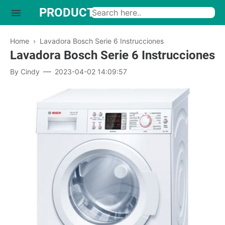
PRODUCTO INTERESANTE
Home
›
Lavadora Bosch Serie 6 Instrucciones
Lavadora Bosch Serie 6 Instrucciones
By
Cindy
2023-04-02 14:09:57