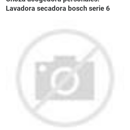
Lavadora secadora bosch serie 6