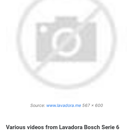
Source:
www.lavadora.me
567 x 600
Various videos from Lavadora Bosch Serie 6