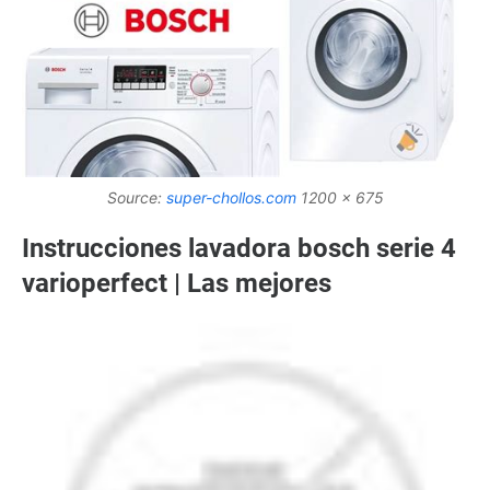
Source:
super-chollos.com
1200 x 675
Instrucciones lavadora bosch serie 4
varioperfect | Las mejores