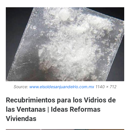
Source:
www.elsoldesanjuandelrio.com.mx
1140 x 712
Recubrimientos para los Vidrios de
las Ventanas | Ideas Reformas
Viviendas