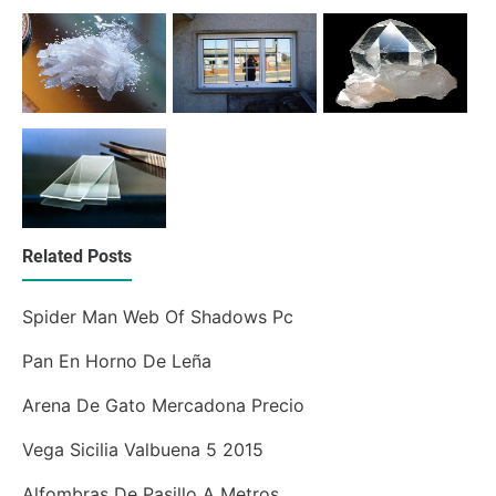
Related Posts
Spider Man Web Of Shadows Pc
Pan En Horno De Leña
Arena De Gato Mercadona Precio
Vega Sicilia Valbuena 5 2015
Alfombras De Pasillo A Metros