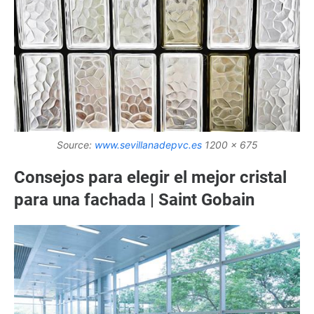
Source:
www.sevillanadepvc.es
1200 x 675
Consejos para elegir el mejor cristal
para una fachada | Saint Gobain