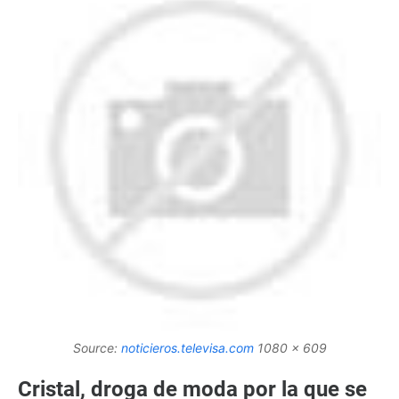
Source:
noticieros.televisa.com
1080 x 609
Cristal, droga de moda por la que se