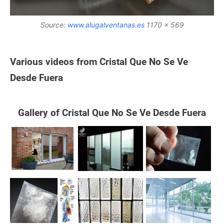
Source:
www.alugalventanas.es
1170 x 569
Various videos from Cristal Que No Se Ve
Desde Fuera
Gallery of Cristal Que No Se Ve Desde Fuera