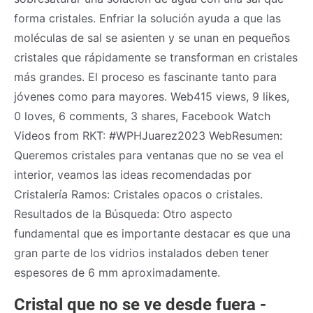
forma cristales. Enfriar la solución ayuda a que las
moléculas de sal se asienten y se unan en pequeños
cristales que rápidamente se transforman en cristales
más grandes. El proceso es fascinante tanto para
jóvenes como para mayores. Web415 views, 9 likes,
0 loves, 6 comments, 3 shares, Facebook Watch
Videos from RKT: #WPHJuarez2023 WebResumen:
Queremos cristales para ventanas que no se vea el
interior, veamos las ideas recomendadas por
Cristalería Ramos: Cristales opacos o cristales.
Resultados de la Búsqueda: Otro aspecto
fundamental que es importante destacar es que una
gran parte de los vidrios instalados deben tener
espesores de 6 mm aproximadamente.
Cristal que no se ve desde fuera -