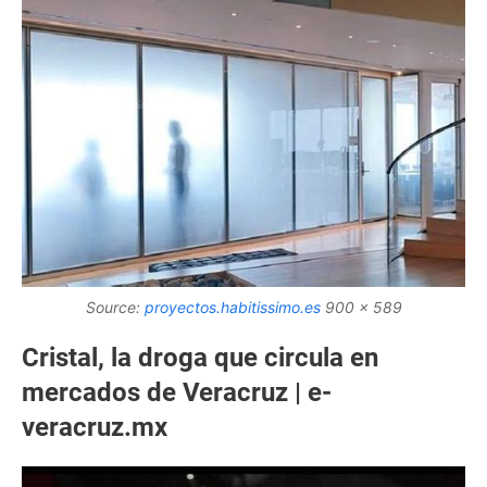
Source:
proyectos.habitissimo.es
900 x 589
Cristal, la droga que circula en
mercados de Veracruz | e-
veracruz.mx