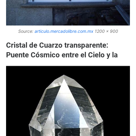
Source:
articulo.mercadolibre.com.mx
1200 x 900
Cristal de Cuarzo transparente:
Puente Cósmico entre el Cielo y la