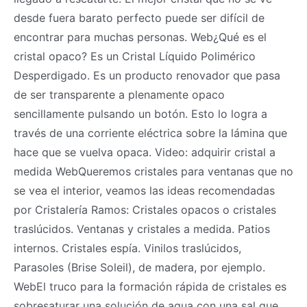
desde fuera barato perfecto puede ser difícil de
encontrar para muchas personas. Web¿Qué es el
cristal opaco? Es un Cristal Líquido Polimérico
Desperdigado. Es un producto renovador que pasa
de ser transparente a plenamente opaco
sencillamente pulsando un botón. Esto lo logra a
través de una corriente eléctrica sobre la lámina que
hace que se vuelva opaca. Video: adquirir cristal a
medida WebQueremos cristales para ventanas que no
se vea el interior, veamos las ideas recomendadas
por Cristalería Ramos: Cristales opacos o cristales
traslúcidos. Ventanas y cristales a medida. Patios
internos. Cristales espía. Vinilos traslúcidos,
Parasoles (Brise Soleil), de madera, por ejemplo.
WebEl truco para la formación rápida de cristales es
sobresaturar una solución de agua con una sal que