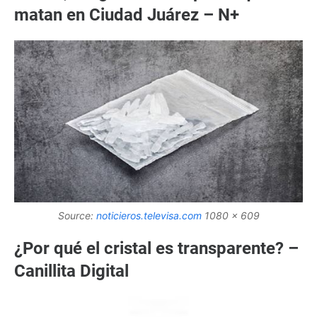
matan en Ciudad Juárez – N+
Source:
noticieros.televisa.com
1080 x 609
¿Por qué el cristal es transparente? –
Canillita Digital