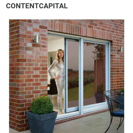
CONTENTCAPITAL