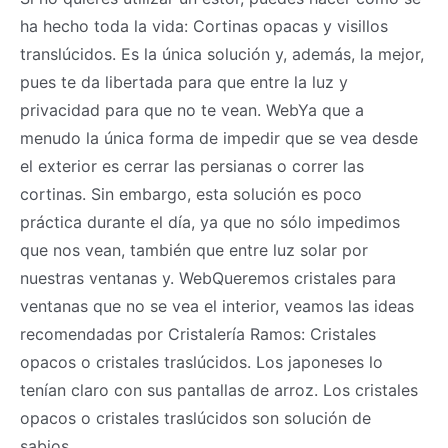
ha hecho toda la vida: Cortinas opacas y visillos
translúcidos. Es la única solución y, además, la mejor,
pues te da libertada para que entre la luz y
privacidad para que no te vean. WebYa que a
menudo la única forma de impedir que se vea desde
el exterior es cerrar las persianas o correr las
cortinas. Sin embargo, esta solución es poco
práctica durante el día, ya que no sólo impedimos
que nos vean, también que entre luz solar por
nuestras ventanas y. WebQueremos cristales para
ventanas que no se vea el interior, veamos las ideas
recomendadas por Cristalería Ramos: Cristales
opacos o cristales traslúcidos. Los japoneses lo
tenían claro con sus pantallas de arroz. Los cristales
opacos o cristales traslúcidos son solución de
sabios.