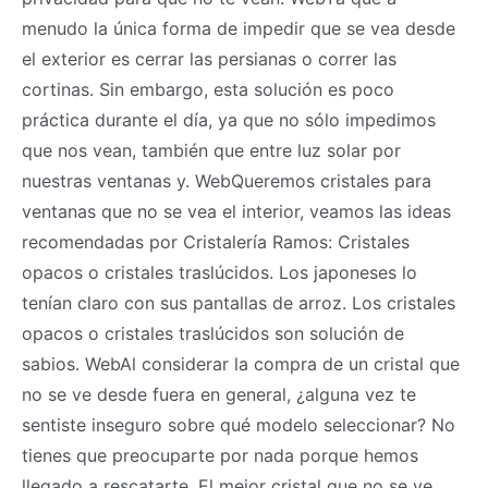
menudo la única forma de impedir que se vea desde
el exterior es cerrar las persianas o correr las
cortinas. Sin embargo, esta solución es poco
práctica durante el día, ya que no sólo impedimos
que nos vean, también que entre luz solar por
nuestras ventanas y. WebQueremos cristales para
ventanas que no se vea el interior, veamos las ideas
recomendadas por Cristalería Ramos: Cristales
opacos o cristales traslúcidos. Los japoneses lo
tenían claro con sus pantallas de arroz. Los cristales
opacos o cristales traslúcidos son solución de
sabios. WebAl considerar la compra de un cristal que
no se ve desde fuera en general, ¿alguna vez te
sentiste inseguro sobre qué modelo seleccionar? No
tienes que preocuparte por nada porque hemos
llegado a rescatarte. El mejor cristal que no se ve