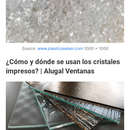
Source:
www.plasticosalser.com
1000 x 1000
¿Cómo y dónde se usan los cristales
impresos? | Alugal Ventanas