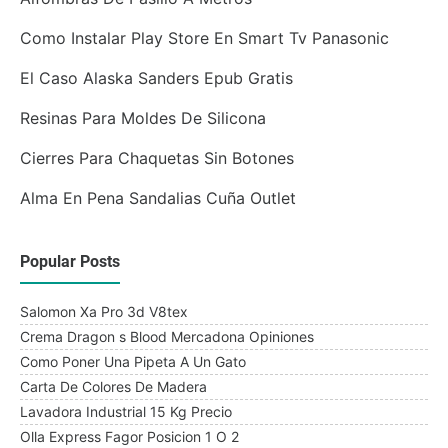
Como Instalar Play Store En Smart Tv Panasonic
El Caso Alaska Sanders Epub Gratis
Resinas Para Moldes De Silicona
Cierres Para Chaquetas Sin Botones
Alma En Pena Sandalias Cuña Outlet
Popular Posts
Salomon Xa Pro 3d V8tex
Crema Dragon s Blood Mercadona Opiniones
Como Poner Una Pipeta A Un Gato
Carta De Colores De Madera
Lavadora Industrial 15 Kg Precio
Olla Express Fagor Posicion 1 O 2