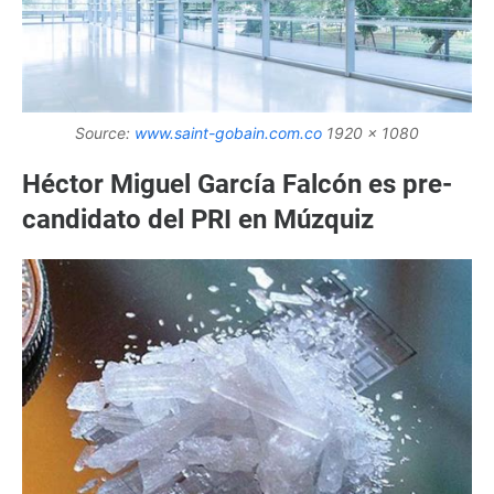
Source:
www.saint-gobain.com.co
1920 x 1080
Héctor Miguel García Falcón es pre-
candidato del PRI en Múzquiz