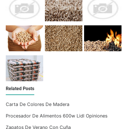
Related Posts
Carta De Colores De Madera
Procesador De Alimentos 600w Lidl Opiniones
Zapatos De Verano Con Cuña