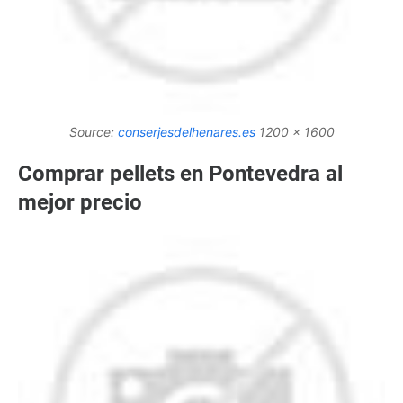
Source:
conserjesdelhenares.es
1200 x 1600
Comprar pellets en Pontevedra al
mejor precio