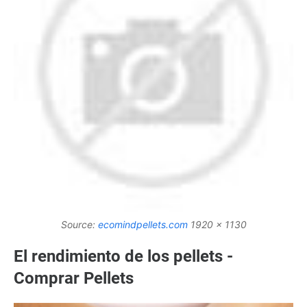
Source:
ecomindpellets.com
1920 x 1130
El rendimiento de los pellets -
Comprar Pellets