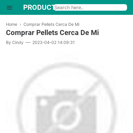
PRODUCTO INTERESANTE
Home
›
Comprar Pellets Cerca De Mi
Comprar Pellets Cerca De Mi
By
Cindy
2023-04-02 14:09:31