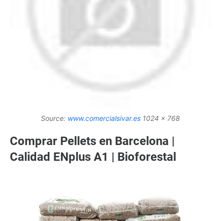
Source:
www.comercialsivar.es
1024 x 768
Comprar Pellets en Barcelona |
Calidad ENplus A1 | Bioforestal