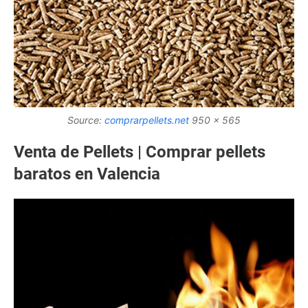
Source:
comprarpellets.net
950 x 565
Venta de Pellets | Comprar pellets
baratos en Valencia