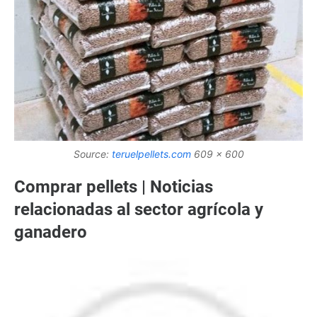
Source:
teruelpellets.com
609 x 600
Comprar pellets | Noticias
relacionadas al sector agrícola y
ganadero