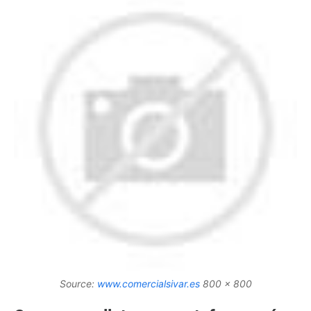
Source:
www.comercialsivar.es
800 x 800