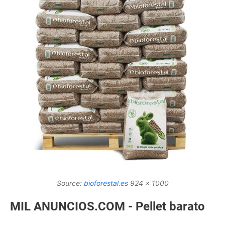
Source:
bioforestal.es
924 x 1000
MIL ANUNCIOS.COM - Pellet barato