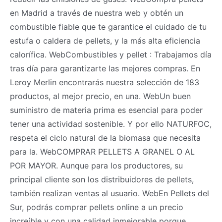
en Madrid a través de nuestra web y obtén un
combustible fiable que te garantice el cuidado de tu
estufa o caldera de pellets, y la más alta eficiencia
calorífica. WebCombustibles y pellet : Trabajamos día
tras día para garantizarte las mejores compras. En
Leroy Merlin encontrarás nuestra selección de 183
productos, al mejor precio, en una. WebUn buen
suministro de materia prima es esencial para poder
tener una actividad sostenible. Y por ello NATURFOC,
respeta el ciclo natural de la biomasa que necesita
para la. WebCOMPRAR PELLETS A GRANEL O AL
POR MAYOR. Aunque para los productores, su
principal cliente son los distribuidores de pellets,
también realizan ventas al usuario. WebEn Pellets del
Sur, podrás comprar pellets online a un precio
increíble y con una calidad inmejorable porque,