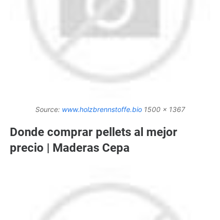
Source:
www.holzbrennstoffe.bio
1500 x 1367
Donde comprar pellets al mejor
precio | Maderas Cepa