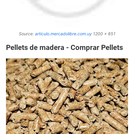
Source:
articulo.mercadolibre.com.uy
1200 x 851
Pellets de madera - Comprar Pellets