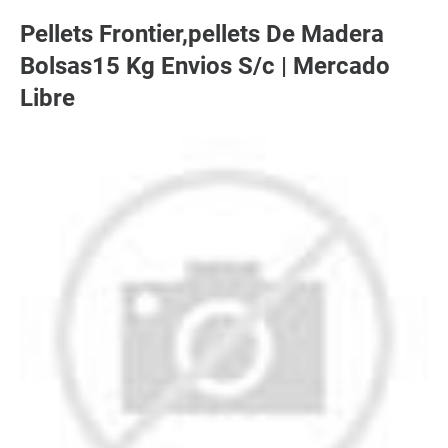
Pellets Frontier,pellets De Madera
Bolsas15 Kg Envios S/c | Mercado
Libre