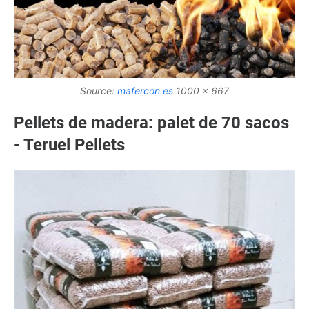
Source:
mafercon.es
1000 x 667
Pellets de madera: palet de 70 sacos
- Teruel Pellets