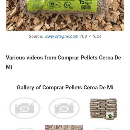
Source:
www.orleghy.com
768 x 1024
Various videos from Comprar Pellets Cerca De
Mi
Gallery of Comprar Pellets Cerca De Mi