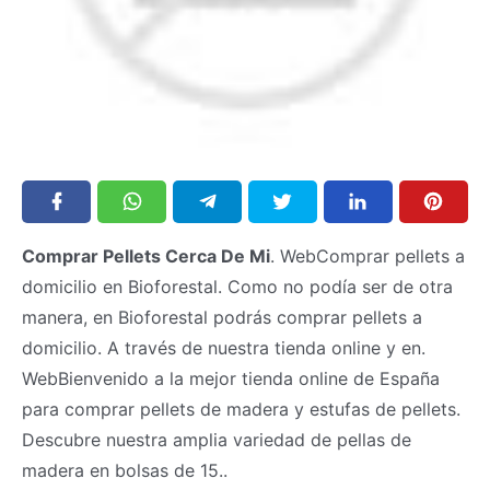
Comprar Pellets Cerca De Mi
. WebComprar pellets a
domicilio en Bioforestal. Como no podía ser de otra
manera, en Bioforestal podrás comprar pellets a
domicilio. A través de nuestra tienda online y en.
WebBienvenido a la mejor tienda online de España
para comprar pellets de madera y estufas de pellets.
Descubre nuestra amplia variedad de pellas de
madera en bolsas de 15..