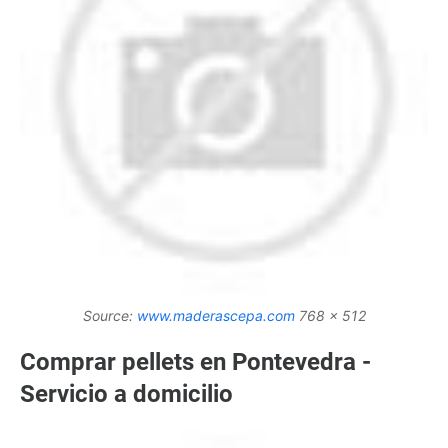
Source:
www.maderascepa.com
768 x 512
Comprar pellets en Pontevedra -
Servicio a domicilio