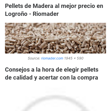
Pellets de Madera al mejor precio en
Logroño - Riomader
Source:
riomader.com
1945 x 590
Consejos a la hora de elegir pellets
de calidad y acertar con la compra