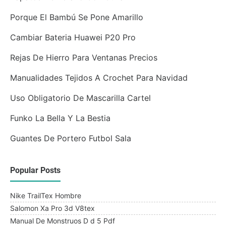
Porque El Bambú Se Pone Amarillo
Cambiar Bateria Huawei P20 Pro
Rejas De Hierro Para Ventanas Precios
Manualidades Tejidos A Crochet Para Navidad
Uso Obligatorio De Mascarilla Cartel
Funko La Bella Y La Bestia
Guantes De Portero Futbol Sala
Popular Posts
Nike TrailTex Hombre
Salomon Xa Pro 3d V8tex
Manual De Monstruos D d 5 Pdf