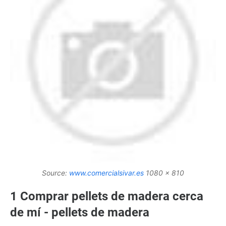
Source:
www.comercialsivar.es
1080 x 810
1 Comprar pellets de madera cerca
de mí - pellets de madera