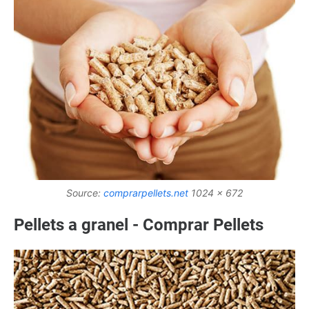
Source:
comprarpellets.net
1024 x 672
Pellets a granel - Comprar Pellets