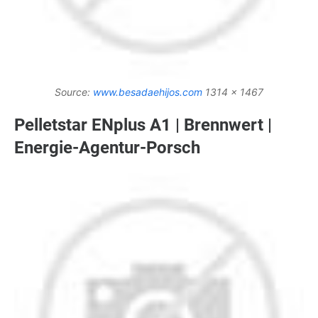
Source:
www.besadaehijos.com
1314 x 1467
Pelletstar ENplus A1 | Brennwert |
Energie-Agentur-Porsch