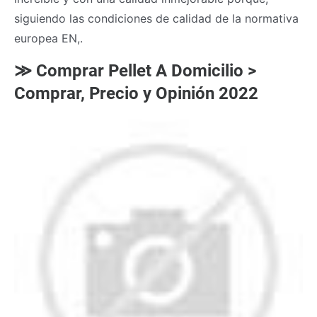
siguiendo las condiciones de calidad de la normativa
europea EN,.
≫ Comprar Pellet A Domicilio >
Comprar, Precio y Opinión 2022