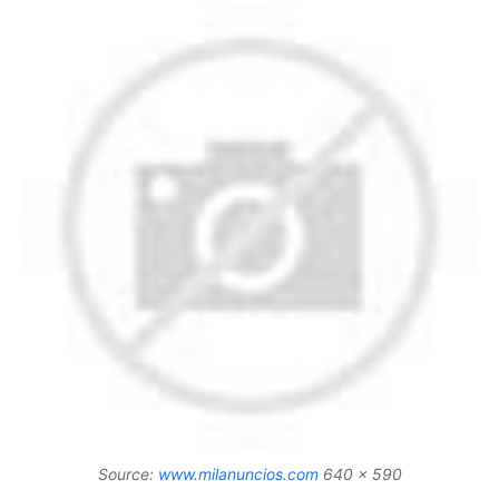
Source:
www.milanuncios.com
640 x 590