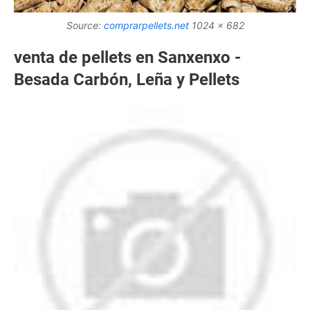
Source:
comprarpellets.net
1024 x 682
venta de pellets en Sanxenxo -
Besada Carbón, Leña y Pellets