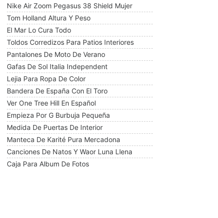
Nike Air Zoom Pegasus 38 Shield Mujer
Tom Holland Altura Y Peso
El Mar Lo Cura Todo
Toldos Corredizos Para Patios Interiores
Pantalones De Moto De Verano
Gafas De Sol Italia Independent
Lejia Para Ropa De Color
Bandera De España Con El Toro
Ver One Tree Hill En Español
Empieza Por G Burbuja Pequeña
Medida De Puertas De Interior
Manteca De Karité Pura Mercadona
Canciones De Natos Y Waor Luna Llena
Caja Para Album De Fotos