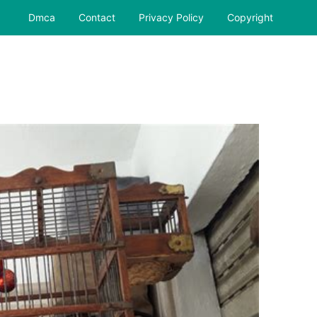
Dmca
Contact
Privacy Policy
Copyright