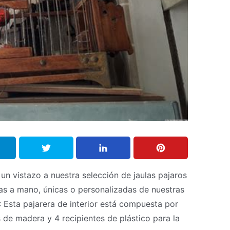
un vistazo a nuestra selección de jaulas pajaros
as a mano, únicas o personalizadas de nuestras
ta pajarera de interior está compuesta por
 de madera y 4 recipientes de plástico para la