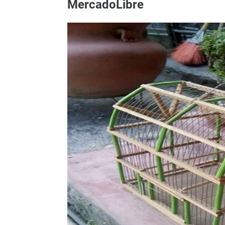
MercadoLibre