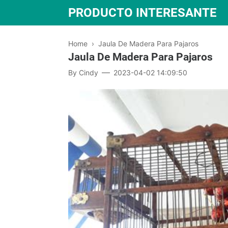
PRODUCTO INTERESANTE
Home
›
Jaula De Madera Para Pajaros
Jaula De Madera Para Pajaros
By
Cindy
2023-04-02 14:09:50