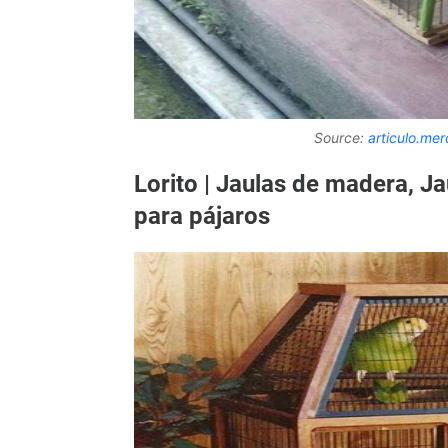
Source:
articulo.me
Lorito | Jaulas de madera, Ja
para pájaros