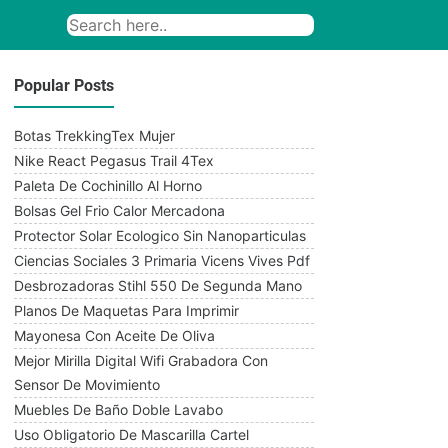
Popular Posts
Botas TrekkingTex Mujer
Nike React Pegasus Trail 4Tex
Paleta De Cochinillo Al Horno
Bolsas Gel Frio Calor Mercadona
Protector Solar Ecologico Sin Nanoparticulas
Ciencias Sociales 3 Primaria Vicens Vives Pdf
Desbrozadoras Stihl 550 De Segunda Mano
Planos De Maquetas Para Imprimir
Mayonesa Con Aceite De Oliva
Mejor Mirilla Digital Wifi Grabadora Con
Sensor De Movimiento
Muebles De Baño Doble Lavabo
Uso Obligatorio De Mascarilla Cartel